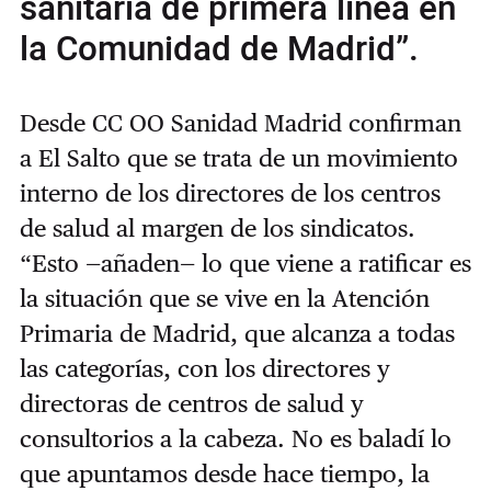
sanitaria de primera línea en
la Comunidad de Madrid”.
Desde CC OO Sanidad Madrid confirman
a El Salto que se trata de un movimiento
interno de los directores de los centros
de salud al margen de los sindicatos.
“Esto
—añaden
—
lo que viene a ratificar es
la situación que se vive en la Atención
Primaria de Madrid, que alcanza a todas
las categorías, con los directores y
directoras de centros de salud y
consultorios a la cabeza. No es baladí lo
que apuntamos desde hace tiempo, la