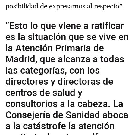
posibilidad de expresarnos al respecto”.
“Esto lo que viene a ratificar
es la situación que se vive en
la Atención Primaria de
Madrid, que alcanza a todas
las categorías, con los
directores y directoras de
centros de salud y
consultorios a la cabeza. La
Consejería de Sanidad aboca
a la catástrofe la atención