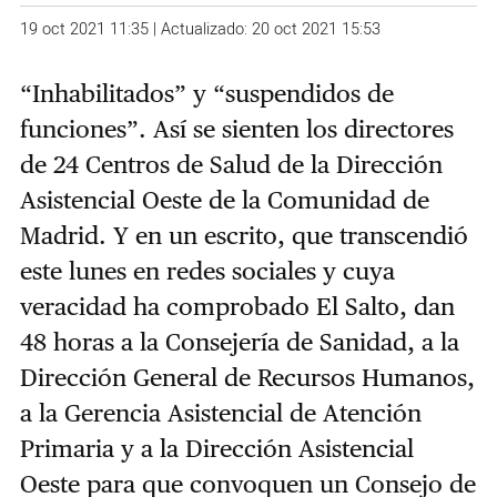
19 oct 2021 11:35 | Actualizado: 20 oct 2021 15:53
“Inhabilitados” y “suspendidos de
funciones”. Así se sienten los directores
de 24 Centros de Salud de la Dirección
Asistencial Oeste de la Comunidad de
Madrid. Y en un escrito, que transcendió
este lunes
en redes sociales y cuya
veracidad ha comprobado El Salto, dan
48 horas a la Consejería de Sanidad, a la
Dirección General de Recursos Humanos,
a la Gerencia Asistencial de Atención
Primaria y a la Dirección Asistencial
Oeste para que convoquen un Consejo de