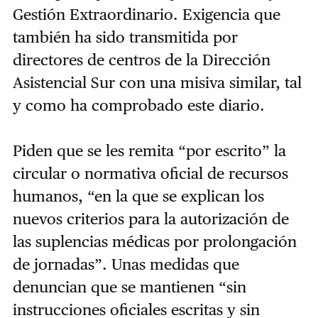
Gestión Extraordinario. Exigencia que
también ha sido transmitida por
directores de centros de la Dirección
Asistencial Sur con una misiva similar, tal
y como ha comprobado este diario.
Piden que se les remita “por escrito” la
circular o normativa oficial de recursos
humanos, “en la que se explican los
nuevos criterios para la autorización de
las suplencias médicas por prolongación
de jornadas”. Unas medidas que
denuncian que se mantienen “sin
instrucciones oficiales escritas y sin