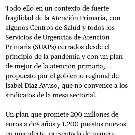
Todo ello en un contexto de fuerte
fragilidad de la Atención Primaria, con
algunos Centros de Salud y todos los
Servicios de Urgencias de Atención
Primaria (SUAPs) cerrados desde el
principio de la pandemia y con un plan
de mejor de la atención primaria,
propuesto por el gobierno regional de
Isabel Díaz Ayuso, que no convence a los
sindicatos de la mesa sectorial.
Un plan que promete 200 millones de
euros a dos años y 1.200 puestos nuevos
en una
oferta
, presentada de manera