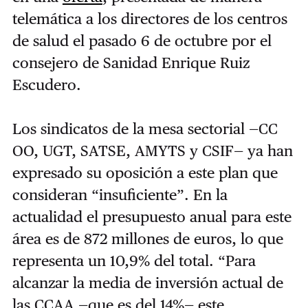
telemática a los directores de los centros
de salud el pasado 6 de octubre por el
consejero de Sanidad Enrique Ruiz
Escudero.
Los sindicatos de la mesa sectorial —CC
OO, UGT, SATSE, AMYTS y CSIF— ya han
expresado su oposición a este plan que
consideran “insuficiente”. En la
actualidad el presupuesto anual para este
área es de 872 millones de euros, lo que
representa un 10,9% del total. “Para
alcanzar la media de inversión actual de
las CCAA —que es del 14%— este