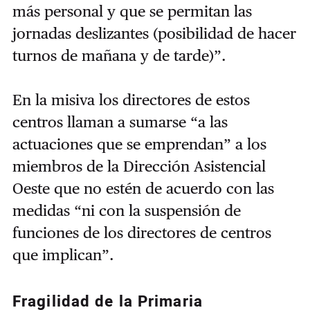
más personal y que se permitan las
jornadas deslizantes (posibilidad de hacer
turnos de mañana y de tarde)”.
En la misiva los directores de estos
centros llaman a sumarse “a las
actuaciones que se emprendan” a los
miembros de la Dirección Asistencial
Oeste que no estén de acuerdo con las
medidas “ni con la suspensión de
funciones de los directores de centros
que implican”.
Fragilidad de la Primaria