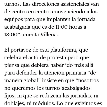
turnos. Las direcciones asistenciales van
de centro en centro convenciendo a los
equipos para que implanten la jornada
acabalgada que es de 11:00 horas a
18:00”, cuenta Villena.
El portavoz de esta plataforma, que
celebra el acto de protesta pero que
piensa que debiera haber ido más allá
para defender la atención primaria “de
manera global” insiste en que “nosotros
no queremos los turnos acabalgados
fijos, ni que se reduzcan las jornadas, ni
doblajes, ni módulos. Lo que exigimos es