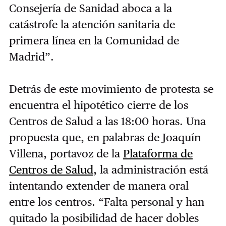
Consejería de Sanidad aboca a la
catástrofe la atención sanitaria de
primera línea en la Comunidad de
Madrid”.
Detrás de este movimiento de protesta se
encuentra el hipotético cierre de los
Centros de Salud a las 18:00 horas. Una
propuesta que, en palabras de Joaquín
Villena, portavoz de la
Plataforma de
Centros de Salud
, la administración está
intentando extender de manera oral
entre los centros. “Falta personal y han
quitado la posibilidad de hacer dobles