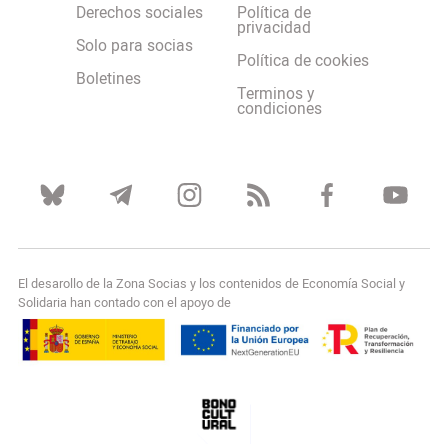
Derechos sociales
Política de
privacidad
Solo para socias
Política de cookies
Boletines
Terminos y
condiciones
El desarollo de la Zona Socias y los contenidos de Economía Social y
Solidaria han contado con el apoyo de