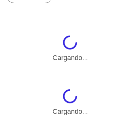
Cargando...
Cargando...