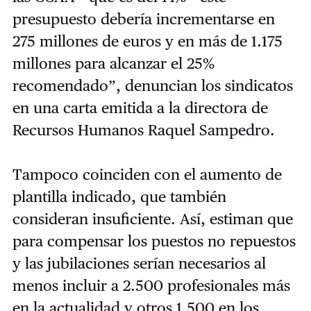
presupuesto debería incrementarse en
275 millones de euros y en más de 1.175
millones para alcanzar el 25%
recomendado”, denuncian los sindicatos
en una carta emitida a la directora de
Recursos Humanos Raquel Sampedro.
Tampoco coinciden con el aumento de
plantilla indicado, que también
consideran insuficiente. Así, estiman que
para compensar los puestos no repuestos
y las jubilaciones serían necesarios al
menos incluir a 2.500 profesionales más
en la actualidad y otros 1.500 en los