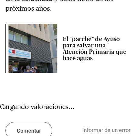
próximos años.
El “parche” de Ayuso
para salvar una
Atención Primaria que
hace aguas
Cargando valoraciones...
Informar de un error
Comentar