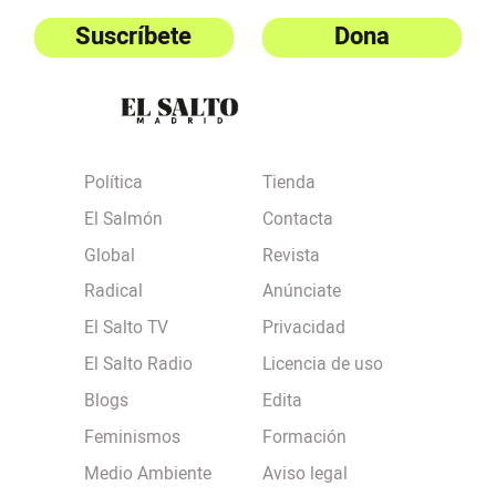
Suscríbete
Dona
Política
Tienda
El Salmón
Contacta
Global
Revista
Radical
Anúnciate
El Salto TV
Privacidad
El Salto Radio
Licencia de uso
Blogs
Edita
Feminismos
Formación
Medio Ambiente
Aviso legal