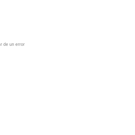
r de un error