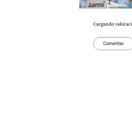
Cargando valoraci
Comentar