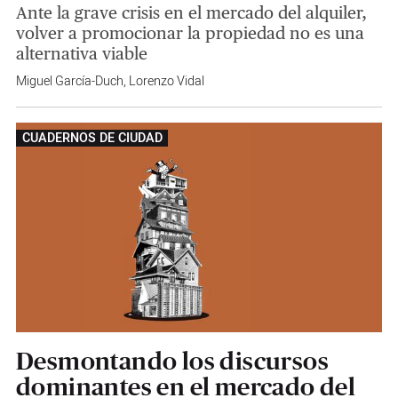
Ante la grave crisis en el mercado del alquiler,
volver a promocionar la propiedad no es una
alternativa viable
Miguel García-Duch
,
Lorenzo Vidal
CUADERNOS DE CIUDAD
Desmontando los discursos
dominantes en el mercado del