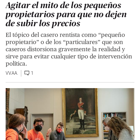
Agitar el mito de los pequeños
propietarios para que no dejen
de subir los precios
El tópico del casero rentista como “pequeño
propietario” o de los “particulares” que son
caseros distorsiona gravemente la realidad y
sirve para evitar cualquier tipo de intervención
política.
VV.AA.
1