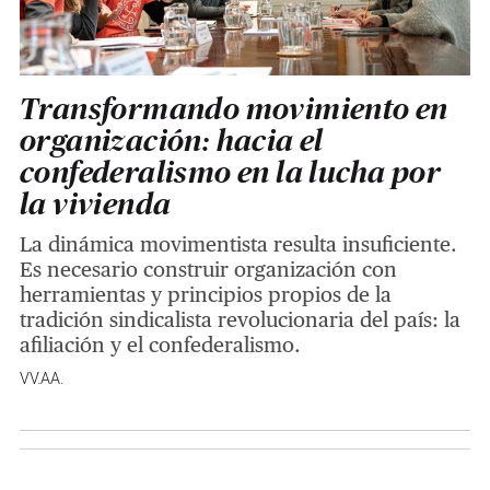
Transformando movimiento en
organización: hacia el
confederalismo en la lucha por
la vivienda
La dinámica movimentista resulta insuficiente.
Es necesario construir organización con
herramientas y principios propios de la
tradición sindicalista revolucionaria del país: la
afiliación y el confederalismo.
VV.AA.