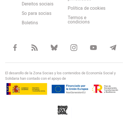
Dereitos sociais
Política de cookies
So para socias
Termos e
condicions
Boletins
El desarollo de la Zona Socias y los contenidos de Economía Social y
Solidaria han contado con el apoyo de