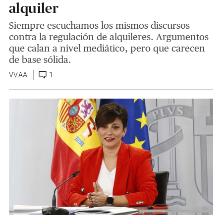
alquiler
Siempre escuchamos los mismos discursos
contra la regulación de alquileres. Argumentos
que calan a nivel mediático, pero que carecen
de base sólida.
VV.AA.
1