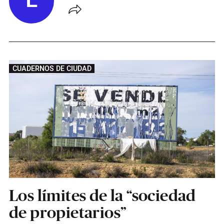
L
CUADERNOS DE CIUDAD
Los límites de la “sociedad
de propietarios”