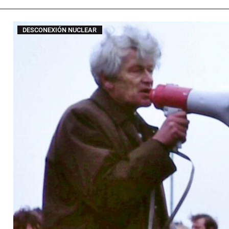
DESCONEXIÓN NUCLEAR