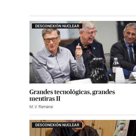
DESCONEXIÓN NUCLEAR
Grandes tecnológicas, grandes
mentiras II
M. V. Ramana
DESCONEXIÓN NUCLEAR