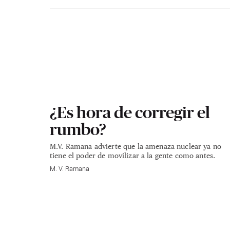
¿Es hora de corregir el
rumbo?
M.V. Ramana advierte que la amenaza nuclear ya no
tiene el poder de movilizar a la gente como antes.
M. V. Ramana