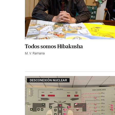
Todos somos Hibakusha
M. V. Ramana
DESCONEXIÓN NUCLEAR