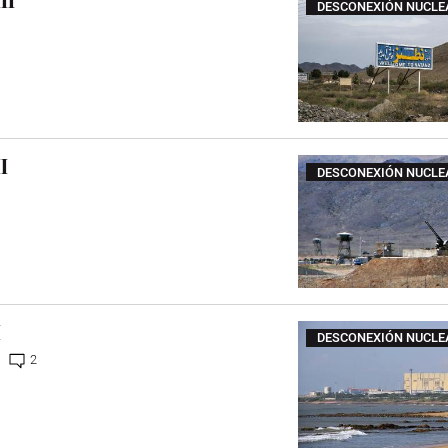
II
DESCONEXIÓN NUCLE
I
DESCONEXIÓN NUCLE
I
DESCONEXIÓN NUCLE
2