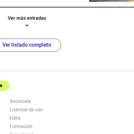
Ver más entradas
Ver listado completo
a
Anúnciate
Licencia de uso
Edita
Formación