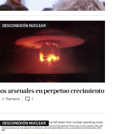
DESCONEXIÓN NUCLEAR
os arsenales en perpetuo crecimiento
. V. Ramana
1
DESCONEXIÓN NUCLEAR