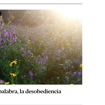
 palabra, la desobediencia