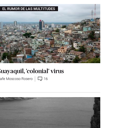
EL RUMOR DE LAS MULTITUDES
uayaquil, 'colonial' virus
afe Moscoso Rosero
16