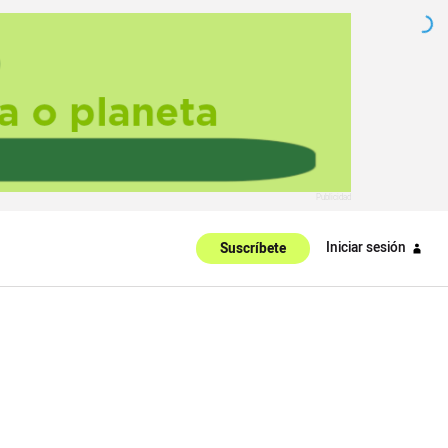
Iniciar sesión
Suscríbete