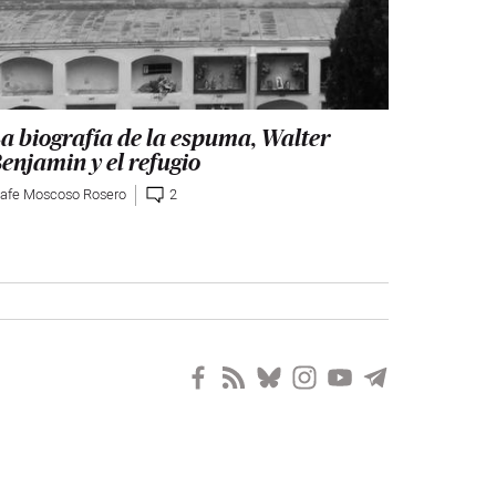
a biografía de la espuma, Walter
enjamin y el refugio
afe Moscoso Rosero
2