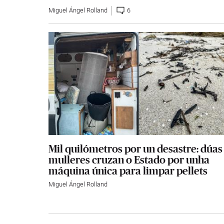
Miguel Ángel Rolland
6
Mil quilómetros por un desastre: dúas
mulleres cruzan o Estado por unha
máquina única para limpar pellets
Miguel Ángel Rolland