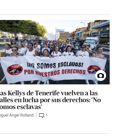
as Kellys de Tenerife vuelven a las
alles en lucha por sus derechos: 'No
omos esclavas'
iguel Ángel Rolland
1