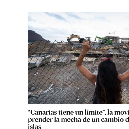
“Canarias tiene un límite”, la mov
prender la mecha de un cambio d
islas