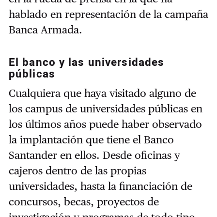
hablado en representación de la campaña
Banca Armada.
El banco y las universidades
públicas
Cualquiera que haya visitado alguno de
los campus de universidades públicas en
los últimos años puede haber observado
la implantación que tiene el Banco
Santander en ellos. Desde oficinas y
cajeros dentro de las propias
universidades, hasta la financiación de
concursos, becas, proyectos de
investigación y programas de todo tipo