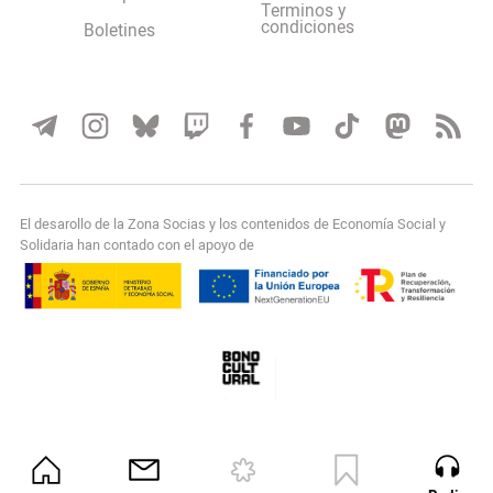
Terminos y
condiciones
Boletines
El desarollo de la Zona Socias y los contenidos de Economía Social y
Solidaria han contado con el apoyo de