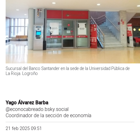
Sucursal del Banco Santander en la sede de la Universidad Pública de
La Rioja. Logroño
Yago Álvarez Barba
@econocabreado.bsky.social
Coordinador de la sección de economía
21 feb 2025 09:51