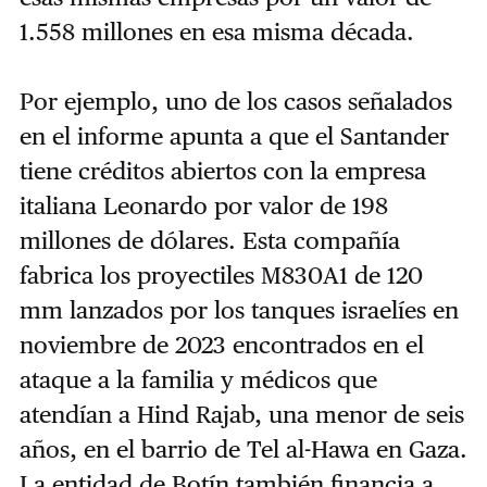
1.558 millones en esa misma década.
Por ejemplo, uno de los casos señalados
en el informe apunta a que el Santander
tiene créditos abiertos con la empresa
italiana Leonardo por valor de 198
millones de dólares. Esta compañía
fabrica los proyectiles M830A1 de 120
mm lanzados por los tanques israelíes en
noviembre de 2023 encontrados en el
ataque a la familia y médicos que
atendían a Hind Rajab, una menor de seis
años, en el barrio de Tel al-Hawa en Gaza.
La entidad de Botín también financia a