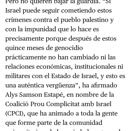
Pero no quieren bajar la guardia. “Si
Israel puede seguir cometiendo estos
crímenes contra el pueblo palestino y
con la impunidad que lo hace es
precisamente porque después de estos
quince meses de genocidio
prácticamente no han cambiado ni las
relaciones económicas, institucionales ni
militares con el Estado de Israel, y esto es
una auténtica vergüenza”, ha afirmado
Alys Samson Estapé, en nombre de la
Coalició Prou Complicitat amb Israel
(CPCI), que ha animado a toda la gente
que forme parte de la comunidad