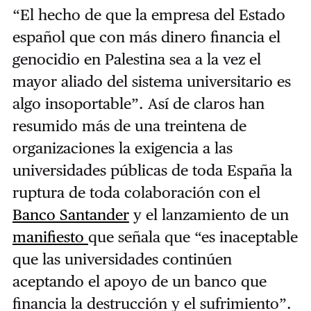
“El hecho de que la empresa del Estado
español que con más dinero financia el
genocidio en Palestina sea a la vez el
mayor aliado del sistema universitario es
algo insoportable”. Así de claros han
resumido más de una treintena de
organizaciones la exigencia a las
universidades públicas de toda España la
ruptura de toda colaboración con el
Banco Santander
y el lanzamiento de un
manifiesto
que señala que “es inaceptable
que las universidades continúen
aceptando el apoyo de un banco que
financia la destrucción y el sufrimiento”.