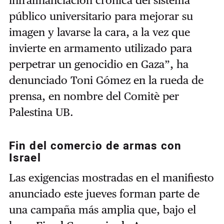
público universitario para mejorar su
imagen y lavarse la cara, a la vez que
invierte en armamento utilizado para
perpetrar un genocidio en Gaza”, ha
denunciado Toni Gómez en la rueda de
prensa, en nombre del Comitè per
Palestina UB.
Fin del comercio de armas con
Israel
Las exigencias mostradas en el manifiesto
anunciado este jueves forman parte de
una campaña más amplia que, bajo el