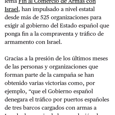
lema
Fin al Comercio de Armas con
Israel
, han impulsado a nivel estatal
desde más de 525 organizaciones para
exigir al gobierno del Estado español que
ponga fin a la compraventa y tráfico de
armamento con Israel.
Gracias a la presión de los últimos meses
de las personas y organizaciones que
forman parte de la campaña se han
obtenido varias victorias como, por
ejemplo, “que el Gobierno español
denegara el tráfico por puertos españoles
de tres barcos cargados con armas a