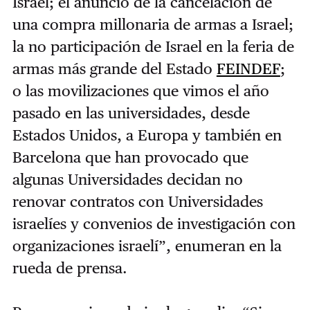
Israel; el anuncio de la cancelación de
una compra millonaria de armas a Israel;
la no participación de Israel en la feria de
armas más grande del Estado
FEINDEF
;
o las movilizaciones que vimos el año
pasado en las universidades, desde
Estados Unidos, a Europa y también en
Barcelona que han provocado que
algunas Universidades decidan no
renovar contratos con Universidades
israelíes y convenios de investigación con
organizaciones israelí”, enumeran en la
rueda de prensa.