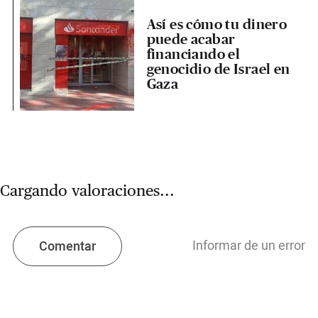
Así es cómo tu dinero
puede acabar
financiando el
genocidio de Israel en
Gaza
Cargando valoraciones...
Informar de un error
Comentar