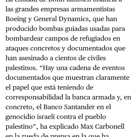
las grandes empresas armamentistas
Boeing y General Dynamics, que han
producido bombas guiadas usadas para
bombardear campos de refugiados en
ataques concretos y documentados que
han asesinado a cientos de civiles
palestinos. “Hay una cadena de eventos
documentados que muestran claramente
el papel que está teniendo de
corresponsabilidad la banca armada y, en
concreto, el Banco Santander en el
genocidio israelí contra el pueblo
palestino”, ha explicado Max Carbonell
en la rueda de prensa en la que ha