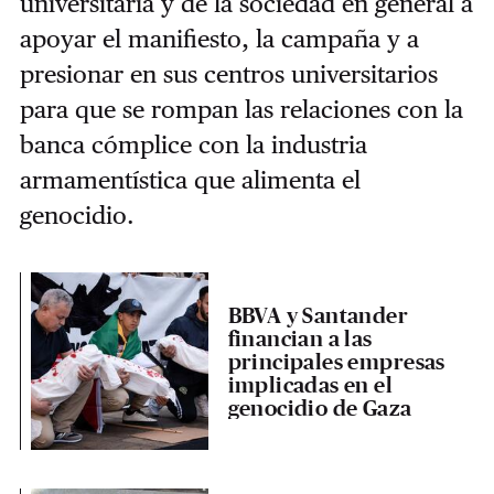
universitaria y de la sociedad en general a
apoyar el manifiesto, la campaña y a
presionar en sus centros universitarios
para que se rompan las relaciones con la
banca cómplice con la industria
armamentística que alimenta el
genocidio.
BBVA y Santander
financian a las
principales empresas
implicadas en el
genocidio de Gaza