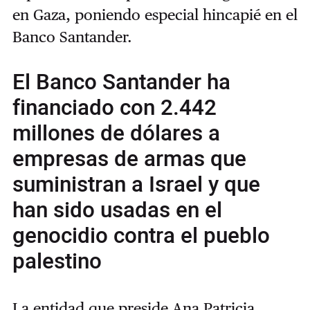
en Gaza, poniendo especial hincapié en el
Banco Santander.
El Banco Santander ha
financiado con 2.442
millones de dólares a
empresas de armas que
suministran a Israel y que
han sido usadas en el
genocidio contra el pueblo
palestino
La entidad que preside Ana Patricia