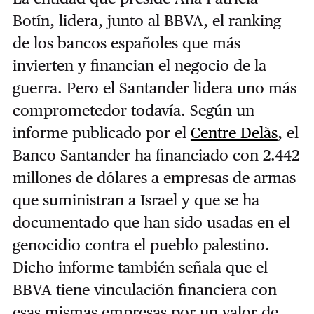
Botín, lidera, junto al BBVA, el ranking
de los bancos españoles que más
invierten y financian el negocio de la
guerra. Pero el Santander lidera uno más
comprometedor todavía. Según un
informe publicado por el
Centre Delàs
, el
Banco Santander ha financiado con 2.442
millones de dólares a empresas de armas
que suministran a Israel y que se ha
documentado que han sido usadas en el
genocidio contra el pueblo palestino.
Dicho informe también señala que el
BBVA tiene vinculación financiera con
esas mismas empresas por un valor de