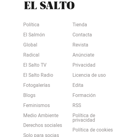
Política
Tienda
El Salmón
Contacta
Global
Revista
Radical
Anúnciate
El Salto TV
Privacidad
El Salto Radio
Licencia de uso
Fotogalerías
Edita
Blogs
Formación
Feminismos
RSS
Medio Ambiente
Política de
privacidad
Derechos sociales
Política de cookies
Solo para socias