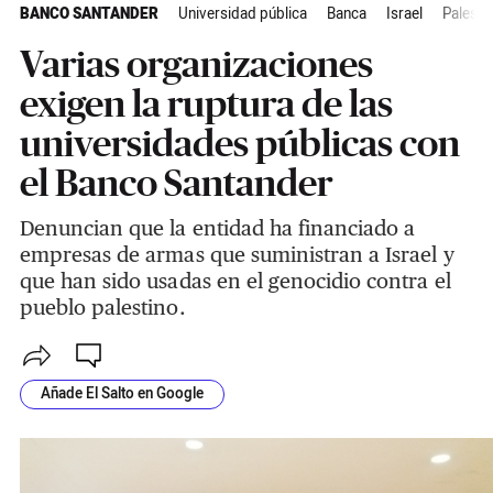
BANCO SANTANDER
Universidad pública
Banca
Israel
Palesti
Varias organizaciones
exigen la ruptura de las
universidades públicas con
el Banco Santander
Denuncian que la entidad ha financiado a
empresas de armas que suministran a Israel y
que han sido usadas en el genocidio contra el
pueblo palestino.
Añade El Salto en Google