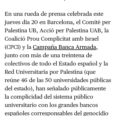
En una rueda de prensa celebrada este
jueves día 20 en Barcelona, el Comitè per
Palestina UB, Acció per Palestina UAB, la
Coalició Prou Complicitat amb Israel
(CPCI) y la
Campaña Banca Armada
,
junto con más de una treintena de
colectivos de todo el Estado español y la
Red Universitaria por Palestina (que
reúne 46 de las 50 universidades públicas
del estado), han señalado públicamente
la complicidad del sistema público
universitario con los grandes bancos
españoles corresponsables del genocidio