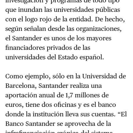
que inundan las universidades públicas
con el logo rojo de la entidad. De hecho,
según señalan desde las organizaciones,
el Santander es unos de los mayores
financiadores privados de las
universidades del Estado español.
Como ejemplo, sólo en la Universidad de
Barcelona, Santander realiza una
aportación anual de 1,7 millones de
euros, tiene dos oficinas y es el banco
donde la institución lleva sus cuentas. “El
Banco Santander se aprovecha de la
infrafinanciación crónica del sistema