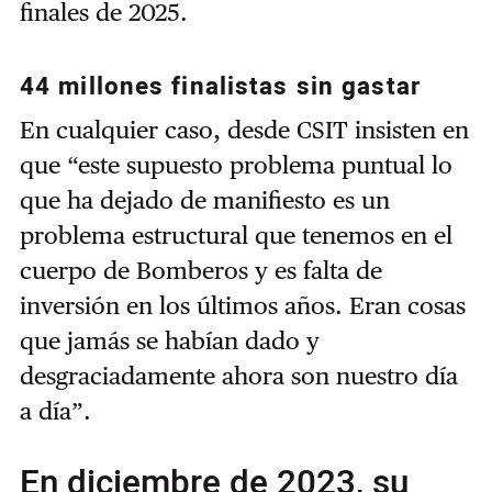
finales de 2025.
44 millones finalistas sin gastar
En cualquier caso, desde CSIT insisten en
que “este supuesto problema puntual lo
que ha dejado de manifiesto es un
problema estructural que tenemos en el
cuerpo de Bomberos y es falta de
inversión en los últimos años. Eran cosas
que jamás se habían dado y
desgraciadamente ahora son nuestro día
a día”.
En diciembre de 2023, su