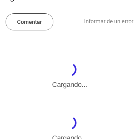
Informar de un error
Comentar
Cargando...
Cargando...