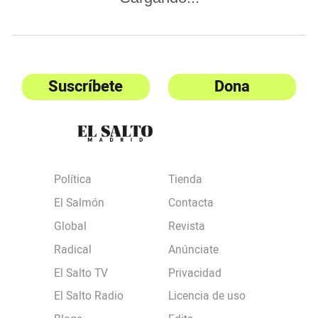
Suscríbete
Dona
Política
Tienda
El Salmón
Contacta
Global
Revista
Radical
Anúnciate
El Salto TV
Privacidad
El Salto Radio
Licencia de uso