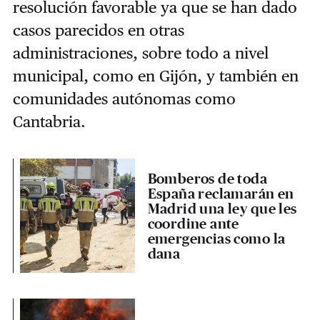
resolución favorable ya que se han dado
casos parecidos en otras
administraciones, sobre todo a nivel
municipal, como en Gijón, y también en
comunidades autónomas como
Cantabria.
Bomberos de toda
España reclamarán en
Madrid una ley que les
coordine ante
emergencias como la
dana