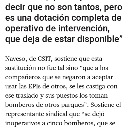
decir que no son tantos, pero
es una dotación completa de
operativo de intervención,
que deja de estar disponible”
Naveso, de CSIT, sostiene que esta
sustitución no fue tal sino “que a los
compañeros que se negaron a aceptar
usar las EPIs de otros, se les castiga con
ese traslado y sus puestos los toman
bomberos de otros parques”. Sostiene el
representante sindical que “se dejó
inoperativos a cinco bomberos, que se