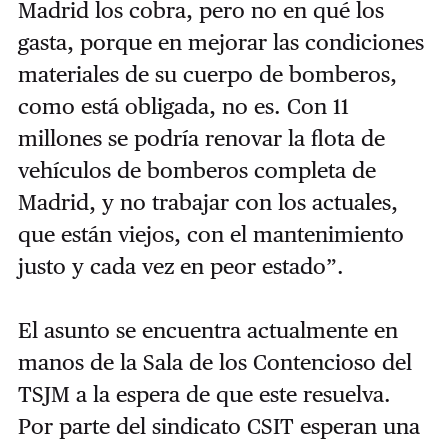
Madrid los cobra, pero no en qué los
gasta, porque en mejorar las condiciones
materiales de su cuerpo de bomberos,
como está obligada, no es. Con 11
millones se podría renovar la flota de
vehículos de bomberos completa de
Madrid, y no trabajar con los actuales,
que están viejos, con el mantenimiento
justo y cada vez en peor estado”.
El asunto se encuentra actualmente en
manos de la Sala de los Contencioso del
TSJM a la espera de que este resuelva.
Por parte del sindicato CSIT esperan una