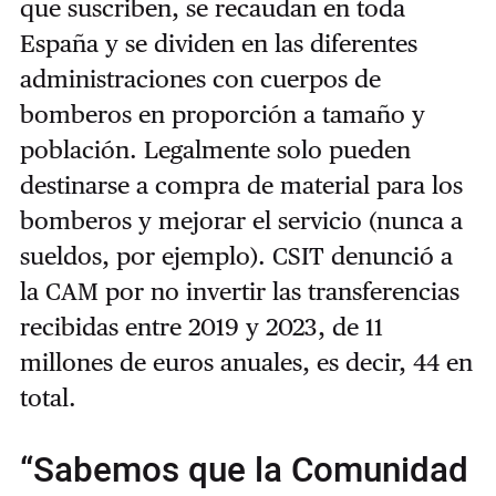
que suscriben, se recaudan en toda
España y se dividen en las diferentes
administraciones con cuerpos de
bomberos en proporción a tamaño y
población. Legalmente solo pueden
destinarse a compra de material para los
bomberos y mejorar el servicio (nunca a
sueldos, por ejemplo). CSIT denunció a
la CAM por no invertir las transferencias
recibidas entre 2019 y 2023, de 11
millones de euros anuales, es decir, 44 en
total.
“Sabemos que la Comunidad