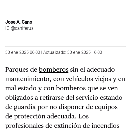
Jose A. Cano
IG
@caniferus
30 ene 2025 06:00 | Actualizado: 30 ene 2025 16:00
Parques de
bomberos
sin el adecuado
mantenimiento, con vehículos viejos y en
mal estado y con bomberos que se ven
obligados a retirarse del servicio estando
de guardia por no disponer de equipos
de protección adecuada. Los
profesionales de extinción de incendios