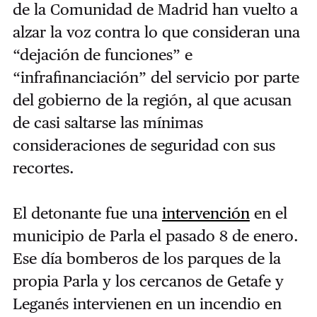
de la Comunidad de Madrid han vuelto a
alzar la voz contra lo que consideran una
“dejación de funciones” e
“infrafinanciación” del servicio por parte
del gobierno de la región, al que acusan
de casi saltarse las mínimas
consideraciones de seguridad con sus
recortes.
El detonante fue una
intervención
en el
municipio de Parla el pasado 8 de enero.
Ese día bomberos de los parques de la
propia Parla y los cercanos de Getafe y
Leganés intervienen en un incendio en