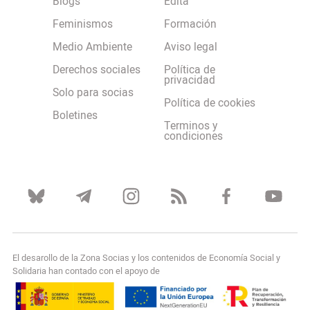
Blogs
Edita
Feminismos
Formación
Medio Ambiente
Aviso legal
Derechos sociales
Política de
privacidad
Solo para socias
Política de cookies
Boletines
Terminos y
condiciones
El desarollo de la Zona Socias y los contenidos de Economía Social y
Solidaria han contado con el apoyo de