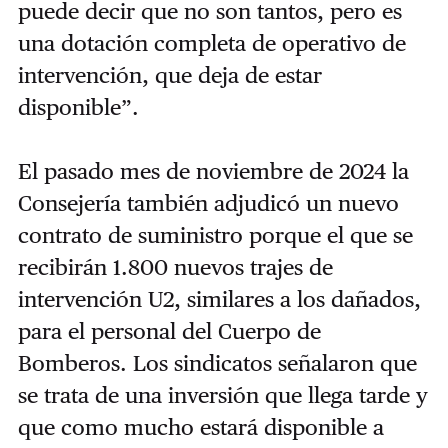
puede decir que no son tantos, pero es
una dotación completa de operativo de
intervención, que deja de estar
disponible”.
El pasado mes de noviembre de 2024 la
Consejería también adjudicó un nuevo
contrato de suministro porque el que se
recibirán 1.800 nuevos trajes de
intervención U2, similares a los dañados,
para el personal del Cuerpo de
Bomberos. Los sindicatos señalaron que
se trata de una inversión que llega tarde y
que como mucho estará disponible a