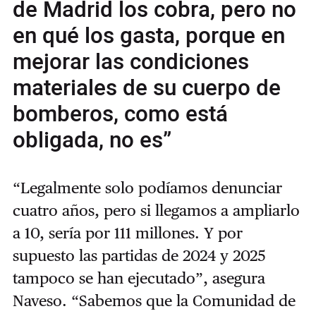
de Madrid los cobra, pero no
en qué los gasta, porque en
mejorar las condiciones
materiales de su cuerpo de
bomberos, como está
obligada, no es”
“Legalmente solo podíamos denunciar
cuatro años, pero si llegamos a ampliarlo
a 10, sería por 111 millones. Y por
supuesto las partidas de 2024 y 2025
tampoco se han ejecutado”, asegura
Naveso. “Sabemos que la Comunidad de