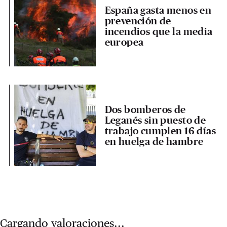
España gasta menos en
prevención de
incendios que la media
europea
Dos bomberos de
Leganés sin puesto de
trabajo cumplen 16 días
en huelga de hambre
Cargando valoraciones...