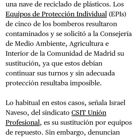
una nave de reciclado de plásticos. Los
Equipos de Protección Individual
(EPIs)
de cinco de los bomberos resultaron
contaminados y se solicitó a la Consejería
de Medio Ambiente, Agricultura e
Interior de la Comunidad de Madrid su
sustitución, ya que estos debían
continuar sus turnos y sin adecuada
protección resultaba imposible.
Lo habitual en estos casos, señala Israel
Naveso, del sindicato
CSIT Unión
Profesional
, es su sustitución por equipos
de repuesto. Sin embargo, denuncian