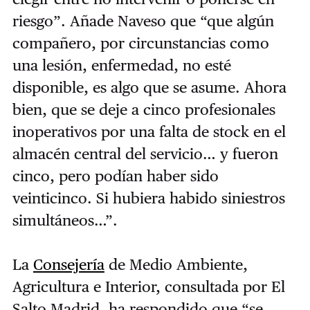
riesgo”. Añade Naveso que “que algún
compañero, por circunstancias como
una lesión, enfermedad, no esté
disponible, es algo que se asume. Ahora
bien, que se deje a cinco profesionales
inoperativos por una falta de stock en el
almacén central del servicio… y fueron
cinco, pero podían haber sido
veinticinco. Si hubiera habido siniestros
simultáneos…”.
La
Consejería
de Medio Ambiente,
Agricultura e Interior, consultada por El
Salto Madrid, ha respondido que “se