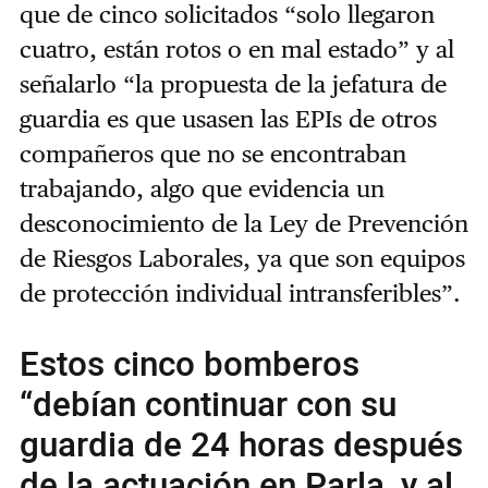
que de cinco solicitados “solo llegaron
cuatro, están rotos o en mal estado” y al
señalarlo “la propuesta de la jefatura de
guardia es que usasen las EPIs de otros
compañeros que no se encontraban
trabajando, algo que evidencia un
desconocimiento de la Ley de Prevención
de Riesgos Laborales, ya que son equipos
de protección individual intransferibles”.
Estos cinco bomberos
“debían continuar con su
guardia de 24 horas después
de la actuación en Parla, y al