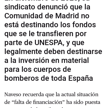
sindicato denunció que la
Comunidad de Madrid no
está destinando los fondos
que se le transfieren por
parte de UNESPA, y que
legalmente deben destinarse
a la inversión en material
para los cuerpos de
bomberos de toda España
Naveso recuerda que la actual situación
de “falta de financiación” ha sido puesta