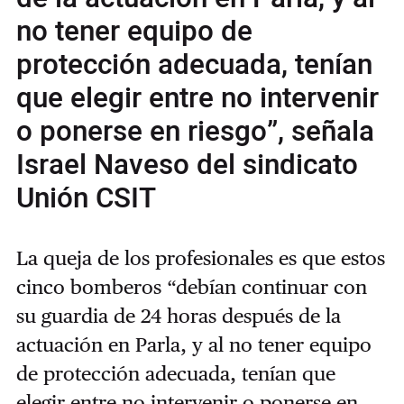
no tener equipo de
protección adecuada, tenían
que elegir entre no intervenir
o ponerse en riesgo”, señala
Israel Naveso del sindicato
Unión CSIT
La queja de los profesionales es que estos
cinco bomberos “debían continuar con
su guardia de 24 horas después de la
actuación en Parla, y al no tener equipo
de protección adecuada, tenían que
elegir entre no intervenir o ponerse en