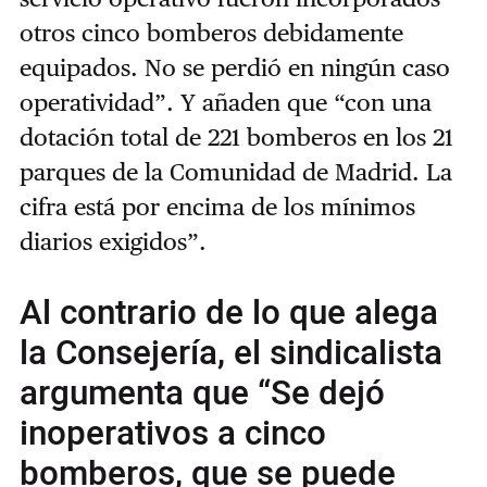
otros cinco bomberos debidamente
equipados. No se perdió en ningún caso
operatividad”. Y añaden que “con una
dotación total de 221 bomberos en los 21
parques de la Comunidad de Madrid. La
cifra está por encima de los mínimos
diarios exigidos”.
Al contrario de lo que alega
la Consejería, el sindicalista
argumenta que “Se dejó
inoperativos a cinco
bomberos, que se puede