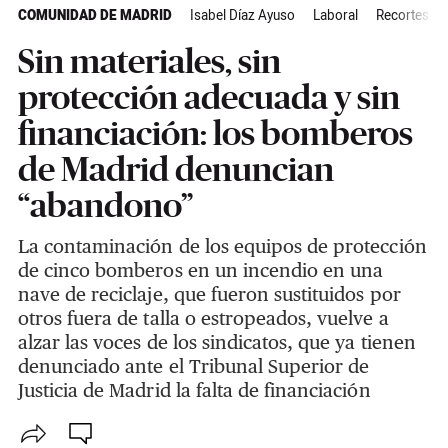
COMUNIDAD DE MADRID
Isabel Díaz Ayuso
Laboral
Recortes
Sin materiales, sin
protección adecuada y sin
financiación: los bomberos
de Madrid denuncian
“abandono”
La contaminación de los equipos de protección
de cinco bomberos en un incendio en una
nave de reciclaje, que fueron sustituidos por
otros fuera de talla o estropeados, vuelve a
alzar las voces de los sindicatos, que ya tienen
denunciado ante el Tribunal Superior de
Justicia de Madrid la falta de financiación