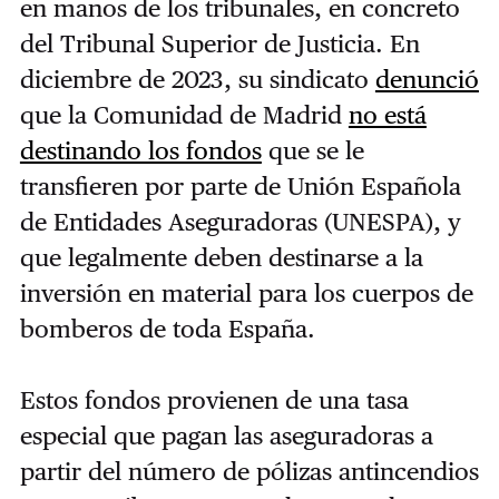
en manos de los tribunales, en concreto
del Tribunal Superior de Justicia. En
diciembre de 2023, su sindicato
denunció
que la Comunidad de Madrid
no está
destinando los fondos
que se le
transfieren por parte de Unión Española
de Entidades Aseguradoras (UNESPA), y
que legalmente deben destinarse a la
inversión en material para los cuerpos de
bomberos de toda España.
Estos fondos provienen de una tasa
especial que pagan las aseguradoras a
partir del número de pólizas antincendios