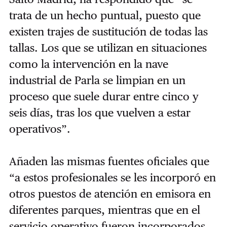
trata de un hecho puntual, puesto que
existen trajes de sustitución de todas las
tallas. Los que se utilizan en situaciones
como la intervención en la nave
industrial de Parla se limpian en un
proceso que suele durar entre cinco y
seis días, tras los que vuelven a estar
operativos”.
Añaden las mismas fuentes oficiales que
“a estos profesionales se les incorporó en
otros puestos de atención en emisora en
diferentes parques, mientras que en el
servicio operativo fueron incorporados