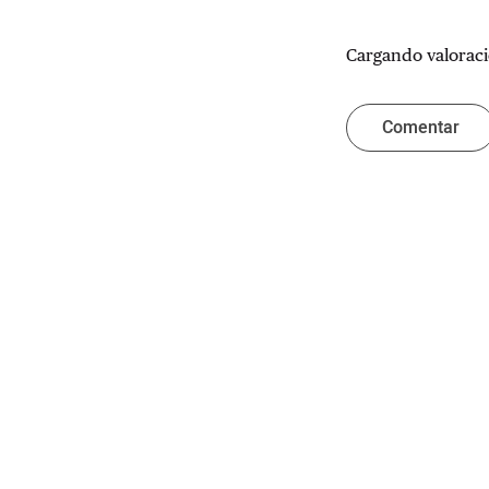
Cargando valoraci
Comentar