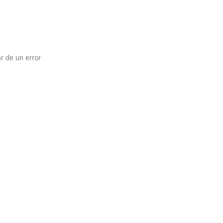
r de un error