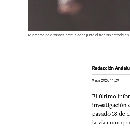
Miembros de distintas instituciones junto al tren siniestrado 
Redacción Andalu
9 abr 2026 11:29
El último info
investigación 
pasado 18 de e
la vía como po