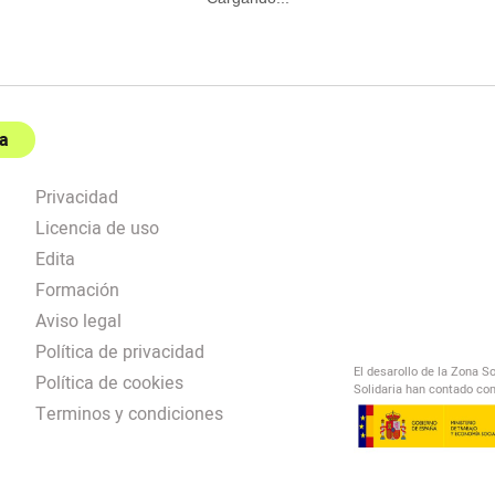
a
Privacidad
Licencia de uso
Edita
Formación
Aviso legal
Política de privacidad
El desarollo de la Zona S
Política de cookies
Solidaria han contado con
Terminos y condiciones