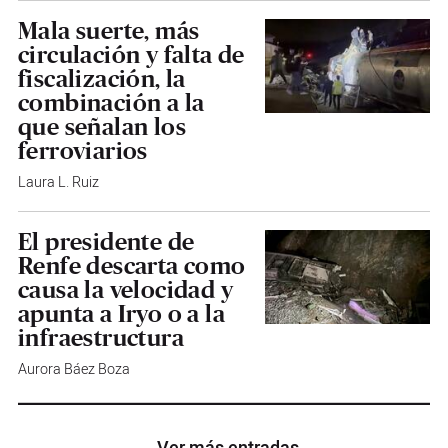
Mala suerte, más
circulación y falta de
fiscalización, la
combinación a la
que señalan los
ferroviarios
Laura L. Ruiz
El presidente de
Renfe descarta como
causa la velocidad y
apunta a Iryo o a la
infraestructura
Aurora Báez Boza