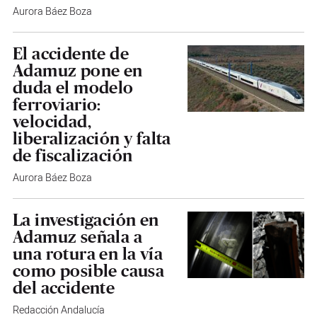
Aurora Báez Boza
El accidente de
Adamuz pone en
duda el modelo
ferroviario:
velocidad,
liberalización y falta
de fiscalización
Aurora Báez Boza
La investigación en
Adamuz señala a
una rotura en la vía
como posible causa
del accidente
Redacción Andalucía