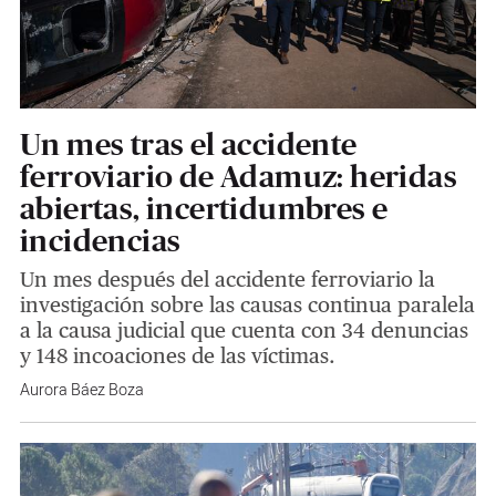
Un mes tras el accidente
ferroviario de Adamuz: heridas
abiertas, incertidumbres e
incidencias
Un mes después del accidente ferroviario la
investigación sobre las causas continua paralela
a la causa judicial que cuenta con 34 denuncias
y 148 incoaciones de las víctimas.
Aurora Báez Boza