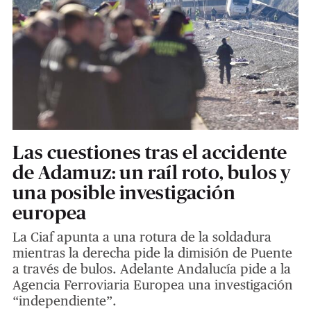
Las cuestiones tras el accidente
de Adamuz: un raíl roto, bulos y
una posible investigación
europea
La Ciaf apunta a una rotura de la soldadura
mientras la derecha pide la dimisión de Puente
a través de bulos. Adelante Andalucía pide a la
Agencia Ferroviaria Europea una investigación
“independiente”.