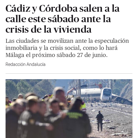
Cádiz y Córdoba salen a la
calle este sábado ante la
crisis de la vivienda
Las ciudades se movilizan ante la especulación
inmobiliaria y la crisis social, como lo hará
Málaga el próximo sábado 27 de junio.
Redacción Andalucía