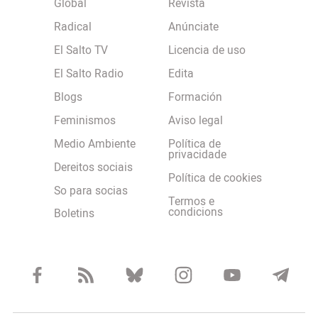
Global
Revista
Radical
Anúnciate
El Salto TV
Licencia de uso
El Salto Radio
Edita
Blogs
Formación
Feminismos
Aviso legal
Medio Ambiente
Política de
privacidade
Dereitos sociais
Política de cookies
So para socias
Termos e
condicions
Boletins