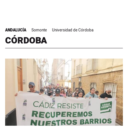
ANDALUCÍA
Somonte
Universidad de Córdoba
CÓRDOBA