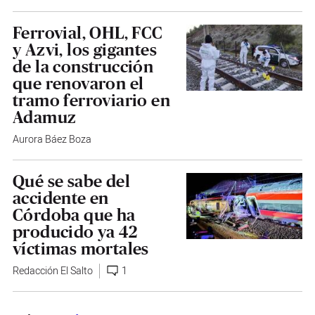
Ferrovial, OHL, FCC
y Azvi, los gigantes
de la construcción
que renovaron el
tramo ferroviario en
Adamuz
Aurora Báez Boza
Qué se sabe del
accidente en
Córdoba que ha
producido ya 42
víctimas mortales
Redacción El Salto
1