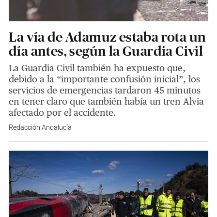
La vía de Adamuz estaba rota un
día antes, según la Guardia Civil
La Guardia Civil también ha expuesto que,
debido a la “importante confusión inicial”, los
servicios de emergencias tardaron 45 minutos
en tener claro que también había un tren Alvia
afectado por el accidente.
Redacción Andalucía