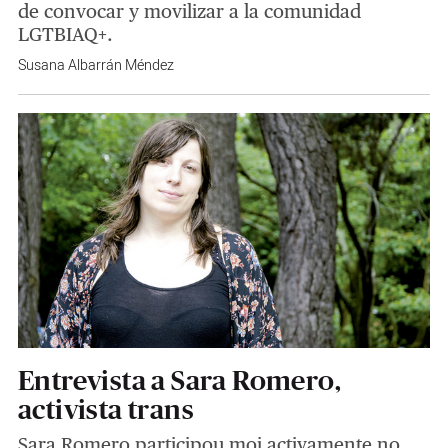
de convocar y movilizar a la comunidad
LGTBIAQ+.
Susana Albarrán Méndez
Entrevista a Sara Romero,
activista trans
Sara Romero participou moi activamente no