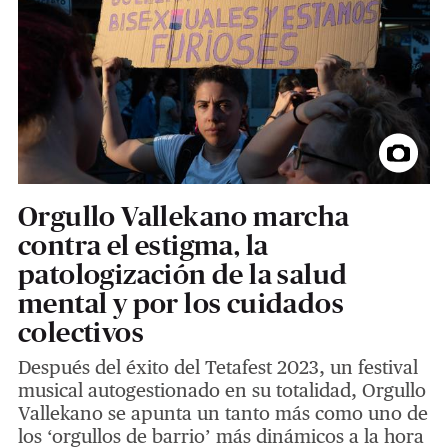
Orgullo Vallekano marcha
contra el estigma, la
patologización de la salud
mental y por los cuidados
colectivos
Después del éxito del Tetafest 2023, un festival
musical autogestionado en su totalidad, Orgullo
Vallekano se apunta un tanto más como uno de
los ‘orgullos de barrio’ más dinámicos a la hora