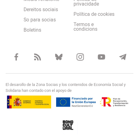
privacidade
Dereitos sociais
Política de cookies
So para socias
Termos e
condicions
Boletins
El desarollo de la Zona Socias y los contenidos de Economía Social y
Solidaria han contado con el apoyo de