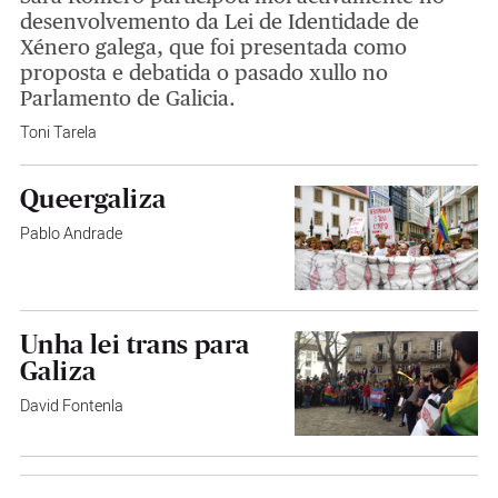
desenvolvemento da Lei de Identidade de
Xénero galega, que foi presentada como
proposta e debatida o pasado xullo no
Parlamento de Galicia.
Toni Tarela
Queergaliza
Pablo Andrade
Unha lei trans para
Galiza
David Fontenla