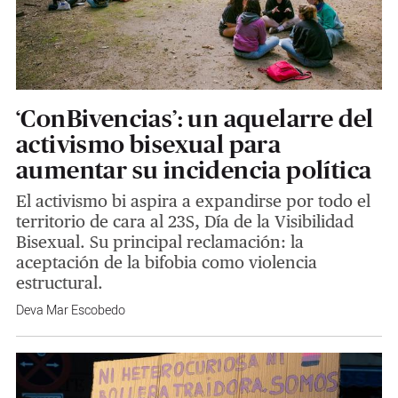
‘ConBivencias’: un aquelarre del
activismo bisexual para
aumentar su incidencia política
El activismo bi aspira a expandirse por todo el
territorio de cara al 23S, Día de la Visibilidad
Bisexual. Su principal reclamación: la
aceptación de la bifobia como violencia
estructural.
Deva Mar Escobedo