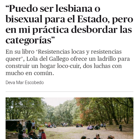
“Puedo ser lesbiana o
bisexual para el Estado, pero
en mi práctica desbordar las
categorías”
En su libro ‘Resistencias locas y resistencias
queer’, Lola del Gallego ofrece un ladrillo para
construir un hogar loco-cuir, dos luchas con
mucho en común.
Deva Mar Escobedo