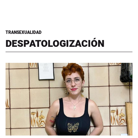
TRANSEXUALIDAD
DESPATOLOGIZACIÓN