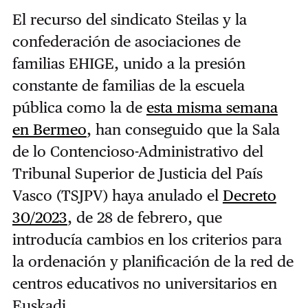
El recurso del sindicato Steilas y la
confederación de asociaciones de
familias EHIGE, unido a la presión
constante de familias de la escuela
pública como la de
esta misma semana
en Bermeo
, han conseguido que la Sala
de lo Contencioso-Administrativo del
Tribunal Superior de Justicia del País
Vasco (TSJPV) haya anulado el
Decreto
30/2023
, de 28 de febrero, que
introducía cambios en los criterios para
la ordenación y planificación de la red de
centros educativos no universitarios en
Euskadi.