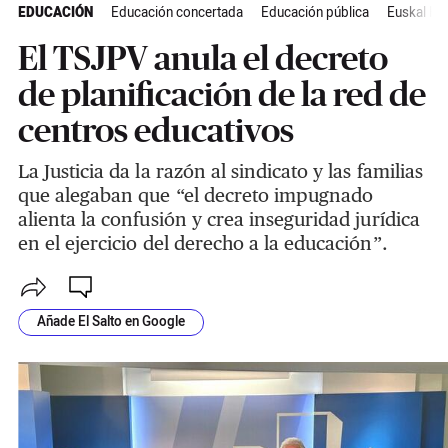
EDUCACIÓN
Educación concertada
Educación pública
Euskal Her
El TSJPV anula el decreto
de planificación de la red de
centros educativos
La Justicia da la razón al sindicato y las familias
que alegaban que “el decreto impugnado
alienta la confusión y crea inseguridad jurídica
en el ejercicio del derecho a la educación”.
Añade El Salto en Google