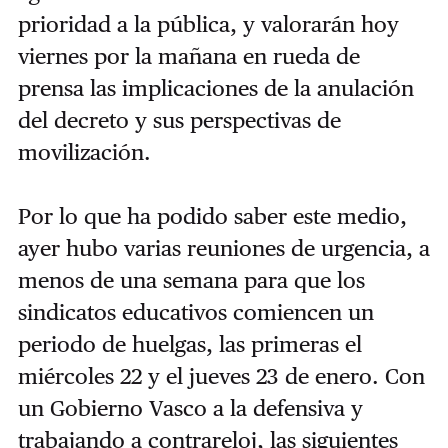
prioridad a la pública, y valorarán hoy
viernes por la mañana en rueda de
prensa las implicaciones de la anulación
del decreto y sus perspectivas de
movilización.
Por lo que ha podido saber este medio,
ayer hubo varias reuniones de urgencia, a
menos de una semana para que los
sindicatos educativos comiencen un
periodo de huelgas, las primeras el
miércoles 22 y el jueves 23 de enero. Con
un Gobierno Vasco a la defensiva y
trabajando a contrareloj, las siguientes