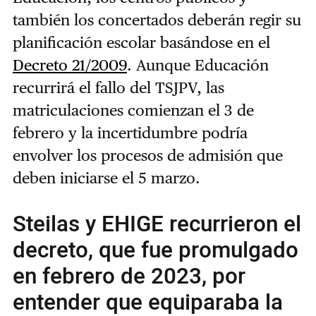
también los concertados deberán regir su
planificación escolar basándose en el
Decreto 21/2009
. Aunque Educación
recurrirá el fallo del TSJPV, las
matriculaciones comienzan el 3 de
febrero y la incertidumbre podría
envolver los procesos de admisión que
deben iniciarse el 5 marzo.
Steilas y EHIGE recurrieron el
decreto, que fue promulgado
en febrero de 2023, por
entender que equiparaba la