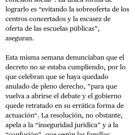
lograrlo es “evitando la sobreoferta de los
centros concertados y la escasez de
oferta de las escuelas públicas”,
aseguran.
Esta misma semana denunciaban que el
decreto no se estaba cumpliendo, por lo
que celebran que se haya quedado
anulado de pleno derecho, ”para que
vuelva a abrirse el debate y el gobierno
quede retratado en su errática forma de
actuación“. La resolución, no obstante,
apela a la “inseguridad jurídica” y a la
“confusión”, que según las familias