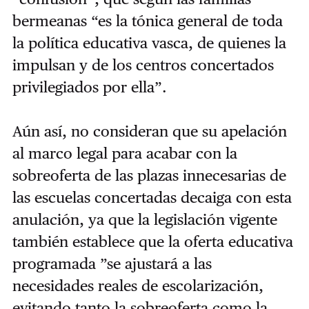
bermeanas “es la tónica general de toda
la política educativa vasca, de quienes la
impulsan y de los centros concertados
privilegiados por ella”.
Aún así, no consideran que su apelación
al marco legal para acabar con la
sobreoferta de las plazas innecesarias de
las escuelas concertadas decaiga con esta
anulación, ya que la legislación vigente
también establece que la oferta educativa
programada ”se ajustará a las
necesidades reales de escolarización,
evitando tanto la sobreoferta como la