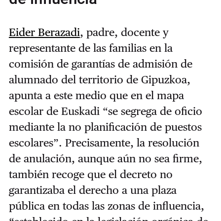
Eider Berazadi
, padre, docente y
representante de las familias en la
comisión de garantías de admisión de
alumnado del territorio de Gipuzkoa,
apunta a este medio que en el mapa
escolar de Euskadi “se segrega de oficio
mediante la no planificación de puestos
escolares”. Precisamente, l
a resolución
de anulación, aunque aún no sea firme,
también recoge que el decreto no
garantizaba el derecho a una plaza
pública en todas las zonas de influencia,