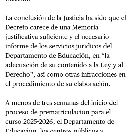
La conclusión de la Justicia ha sido que el
Decreto carece de una Memoria
justificativa suficiente y el necesario
informe de los servicios jurídicos del
Departamento de Educación, en “la
adecuación de su contenido a la Ley y al
Derecho”, así como otras infracciones en
el procedimiento de su elaboración.
A menos de tres semanas del inicio del
proceso de prematriculación para el
curso 2025-2026, el Departamento de
Educación, los centros públicos y