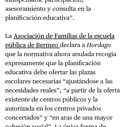
asesoramiento y consulta en la
planificación educativa”.
La
Asociación de Familias de la escuela
pública de Bermeo
declara a
Hordago
que la normativa ahora anulada recogía
expresamente que la planificación
educativa debe ofertar las plazas
escolares necesarias “ajustándose a las
necesidades reales”, “a partir de la oferta
existente de centros públicos y la
autorizada en los centros privados
concertados” y “en aras de una mayor
cohesión social”. La única forma de