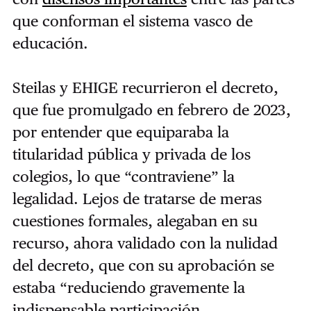
que conforman el sistema vasco de
educación.
Steilas y EHIGE recurrieron el decreto,
que fue promulgado en febrero de 2023,
por entender que equiparaba la
titularidad pública y privada de los
colegios, lo que “contraviene” la
legalidad. Lejos de tratarse de meras
cuestiones formales, alegaban en su
recurso, ahora validado con la nulidad
del decreto, que con su aprobación se
estaba “reduciendo gravemente la
indispensable participación,