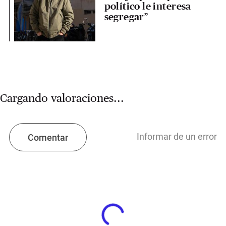
político le interesa
segregar”
Cargando valoraciones...
Informar de un error
Comentar