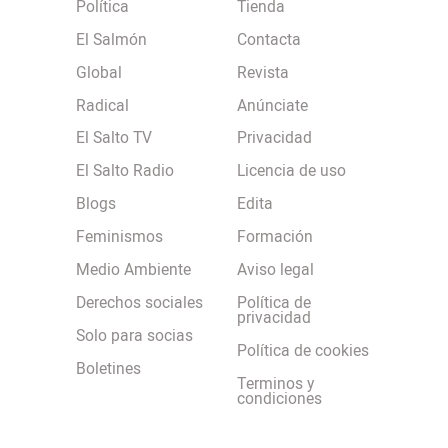
Política
Tienda
El Salmón
Contacta
Global
Revista
Radical
Anúnciate
El Salto TV
Privacidad
El Salto Radio
Licencia de uso
Blogs
Edita
Feminismos
Formación
Medio Ambiente
Aviso legal
Derechos sociales
Política de
privacidad
Solo para socias
Política de cookies
Boletines
Terminos y
condiciones