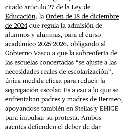
citado artículo 27 de la
Ley de
Educación
, la
Orden de 18 de diciembre
de 2024
que regula la admisión de
alumnos y alumnas, para el curso
académico 2025-2026, obligando al
Gobierno Vasco a que la sobreoferta de
las escuelas concertadas “se ajuste a las
necesidades reales de escolarización”,
única medida eficaz para reducir la
segregación escolar. Es a eso a lo que se
enfrentaban padres y madres de Bermeo,
apoyandose también en Steilas y EHIGE
para impulsar su protesta. Ambos
agentes defienden el deber de dar