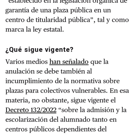
“establecido en la legislación orgánica de
garantía de una plaza pública en un
centro de titularidad pública”, tal y como
marca la ley estatal.
¿Qué sigue vigente?
Varios medios
han señalado
que la
anulación se debe también al
incumplimiento de la normativa sobre
plazas para colectivos vulnerables. En esa
materia, no obstante, sigue vigente el
Decreto 132/2022
“sobre la admisión y la
escolarización del alumnado tanto en
centros públicos dependientes del