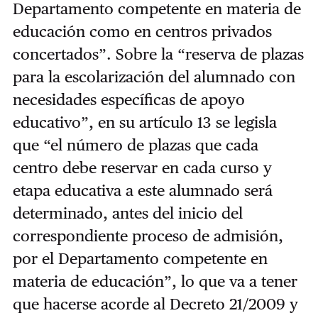
Departamento competente en materia de
educación como en centros privados
concertados”. Sobre la “reserva de plazas
para la escolarización del alumnado con
necesidades específicas de apoyo
educativo”, en su artículo 13 se legisla
que “el número de plazas que cada
centro debe reservar en cada curso y
etapa educativa a este alumnado será
determinado, antes del inicio del
correspondiente proceso de admisión,
por el Departamento competente en
materia de educación”, lo que va a tener
que hacerse acorde al Decreto 21/2009 y