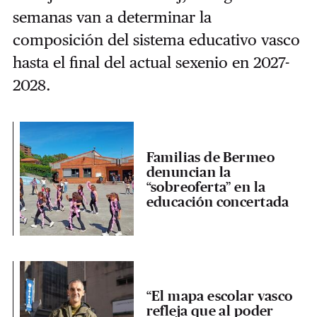
semanas van a determinar la
composición del sistema educativo vasco
hasta el final del actual sexenio en 2027-
2028.
Familias de Bermeo
denuncian la
“sobreoferta” en la
educación concertada
“El mapa escolar vasco
refleja que al poder