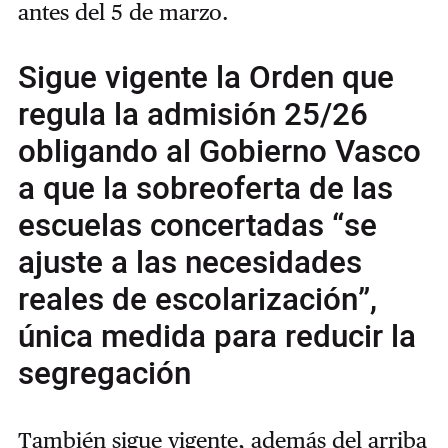
antes del 5 de marzo.
Sigue vigente la Orden que
regula la admisión 25/26
obligando al Gobierno Vasco
a que la sobreoferta de las
escuelas concertadas “se
ajuste a las necesidades
reales de escolarización”,
única medida para reducir la
segregación
También sigue vigente, además del arriba