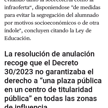
infraoferta“, disponiendose ”de medidas
para evitar la segregación del alumnado
por motivos socioeconómicos o de otra
índole", concluyen citando la Ley de
Educación.
La resolución de anulación
recoge que el Decreto
30/2023 no garantizaba el
derecho a “una plaza pública
en un centro de titularidad
pública” en todas las zonas
de influencia