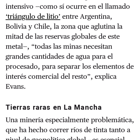
intensivo —como sí ocurre en el llamado
‘triángulo de litio’
entre Argentina,
Bolivia y Chile, la zona que aglutina la
mitad de las reservas globales de este
metal—, “todas las minas necesitan
grandes cantidades de agua para el
procesado, para separar los elementos de
interés comercial del resto”, explica
Evans.
Tierras raras en La Mancha
Una minería especialmente problemática,
que ha hecho correr ríos de tinta tanto a
nivel de geopolítica global —es esencial