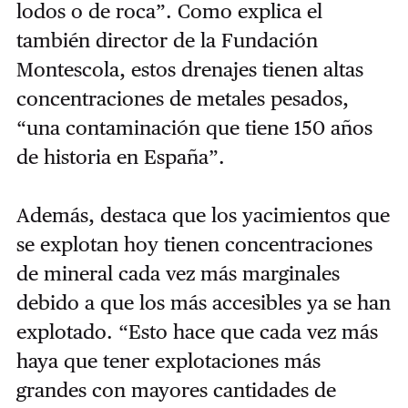
lodos o de roca”. Como explica el
también director de la Fundación
Montescola, estos drenajes tienen altas
concentraciones de metales pesados,
“una contaminación que tiene 150 años
de historia en España”.
Además, destaca que los yacimientos que
se explotan hoy tienen concentraciones
de mineral cada vez más marginales
debido a que los más accesibles ya se han
explotado. “Esto hace que cada vez más
haya que tener explotaciones más
grandes con mayores cantidades de