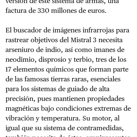
versión de este sistema de armas, una
factura de 330 millones de euros.
El buscador de imágenes infrarrojas para
rastrear objetivos del Mistral 3 necesita
arseniuro de indio, así como imanes de
neodimio, disprosio y terbio, tres de los
17 elementos químicos que forman parte
de las famosas tierras raras, esenciales
para los sistemas de guiado de alta
precisión, pues mantienen propiedades
magnéticas bajo condiciones extremas de
vibración y temperatura. Su motor, al
igual que su sistema de contramedidas,