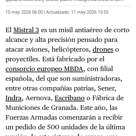
10 may 2026 06:00 | Actualizado: 11 may 2026 15:55
El
Mistral 3
es un misil antiaéreo de corto
alcance y alta precisión pensado para
atacar aviones, helicópteros,
drones
o
proyectiles. Está fabricado por el
consorcio europeo MBDA
, con filial
española, del que son suministradoras,
entre otras compañías patrias, Sener,
Indra
, Aernova,
Escribano
o Fábrica de
Municiones de Granada. Este año, las
Fuerzas Armadas comenzarán a recibir
un pedido de 500 unidades de la última