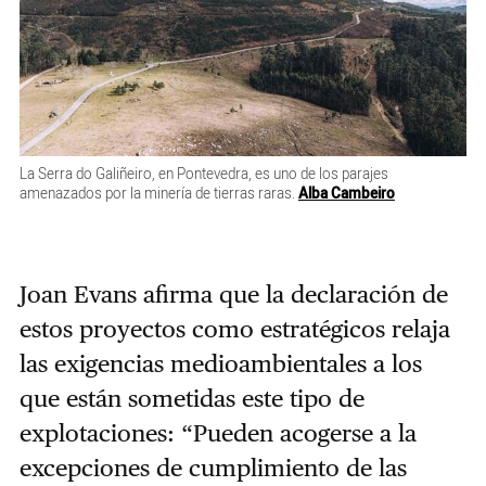
La Serra do Galiñeiro, en Pontevedra, es uno de los parajes
amenazados por la minería de tierras raras.
Alba Cambeiro
Joan Evans afirma que la declaración de
estos proyectos como estratégicos relaja
las exigencias medioambientales a los
que están sometidas este tipo de
explotaciones: “Pueden acogerse a la
excepciones de cumplimiento de las