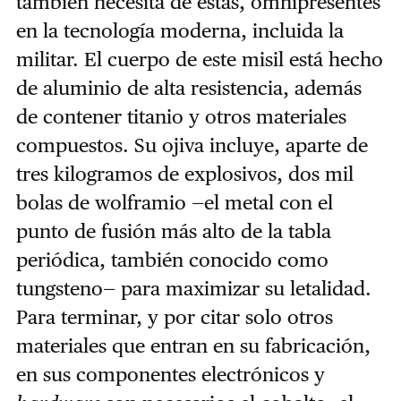
también necesita de éstas, omnipresentes
en la tecnología moderna, incluida la
militar. El cuerpo de este misil está hecho
de aluminio de alta resistencia, además
de contener titanio y otros materiales
compuestos. Su ojiva incluye, aparte de
tres kilogramos de explosivos, dos mil
bolas de wolframio —el metal con el
punto de fusión más alto de la tabla
periódica, también conocido como
tungsteno— para maximizar su letalidad.
Para terminar, y por citar solo otros
materiales que entran en su fabricación,
en sus componentes electrónicos y