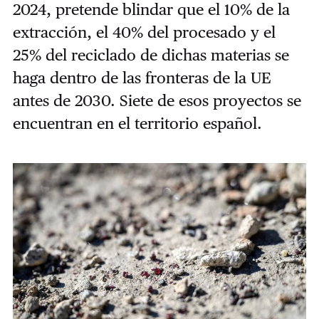
2024, pretende blindar que el 10% de la
extracción, el 40% del procesado y el
25% del reciclado de dichas materias se
haga dentro de las fronteras de la UE
antes de 2030. Siete de esos proyectos se
encuentran en el territorio español.