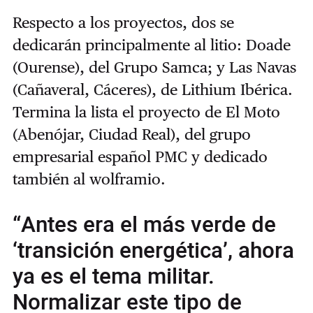
Respecto a los proyectos, dos se
dedicarán principalmente al litio: Doade
(Ourense), del Grupo Samca; y Las Navas
(Cañaveral, Cáceres), de Lithium Ibérica.
Termina la lista el proyecto de El Moto
(Abenójar, Ciudad Real), del grupo
empresarial español PMC y dedicado
también al wolframio.
“Antes era el más verde de
‘transición energética’, ahora
ya es el tema militar.
Normalizar este tipo de