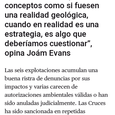
conceptos como si fuesen
una realidad geológica,
cuando en realidad es una
estrategia, es algo que
deberíamos cuestionar”,
opina Joám Evans
Las seis explotaciones acumulan una
buena ristra de denuncias por sus
impactos y varias carecen de
autorizaciones ambientales válidas o han
sido anuladas judicialmente. Las Cruces
ha sido sancionada en repetidas