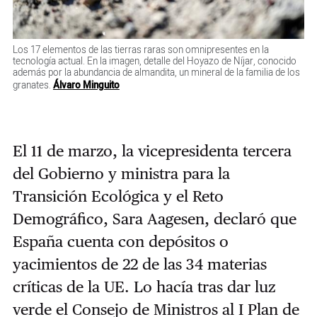
Los 17 elementos de las tierras raras son omnipresentes en la
tecnología actual. En la imagen, detalle del Hoyazo de Níjar, conocido
además por la abundancia de almandita, un mineral de la familia de los
granates.
Álvaro Minguito
El 11 de marzo, la vicepresidenta tercera
del Gobierno y ministra para la
Transición Ecológica y el Reto
Demográfico, Sara Aagesen, declaró que
España cuenta con depósitos o
yacimientos de 22 de las 34 materias
críticas de la UE. Lo hacía tras dar luz
verde el Consejo de Ministros al I Plan de