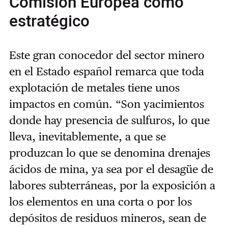
Comisión Europea como
estratégico
Este gran conocedor del sector minero
en el Estado español remarca que toda
explotación de metales tiene unos
impactos en común. “Son yacimientos
donde hay presencia de sulfuros, lo que
lleva, inevitablemente, a que se
produzcan lo que se denomina drenajes
ácidos de mina, ya sea por el desagüe de
labores subterráneas, por la exposición a
los elementos en una corta o por los
depósitos de residuos mineros, sean de