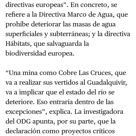
directivas europeas”. En concreto, se
refiere a la Directiva Marco de Agua, que
prohíbe deteriorar las masas de agua
superficiales y subterráneas; y la directiva
Hábitats, que salvaguarda la
biodiversidad europea.
“Una mina como Cobre Las Cruces, que
va a realizar sus vertidos al Guadalquivir,
va a implicar que el estado del río se
deteriore. Eso entraría dentro de las
excepciones”, explica. La investigadora
del ODG apunta, por su parte, que la
declaración como proyectos críticos