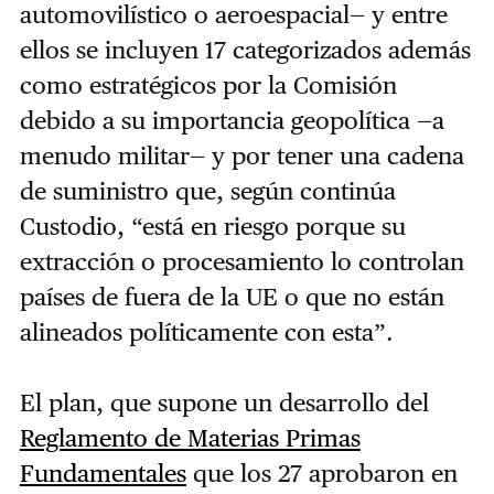
automovilístico o aeroespacial— y entre
ellos se incluyen 17 categorizados además
como estratégicos por la Comisión
debido a su importancia geopolítica —a
menudo militar— y por tener una cadena
de suministro que, según continúa
Custodio, “está en riesgo porque su
extracción o procesamiento lo controlan
países de fuera de la UE o que no están
alineados políticamente con esta”.
El plan, que supone un desarrollo del
Reglamento de Materias Primas
Fundamentales
que los 27 aprobaron en