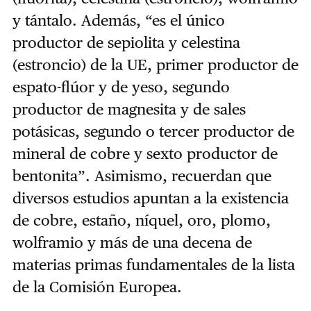
y tántalo. Además, “es el único
productor de sepiolita y celestina
(estroncio) de la UE, primer productor de
espato-flúor y de yeso, segundo
productor de magnesita y de sales
potásicas, segundo o tercer productor de
mineral de cobre y sexto productor de
bentonita”. Asimismo, recuerdan que
diversos estudios apuntan a la existencia
de cobre, estaño, níquel, oro, plomo,
wolframio y más de una decena de
materias primas fundamentales de la lista
de la Comisión Europea.