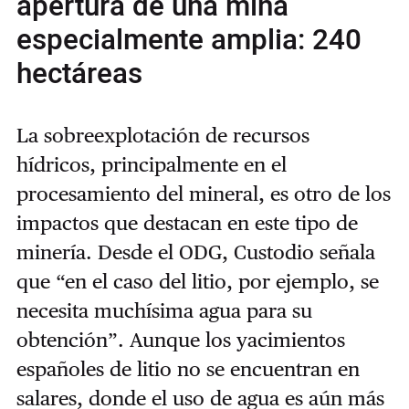
apertura de una mina
especialmente amplia: 240
hectáreas
La sobreexplotación de recursos
hídricos, principalmente en el
procesamiento del mineral, es otro de los
impactos que destacan en este tipo de
minería. Desde el ODG, Custodio señala
que “en el caso del litio, por ejemplo, se
necesita muchísima agua para su
obtención”. Aunque los yacimientos
españoles de litio no se encuentran en
salares, donde el uso de agua es aún más