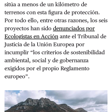
sitúa a menos de un kilómetro de
terrenos con esta figura de protección.
Por todo ello, entre otras razones, los seis
proyectos han sido
denunciados por
Ecologistas en Acción
ante el Tribunal de
Justicia de la Unión Europea por
incumplir “los criterios de sostenibilidad
ambiental, social y de gobernanza
exigidos por el propio Reglamento
europeo”.