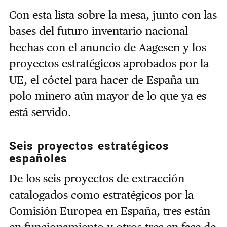
Con esta lista sobre la mesa, junto con las
bases del futuro inventario nacional
hechas con el anuncio de Aagesen y los
proyectos estratégicos aprobados por la
UE, el cóctel para hacer de España un
polo minero aún mayor de lo que ya es
está servido.
Seis proyectos estratégicos
españoles
De los seis proyectos de extracción
catalogados como estratégicos por la
Comisión Europea en España, tres están
en funcionamiento y otros tres en fase de