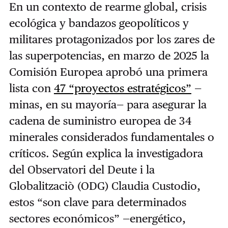
En un contexto de rearme global, crisis
ecológica y bandazos geopolíticos y
militares protagonizados por los zares de
las superpotencias, en marzo de 2025 la
Comisión Europea aprobó una primera
lista con
47 “proyectos estratégicos”
—
minas, en su mayoría— para asegurar la
cadena de suministro europea de 34
minerales considerados fundamentales o
críticos. Según explica la investigadora
del Observatori del Deute i la
Globalitzaciò (ODG) Claudia Custodio,
estos “son clave para determinados
sectores económicos” —energético,