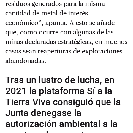
residuos generados para la misma
cantidad de metal de interés
económico”, apunta. A esto se añade
que, como ocurre con algunas de las
minas declaradas estratégicas, en muchos
casos sean reaperturas de explotaciones
abandonadas.
Tras un lustro de lucha, en
2021 la plataforma Sí a la
Tierra Viva consiguió que la
Junta denegase la
autorización ambiental a la