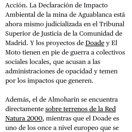
Acción. La Declaración de Impacto
Ambiental de la mina de Aguablanca está
ahora mismo judicializada en el Tribunal
Superior de Justicia de la Comunidad de
Madrid. Y los proyectos de
Doade
y El
Moto tienen en pie de guerra a colectivos
sociales locales, que acusan a las
administraciones de opacidad y temen
por los impactos que generen.
Además, el de Almoharín se encuentra
directamente
sobre terrenos de la Red
Natura 2000
, mientras que el Doade es
uno de los once a nivel europeo que se