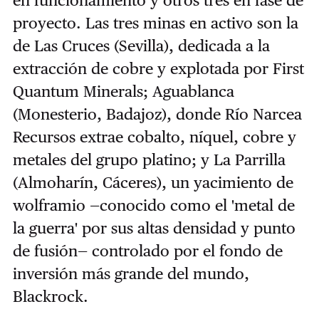
proyecto. Las tres minas en activo son la
de Las Cruces (Sevilla), dedicada a la
extracción de cobre y explotada por First
Quantum Minerals; Aguablanca
(Monesterio, Badajoz), donde Río Narcea
Recursos extrae cobalto, níquel, cobre y
metales del grupo platino; y La Parrilla
(Almoharín, Cáceres), un yacimiento de
wolframio —conocido como el 'metal de
la guerra' por sus altas densidad y punto
de fusión— controlado por el fondo de
inversión más grande del mundo,
Blackrock.