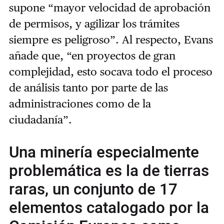
supone “mayor velocidad de aprobación
de permisos, y agilizar los trámites
siempre es peligroso”. Al respecto, Evans
añade que, “en proyectos de gran
complejidad, esto socava todo el proceso
de análisis tanto por parte de las
administraciones como de la
ciudadanía”.
Una minería especialmente
problemática es la de tierras
raras, un conjunto de 17
elementos catalogado por la