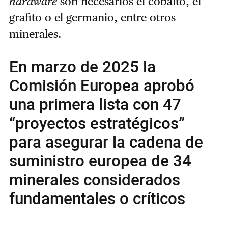
hardware
son necesarios el cobalto, el
grafito o el germanio, entre otros
minerales.
En marzo de 2025 la
Comisión Europea aprobó
una primera lista con 47
“proyectos estratégicos”
para asegurar la cadena de
suministro europea de 34
minerales considerados
fundamentales o críticos