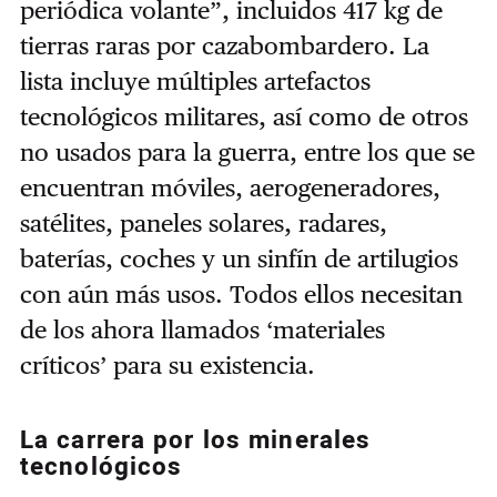
periódica volante”, incluidos 417 kg de
tierras raras por cazabombardero. La
lista incluye múltiples artefactos
tecnológicos militares, así como de otros
no usados para la guerra, entre los que se
encuentran móviles, aerogeneradores,
satélites, paneles solares, radares,
baterías, coches y un sinfín de artilugios
con aún más usos. Todos ellos necesitan
de los ahora llamados ‘materiales
críticos’ para su existencia.
La carrera por los minerales
tecnológicos