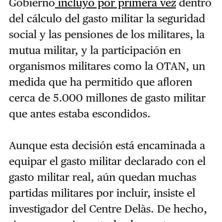
Gobierno
incluyó por primera vez
dentro
del cálculo del gasto militar la seguridad
social y las pensiones de los militares, la
mutua militar, y la participación en
organismos militares como la OTAN, un
medida que ha permitido que afloren
cerca de 5.000 millones de gasto militar
que antes estaba escondidos.
Aunque esta decisión está encaminada a
equipar el gasto militar declarado con el
gasto militar real, aún quedan muchas
partidas militares por incluir, insiste el
investigador del Centre Delàs. De hecho,