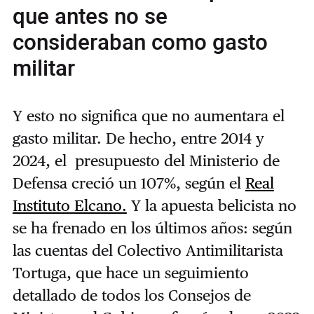
que antes no se
consideraban como gasto
militar
Y esto no significa que no aumentara el
gasto militar. De hecho, entre 2014 y
2024, el presupuesto del Ministerio de
Defensa creció un 107%, según el
Real
Instituto Elcano.
Y la apuesta belicista no
se ha frenado en los últimos años: según
las cuentas del Colectivo Antimilitarista
Tortuga, que hace un seguimiento
detallado de todos los Consejos de