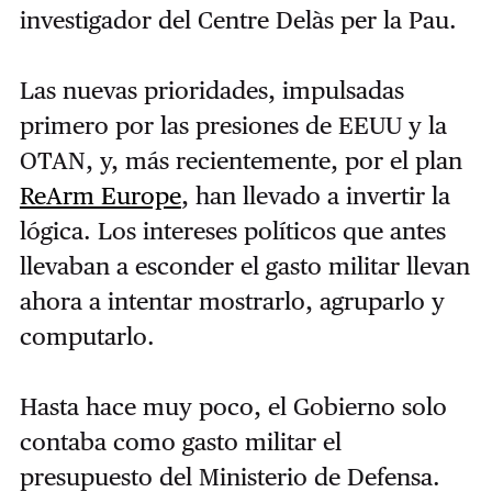
investigador del Centre Delàs per la Pau.
Las nuevas prioridades, impulsadas
primero por las presiones de EEUU y la
OTAN, y, más recientemente, por el plan
ReArm Europe
, han llevado a invertir la
lógica. Los intereses políticos que antes
llevaban a esconder el gasto militar llevan
ahora a intentar mostrarlo, agruparlo y
computarlo.
Hasta hace muy poco, el Gobierno solo
contaba como gasto militar el
presupuesto del Ministerio de Defensa.