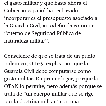
el gasto militar y que hasta ahora el
Gobierno español ha rechazado
incorporar es el presupuesto asociado a
la Guardia Civil, autodefinida como un
“cuerpo de Seguridad Pública de
naturaleza militar”.
Consciente de que se trata de un punto
polémico, Ortega explica por qué la
Guardia Civil debe computarse como
gasto militar. En primer lugar, porque la
OTAN lo permite, pero además porque se
trata de “un cuerpo militar que se rige
por la doctrina militar” con una