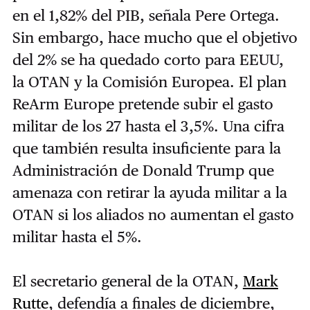
en el 1,82% del PIB, señala Pere Ortega.
Sin embargo, hace mucho que el objetivo
del 2% se ha quedado corto para EEUU,
la OTAN y la Comisión Europea. El plan
ReArm Europe pretende subir el gasto
militar de los 27 hasta el 3,5%. Una cifra
que también resulta insuficiente para la
Administración de Donald Trump que
amenaza con retirar la ayuda militar a la
OTAN si los aliados no aumentan el gasto
militar hasta el 5%.
El secretario general de la OTAN,
Mark
Rutte
, defendía a finales de diciembre,