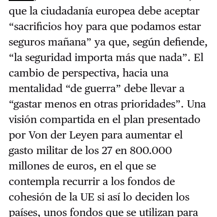
que la ciudadanía europea debe aceptar
“sacrificios hoy para que podamos estar
seguros mañana” ya que, según defiende,
“la seguridad importa más que nada”. El
cambio de perspectiva, hacia una
mentalidad “de guerra” debe llevar a
“gastar menos en otras prioridades”. Una
visión compartida en el plan presentado
por Von der Leyen para aumentar el
gasto militar de los 27 en 800.000
millones de euros, en el que se
contempla recurrir a los fondos de
cohesión de la UE si así lo deciden los
países, unos fondos que se utilizan para