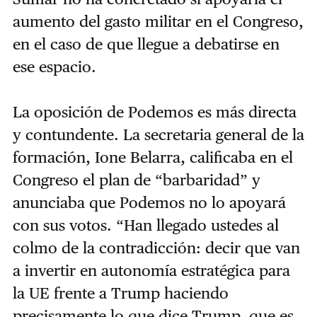
aumento del gasto militar en el Congreso,
en el caso de que llegue a debatirse en
ese espacio.
La oposición de Podemos es más directa
y contundente. La secretaria general de la
formación, Ione Belarra, calificaba en el
Congreso el plan de “barbaridad” y
anunciaba que Podemos no lo apoyará
con sus votos. “Han llegado ustedes al
colmo de la contradicción: decir que van
a invertir en autonomía estratégica para
la UE frente a Trump haciendo
precisamente lo que dice Trump, que es