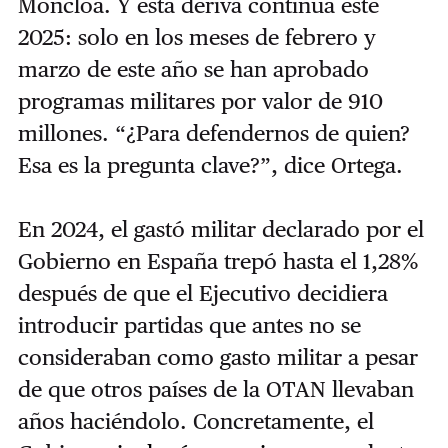
Moncloa. Y esta deriva continúa este
2025: solo en los meses de febrero y
marzo de este año se han aprobado
programas militares por valor de 910
millones. “¿Para defendernos de quien?
Esa es la pregunta clave?”, dice Ortega.
En 2024, el gastó militar declarado por el
Gobierno en España trepó hasta el 1,28%
después de que el Ejecutivo decidiera
introducir partidas que antes no se
consideraban como gasto militar a pesar
de que otros países de la OTAN llevaban
años haciéndolo. Concretamente, el