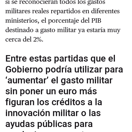
si se reconocieran todos los gastos
militares reales repartidos en diferentes
ministerios, el porcentaje del PIB
destinado a gasto militar ya estaría muy
cerca del 2%.
Entre estas partidas que el
Gobierno podría utilizar para
‘aumentar’ el gasto militar
sin poner un euro más
figuran los créditos a la
innovación militar o las
ayudas públicas para