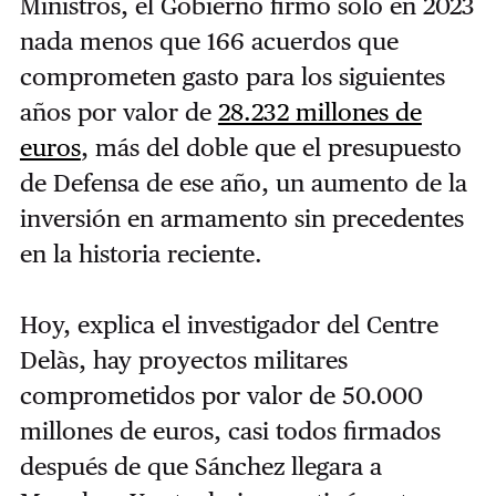
Ministros, el Gobierno firmó solo en 2023
nada menos que 166 acuerdos que
comprometen gasto para los siguientes
años por valor de
28.232 millones de
euros
, más del doble que el presupuesto
de Defensa de ese año, un aumento de la
inversión en armamento sin precedentes
en la historia reciente.
Hoy, explica el investigador del Centre
Delàs, hay proyectos militares
comprometidos por valor de 50.000
millones de euros, casi todos firmados
después de que Sánchez llegara a