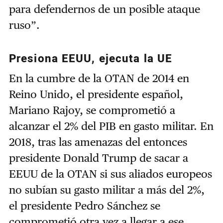
para defendernos de un posible ataque
ruso”.
Presiona EEUU, ejecuta la UE
En la cumbre de la OTAN de 2014 en
Reino Unido, el presidente español,
Mariano Rajoy, se comprometió a
alcanzar el 2% del PIB en gasto militar. En
2018, tras las amenazas del entonces
presidente Donald Trump de sacar a
EEUU de la OTAN si sus aliados europeos
no subían su gasto militar a más del 2%,
el presidente Pedro Sánchez se
comprometió otra vez a llegar a ese