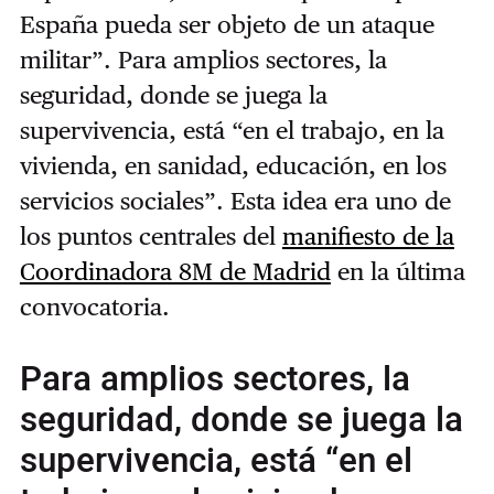
España pueda ser objeto de un ataque
militar”. Para amplios sectores, la
seguridad, donde se juega la
supervivencia, está “en el trabajo, en la
vivienda, en sanidad, educación, en los
servicios sociales”. Esta idea era uno de
los puntos centrales del
manifiesto de la
Coordinadora 8M de Madrid
en la última
convocatoria.
Para amplios sectores, la
seguridad, donde se juega la
supervivencia, está “en el