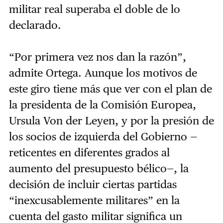
militar real superaba el doble de lo
declarado.
“Por primera vez nos dan la razón”,
admite Ortega. Aunque los motivos de
este giro tiene más que ver con el plan de
la presidenta de la Comisión Europea,
Ursula Von der Leyen, y por la presión de
los socios de izquierda del Gobierno —
reticentes en diferentes grados al
aumento del presupuesto bélico—, la
decisión de incluir ciertas partidas
“inexcusablemente militares” en la
cuenta del gasto militar significa un