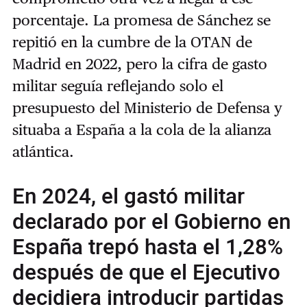
porcentaje. La promesa de Sánchez se
repitió en la cumbre de la OTAN de
Madrid en 2022, pero la cifra de gasto
militar seguía reflejando solo el
presupuesto del Ministerio de Defensa y
situaba a España a la cola de la alianza
atlántica.
En 2024, el gastó militar
declarado por el Gobierno en
España trepó hasta el 1,28%
después de que el Ejecutivo
decidiera introducir partidas