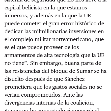
espiral belicista en la que estamos
inmersos, y además en la que la UE
puede cometer el gran error histórico de
dedicar las milmillonarias inversiones en
el complejo militar norteamericano, que
es el que puede proveer de los
armamentos de alta tecnología que la UE
no tiene”. Sin embargo, buena parte de
las resistencias del bloque de Sumar se ha
disuelto después de que Sánchez
prometiera que los gastos sociales no se
verían comprometidos. Ante las
divergencias internas de la coalición,
Sumar no ha concretado si apoyaría el