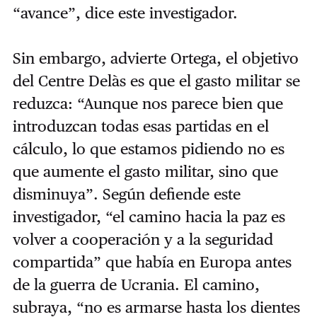
“avance”, dice este investigador.
Sin embargo, advierte Ortega, el objetivo
del Centre Delàs es que el gasto militar se
reduzca: “Aunque nos parece bien que
introduzcan todas esas partidas en el
cálculo, lo que estamos pidiendo no es
que aumente el gasto militar, sino que
disminuya”. Según defiende este
investigador, “el camino hacia la paz es
volver a cooperación y a la seguridad
compartida” que había en Europa antes
de la guerra de Ucrania. El camino,
subraya, “no es armarse hasta los dientes