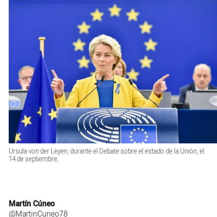
Ursula von der Leyen, durante el Debate sobre el estado de la Unión, el
14 de septiembre,
Martín Cúneo
@MartinCuneo78