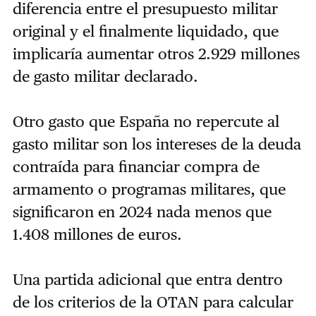
diferencia entre el presupuesto militar
original y el finalmente liquidado, que
implicaría aumentar otros 2.929 millones
de gasto militar declarado.
Otro gasto que España no repercute al
gasto militar son los intereses de la deuda
contraída para financiar compra de
armamento o programas militares, que
significaron en 2024 nada menos que
1.408 millones de euros.
Una partida adicional que entra dentro
de los criterios de la OTAN para calcular