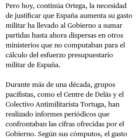
Pero hoy, continúa Ortega, la necesidad
de justificar que España aumenta su gasto
militar ha llevado al Gobierno a sumar
partidas hasta ahora dispersas en otros
ministerios que no computaban para el
cálculo del esfuerzo presupuestario
militar de España.
Durante más de una década, grupos
pacifistas, como el Centre de Delás y el
Colectivo Antimilitarista Tortuga, han
realizado informes periódicos que
confrontaban las cifras ofrecidas por el
Gobierno. Según sus cómputos, el gasto