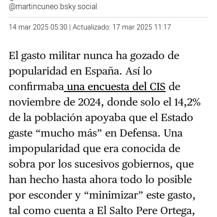
@martincuneo.bsky.social
14 mar 2025 05:30 | Actualizado: 17 mar 2025 11:17
El gasto militar nunca ha gozado de
popularidad en España. Así lo
confirmaba
una encuesta del CIS
de
noviembre de 2024, donde solo el 14,2%
de la población apoyaba que el Estado
gaste “mucho más” en Defensa. Una
impopularidad que era conocida de
sobra por los sucesivos gobiernos, que
han hecho hasta ahora todo lo posible
por esconder y “minimizar” este gasto,
tal como cuenta a El Salto Pere Ortega,