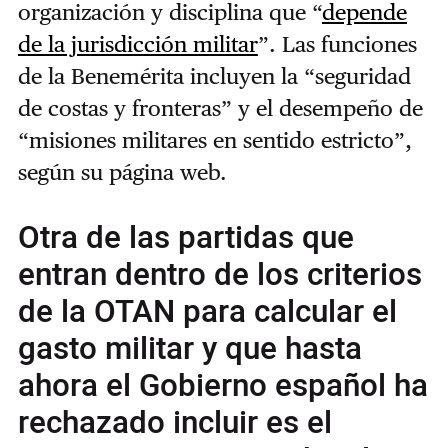
organización y disciplina que “
depende
de la jurisdicción militar
”. Las funciones
de la Benemérita incluyen la “seguridad
de costas y fronteras” y el desempeño de
“misiones militares en sentido estricto”,
según su página web.
Otra de las partidas que
entran dentro de los criterios
de la OTAN para calcular el
gasto militar y que hasta
ahora el Gobierno español ha
rechazado incluir es el