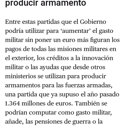
producir armamento
Entre estas partidas que el Gobierno
podría utilizar para ‘aumentar’ el gasto
militar sin poner un euro más figuran los
pagos de todas las misiones militares en
el exterior, los créditos a la innovación
militar o las ayudas que desde otros
ministerios se utilizan para producir
armamentos para las fuerzas armadas,
una partida que ya supuso el año pasado
1.364 millones de euros. También se
podrían computar como gasto militar,
añade, las pensiones de guerra o la