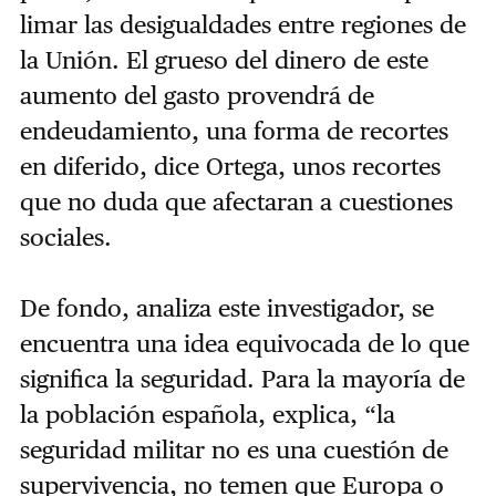
limar las desigualdades entre regiones de
la Unión. El grueso del dinero de este
aumento del gasto provendrá de
endeudamiento, una forma de recortes
en diferido, dice Ortega, unos recortes
que no duda que afectaran a cuestiones
sociales.
De fondo, analiza este investigador, se
encuentra una idea equivocada de lo que
significa la seguridad. Para la mayoría de
la población española, explica, “la
seguridad militar no es una cuestión de
supervivencia, no temen que Europa o