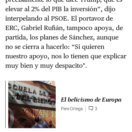
elevar al 2% del PIB la inversión”, dijo
interpelando al PSOE. El portavoz de
ERC, Gabriel Rufián, tampoco apoya, de
partida, los planes de Sánchez, aunque
no se cierra a hacerlo: “Si quieren
nuestro apoyo, nos lo tienen que explicar
muy bien y muy despacito".
El belicismo de Europa
Pere Ortega
3