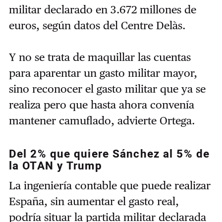
militar declarado en 3.672 millones de
euros, según datos del Centre Delàs.
Y no se trata de maquillar las cuentas
para aparentar un gasto militar mayor,
sino reconocer el gasto militar que ya se
realiza pero que hasta ahora convenía
mantener camuflado, advierte Ortega.
Del 2% que quiere Sánchez al 5% de
la OTAN y Trump
La ingeniería contable que puede realizar
España, sin aumentar el gasto real,
podría situar la partida militar declarada