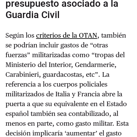
presupuesto asociado a la
Guardia Civil
Según los
criterios de la OTAN
, también
se podrían incluir gastos de “otras
fuerzas” militarizadas como “tropas del
Ministerio del Interior, Gendarmerie,
Carabinieri, guardacostas, etc”. La
referencia a los cuerpos policiales
militarizados de Italia y Francia abre la
puerta a que su equivalente en el Estado
español también sea contabilizado, al
menos en parte, como gasto militar. Esta
decisión implicaría ‘aumentar’ el gasto