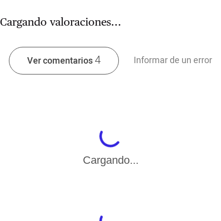
Cargando valoraciones...
4
Informar de un error
Ver comentarios
Cargando...