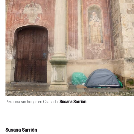
Persona sin hogar en Granada.
Susana Sarrión
Susana Sarrión