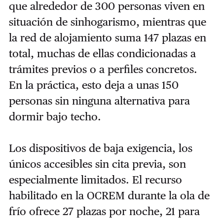
que alrededor de 300 personas viven en
situación de sinhogarismo, mientras que
la red de alojamiento suma 147 plazas en
total, muchas de ellas condicionadas a
trámites previos o a perfiles concretos.
En la práctica, esto deja a unas 150
personas sin ninguna alternativa para
dormir bajo techo.
Los dispositivos de baja exigencia, los
únicos accesibles sin cita previa, son
especialmente limitados. El recurso
habilitado en la OCREM durante la ola de
frío ofrece 27 plazas por noche, 21 para