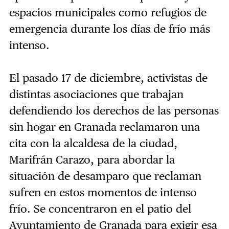
espacios municipales como refugios de
emergencia durante los días de frío más
intenso.
El pasado 17 de diciembre, activistas de
distintas asociaciones que trabajan
defendiendo los derechos de las personas
sin hogar en Granada reclamaron una
cita con la alcaldesa de la ciudad,
Marifrán Carazo, para abordar la
situación de desamparo que reclaman
sufren en estos momentos de intenso
frío. Se concentraron en el patio del
Ayuntamiento de Granada para exigir esa