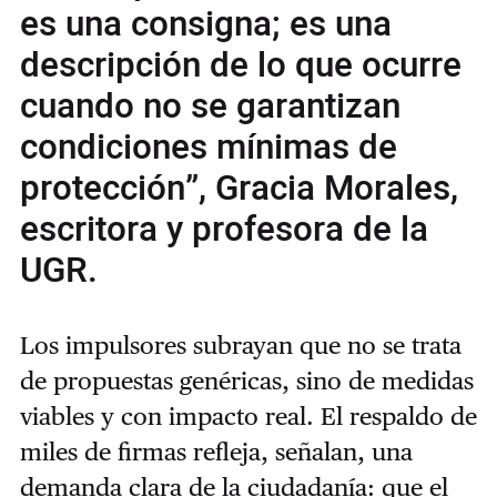
es una consigna; es una
descripción de lo que ocurre
cuando no se garantizan
condiciones mínimas de
protección”, Gracia Morales,
escritora y profesora de la
UGR.
Los impulsores subrayan que no se trata
de propuestas genéricas, sino de medidas
viables y con impacto real. El respaldo de
miles de firmas refleja, señalan, una
demanda clara de la ciudadanía: que el