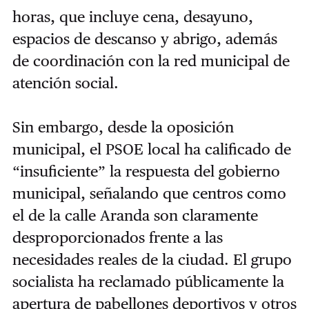
horas, que incluye cena, desayuno,
espacios de descanso y abrigo, además
de coordinación con la red municipal de
atención social.
Sin embargo, desde la oposición
municipal, el PSOE local ha calificado de
“insuficiente” la respuesta del gobierno
municipal, señalando que centros como
el de la calle Aranda son claramente
desproporcionados frente a las
necesidades reales de la ciudad. El grupo
socialista ha reclamado públicamente la
apertura de pabellones deportivos y otros