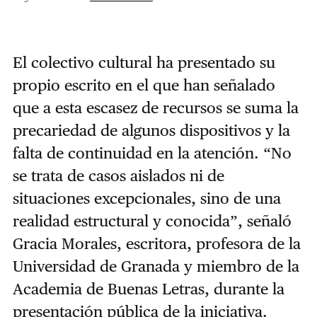
El colectivo cultural ha presentado su
propio escrito en el que han señalado
que a esta escasez de recursos se suma la
precariedad de algunos dispositivos y la
falta de continuidad en la atención. “No
se trata de casos aislados ni de
situaciones excepcionales, sino de una
realidad estructural y conocida”, señaló
Gracia Morales, escritora, profesora de la
Universidad de Granada y miembro de la
Academia de Buenas Letras, durante la
presentación pública de la iniciativa.