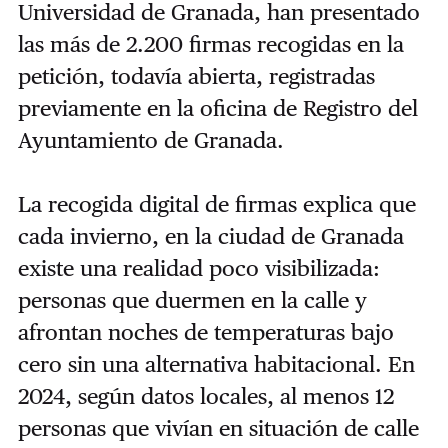
Universidad de Granada, han presentado
las más de 2.200 firmas recogidas en la
petición, todavía abierta, registradas
previamente en la oficina de Registro del
Ayuntamiento de Granada.
La recogida digital de firmas explica que
cada invierno, en la ciudad de Granada
existe una realidad poco visibilizada:
personas que duermen en la calle y
afrontan noches de temperaturas bajo
cero sin una alternativa habitacional. En
2024, según datos locales, al menos 12
personas que vivían en situación de calle