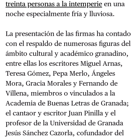
treinta personas a la intemperie
en una
noche especialmente fría y lluviosa.
La presentación de las firmas ha contado
con el respaldo de numerosas figuras del
ámbito cultural y académico granadino,
entre ellas los escritores Miguel Arnas,
Teresa Gómez, Pepa Merlo, Ángeles
Mora, Gracia Morales y Fernando de
Villena, miembros o vinculados a la
Academia de Buenas Letras de Granada;
el cantaor y escritor Juan Pinilla y el
profesor de la Universidad de Granada
Jesús Sánchez Cazorla, cofundador del