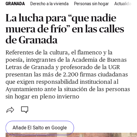
GRANADA
Derecho a la vivienda
Personas sin hogar
Actualidad
La lucha para “que nadie
muera de frío” en las calles
de Granada
Referentes de la cultura, el flamenco y la
poesía, integrantes de la Academia de Buenas
Letras de Granada y profesorado de la UGR
presentan las más de 2.200 firmas ciudadanas
que exigen responsabilidad institucional al
Ayuntamiento ante la situación de las personas
sin hogar en pleno invierno
Añade El Salto en Google