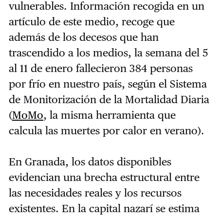
vulnerables. Información recogida en un
artículo de este medio,
recoge que
además de los decesos que han
trascendido a los medios, la semana del 5
al 11 de enero fallecieron 384 personas
por frío en nuestro país, según el Sistema
de Monitorización de la Mortalidad Diaria
(
MoMo
, la misma herramienta que
calcula las muertes por calor en verano).
En Granada, los datos disponibles
evidencian una brecha estructural entre
las necesidades reales y los recursos
existentes. En la capital nazarí se estima