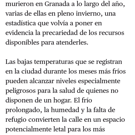
murieron en Granada a lo largo del año,
varias de ellas en pleno invierno, una
estadística que volvía a poner en
evidencia la precariedad de los recursos
disponibles para atenderles.
Las bajas temperaturas que se registran
en la ciudad durante los meses más fríos
pueden alcanzar niveles especialmente
peligrosos para la salud de quienes no
disponen de un hogar. El frío
prolongado, la humedad y la falta de
refugio convierten la calle en un espacio
potencialmente letal para los más