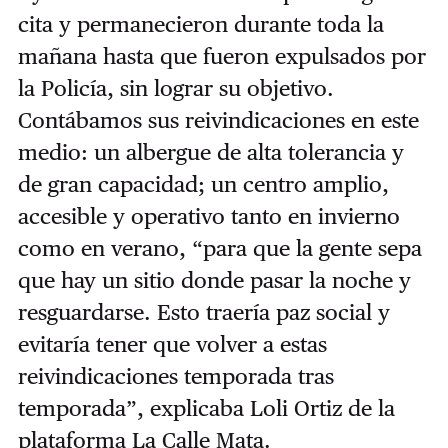
cita y permanecieron durante toda la
mañana hasta que fueron expulsados por
la Policía, sin lograr su objetivo.
Contábamos sus reivindicaciones en este
medio: un albergue de alta tolerancia y
de gran capacidad; un centro amplio,
accesible y operativo tanto en invierno
como en verano, “para que la gente sepa
que hay un sitio donde pasar la noche y
resguardarse. Esto traería paz social y
evitaría tener que volver a estas
reivindicaciones temporada tras
temporada”, explicaba Loli Ortiz de la
plataforma La Calle Mata.