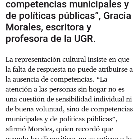
competencias municipales y
de políticas públicas”, Gracia
Morales, escritora y
profesora de la UGR.
La representación cultural insiste en que
la falta de respuesta no puede atribuirse a
la ausencia de competencias. “La
atención a las personas sin hogar no es
una cuestión de sensibilidad individual ni
de buena voluntad, sino de competencias
municipales y de políticas públicas”,
afirmó Morales, quien recordó que
cuando los dispositivos no se activan o lo