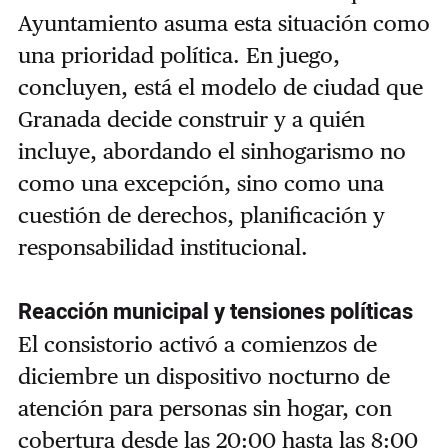
Ayuntamiento asuma esta situación como
una prioridad política. En juego,
concluyen, está el modelo de ciudad que
Granada decide construir y a quién
incluye, abordando el sinhogarismo no
como una excepción, sino como una
cuestión de derechos, planificación y
responsabilidad institucional.
Reacción municipal y tensiones políticas
El consistorio activó a comienzos de
diciembre un dispositivo nocturno de
atención para personas sin hogar, con
cobertura desde las 20:00 hasta las 8:00