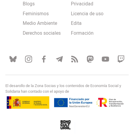
Blogs
Privacidad
Feminismos
Licencia de uso
Medio Ambiente
Edita
Derechos sociales
Formación
El desarollo de la Zona Socias y los contenidos de Economía Social y
Solidaria han contado con el apoyo de