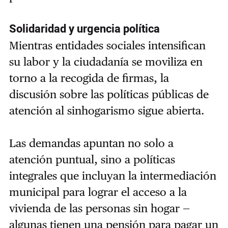
Solidaridad y urgencia política
Mientras entidades sociales intensifican
su labor y la ciudadanía se moviliza en
torno a la recogida de firmas, la
discusión sobre las políticas públicas de
atención al sinhogarismo sigue abierta.
Las demandas apuntan no solo a
atención puntual, sino a políticas
integrales que incluyan la intermediación
municipal para lograr el acceso a la
vivienda de las personas sin hogar —
algunas tienen una pensión para pagar un