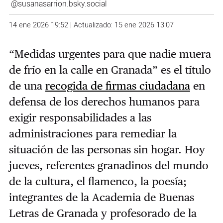
@susanasarrion.bsky.social
14 ene 2026 19:52 | Actualizado: 15 ene 2026 13:07
“
Medidas urgentes para que nadie muera
de frío en la calle en Granada
”
es el título
de una
recogida de firmas ciudadana
en
defensa de los derechos humanos para
exigir responsabilidades a las
administraciones para remediar la
situación de las personas sin hogar. Hoy
jueves, referentes granadinos del mundo
de la cultura, el flamenco, la poesía;
integrantes de la Academia de Buenas
Letras de Granada y profesorado de la