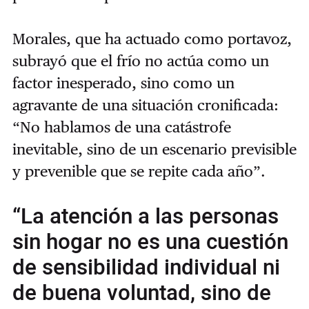
Morales, que ha actuado como portavoz,
subrayó que el frío no actúa como un
factor inesperado, sino como un
agravante de una situación cronificada:
“No hablamos de una catástrofe
inevitable, sino de un escenario previsible
y prevenible que se repite cada año”.
“La atención a las personas
sin hogar no es una cuestión
de sensibilidad individual ni
de buena voluntad, sino de