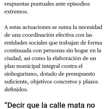
respuestas puntuales ante episodios
extremos.
A estas actuaciones se suma la necesidad
de una coordinación efectiva con las
entidades sociales que trabajan de forma
continuada con personas sin hogar en la
ciudad, así como la elaboración de un
plan municipal integral contra el
sinhogarismo, dotado de presupuesto
suficiente, objetivos concretos y plazos
definidos.
“Decir que la calle mata no