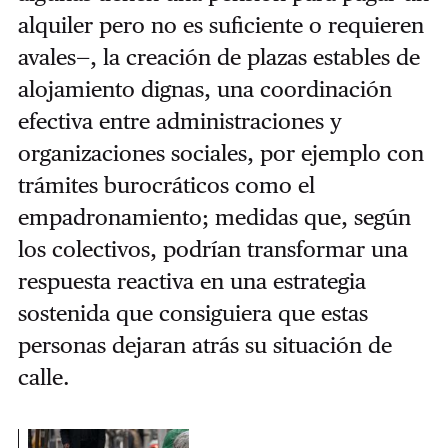
alquiler pero no es suficiente o requieren
avales—, la creación de plazas estables de
alojamiento dignas, una coordinación
efectiva entre administraciones y
organizaciones sociales, por ejemplo con
trámites burocráticos como el
empadronamiento; medidas que, según
los colectivos, podrían transformar una
respuesta reactiva en una estrategia
sostenida que consiguiera que estas
personas dejaran atrás su situación de
calle.