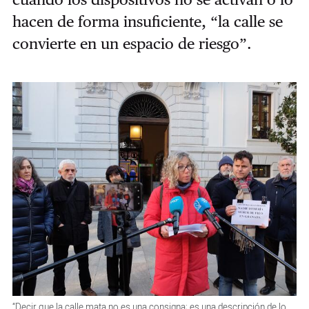
hacen de forma insuficiente, “la calle se
convierte en un espacio de riesgo”.
“Decir que la calle mata no es una consigna; es una descripción de lo