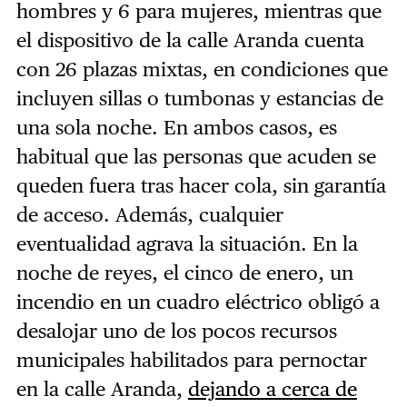
hombres y 6 para mujeres, mientras que
el dispositivo de la calle Aranda cuenta
con 26 plazas mixtas, en condiciones que
incluyen sillas o tumbonas y estancias de
una sola noche. En ambos casos, es
habitual que las personas que acuden se
queden fuera tras hacer cola, sin garantía
de acceso. Además, cualquier
eventualidad agrava la situación. En la
noche de reyes, el cinco de enero, un
incendio en un cuadro eléctrico obligó a
desalojar uno de los pocos recursos
municipales habilitados para pernoctar
en la calle Aranda,
dejando a cerca de