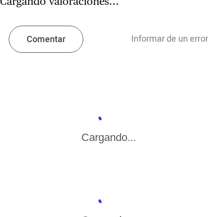
Cargando valoraciones...
Informar de un error
Comentar
Cargando...