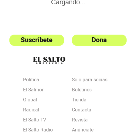
Cargando...
Suscríbete
Dona
Política
Solo para socias
El Salmón
Boletines
Global
Tienda
Radical
Contacta
El Salto TV
Revista
El Salto Radio
Anúnciate