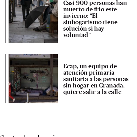
Casi 900 personas han
muerto de frío este
invierno: “El
sinhogarismo tiene
solución si hay
voluntad”
Ecap, un equipo de
atención primaria
sanitaria a las personas
sin hogar en Granada,
quiere salir a la calle