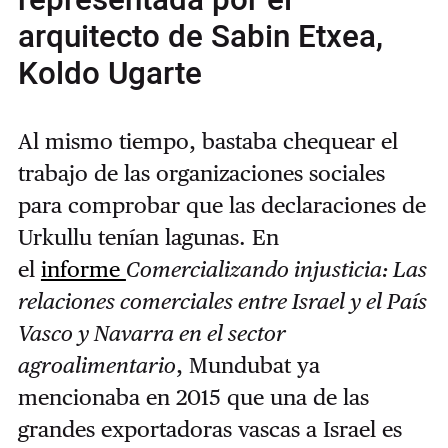
representada por el
arquitecto de Sabin Etxea,
Koldo Ugarte
Al mismo tiempo, bastaba chequear el
trabajo de las organizaciones sociales
para comprobar que las declaraciones de
Urkullu tenían lagunas. En
el
informe
Comercializando injusticia: Las
relaciones comerciales entre Israel y el País
Vasco y Navarra en el sector
agroalimentario
, Mundubat ya
mencionaba en 2015 que una de las
grandes exportadoras vascas a Israel es