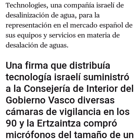
Technologies, una compañía israelí de
desalinización de agua, para la
representación en el mercado español de
sus equipos y servicios en materia de
desalación de aguas.
Una firma que distribuía
tecnología israelí suministró
a la Consejería de Interior del
Gobierno Vasco diversas
cámaras de vigilancia en los
90 y la Ertzaintza compró
micrófonos del tamaño de un