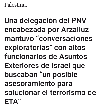
Palestina.
Una delegación del PNV
encabezada por Arzalluz
mantuvo “conversaciones
exploratorias” con altos
funcionarios de Asuntos
Exteriores de Israel que
buscaban “un posible
asesoramiento para
solucionar el terrorismo de
ETA”