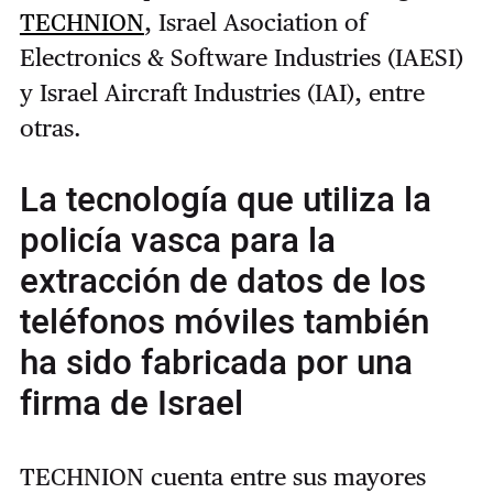
TECHNION
, Israel Asociation of
Electronics & Software Industries (IAESI)
y Israel Aircraft Industries (IAI), entre
otras.
La tecnología que utiliza la
policía vasca para la
extracción de datos de los
teléfonos móviles también
ha sido fabricada por una
firma de Israel
TECHNION
cuenta entre sus mayores