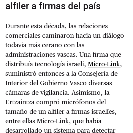
alfiler a firmas del país
Durante esta década, las relaciones
comerciales caminaron hacia un diálogo
todavía más cerano con las
administraciones vascas. Una firma que
distribuía tecnología israelí,
Micro-Link
,
suministró entonces a la Consejería de
Interior del Gobierno Vasco diversas
cámaras de vigilancia. Asimismo, la
Ertzaintza compró micrófonos del
tamaño de un alfiler a firmas israelíes,
entre ellas Micro-Link, que había
desarrollado un sistema para detectar