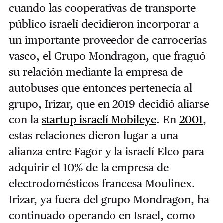
cuando las cooperativas de transporte
público israelí decidieron incorporar a
un importante proveedor de carrocerías
vasco, el Grupo Mondragon, que fraguó
su relación mediante la empresa de
autobuses que entonces pertenecía al
grupo, Irizar, que en 2019 decidió aliarse
con la
startup israelí Mobileye
. En
2001
,
estas relaciones dieron lugar a una
alianza entre Fagor y la israelí Elco para
adquirir el 10% de la empresa de
electrodomésticos francesa Moulinex.
Irizar, ya fuera del grupo Mondragon, ha
continuado operando en Israel, como