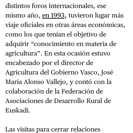
distintos foros internacionales, ese
mismo año,
en 1993
, tuvieron lugar más
viaje oficiales en otras áreas económicas,
como los que tenían el objetivo de
adquirir “conocimiento en materia de
agricultura”. En esta ocasión estuvo
encabezado por el director de
Agricultura del Gobierno Vasco, José
María Alonso Vallejo, y contó con la
colaboración de la Federación de
Asociaciones de Desarrollo Rural de
Euskadi.
Las visitas para cerrar relaciones