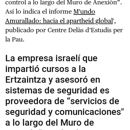
control a lo largo del Muro de Anexión”.
Así lo indica el informe
M'undo
Amurallado: hacia el apartheid global
'
,
publicado por Centre Delàs d’Estudis per
la Pau.
La empresa israelí que
impartió cursos a la
Ertzaintza y asesoró en
sistemas de seguridad es
proveedora de “servicios de
seguridad y comunicaciones"
a lo largo del Muro de