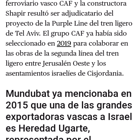
ferroviario vasco CAF y la constructora
Shapir resultó ser adjudicatario del
proyecto de la Purple Line del tren ligero
de Tel Aviv. El grupo CAF ya había sido
seleccionado en
2019
para colaborar en
las obras de la segunda línea del tren
ligero entre Jerusalén Oeste y los
asentamientos israelíes de Cisjordania.
Mundubat ya mencionaba en
2015 que una de las grandes
exportadoras vascas a Israel
es Heredad Ugarte,