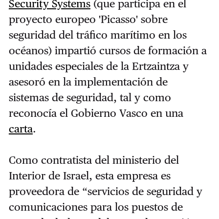
Security Systems
(que participa en el
proyecto europeo 'Picasso' sobre
seguridad del tráfico marítimo en los
océanos)
impartió cursos de formación a
unidades especiales de la Ertzaintza y
asesoró en la implementación de
sistemas de seguridad, tal y como
reconocía el Gobierno Vasco en una
carta
.
Como contratista del ministerio del
Interior de Israel, esta empresa es
proveedora de “servicios de seguridad y
comunicaciones para los puestos de