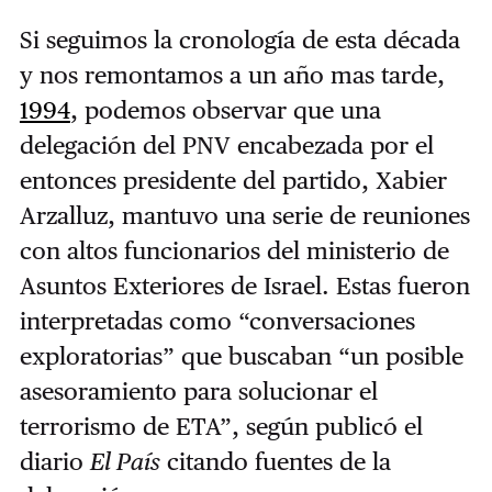
Si seguimos la cronología de esta década
y nos remontamos a un año mas tarde,
1994
, podemos observar que una
delegación del PNV encabezada por el
entonces presidente del partido, Xabier
Arzalluz, mantuvo una serie de reuniones
con altos funcionarios del ministerio de
Asuntos Exteriores de Israel. Estas fueron
interpretadas como “conversaciones
exploratorias” que buscaban “un posible
asesoramiento para solucionar el
terrorismo de ETA”, según publicó el
diario
El País
citando fuentes de la