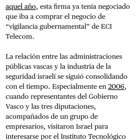
aquel año
, esta firma ya tenía negociado
que iba a comprar el negocio de
“vigilancia gubernamental” de ECI
Telecom.
La relación entre las administraciones
públicas vascas y la industria de la
seguridad israelí se siguió consolidando
con el tiempo. Especialmente
en
2006
,
cuando representantes del Gobierno
Vasco y las tres diputaciones,
acompañados de un grupo de
empresarios, visitaron Israel para
interesarse por el Instituto Tecnológico