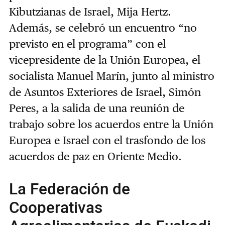
Kibutzianas de Israel, Mija Hertz.
Además, se celebró un encuentro “no
previsto en el programa” con el
vicepresidente de la Unión Europea, el
socialista Manuel Marín, junto al ministro
de Asuntos Exteriores de Israel, Simón
Peres, a la salida de una reunión de
trabajo sobre los acuerdos entre la Unión
Europea e Israel con el trasfondo de los
acuerdos de paz en Oriente Medio.
La Federación de
Cooperativas