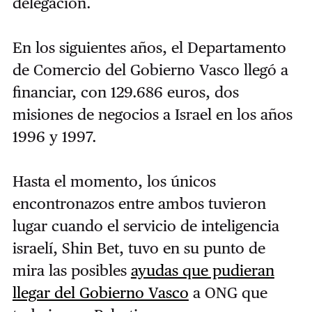
delegación.
En los siguientes años, el Departamento
de Comercio del Gobierno Vasco llegó a
financiar, con 129.686 euros, dos
misiones de negocios a Israel en los años
1996 y 1997.
Hasta el momento, los únicos
encontronazos entre ambos tuvieron
lugar cuando el servicio de inteligencia
israelí, Shin Bet, tuvo en su punto de
mira las posibles
ayudas que pudieran
llegar del Gobierno Vasco
a ONG que