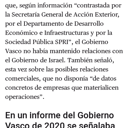
que, según información “contrastada por
la Secretaría General de Acción Exterior,
por el Departamento de Desarrollo
Económico e Infraestructuras y por la
Sociedad Pública SPRI”, el Gobierno
Vasco no había mantenido relaciones con
el Gobierno de Israel. También señaló,
esta vez sobre las posibles relaciones
comerciales, que no disponía “de datos
concretos de empresas que materialicen
operaciones”.
En un informe del Gobierno
Vasco de 2020 se señalaba