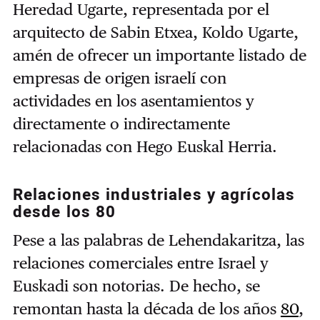
Heredad Ugarte, representada por el
arquitecto de Sabin Etxea, Koldo Ugarte,
amén de ofrecer un importante listado de
empresas de origen israelí con
actividades en los asentamientos y
directamente o indirectamente
relacionadas con Hego Euskal Herria.
Relaciones industriales y agrícolas
desde los 80
Pese a las palabras de Lehendakaritza, las
relaciones comerciales entre Israel y
Euskadi son notorias. De hecho, se
remontan hasta la década de los años
80
,