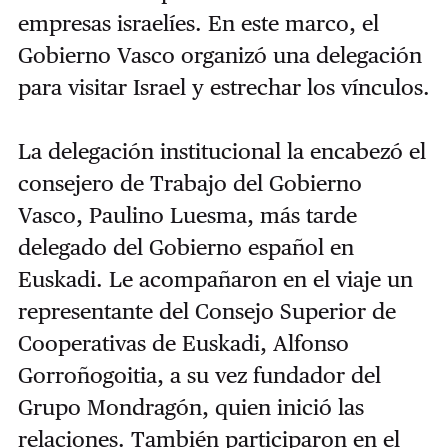
empresas israelíes. En este marco, el
Gobierno Vasco organizó una delegación
para visitar Israel y estrechar los vínculos.
La delegación institucional la encabezó el
consejero de Trabajo del Gobierno
Vasco, Paulino Luesma, más tarde
delegado del Gobierno español en
Euskadi. Le acompañaron en el viaje un
representante del Consejo Superior de
Cooperativas de Euskadi, Alfonso
Gorroñogoitia, a su vez fundador del
Grupo Mondragón, quien inició las
relaciones. También participaron en el