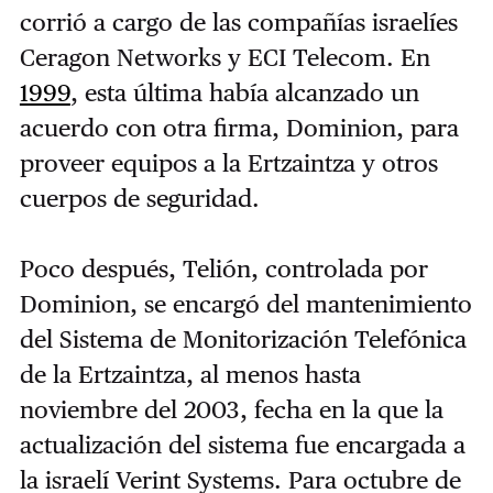
corrió a cargo de las compañías israelíes
Ceragon Networks y ECI Telecom. En
1999
, esta última había alcanzado un
acuerdo con otra firma, Dominion, para
proveer equipos a la Ertzaintza y otros
cuerpos de seguridad.
Poco después, Telión, controlada por
Dominion, se encargó del mantenimiento
del Sistema de Monitorización Telefónica
de la Ertzaintza, al menos hasta
noviembre del 2003, fecha en la que la
actualización del sistema fue encargada a
la israelí Verint Systems. Para octubre de