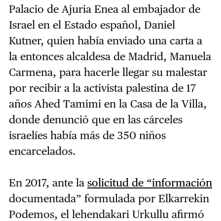
Palacio de Ajuria Enea al embajador de
Israel en el Estado español, Daniel
Kutner, quien había enviado una carta a
la entonces alcaldesa de Madrid, Manuela
Carmena, para hacerle llegar su malestar
por recibir a la activista palestina de 17
años Ahed Tamimi en la Casa de la Villa,
donde denunció que en las cárceles
israelíes había más de 350 niños
encarcelados.
En 2017, ante la
solicitud de “información
documentada” formulada por Elkarrekin
Podemos, el lehendakari Urkullu afirmó