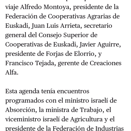
viaje Alfredo Montoya, presidente de la
Federación de Cooperativas Agrarias de
Euskadi, Juan Luis Arrieta, secretario
general del Consejo Superior de
Cooperativas de Euskadi, Javier Aguirre,
presidente de Forjas de Elorrio, y
Francisco Tejada, gerente de Creaciones
Alfa.
Esta agenda tenía encuentros
programados con el ministro israelí de
Absorción, la ministra de Trabajo, el
viceministro israelí de Agricultura y el
presidente de la Federación de Industrias