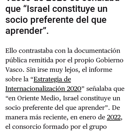
que “Israel constituye un
socio preferente del que
aprender”.
Ello contrastaba con la documentación
pública remitida por el propio Gobierno
Vasco. Sin irse muy lejos, el informe
sobre la “
Estrategia de
Internacionalización 2020
” señalaba que
“en Oriente Medio, Israel constituye un
socio preferente del que aprender”. De
manera más reciente, en enero de
2022
,
el consorcio formado por el grupo