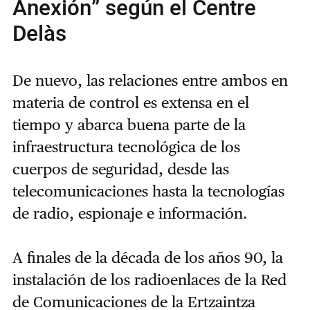
Anexión” según el Centre
Delàs
De nuevo, las relaciones entre ambos en
materia de control es extensa en el
tiempo y abarca buena parte de la
infraestructura tecnológica de los
cuerpos de seguridad, desde las
telecomunicaciones hasta la tecnologías
de radio, espionaje e información.
A finales de la década de los años 90, la
instalación de los radioenlaces de la Red
de Comunicaciones de la Ertzaintza