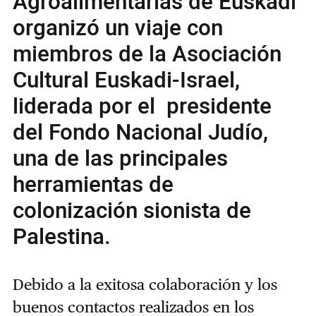
Agroalimentarias de Euskadi
organizó un viaje con
miembros de la Asociación
Cultural Euskadi-Israel,
liderada por el presidente
del Fondo Nacional Judío,
una de las principales
herramientas de
colonización sionista de
Palestina.
Debido a la exitosa colaboración y los
buenos contactos realizados en los