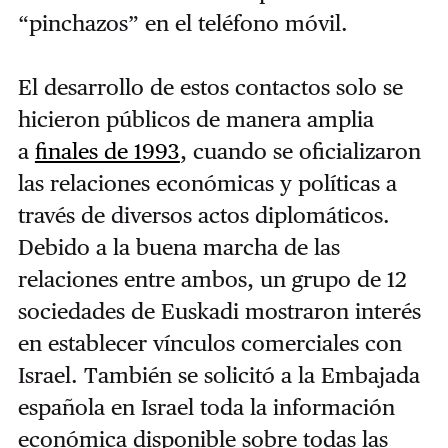
“pinchazos” en el teléfono móvil.
El desarrollo de estos contactos solo se
hicieron públicos de manera amplia
a
finales de 1993
, cuando se oficializaron
las relaciones económicas y políticas a
través de diversos actos diplomáticos.
Debido a la buena marcha
de las
relaciones entre ambos, un grupo de 12
sociedades de Euskadi mostraron interés
en establecer vínculos comerciales con
Israel. También se solicitó a la Embajada
española en Israel toda la información
económica disponible sobre todas las