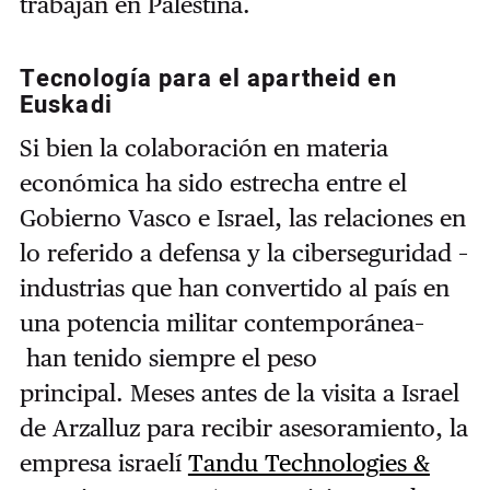
trabajan en Palestina.
Tecnología para el apartheid en
Euskadi
Si bien la colaboración en materia
económica ha sido estrecha entre el
Gobierno Vasco e Israel, las relaciones en
lo referido a defensa y la ciberseguridad
–
industrias
que han convertido al país en
una potencia militar contemporánea
–
han tenido siempre el peso
principal.
Meses antes de la visita a Israel
de Arzalluz para recibir asesoramiento, la
empresa israelí
Tandu Technologies &