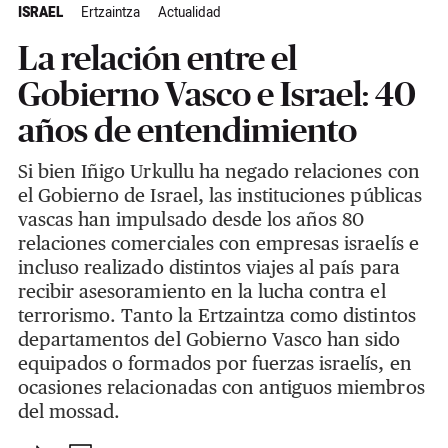
ISRAEL
Ertzaintza
Actualidad
La relación entre el
Gobierno Vasco e Israel: 40
años de entendimiento
Si bien Iñigo Urkullu ha negado relaciones con
el Gobierno de Israel, las instituciones públicas
vascas han impulsado desde los años 80
relaciones comerciales con empresas israelís e
incluso realizado distintos viajes al país para
recibir asesoramiento en la lucha contra el
terrorismo. Tanto la Ertzaintza como distintos
departamentos del Gobierno Vasco han sido
equipados o formados por fuerzas israelís, en
ocasiones relacionadas con antiguos miembros
del mossad.