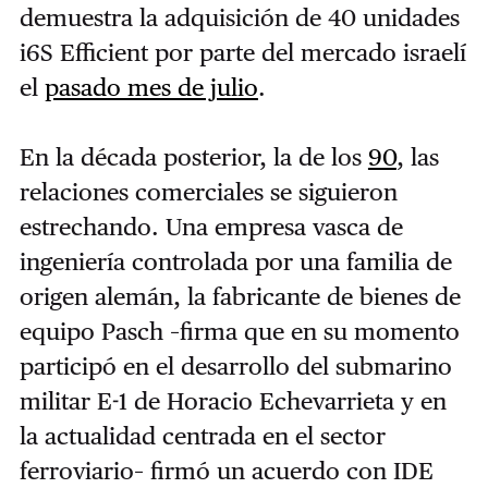
demuestra la adquisición de 40 unidades
i6S Efficient por parte del mercado israelí
el
pasado mes de julio
.
En la década posterior, la de los
90
, las
relaciones comerciales se siguieron
estrechando. Una empresa vasca de
ingeniería controlada por una familia de
origen alemán, la fabricante de bienes de
equipo Pasch –firma que en su momento
participó en el desarrollo del submarino
militar E-1 de Horacio Echevarrieta y en
la actualidad centrada en el sector
ferroviario– firmó un acuerdo con IDE