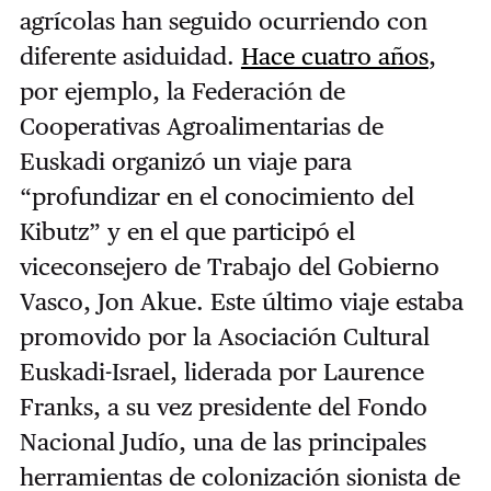
agrícolas han seguido ocurriendo con
diferente asiduidad.
Hace cuatro años
,
por ejemplo, la Federación de
Cooperativas Agroalimentarias de
Euskadi organizó un viaje para
“profundizar en el conocimiento del
Kibutz” y en el que participó el
viceconsejero de Trabajo del Gobierno
Vasco, Jon Akue. Este último viaje estaba
promovido por la Asociación Cultural
Euskadi-Israel, liderada por Laurence
Franks, a su vez presidente del Fondo
Nacional Judío, una de las principales
herramientas de colonización sionista de