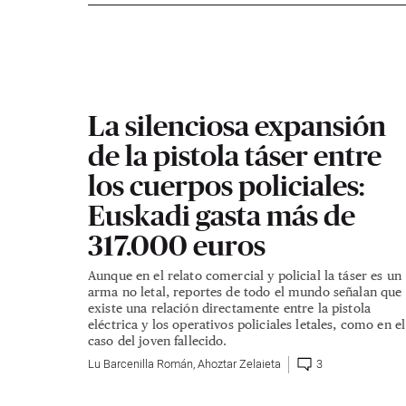
La silenciosa expansión
de la pistola táser entre
los cuerpos policiales:
Euskadi gasta más de
317.000 euros
Aunque en el relato comercial y policial la táser es un
arma no letal, reportes de todo el mundo señalan que
existe una relación directamente entre la pistola
eléctrica y los operativos policiales letales, como en el
caso del joven fallecido.
Lu Barcenilla Román
,
Ahoztar Zelaieta
3