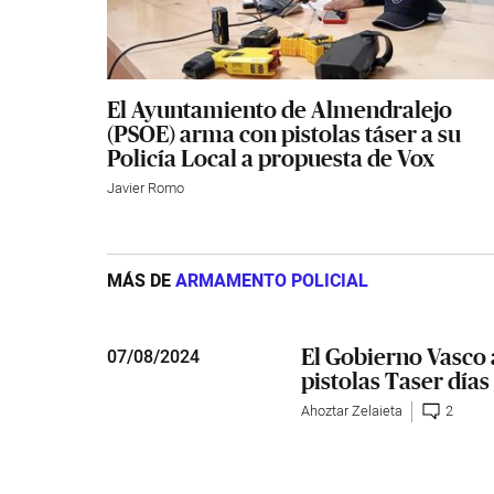
El Ayuntamiento de Almendralejo
(PSOE) arma con pistolas táser a su
Policía Local a propuesta de Vox
Javier Romo
MÁS DE
ARMAMENTO POLICIAL
El Gobierno Vasco
07
/
08/2024
pistolas Taser días
Ahoztar Zelaieta
2