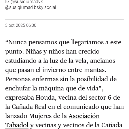
IG
@susiqiumadvk
@susiqiumad.bsky.social
3 oct 2025 06:00
“Nunca pensamos que llegaríamos a este
punto. Niñas y niños han crecido
estudiando a la luz de la vela, ancianos
que pasan el invierno entre mantas.
Personas enfermas sin la posibilidad de
enchufar la máquina que de vida”,
expresaba Houda, vecina del sector 6 de
la Cañada Real en el comunicado que han
lanzado Mujeres de la
Asociación
Tabadol
y vecinas y vecinos de la Cañada