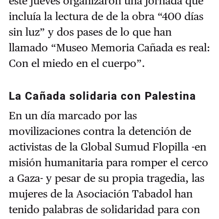
este jueves organizaron una jornada que
incluía la lectura de de la obra “400 días
sin luz” y dos pases de lo que han
llamado “Museo Memoria Cañada es real:
Con el miedo en el cuerpo”.
La Cañada solidaria con Palestina
En un día marcado por las
movilizaciones contra la detención de
activistas de la Global Sumud Flopilla -en
misión humanitaria para romper el cerco
a Gaza- y pesar de su propia tragedia, las
mujeres de la Asociación Tabadol han
tenido palabras de solidaridad para con