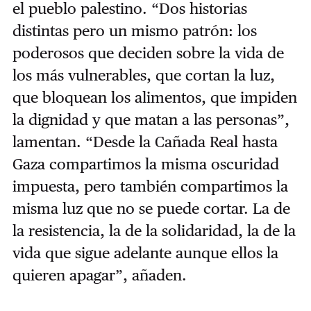
el pueblo palestino. “Dos historias
distintas pero un mismo patrón: los
poderosos que deciden sobre la vida de
los más vulnerables, que cortan la luz,
que bloquean los alimentos, que impiden
la dignidad y que matan a las personas”,
lamentan. “Desde la Cañada Real hasta
Gaza compartimos la misma oscuridad
impuesta, pero también compartimos la
misma luz que no se puede cortar. La de
la resistencia, la de la solidaridad, la de la
vida que sigue adelante aunque ellos la
quieren apagar”, añaden.