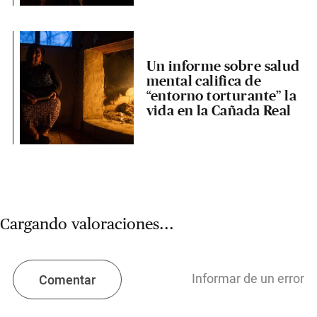
Un informe sobre salud
mental califica de
“entorno torturante” la
vida en la Cañada Real
Cargando valoraciones...
Informar de un error
Comentar