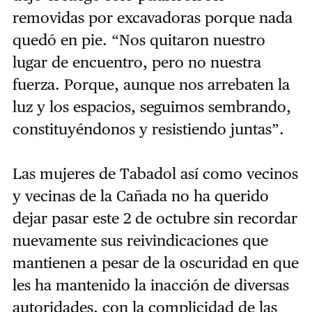
removidas por excavadoras porque nada
quedó en pie. “Nos quitaron nuestro
lugar de encuentro, pero no nuestra
fuerza. Porque, aunque nos arrebaten la
luz y los espacios, seguimos sembrando,
constituyéndonos y resistiendo juntas”.
Las mujeres de Tabadol así como vecinos
y vecinas de la Cañada no ha querido
dejar pasar este 2 de octubre sin recordar
nuevamente sus reivindicaciones que
mantienen a pesar de la oscuridad en que
les ha mantenido la inacción de diversas
autoridades, con la complicidad de las