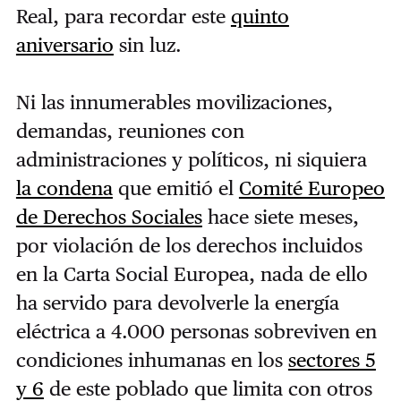
Real, para recordar este
quinto
aniversario
sin luz.
Ni las innumerables movilizaciones,
demandas, reuniones con
administraciones y políticos, ni siquiera
la condena
que emitió el
Comité Europeo
de Derechos Sociales
hace siete meses,
por violación de los derechos incluidos
en la Carta Social Europea, nada de ello
ha servido para devolverle la energía
eléctrica a 4.000 personas sobreviven en
condiciones inhumanas en los
sectores 5
y 6
de este poblado que limita con otros