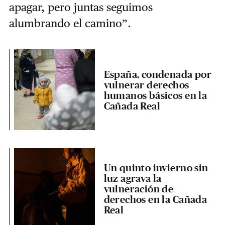
apagar, pero juntas seguimos
alumbrando el camino”.
España, condenada por
vulnerar derechos
humanos básicos en la
Cañada Real
Un quinto invierno sin
luz agrava la
vulneración de
derechos en la Cañada
Real