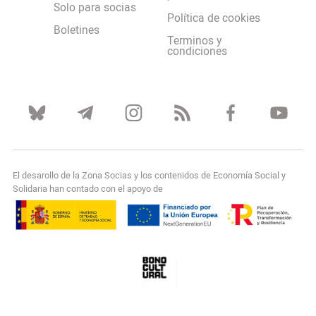
Solo para socias
Política de cookies
Boletines
Terminos y
condiciones
El desarollo de la Zona Socias y los contenidos de Economía Social y
Solidaria han contado con el apoyo de