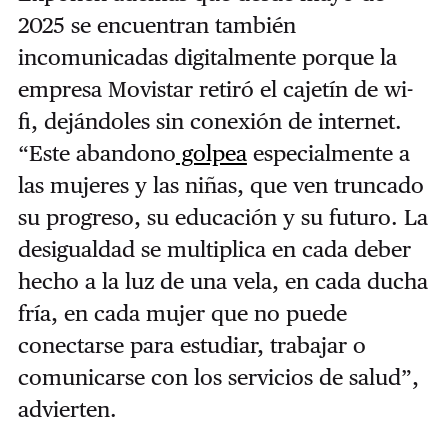
2025 se encuentran también
incomunicadas digitalmente porque la
empresa Movistar retiró el cajetín de wi-
fi, dejándoles sin conexión de internet.
“Este abandono
golpea
especialmente a
las mujeres y las niñas, que ven truncado
su progreso, su educación y su futuro. La
desigualdad se multiplica en cada deber
hecho a la luz de una vela, en cada ducha
fría, en cada mujer que no puede
conectarse para estudiar, trabajar o
comunicarse con los servicios de salud”,
advierten.