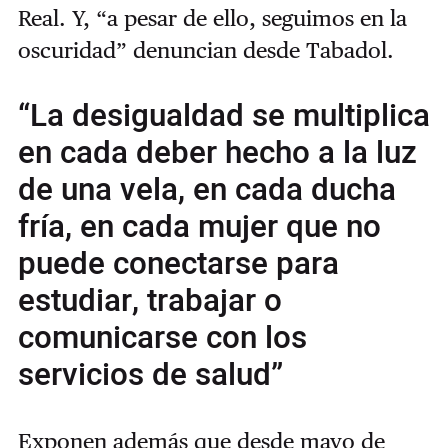
Real. Y, “a pesar de ello, seguimos en la
oscuridad” denuncian desde Tabadol.
“La desigualdad se multiplica
en cada deber hecho a la luz
de una vela, en cada ducha
fría, en cada mujer que no
puede conectarse para
estudiar, trabajar o
comunicarse con los
servicios de salud”
Exponen además que desde mayo de