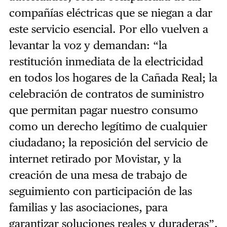
compañías eléctricas que se niegan a dar
este servicio esencial. Por ello vuelven a
levantar la voz y demandan: “la
restitución inmediata de la electricidad
en todos los hogares de la Cañada Real; la
celebración de contratos de suministro
que permitan pagar nuestro consumo
como un derecho legítimo de cualquier
ciudadano; la reposición del servicio de
internet retirado por Movistar, y la
creación de una mesa de trabajo de
seguimiento con participación de las
familias y las asociaciones, para
garantizar soluciones reales y duraderas”.