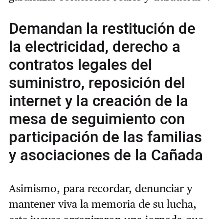
Demandan la restitución de
la electricidad, derecho a
contratos legales del
suministro, reposición del
internet y la creación de la
mesa de seguimiento con
participación de las familias
y asociaciones de la Cañada
Asimismo, para recordar, denunciar y
mantener viva la memoria de su lucha,