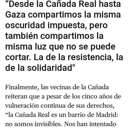
“Desde la Cañada Real hasta
Gaza compartimos la misma
oscuridad impuesta, pero
también compartimos la
misma luz que no se puede
cortar. La de la resistencia, la
de la solidaridad"
Finalmente, las vecinas de la Cañada
reiteran que a pesar de los cinco años de
vulneración continua de sus derechos,
“la Cañada Real es un barrio de Madrid:
no somos invisibles. Nos han intentado