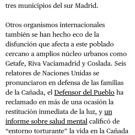
tres municipios del sur Madrid.
Otros organismos internacionales
también se han hecho eco de la
disfunción que afecta a este poblado
cercano a amplios núcleo urbanos como
Getafe, Riva Vaciamadrid y Coslada. Seis
relatores de Naciones Unidas se
pronunciaron en defensa de las familias
de la Cañada, el
Defensor del Pueblo
ha
reclamado en más de una ocasión la
restitución inmediata de la luz, y
un
informe sobre salud mental
calificó de
“entorno torturante” la vida en la Cañada