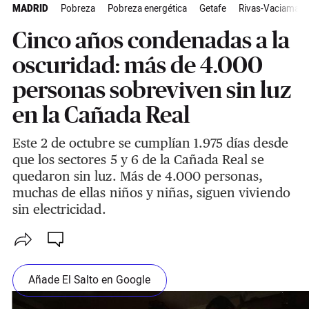
MADRID
Pobreza
Pobreza energética
Getafe
Rivas-Vaciamadr
Cinco años condenadas a la
oscuridad: más de 4.000
personas sobreviven sin luz
en la Cañada Real
Este 2 de octubre se cumplían 1.975 días desde
que los sectores 5 y 6 de la Cañada Real se
quedaron sin luz. Más de 4.000 personas,
muchas de ellas niños y niñas, siguen viviendo
sin electricidad.
Añade El Salto en Google