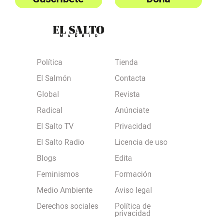
Política
Tienda
El Salmón
Contacta
Global
Revista
Radical
Anúnciate
El Salto TV
Privacidad
El Salto Radio
Licencia de uso
Blogs
Edita
Feminismos
Formación
Medio Ambiente
Aviso legal
Derechos sociales
Política de
privacidad