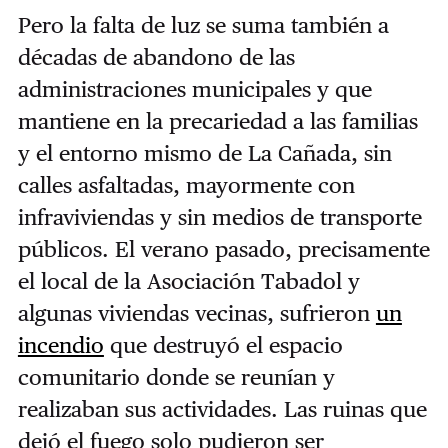
Pero la falta de luz se suma también a
décadas de abandono de las
administraciones municipales y que
mantiene en la precariedad a las familias
y el entorno mismo de La Cañada, sin
calles asfaltadas, mayormente con
infraviviendas y sin medios de transporte
públicos. El verano pasado, precisamente
el local de la Asociación Tabadol y
algunas viviendas vecinas, sufrieron
un
incendio
que destruyó el espacio
comunitario donde se reunían y
realizaban sus actividades. Las ruinas que
dejó el fuego solo pudieron ser