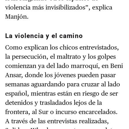
violencia más invisibilizados”, explica
Manjón.
La violencia y el camino
Como explican los chicos entrevistados,
la persecución, el maltrato y los golpes
comienzan ya del lado marroquí, en Beni
Ansar, donde los jóvenes pueden pasar
semanas aguardando para cruzar al lado
español, mientras están en riesgo de ser
detenidos y trasladados lejos de la
frontera, al Sur o incurso encarcelados.
A través de las entrevistas realizadas,