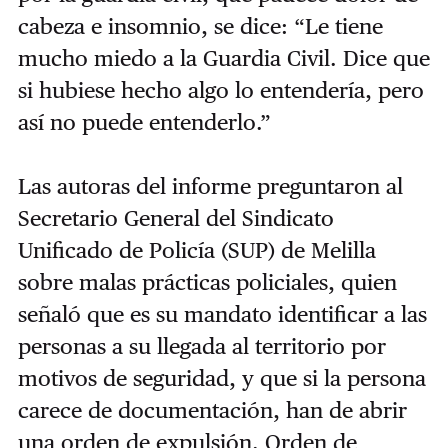
cabeza e insomnio, se dice: “Le tiene
mucho miedo a la Guardia Civil. Dice que
si hubiese hecho algo lo entendería, pero
así no puede entenderlo.”
Las autoras del informe preguntaron al
Secretario General del Sindicato
Unificado de Policía (SUP) de Melilla
sobre malas prácticas policiales, quien
señaló que es su mandato identificar a las
personas a su llegada al territorio por
motivos de seguridad, y que si la persona
carece de documentación, han de abrir
una orden de expulsión. Orden de