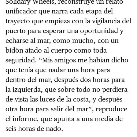
Solidary Wheels, reconstruye un relato
unificador que narra cada etapa del
trayecto que empieza con la vigilancia del
puerto para esperar una oportunidad y
echarse al mar, como mucho, con un
bidón atado al cuerpo como toda
seguridad. “Mis amigos me habían dicho
que tenía que nadar una hora para
dentro del mar, después dos horas para
la izquierda, que sobre todo no perdiera
de vista las luces de la costa, y después
otra hora para salir del mar”, reproduce
el informe, que apunta a una media de
seis horas de nado.