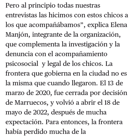
Pero al principio todas nuestras
entrevistas las hicimos con estos chicos a
los que acompañábamos”, explica Elena
Manjón, integrante de la organización,
que complementa la investigación y la
denuncia con el acompañamiento
psicosocial y legal de los chicos. La
frontera que gobierna en la ciudad no es
la misma que cuando llegaron. El 13 de
marzo de 2020, fue cerrada por decisión
de Marruecos, y volvió a abrir el 18 de
mayo de 2022, después de mucha
expectación. Para entonces, la frontera
había perdido mucha de la