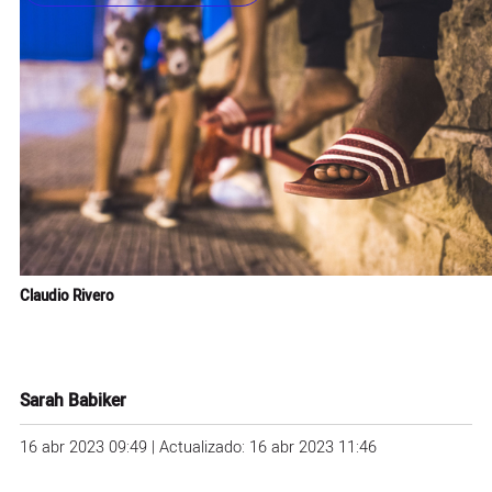
Claudio Rivero
Sarah Babiker
16 abr 2023 09:49 | Actualizado: 16 abr 2023 11:46