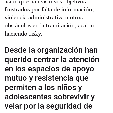
asilo, que han visto sus objetivos
frustrados por falta de información,
violencia administrativa u otros
obstáculos en la tramitación, acaban
haciendo risky.
Desde la organización han
querido centrar la atención
en los espacios de apoyo
mutuo y resistencia que
permiten a los niños y
adolescentes sobrevivir y
velar por la seguridad de