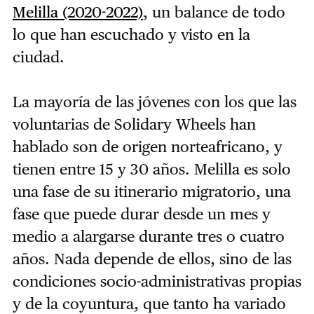
Melilla (2020-2022)
, un balance de todo
lo que han escuchado y visto en la
ciudad.
La mayoría de las jóvenes con los que las
voluntarias de Solidary Wheels han
hablado son de origen norteafricano, y
tienen entre 15 y 30 años. Melilla es solo
una fase de su itinerario migratorio, una
fase que puede durar desde un mes y
medio a alargarse durante tres o cuatro
años. Nada depende de ellos, sino de las
condiciones socio-administrativas propias
y de la coyuntura, que tanto ha variado