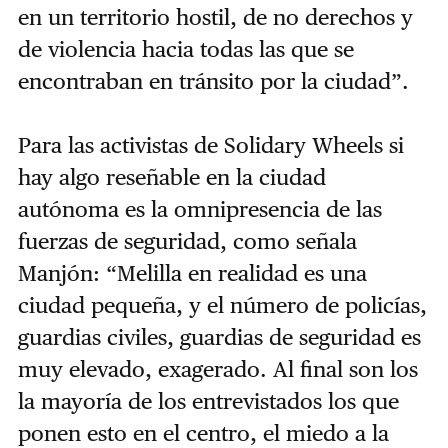
en un territorio hostil, de no derechos y
de violencia hacia todas las que se
encontraban en tránsito por la ciudad”.
Para las activistas de Solidary Wheels si
hay algo reseñable en la ciudad
autónoma es la omnipresencia de las
fuerzas de seguridad, como señala
Manjón: “Melilla en realidad es una
ciudad pequeña, y el número de policías,
guardias civiles, guardias de seguridad es
muy elevado, exagerado. Al final son los
la mayoría de los entrevistados los que
ponen esto en el centro, el miedo a la