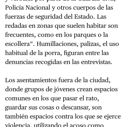
Policía Nacional y otros cuerpos de las
fuerzas de seguridad del Estado. Las
redadas en zonas que suelen habitar son
frecuentes, como en los parques o la
escollera”. Humillaciones, palizas, el uso
habitual de la porra, figuran entre las
denuncias recogidas en las entrevistas.
Los asentamientos fuera de la ciudad,
donde grupos de jóvenes crean espacios
comunes en los que pasar el rato,
guardar sus cosas o descansar, son
también espacios contra los que se ejerce
violencia, utilizando el acoso como