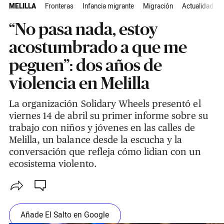
MELILLA
Fronteras
Infancia migrante
Migración
Actualidad
“No pasa nada, estoy
acostumbrado a que me
peguen”: dos años de
violencia en Melilla
La organización Solidary Wheels presentó el
viernes 14 de abril su primer informe sobre su
trabajo con niños y jóvenes en las calles de
Melilla, un balance desde la escucha y la
conversación que refleja cómo lidian con un
ecosistema violento.
Añade El Salto en Google