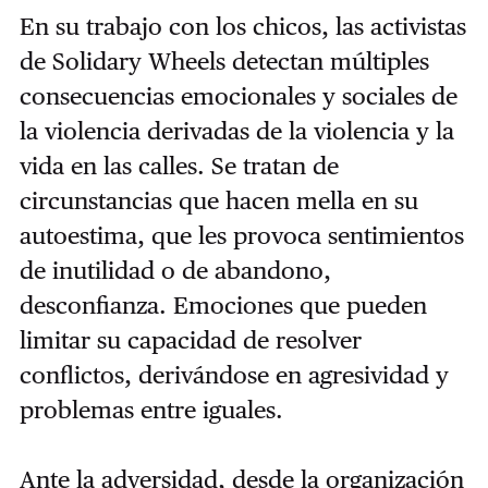
En su trabajo con los chicos, las activistas
de Solidary Wheels detectan múltiples
consecuencias emocionales y sociales de
la violencia derivadas de la violencia y la
vida en las calles. Se tratan de
circunstancias que hacen mella en su
autoestima, que les provoca sentimientos
de inutilidad o de abandono,
desconfianza. Emociones que pueden
limitar su capacidad de resolver
conflictos, derivándose en agresividad y
problemas entre iguales.
Ante la adversidad, desde la organización