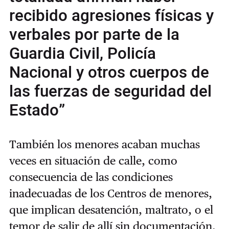
recibido agresiones físicas y
verbales por parte de la
Guardia Civil, Policía
Nacional y otros cuerpos de
las fuerzas de seguridad del
Estado”
También los menores acaban muchas
veces en situación de calle, como
consecuencia de las condiciones
inadecuadas de los Centros de menores,
que implican desatención, maltrato, o el
temor de salir de allí sin documentación,