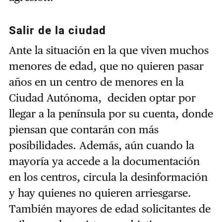
Salir de la ciudad
Ante la situación en la que viven muchos
menores de edad, que no quieren pasar
años en un centro de menores en la
Ciudad Autónoma, deciden optar por
llegar a la península por su cuenta, donde
piensan que contarán con más
posibilidades. Además, aún cuando la
mayoría ya accede a la documentación
en los centros, circula la desinformación
y hay quienes no quieren arriesgarse.
También mayores de edad solicitantes de