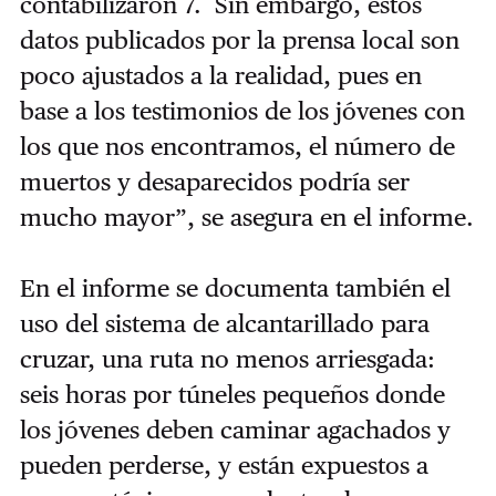
contabilizaron 7. Sin embargo, estos
datos publicados por la prensa local son
poco ajustados a la realidad, pues en
base a los testimonios de los jóvenes con
los que nos encontramos, el número de
muertos y desaparecidos podría ser
mucho mayor”, se asegura en el informe.
En el informe se documenta también el
uso del sistema de alcantarillado para
cruzar, una ruta no menos arriesgada:
seis horas por túneles pequeños donde
los jóvenes deben caminar agachados y
pueden perderse, y están expuestos a