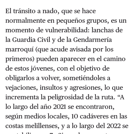
El tránsito a nado, que se hace
normalmente en pequeños grupos, es un
momento de vulnerabilidad: lanchas de
la Guardia Civil y de la Gendarmería
marroquí (que acude avisada por los
primeros) pueden aparecer en el camino
de estos jóvenes, con el objetivo de
obligarlos a volver, sometiéndoles a
vejaciones, insultos y agresiones, lo que
incrementa la peligrosidad de la ruta. “A
lo largo del año 2021 se encontraron,
según medios locales, 10 cadáveres en las
costas melillenses, y a lo largo del 2022 se