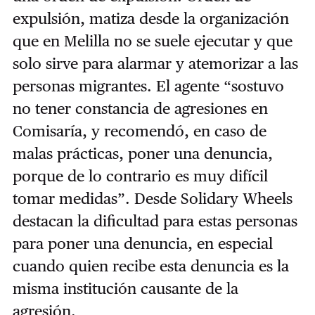
expulsión, matiza desde la organización
que en Melilla no se suele ejecutar y que
solo sirve para alarmar y atemorizar a las
personas migrantes. El agente “sostuvo
no tener constancia de agresiones en
Comisaría, y recomendó, en caso de
malas prácticas, poner una denuncia,
porque de lo contrario es muy difícil
tomar medidas”. Desde Solidary Wheels
destacan la dificultad para estas personas
para poner una denuncia, en especial
cuando quien recibe esta denuncia es la
misma institución causante de la
agresión.