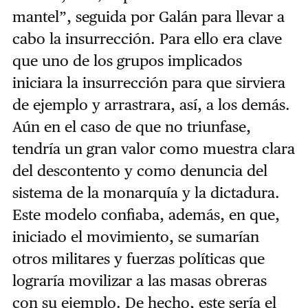
mantel”, seguida por Galán para llevar a
cabo la insurrección. Para ello era clave
que uno de los grupos implicados
iniciara la insurrección para que sirviera
de ejemplo y arrastrara, así, a los demás.
Aún en el caso de que no triunfase,
tendría un gran valor como muestra clara
del descontento y como denuncia del
sistema de la monarquía y la dictadura.
Este modelo confiaba, además, en que,
iniciado el movimiento, se sumarían
otros militares y fuerzas políticas que
lograría movilizar a las masas obreras
con su ejemplo. De hecho, este sería el