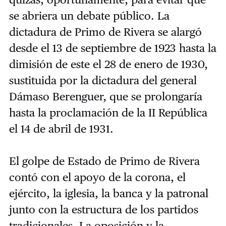
se abriera un debate público. La
dictadura de Primo de Rivera se alargó
desde el 13 de septiembre de 1923 hasta la
dimisión de este el 28 de enero de 1930,
sustituida por la dictadura del general
Dámaso Berenguer, que se prolongaría
hasta la proclamación de la II República
el 14 de abril de 1931.
El golpe de Estado de Primo de Rivera
contó con el apoyo de la corona, el
ejército, la iglesia, la banca y la patronal
junto con la estructura de los partidos
tradicionales. La oposición y la