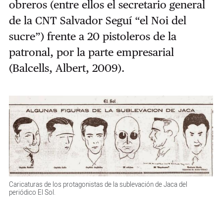
obreros (entre ellos el secretario general
de la CNT Salvador Seguí “el Noi del
sucre”) frente a 20 pistoleros de la
patronal, por la parte empresarial
(Balcells, Albert, 2009).
Caricaturas de los protagonistas de la sublevación de Jaca del
periódico El Sol.