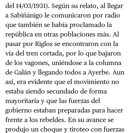
del 14/03/1931). Según su relato, al llegar
a Sabiñánigo le comunicaron por radio
que también se había proclamado la
república en otras poblaciones más. Al
pasar por Riglos se encontraron con la
vía del tren cortada, por lo que bajaron
de los vagones, uniéndose a la columna
de Galán y llegando todos a Ayerbe. Aun
así, era evidente que el movimiento no
estaba siendo secundado de forma
mayoritaria y que las fuerzas del
gobierno estaban preparadas para hacer
frente a los rebeldes. En su avance se
produjo un choque y tiroteo con fuerzas