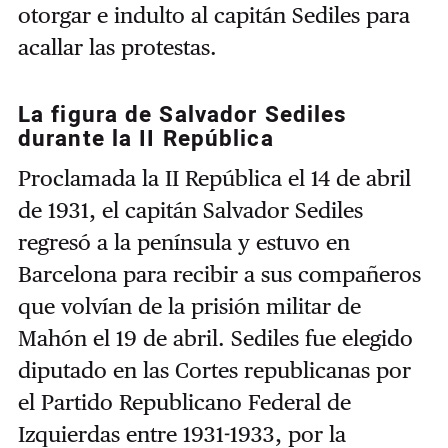
otorgar e indulto al capitán Sediles para
acallar las protestas.
La figura de Salvador Sediles
durante la II República
Proclamada la II República el 14 de abril
de 1931, el capitán Salvador Sediles
regresó a la península y estuvo en
Barcelona para recibir a sus compañeros
que volvían de la prisión militar de
Mahón el 19 de abril. Sediles fue elegido
diputado en las Cortes republicanas por
el Partido Republicano Federal de
Izquierdas entre 1931-1933, por la