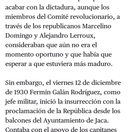
acabar con la dictadura, aunque los
miembros del Comité revolucionario, a
través de los republicanos Marcelino
Domingo y Alejandro Lerroux,
consideraban que aún no era el
momento oportuno y que había que
esperar a que estuviera más maduro.
Sin embargo, el viernes 12 de diciembre
de 1930 Fermín Galán Rodríguez, como
jefe militar, inició la insurrección con la
proclamación de la República desde los
balcones del Ayuntamiento de Jaca.
Contaba con el apoyo de los capitanes