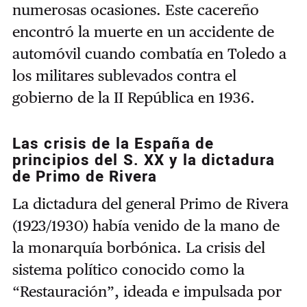
numerosas ocasiones. Este cacereño
encontró la muerte en un accidente de
automóvil cuando combatía en Toledo a
los militares sublevados contra el
gobierno de la II República en 1936.
Las crisis de la España de
principios del S. XX y la dictadura
de Primo de Rivera
La dictadura del general Primo de Rivera
(1923/1930) había venido de la mano de
la monarquía borbónica. La crisis del
sistema político conocido como la
“Restauración”, ideada e impulsada por