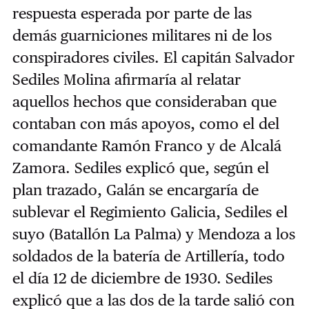
respuesta esperada por parte de las
demás guarniciones militares ni de los
conspiradores civiles. El capitán Salvador
Sediles Molina afirmaría al relatar
aquellos hechos que consideraban que
contaban con más apoyos, como el del
comandante Ramón Franco y de Alcalá
Zamora. Sediles explicó que, según el
plan trazado, Galán se encargaría de
sublevar el Regimiento Galicia, Sediles el
suyo (Batallón La Palma) y Mendoza a los
soldados de la batería de Artillería, todo
el día 12 de diciembre de 1930. Sediles
explicó que a las dos de la tarde salió con