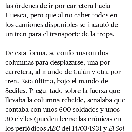
las órdenes de ir por carretera hacia
Huesca, pero que al no caber todos en
los camiones disponibles se incautó de
un tren para el transporte de la tropa.
De esta forma, se conformaron dos
columnas para desplazarse, una por
carretera, al mando de Galán y otra por
tren. Esta última, bajo el mando de
Sediles. Preguntado sobre la fuerza que
llevaba la columna rebelde, señalaba que
contaba con unos 600 soldados y unos
30 civiles (pueden leerse las crónicas en
los periódicos
ABC
del 14/03/1931 y
El Sol