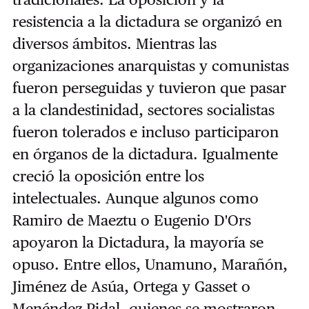
resistencia a la dictadura se organizó en
diversos ámbitos. Mientras las
organizaciones anarquistas y comunistas
fueron perseguidas y tuvieron que pasar
a la clandestinidad, sectores socialistas
fueron tolerados e incluso participaron
en órganos de la dictadura. Igualmente
creció la oposición entre los
intelectuales. Aunque algunos como
Ramiro de Maeztu o Eugenio D'Ors
apoyaron la Dictadura, la mayoría se
opuso. Entre ellos, Unamuno, Marañón,
Jiménez de Asúa, Ortega y Gasset o
Menéndez Pidal, quienes se mostraron