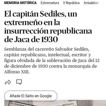
MEMORIA HISTÓRICA
Extremadura
II República
Actualidad
El capitán Sediles, un
extremeño en la
insurrección republicana
de Jaca de 1930
Semblanza del cacereño Salvador Sediles,
capitán republicano, intelectual, escritor y
figura olvidada de la sublevación de Jaca del 12
de diciembre de 1930 contra la monarquía de
Alfonso XIII.
Añade El Salto en Google