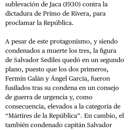
sublevación de Jaca (1930) contra la
dictadura de Primo de Rivera, para
proclamar la República.
A pesar de este protagonismo, y siendo
condenados a muerte los tres, la figura
de Salvador Sediles quedó en un segundo
plano, puesto que los dos primeros,
Fermín Galán y Ángel García, fueron
fusilados tras su condena en un consejo
de guerra de urgencia y, como
consecuencia, elevados a la categoría de
“Mártires de la República”. En cambio, el
también condenado capitán Salvador