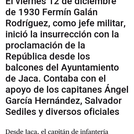
El viernes 12 de diciembre
de 1930 Fermín Galán
Rodríguez, como jefe militar,
inició la insurrección con la
proclamación de la
República desde los
balcones del Ayuntamiento
de Jaca. Contaba con el
apoyo de los capitanes Ángel
García Hernández, Salvador
Sediles y diversos oficiales
Desde Jaca, el capitán de infantería