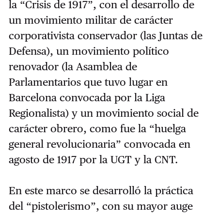
la “Crisis de 1917”, con el desarrollo de
un movimiento militar de carácter
corporativista conservador (las Juntas de
Defensa), un movimiento político
renovador (la Asamblea de
Parlamentarios que tuvo lugar en
Barcelona convocada por la Liga
Regionalista) y un movimiento social de
carácter obrero, como fue la “huelga
general revolucionaria” convocada en
agosto de 1917 por la UGT y la CNT.
En este marco se desarrolló la práctica
del “pistolerismo”, con su mayor auge