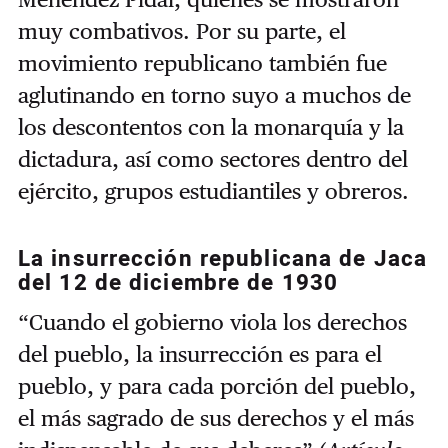
muy combativos. Por su parte, el
movimiento republicano también fue
aglutinando en torno suyo a muchos de
los descontentos con la monarquía y la
dictadura, así como sectores dentro del
ejército, grupos estudiantiles y obreros.
La insurrección republicana de Jaca
del 12 de diciembre de 1930
“Cuando el gobierno viola los derechos
del pueblo, la insurrección es para el
pueblo, y para cada porción del pueblo,
el más sagrado de sus derechos y el más