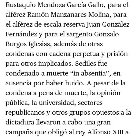
Eustaquio Mendoza García Gallo, para el
alférez Ramón Manzanares Molina, para
el alférez de escala reserva Juan González
Fernández y para el sargento Gonzalo
Burgos Iglesias, además de otras
condenas con cadena perpetua y prisión
para otros implicados. Sediles fue
condenado a muerte “in absentia”, en
ausencia por haber huido. A pesar de la
condena a pena de muerte, la opinión
pública, la universidad, sectores
republicanos y otros grupos opuestos a la
dictadura llevaron a cabo una gran
campaña que obligó al rey Alfonso XIII a