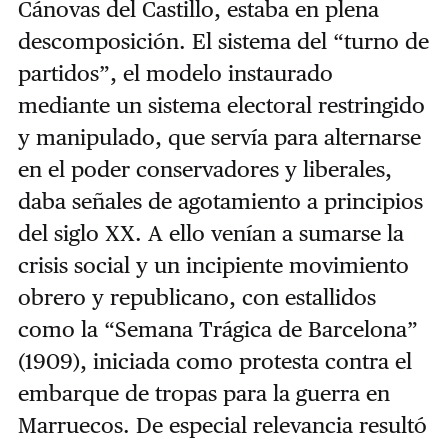
Cánovas del Castillo, estaba en plena
descomposición. El sistema del “turno de
partidos”, el modelo instaurado
mediante un sistema electoral restringido
y manipulado, que servía para alternarse
en el poder conservadores y liberales,
daba señales de agotamiento a principios
del siglo XX. A ello venían a sumarse la
crisis social y un incipiente movimiento
obrero y republicano, con estallidos
como la “Semana Trágica de Barcelona”
(1909), iniciada como protesta contra el
embarque de tropas para la guerra en
Marruecos. De especial relevancia resultó