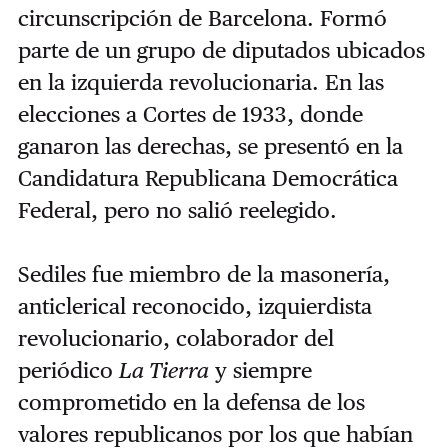
circunscripción de Barcelona. Formó
parte de un grupo de diputados ubicados
en la izquierda revolucionaria. En las
elecciones a Cortes de 1933, donde
ganaron las derechas, se presentó en la
Candidatura Republicana Democrática
Federal, pero no salió reelegido.
Sediles fue miembro de la masonería,
anticlerical reconocido, izquierdista
revolucionario, colaborador del
periódico
La Tierra
y siempre
comprometido en la defensa de los
valores republicanos por los que habían