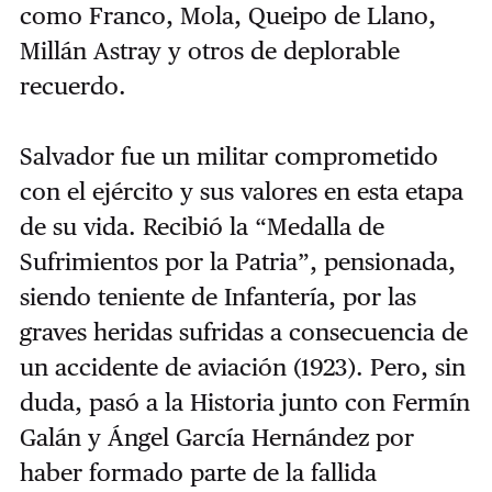
como Franco, Mola, Queipo de Llano,
Millán Astray y otros de deplorable
recuerdo.
Salvador fue un militar comprometido
con el ejército y sus valores en esta etapa
de su vida. Recibió la “Medalla de
Sufrimientos por la Patria”, pensionada,
siendo teniente de Infantería, por las
graves heridas sufridas a consecuencia de
un accidente de aviación (1923). Pero, sin
duda, pasó a la Historia junto con Fermín
Galán y Ángel García Hernández por
haber formado parte de la fallida