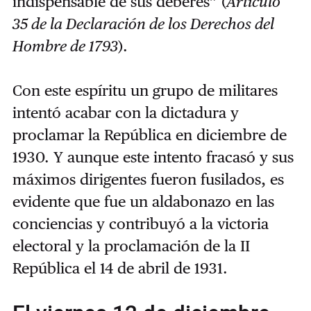
indispensable de sus deberes” (
Artículo
35 de la Declaración de los Derechos del
Hombre de 1793
).
Con este espíritu un grupo de militares
intentó acabar con la dictadura y
proclamar la República en diciembre de
1930. Y aunque este intento fracasó y sus
máximos dirigentes fueron fusilados, es
evidente que fue un aldabonazo en las
conciencias y contribuyó a la victoria
electoral y la proclamación de la II
República el 14 de abril de 1931.