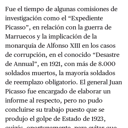
Fue el tiempo de algunas comisiones de
investigación como el “Expediente
Picasso”, en relación con la guerra de
Marruecos y la implicación de la
monarquía de Alfonso XIII en los casos
de corrupción, en el conocido “Desastre
de Annual”, en 1921, con más de 8.000
soldados muertos, la mayoría soldados
de reemplazo obligatorio. El general Juan
Picasso fue encargado de elaborar un
informe al respecto, pero no pudo
concluirse su trabajo puesto que se
produjo el golpe de Estado de 1923,
quizás, oportunamente, para evitar que