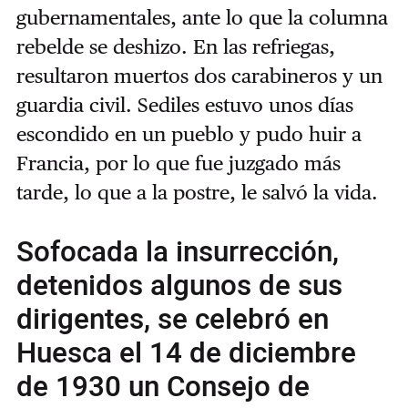
gubernamentales, ante lo que la columna
rebelde se deshizo. En las refriegas,
resultaron muertos dos carabineros y un
guardia civil. Sediles estuvo unos días
escondido en un pueblo y pudo huir a
Francia, por lo que fue juzgado más
tarde, lo que a la postre, le salvó la vida.
Sofocada la insurrección,
detenidos algunos de sus
dirigentes, se celebró en
Huesca el 14 de diciembre
de 1930 un Consejo de