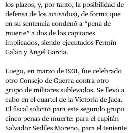
los plazos, y, por tanto, la posibilidad de
defensa de los acusados), de forma que
en su sentencia condenó a “pena de
muerte” a dos de los capitanes
implicados, siendo ejecutados Fermín
Galán y Ángel García.
Luego, en marzo de 1931, fue celebrado
otro Consejo de Guerra contra otro
grupo de militares sublevados. Se llevó a
cabo en el cuartel de la Victoria de Jaca.
El fiscal solicitó para este segundo grupo
cinco penas de muerte: para el capitán
Salvador Sediles Moreno, para el teniente