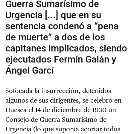
Guerra Sumarísimo de
Urgencia [...] que en su
sentencia condenó a “pena
de muerte” a dos de los
capitanes implicados, siendo
ejecutados Fermín Galán y
Ángel Garcí
Sofocada la insurrección, detenidos
algunos de sus dirigentes, se celebró en
Huesca el 14 de diciembre de 1930 un
Consejo de Guerra Sumarísimo de
Urgencia (lo que suponía acortar todos