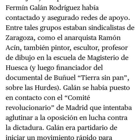
Fermín Galán Rodríguez había
contactado y asegurado redes de apoyo.
Entre tales grupos estaban sindicalistas de
Zaragoza, como el anarquista Ramón
Acín, también pintor, escultor, profesor
de dibujo en la escuela de Magisterio de
Huesca (y luego financiador del
documental de Buñuel “Tierra sin pan”,
sobre las Hurdes). Galán se había puesto
en contacto con el “Comité
revolucionario” de Madrid que intentaba
aglutinar a la oposición en lucha contra
la dictadura. Galán era partidario de
iniciar un movimiento rápido para