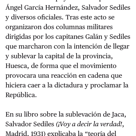
Ángel García Hernández, Salvador Sediles
y diversos oficiales. Tras este acto se
organizaron dos columnas militares
dirigidas por los capitanes Galán y Sediles
que marcharon con la intención de llegar
y sublevar la capital de la provincia,
Huesca, de forma que el movimiento
provocara una reacción en cadena que
hiciera caer a la dictadura y proclamar la
República.
En su libro sobre la sublevación de Jaca,
Salvador Sediles
(¡Voy a decir la verdad!
,
Madrid, 1931) explicaba la “teoría del