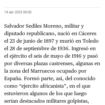
14 abr 2025 06:00
Salvador Sediles Moreno, militar y
diputado republicano, nació en Cáceres
el 23 de junio de 1897 y murió en Toledo
el 28 de septiembre de 1936. Ingresó en
el ejército el seis de mayo de 1916 y pasó
por diversas plazas castrenses, algunas en
la zona del Marruecos ocupado por
España. Formó parte, así, del conocido
como “ejercito africanista”, en el que
estuvieron algunos de los que luego
serían destacados militares golpistas,