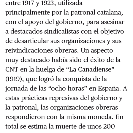
entre 1917 y 1923, utilizada
principalmente por la patronal catalana,
con el apoyo del gobierno, para asesinar
a destacados sindicalistas con el objetivo
de desarticular sus organizaciones y sus
reivindicaciones obreras. Un aspecto
muy destacado había sido el éxito de la
CNT en la huelga de “La Canadiense”
(1919), que logró la conquista de la
jornada de las “ocho horas” en España. A
estas prácticas represivas del gobierno y
la patronal, las organizaciones obreras
respondieron con la misma moneda. En
total se estima la muerte de unos 200