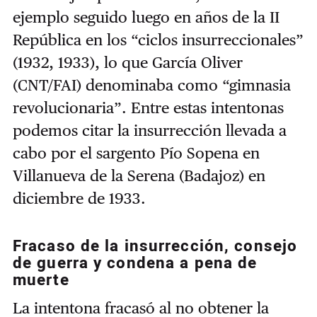
ejemplo seguido luego en años de la II
República en los “ciclos insurreccionales”
(1932, 1933), lo que García Oliver
(CNT/FAI) denominaba como “gimnasia
revolucionaria”. Entre estas intentonas
podemos citar la insurrección llevada a
cabo por el sargento Pío Sopena en
Villanueva de la Serena (Badajoz) en
diciembre de 1933.
Fracaso de la insurrección, consejo
de guerra y condena a pena de
muerte
La intentona fracasó al no obtener la