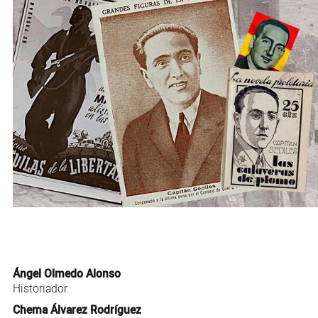
Ángel Olmedo Alonso
Historiador.
Chema Álvarez Rodríguez