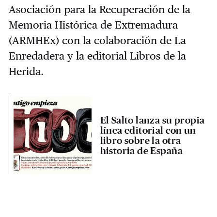
Asociación para la Recuperación de la
Memoria Histórica de Extremadura
(ARMHEx) con la colaboración de La
Enredadera y la editorial Libros de la
Herida.
El Salto lanza su propia
línea editorial con un
libro sobre la otra
historia de España