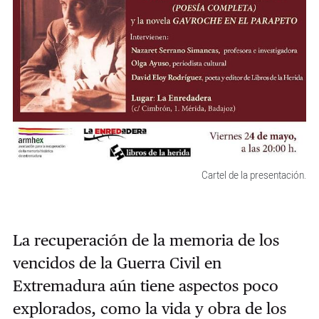
Cartel de la presentación.
La recuperación de la memoria de los
vencidos de la Guerra Civil en
Extremadura aún tiene aspectos poco
explorados, como la vida y obra de los