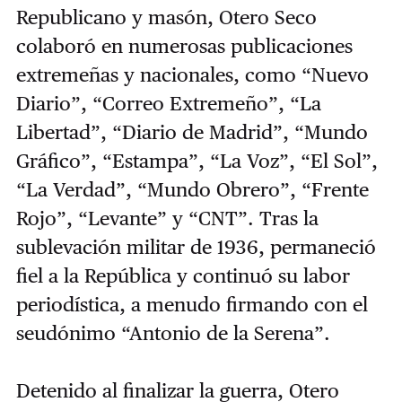
Republicano y masón, Otero Seco
colaboró en numerosas publicaciones
extremeñas y nacionales, como “Nuevo
Diario”, “Correo Extremeño”, “La
Libertad”, “Diario de Madrid”, “Mundo
Gráfico”, “Estampa”, “La Voz”, “El Sol”,
“La Verdad”, “Mundo Obrero”, “Frente
Rojo”, “Levante” y “CNT”. Tras la
sublevación militar de 1936, permaneció
fiel a la República y continuó su labor
periodística, a menudo firmando con el
seudónimo “Antonio de la Serena”.
Detenido al finalizar la guerra, Otero