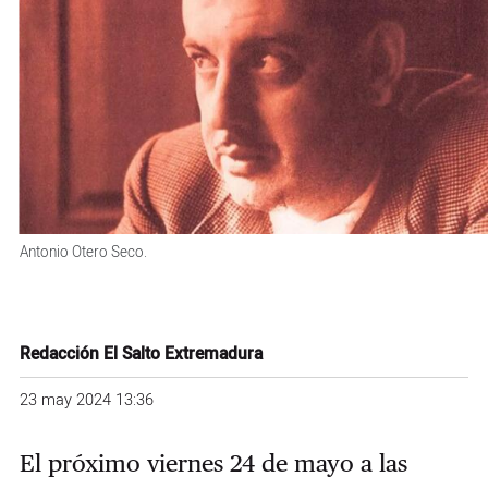
Antonio Otero Seco.
Redacción El Salto Extremadura
23 may 2024 13:36
El próximo viernes 24 de mayo a las