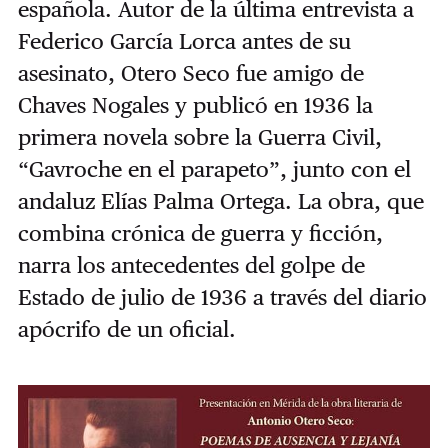
española. Autor de la última entrevista a
Federico García Lorca antes de su
asesinato, Otero Seco fue amigo de
Chaves Nogales y publicó en 1936 la
primera novela sobre la Guerra Civil,
“Gavroche en el parapeto”, junto con el
andaluz Elías Palma Ortega. La obra, que
combina crónica de guerra y ficción,
narra los antecedentes del golpe de
Estado de julio de 1936 a través del diario
apócrifo de un oficial.