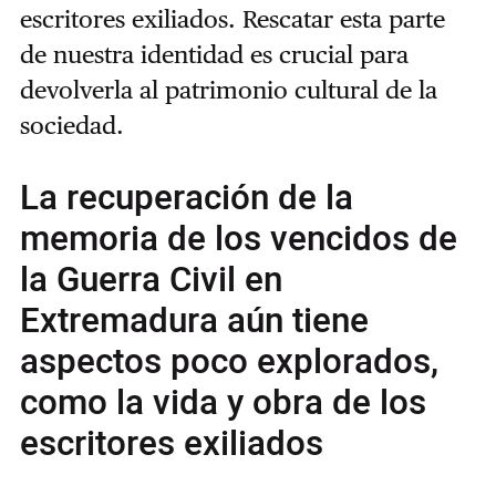
escritores exiliados. Rescatar esta parte
de nuestra identidad es crucial para
devolverla al patrimonio cultural de la
sociedad.
La recuperación de la
memoria de los vencidos de
la Guerra Civil en
Extremadura aún tiene
aspectos poco explorados,
como la vida y obra de los
escritores exiliados