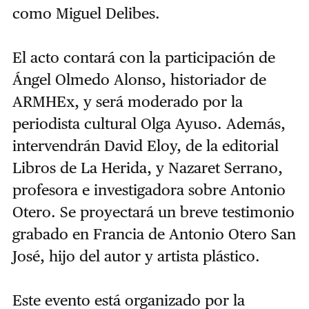
como Miguel Delibes.
El acto contará con la participación de
Ángel Olmedo Alonso, historiador de
ARMHEx, y será moderado por la
periodista cultural Olga Ayuso. Además,
intervendrán David Eloy, de la editorial
Libros de La Herida, y Nazaret Serrano,
profesora e investigadora sobre Antonio
Otero. Se proyectará un breve testimonio
grabado en Francia de Antonio Otero San
José, hijo del autor y artista plástico.
Este evento está organizado por la