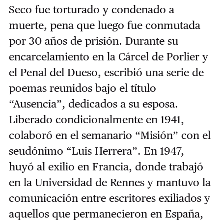
Seco fue torturado y condenado a
muerte, pena que luego fue conmutada
por 30 años de prisión. Durante su
encarcelamiento en la Cárcel de Porlier y
el Penal del Dueso, escribió una serie de
poemas reunidos bajo el título
“Ausencia”, dedicados a su esposa.
Liberado condicionalmente en 1941,
colaboró en el semanario “Misión” con el
seudónimo “Luis Herrera”. En 1947,
huyó al exilio en Francia, donde trabajó
en la Universidad de Rennes y mantuvo la
comunicación entre escritores exiliados y
aquellos que permanecieron en España,