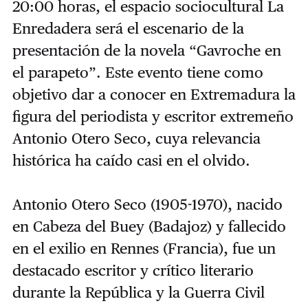
20:00 horas, el espacio sociocultural La
Enredadera será el escenario de la
presentación de la novela “Gavroche en
el parapeto”. Este evento tiene como
objetivo dar a conocer en Extremadura la
figura del periodista y escritor extremeño
Antonio Otero Seco, cuya relevancia
histórica ha caído casi en el olvido.
Antonio Otero Seco (1905-1970), nacido
en Cabeza del Buey (Badajoz) y fallecido
en el exilio en Rennes (Francia), fue un
destacado escritor y crítico literario
durante la República y la Guerra Civil