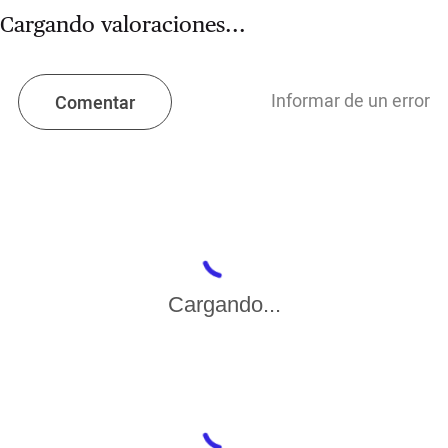
Cargando valoraciones...
Informar de un error
Comentar
Cargando...