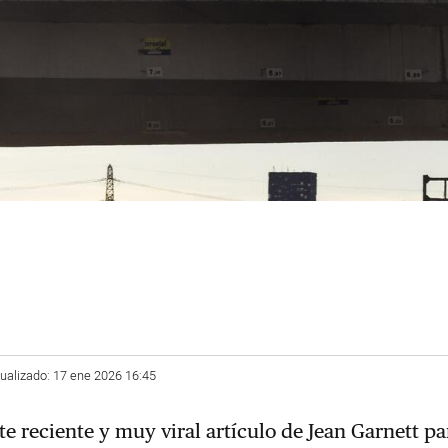
tualizado: 17 ene 2026 16:45
te reciente y muy viral artículo de Jean Garnett p