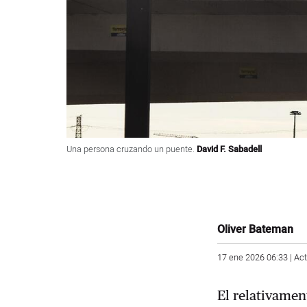
Una persona cruzando un puente.
David F. Sabadell
Oliver Bateman
17 ene 2026 06:33 | Ac
El relativamen