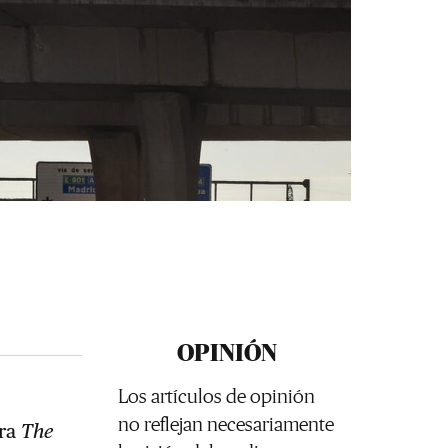
OPINIÓN
Los artículos de opinión
no reflejan necesariamente
ara
The