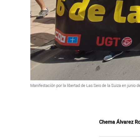
Manifestación por la libertad de Las Seis de la Suiza en junio 
Chema Álvarez Ro