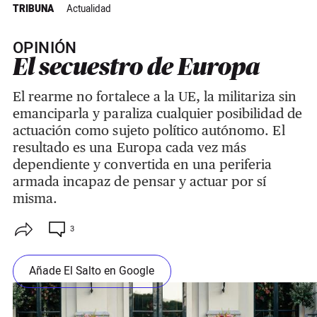
TRIBUNA
Actualidad
OPINIÓN
El secuestro de Europa
El rearme no fortalece a la UE, la militariza sin
emanciparla y paraliza cualquier posibilidad de
actuación como sujeto político autónomo. El
resultado es una Europa cada vez más
dependiente y convertida en una periferia
armada incapaz de pensar y actuar por sí
misma.
3
Añade El Salto en Google