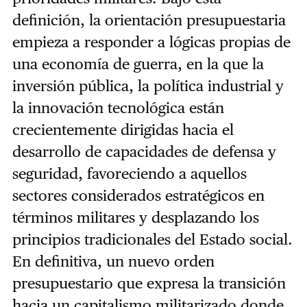
definición, la orientación presupuestaria
empieza a responder a lógicas propias de
una economía de guerra, en la que la
inversión pública, la política industrial y
la innovación tecnológica están
crecientemente dirigidas hacia el
desarrollo de capacidades de defensa y
seguridad, favoreciendo a aquellos
sectores considerados estratégicos en
términos militares y desplazando los
principios tradicionales del Estado social.
En definitiva, un nuevo orden
presupuestario que expresa la transición
hacia un capitalismo militarizado donde