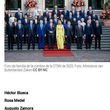
Foto de familia de la cumbre de la OTAN de 2025. Foto: Ministerie van
Buitenlandse Zaken
CC BY-NC
Héctor Illueca
Rosa Medel
Augusto Zamora