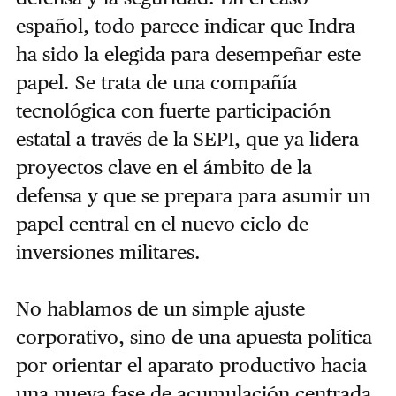
español, todo parece indicar que Indra
ha sido la elegida para desempeñar este
papel. Se trata de una compañía
tecnológica con fuerte participación
estatal a través de la SEPI, que ya lidera
proyectos clave en el ámbito de la
defensa y que se prepara para asumir un
papel central en el nuevo ciclo de
inversiones militares.
No hablamos de un simple ajuste
corporativo, sino de una apuesta política
por orientar el aparato productivo hacia
una nueva fase de acumulación centrada