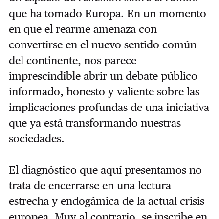
que ha tomado Europa. En un momento
en que el rearme amenaza con
convertirse en el nuevo sentido común
del continente, nos parece
imprescindible abrir un debate público
informado, honesto y valiente sobre las
implicaciones profundas de una iniciativa
que ya está transformando nuestras
sociedades.
El diagnóstico que aquí presentamos no
trata de encerrarse en una lectura
estrecha y endogámica de la actual crisis
europea. Muy al contrario, se inscribe en