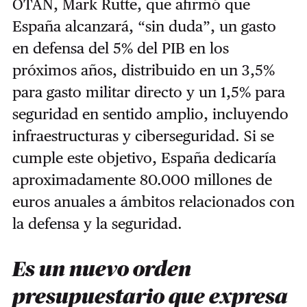
OTAN, Mark Rutte, que afirmó que
España alcanzará, “sin duda”, un gasto
en defensa del 5% del PIB en los
próximos años, distribuido en un 3,5%
para gasto militar directo y un 1,5% para
seguridad en sentido amplio, incluyendo
infraestructuras y ciberseguridad. Si se
cumple este objetivo, España dedicaría
aproximadamente 80.000 millones de
euros anuales a ámbitos relacionados con
la defensa y la seguridad.
Es un nuevo orden
presupuestario que expresa