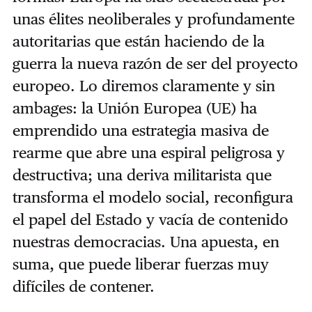
unas élites neoliberales y profundamente
autoritarias que están haciendo de la
guerra la nueva razón de ser del proyecto
europeo. Lo diremos claramente y sin
ambages: la Unión Europea (UE) ha
emprendido una estrategia masiva de
rearme que abre una espiral peligrosa y
destructiva; una deriva militarista que
transforma el modelo social, reconfigura
el papel del Estado y vacía de contenido
nuestras democracias. Una apuesta, en
suma, que puede liberar fuerzas muy
difíciles de contener.