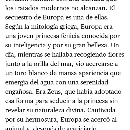
los tratados modernos no alcanzan. El
secuestro de Europa es una de ellas.
Según la mitología griega, Europa era
una joven princesa fenicia conocida por
su inteligencia y por su gran belleza. Un
día, mientras se hallaba recogiendo flores
junto a la orilla del mar, vio acercarse a
un toro blanco de mansa apariencia que
emergía del agua con una serenidad
engañosa. Era Zeus, que había adoptado
esa forma para seducir a la princesa sin
revelar su naturaleza divina. Cautivada
por su hermosura, Europa se acercó al
animal y, después de acariciarlo