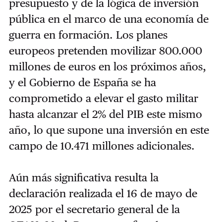
presupuesto y de la lógica de inversión
pública en el marco de una economía de
guerra en formación. Los planes
europeos pretenden movilizar 800.000
millones de euros en los próximos años,
y el Gobierno de España se ha
comprometido a elevar el gasto militar
hasta alcanzar el 2% del PIB este mismo
año, lo que supone una inversión en este
campo de 10.471 millones adicionales.
Aún más significativa resulta la
declaración realizada el 16 de mayo de
2025 por el secretario general de la