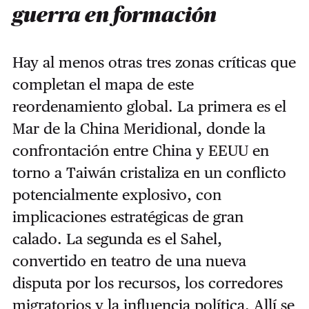
guerra en formación
Hay al menos otras tres zonas críticas que
completan el mapa de este
reordenamiento global. La primera es el
Mar de la China Meridional, donde la
confrontación entre China y EEUU en
torno a Taiwán cristaliza en un conflicto
potencialmente explosivo, con
implicaciones estratégicas de gran
calado. La segunda es el Sahel,
convertido en teatro de una nueva
disputa por los recursos, los corredores
migratorios y la influencia política. Allí se