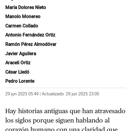
María Dolores Nieto
Manolo Monereo
Carmen Collado
Antonio Fernández Ortiz
Ramón Pérez Almodóvar
Javier Aguilera
Araceli Ortiz
César Lledó
Pedro Lorente
29 jun 2025 05:49 | Actualizado: 29 jun 2025 23:00
Hay historias antiguas que han atravesado
los siglos porque siguen hablando al
corazón humano con una claridad que