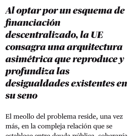
Al optar por un esquema de
financiación
descentralizado, la UE
consagra una arquitectura
asimétrica que reproduce y
profundiza las
desigualdades existentes en
su seno
El meollo del problema reside, una vez
más, en la compleja relación que se
establece entre deuda pública, soberanía