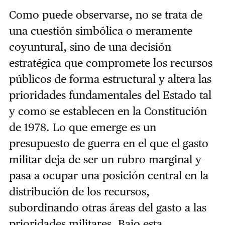
Como puede observarse, no se trata de
una cuestión simbólica o meramente
coyuntural, sino de una decisión
estratégica que compromete los recursos
públicos de forma estructural y altera las
prioridades fundamentales del Estado tal
y como se establecen en la Constitución
de 1978. Lo que emerge es un
presupuesto de guerra en el que el gasto
militar deja de ser un rubro marginal y
pasa a ocupar una posición central en la
distribución de los recursos,
subordinando otras áreas del gasto a las
prioridades militares. Bajo esta