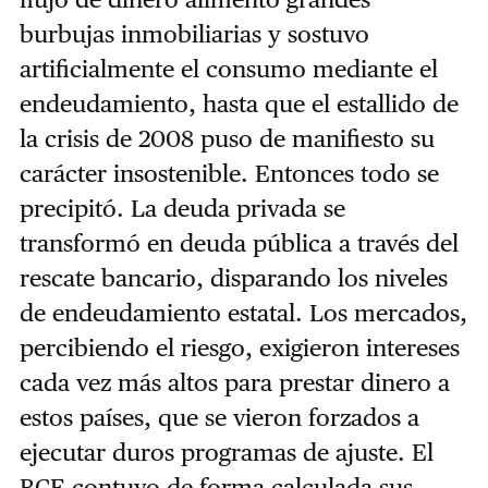
burbujas inmobiliarias y sostuvo
artificialmente el consumo mediante el
endeudamiento, hasta que el estallido de
la crisis de 2008 puso de manifiesto su
carácter insostenible. Entonces todo se
precipitó. La deuda privada se
transformó en deuda pública a través del
rescate bancario, disparando los niveles
de endeudamiento estatal. Los mercados,
percibiendo el riesgo, exigieron intereses
cada vez más altos para prestar dinero a
estos países, que se vieron forzados a
ejecutar duros programas de ajuste. El
BCE contuvo de forma calculada sus