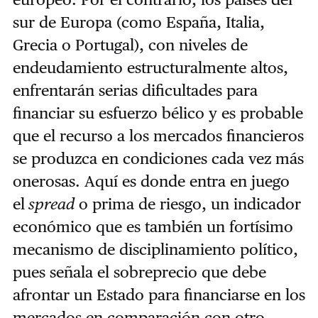
sur de Europa (como España, Italia,
Grecia o Portugal), con niveles de
endeudamiento estructuralmente altos,
enfrentarán serias dificultades para
financiar su esfuerzo bélico y es probable
que el recurso a los mercados financieros
se produzca en condiciones cada vez más
onerosas. Aquí es donde entra en juego
el
spread
o prima de riesgo, un indicador
económico que es también un fortísimo
mecanismo de disciplinamiento político,
pues señala el sobreprecio que debe
afrontar un Estado para financiarse en los
mercados en comparación con otro