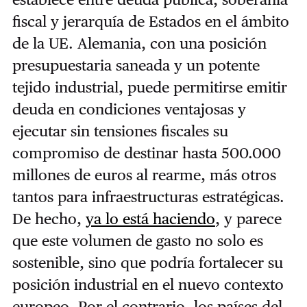
fiscal y jerarquía de Estados en el ámbito
de la UE. Alemania, con una posición
presupuestaria saneada y un potente
tejido industrial, puede permitirse emitir
deuda en condiciones ventajosas y
ejecutar sin tensiones fiscales su
compromiso de destinar hasta 500.000
millones de euros al rearme, más otros
tantos para infraestructuras estratégicas.
De hecho,
ya lo está haciendo
, y parece
que este volumen de gasto no solo es
sostenible, sino que podría fortalecer su
posición industrial en el nuevo contexto
europeo. Por el contrario, los países del