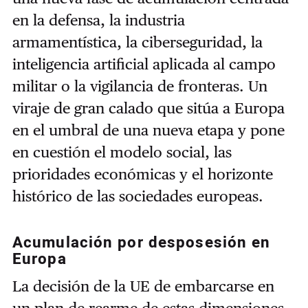
en la defensa, la industria
armamentística, la ciberseguridad, la
inteligencia artificial aplicada al campo
militar o la vigilancia de fronteras. Un
viraje de gran calado que sitúa a Europa
en el umbral de una nueva etapa y pone
en cuestión el modelo social, las
prioridades económicas y el horizonte
histórico de las sociedades europeas.
Acumulación por desposesión en
Europa
La decisión de la UE de embarcarse en