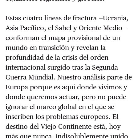
Estas cuatro líneas de fractura —Ucrania,
Asia-Pacífico, el Sahel y Oriente Medio—
conforman el mapa provisional de un
mundo en transición y revelan la
profundidad de la crisis del orden
internacional surgido tras la Segunda
Guerra Mundial. Nuestro análisis parte de
Europa porque es aquí donde vivimos y
donde queremos actuar, pero no puede
ignorar el marco global en el que se
inscriben los problemas europeos. El
destino del Viejo Continente está, hoy
más que nunca, indisolublemente unido