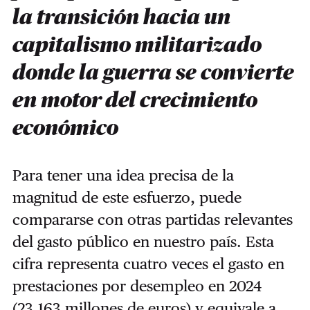
la transición hacia un
capitalismo militarizado
donde la guerra se convierte
en motor del crecimiento
económico
Para tener una idea precisa de la
magnitud de este esfuerzo, puede
compararse con otras partidas relevantes
del gasto público en nuestro país. Esta
cifra representa cuatro veces el gasto en
prestaciones por desempleo en 2024
(23.163 millones de euros) y equivale a