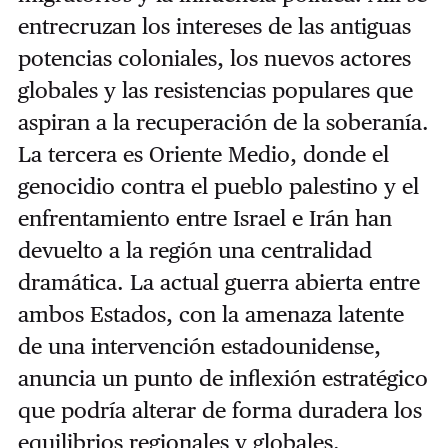
entrecruzan los intereses de las antiguas
potencias coloniales, los nuevos actores
globales y las resistencias populares que
aspiran a la recuperación de la soberanía.
La tercera es Oriente Medio, donde el
genocidio contra el pueblo palestino y el
enfrentamiento entre Israel e Irán han
devuelto a la región una centralidad
dramática. La actual guerra abierta entre
ambos Estados, con la amenaza latente
de una intervención estadounidense,
anuncia un punto de inflexión estratégico
que podría alterar de forma duradera los
equilibrios regionales y globales.