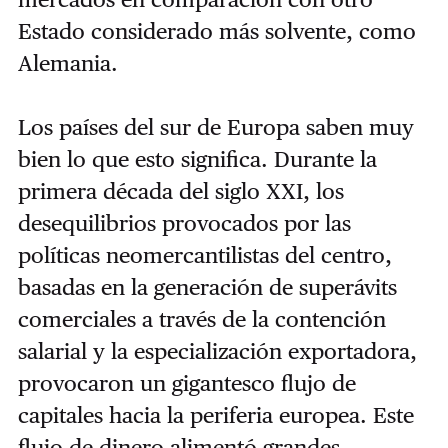
Estado considerado más solvente, como
Alemania.
Los países del sur de Europa saben muy
bien lo que esto significa. Durante la
primera década del siglo XXI, los
desequilibrios provocados por las
políticas neomercantilistas del centro,
basadas en la generación de superávits
comerciales a través de la contención
salarial y la especialización exportadora,
provocaron un gigantesco flujo de
capitales hacia la periferia europea. Este
flujo de dinero alimentó grandes