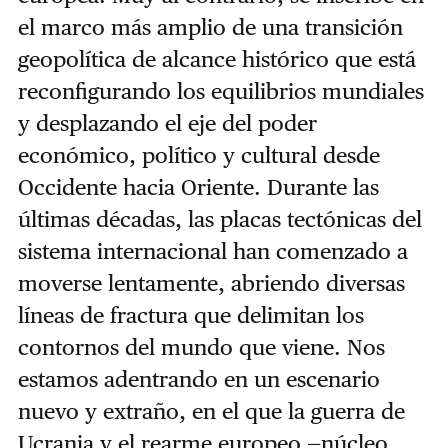
el marco más amplio de una transición
geopolítica de alcance histórico que está
reconfigurando los equilibrios mundiales
y desplazando el eje del poder
económico, político y cultural desde
Occidente hacia Oriente. Durante las
últimas décadas, las placas tectónicas del
sistema internacional han comenzado a
moverse lentamente, abriendo diversas
líneas de fractura que delimitan los
contornos del mundo que viene. Nos
estamos adentrando en un escenario
nuevo y extraño, en el que la guerra de
Ucrania y el rearme europeo —núcleo