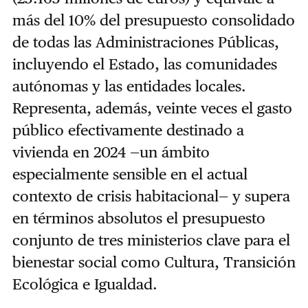
más del 10% del presupuesto consolidado
de todas las Administraciones Públicas,
incluyendo el Estado, las comunidades
autónomas y las entidades locales.
Representa, además, veinte veces el gasto
público efectivamente destinado a
vivienda en 2024 —un ámbito
especialmente sensible en el actual
contexto de crisis habitacional— y supera
en términos absolutos el presupuesto
conjunto de tres ministerios clave para el
bienestar social como Cultura, Transición
Ecológica e Igualdad.