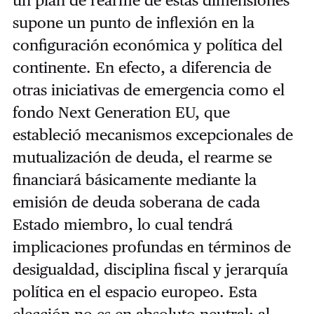
un plan de rearme de estas dimensiones
supone un punto de inflexión en la
configuración económica y política del
continente. En efecto, a diferencia de
otras iniciativas de emergencia como el
fondo Next Generation EU, que
estableció mecanismos excepcionales de
mutualización de deuda, el rearme se
financiará básicamente mediante la
emisión de deuda soberana de cada
Estado miembro, lo cual tendrá
implicaciones profundas en términos de
desigualdad, disciplina fiscal y jerarquía
política en el espacio europeo. Esta