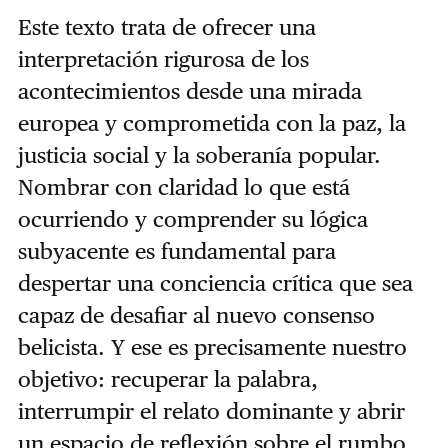
Este texto trata de ofrecer una
interpretación rigurosa de los
acontecimientos desde una mirada
europea y comprometida con la paz, la
justicia social y la soberanía popular.
Nombrar con claridad lo que está
ocurriendo y comprender su lógica
subyacente es fundamental para
despertar una conciencia crítica que sea
capaz de desafiar al nuevo consenso
belicista. Y ese es precisamente nuestro
objetivo: recuperar la palabra,
interrumpir el relato dominante y abrir
un espacio de reflexión sobre el rumbo