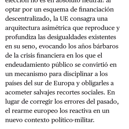
elección no es en absoluto neutral: al
optar por un esquema de financiación
descentralizado, la UE consagra una
arquitectura asimétrica que reproduce y
profundiza las desigualdades existentes
en su seno, evocando los años bárbaros
de la crisis financiera en los que el
endeudamiento público se convirtió en
un mecanismo para disciplinar a los
países del sur de Europa y obligarles a
acometer salvajes recortes sociales. En
lugar de corregir los errores del pasado,
el rearme europeo los reactiva en un
nuevo contexto político-militar.