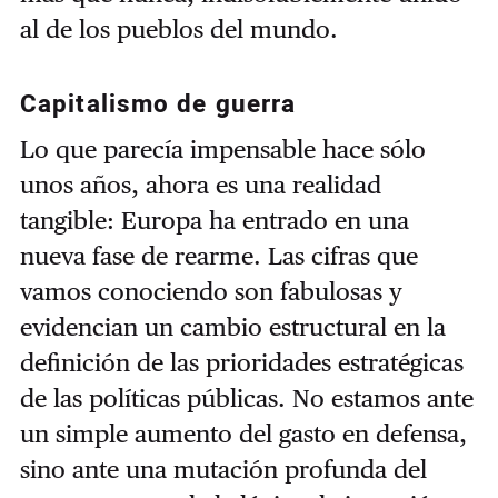
al de los pueblos del mundo.
Capitalismo de guerra
Lo que parecía impensable hace sólo
unos años, ahora es una realidad
tangible: Europa ha entrado en una
nueva fase de rearme. Las cifras que
vamos conociendo son fabulosas y
evidencian un cambio estructural en la
definición de las prioridades estratégicas
de las políticas públicas. No estamos ante
un simple aumento del gasto en defensa,
sino ante una mutación profunda del