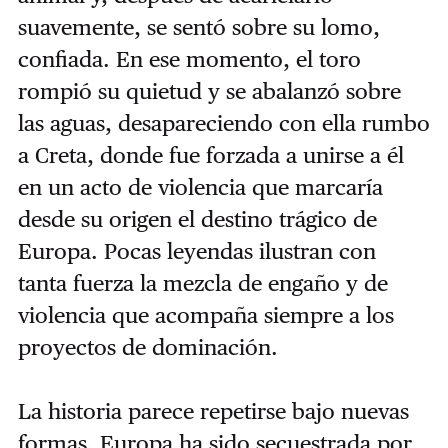
suavemente, se sentó sobre su lomo,
confiada. En ese momento, el toro
rompió su quietud y se abalanzó sobre
las aguas, desapareciendo con ella rumbo
a Creta, donde fue forzada a unirse a él
en un acto de violencia que marcaría
desde su origen el destino trágico de
Europa. Pocas leyendas ilustran con
tanta fuerza la mezcla de engaño y de
violencia que acompaña siempre a los
proyectos de dominación.
La historia parece repetirse bajo nuevas
formas. Europa ha sido secuestrada por