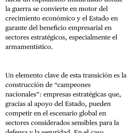
la guerra se convierte en motor del
crecimiento económico y el Estado en
garante del beneficio empresarial en
sectores estratégicos, especialmente el
armamentístico.
Un elemento clave de esta transición es la
construcción de “campeones
nacionales”: empresas estratégicas que,
gracias al apoyo del Estado, pueden
competir en el escenario global en
sectores considerados sensibles para la
defensa y la seguridad. En el caso