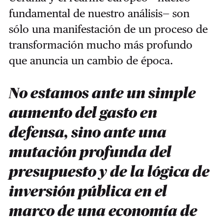
fundamental de nuestro análisis— son
sólo una manifestación de un proceso de
transformación mucho más profundo
que anuncia un cambio de época.
No estamos ante un simple
aumento del gasto en
defensa, sino ante una
mutación profunda del
presupuesto y de la lógica de
inversión pública en el
marco de una economía de