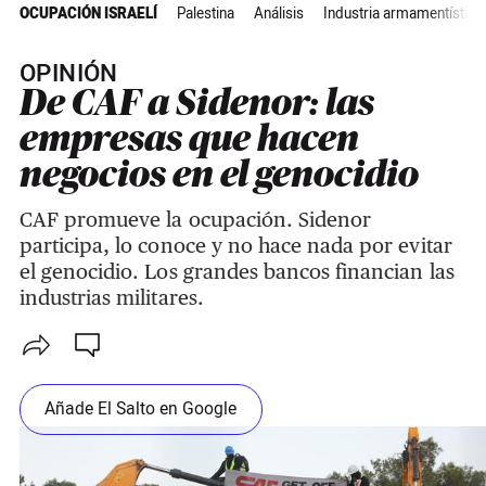
OCUPACIÓN ISRAELÍ
Palestina
Análisis
Industria armamentística
OPINIÓN
De CAF a Sidenor: las
empresas que hacen
negocios en el genocidio
CAF promueve la ocupación. Sidenor
participa, lo conoce y no hace nada por evitar
el genocidio. Los grandes bancos financian las
industrias militares.
Añade El Salto en Google