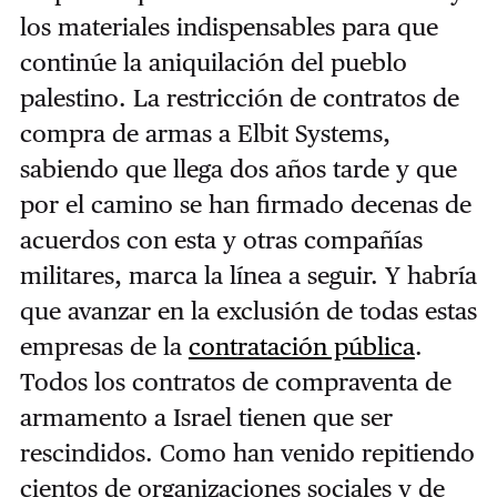
los materiales indispensables para que
continúe la aniquilación del pueblo
palestino. La restricción de contratos de
compra de armas a Elbit Systems,
sabiendo que llega dos años tarde y que
por el camino se han firmado decenas de
acuerdos con esta y otras compañías
militares, marca la línea a seguir. Y habría
que avanzar en la exclusión de todas estas
empresas de la
contratación pública
.
Todos los contratos de compraventa de
armamento a Israel tienen que ser
rescindidos. Como han venido repitiendo
cientos de organizaciones sociales y de