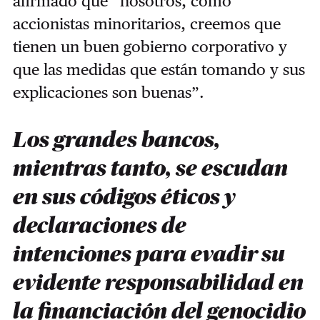
afirmado que “nosotros, como
accionistas minoritarios, creemos que
tienen un buen gobierno corporativo y
que las medidas que están tomando y sus
explicaciones son buenas”.
Los grandes bancos,
mientras tanto, se escudan
en sus códigos éticos y
declaraciones de
intenciones para evadir su
evidente responsabilidad en
la financiación del genocidio