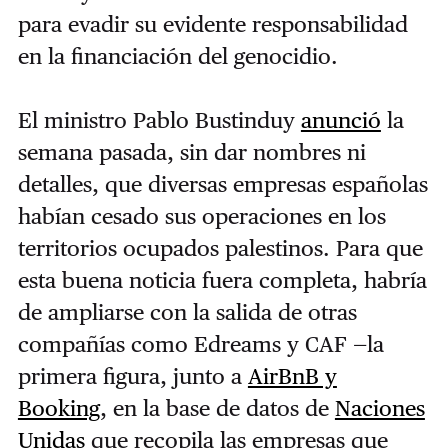
para evadir su evidente responsabilidad
en la financiación del genocidio.
El ministro Pablo Bustinduy
anunció
la
semana pasada, sin dar nombres ni
detalles, que diversas empresas españolas
habían cesado sus operaciones en los
territorios ocupados palestinos. Para que
esta buena noticia fuera completa, habría
de ampliarse con la salida de otras
compañías como Edreams y CAF —la
primera figura, junto a
AirBnB y
Booking
, en la base de datos de
Naciones
Unidas
que recopila las empresas que