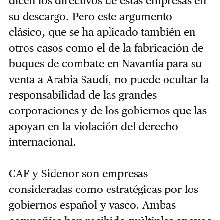
dicen los directivos de estas empresas en
su descargo. Pero este argumento
clásico, que se ha aplicado también en
otros casos como el de la fabricación de
buques de combate en Navantia para su
venta a Arabia Saudí, no puede ocultar la
responsabilidad de las grandes
corporaciones y de los gobiernos que las
apoyan en la violación del derecho
internacional.
CAF y Sidenor son empresas
consideradas como estratégicas por los
gobiernos español y vasco. Ambas