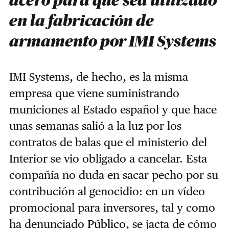
acero para que sea utilizado
en la fabricación de
armamento por IMI Systems
IMI Systems, de hecho, es la misma
empresa que viene suministrando
municiones al Estado español y que hace
unas semanas salió a la luz por los
contratos de balas que el ministerio del
Interior se vio obligado a cancelar. Esta
compañía no duda en sacar pecho por su
contribución al genocidio: en un vídeo
promocional para inversores, tal y como
ha denunciado
Público
, se jacta de cómo