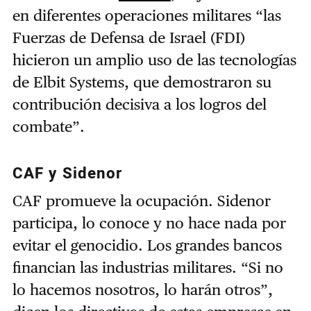
en diferentes operaciones militares “las
Fuerzas de Defensa de Israel (FDI)
hicieron un amplio uso de las tecnologías
de Elbit Systems, que demostraron su
contribución decisiva a los logros del
combate”.
CAF y Sidenor
CAF promueve la ocupación. Sidenor
participa, lo conoce y no hace nada por
evitar el genocidio. Los grandes bancos
financian las industrias militares. “Si no
lo hacemos nosotros, lo harán otros”,