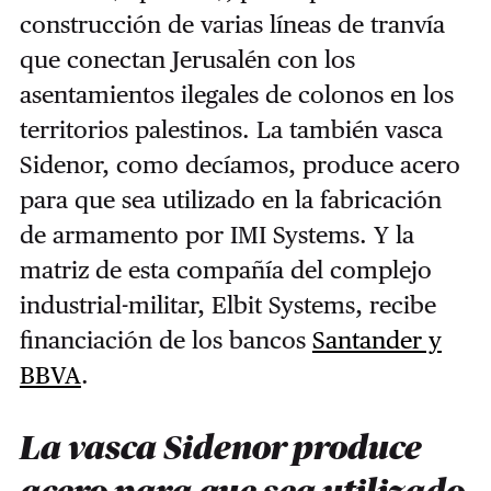
construcción de varias líneas de tranvía
que conectan Jerusalén con los
asentamientos ilegales de colonos en los
territorios palestinos. La también vasca
Sidenor, como decíamos, produce acero
para que sea utilizado en la fabricación
de armamento por IMI Systems. Y la
matriz de esta compañía del complejo
industrial-militar, Elbit Systems, recibe
financiación de los bancos
Santander y
BBVA
.
La vasca Sidenor produce