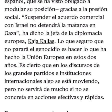
español, que se ha visto obligado a
modular su posición— gracias a la presión
social. “Suspender el acuerdo comercial
con Israel no detendrá la matanza en
Gaza”, ha dicho la jefa de la diplomacia
europea,
Kaja Kallas
. Lo que seguro que
no parará el genocidio es hacer lo que ha
hecho la Unión Europea en estos dos
años. Es cierto que en los discursos de
los grandes partidos e instituciones
internacionales algo se está moviendo,
pero no servirá de mucho si no se
concreta en acciones efectivas y rápidas.