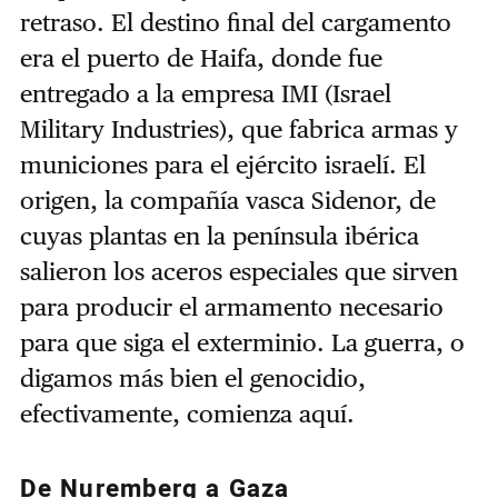
retraso. El destino final del cargamento
era el puerto de Haifa, donde fue
entregado a la empresa IMI (Israel
Military Industries), que fabrica armas y
municiones para el ejército israelí. El
origen, la compañía vasca Sidenor, de
cuyas plantas en la península ibérica
salieron los aceros especiales que sirven
para producir el armamento necesario
para que siga el exterminio. La guerra, o
digamos más bien el genocidio,
efectivamente, comienza aquí.
De Nuremberg a Gaza