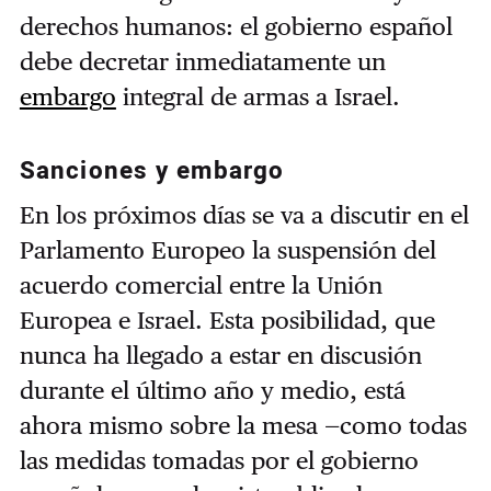
derechos humanos: el gobierno español
debe decretar inmediatamente un
embargo
integral de armas a Israel.
Sanciones y embargo
En los próximos días se va a discutir en el
Parlamento Europeo la suspensión del
acuerdo comercial entre la Unión
Europea e Israel. Esta posibilidad, que
nunca ha llegado a estar en discusión
durante el último año y medio, está
ahora mismo sobre la mesa —como todas
las medidas tomadas por el gobierno