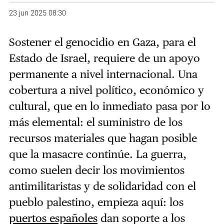
23 jun 2025 08:30
Sostener el genocidio en Gaza, para el
Estado de Israel, requiere de un apoyo
permanente a nivel internacional. Una
cobertura a nivel político, económico y
cultural, que en lo inmediato pasa por lo
más elemental: el suministro de los
recursos materiales que hagan posible
que la masacre continúe. La guerra,
como suelen decir los movimientos
antimilitaristas y de solidaridad con el
pueblo palestino, empieza aquí: los
puertos españoles
dan soporte a los