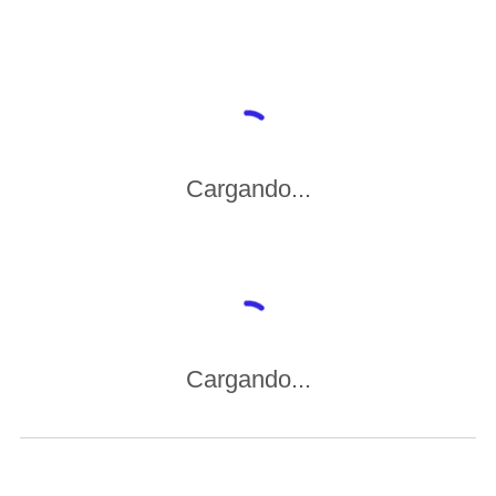
Cargando...
Cargando...