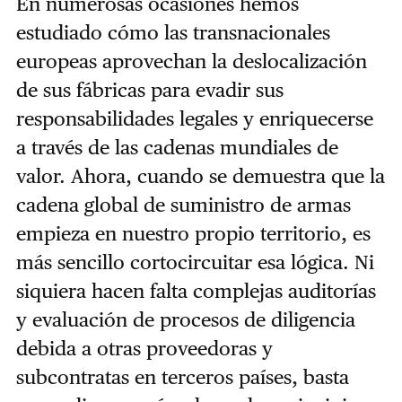
En numerosas ocasiones hemos
estudiado cómo las transnacionales
europeas aprovechan la deslocalización
de sus fábricas para evadir sus
responsabilidades legales y enriquecerse
a través de las cadenas mundiales de
valor. Ahora, cuando se demuestra que la
cadena global de suministro de armas
empieza en nuestro propio territorio, es
más sencillo cortocircuitar esa lógica. Ni
siquiera hacen falta complejas auditorías
y evaluación de procesos de diligencia
debida a otras proveedoras y
subcontratas en terceros países, basta