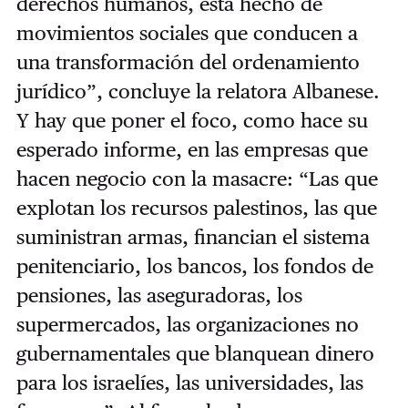
derechos humanos, está hecho de
movimientos sociales que conducen a
una transformación del ordenamiento
jurídico”, concluye la relatora Albanese.
Y hay que poner el foco, como hace su
esperado informe, en las empresas que
hacen negocio con la masacre: “Las que
explotan los recursos palestinos, las que
suministran armas, financian el sistema
penitenciario, los bancos, los fondos de
pensiones, las aseguradoras, los
supermercados, las organizaciones no
gubernamentales que blanquean dinero
para los israelíes, las universidades, las