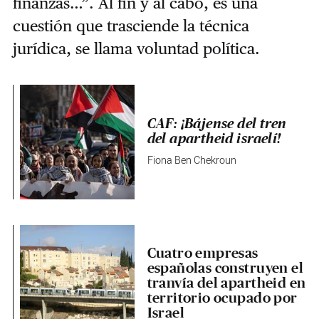
finanzas…”. Al fin y al cabo, es una
cuestión que trasciende la técnica
jurídica, se llama voluntad política.
CAF: ¡Bájense del tren
del apartheid israelí!
Fiona Ben Chekroun
Cuatro empresas
españolas construyen el
tranvía del apartheid en
territorio ocupado por
Israel