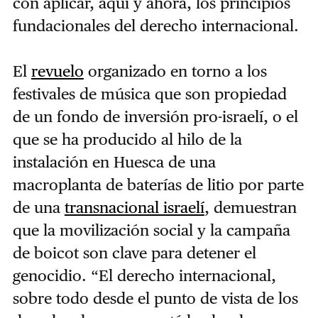
con aplicar, aquí y ahora, los principios
fundacionales del derecho internacional.
El
revuelo
organizado en torno a los
festivales de música que son propiedad
de un fondo de inversión pro-israelí, o el
que se ha producido al hilo de la
instalación en Huesca de una
macroplanta de baterías de litio por parte
de una
transnacional israelí
, demuestran
que la movilización social y la campaña
de boicot son clave para detener el
genocidio. “El derecho internacional,
sobre todo desde el punto de vista de los