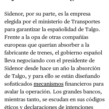
Sidenor, por su parte, es la empresa
elegida por el ministerio de Transportes
para garantizar la españolidad de Talgo.
Frente a la opa de otras compañías
europeas que querían absorber a la
fabricante de trenes, el gobierno español
lleva negociando con el presidente de
Sidenor desde hace un año la absorción
de Talgo, y para ello se están diseñando
sofisticados
mecanismos
financieros para
avalar la operación. Los grandes bancos,
mientras tanto, se escudan en sus códigos
éticos y declaraciones de intenciones