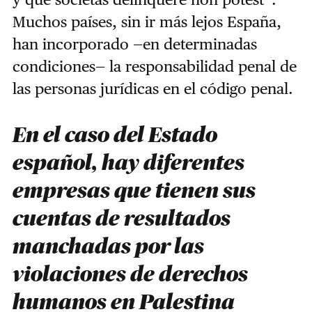
Muchos países, sin ir más lejos España,
han incorporado —en determinadas
condiciones— la responsabilidad penal de
las personas jurídicas en el código penal.
En el caso del Estado
español, hay diferentes
empresas que tienen sus
cuentas de resultados
manchadas por las
violaciones de derechos
humanos en Palestina