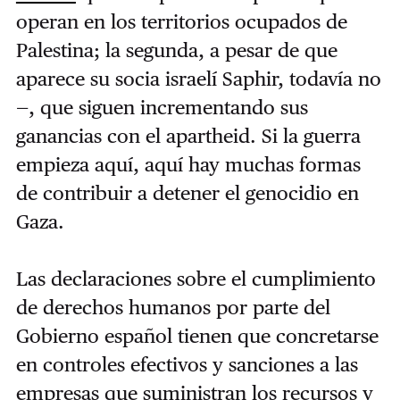
operan en los territorios ocupados de
Palestina; la segunda, a pesar de que
aparece su socia israelí Saphir, todavía no
—, que siguen incrementando sus
ganancias con el apartheid. Si la guerra
empieza aquí, aquí hay muchas formas
de contribuir a detener el genocidio en
Gaza.
Las declaraciones sobre el cumplimiento
de derechos humanos por parte del
Gobierno español tienen que concretarse
en controles efectivos y sanciones a las
empresas que suministran los recursos y