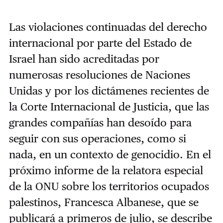
Las violaciones continuadas del derecho
internacional por parte del Estado de
Israel han sido acreditadas por
numerosas resoluciones de Naciones
Unidas y por los dictámenes recientes de
la Corte Internacional de Justicia, que las
grandes compañías han desoído para
seguir con sus operaciones, como si
nada, en un contexto de genocidio. En el
próximo informe de la relatora especial
de la ONU sobre los territorios ocupados
palestinos, Francesca Albanese, que se
publicará a primeros de julio, se describe