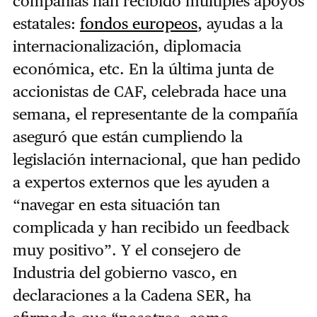
compañías han recibido múltiples apoyos
estatales:
fondos europeos
, ayudas a la
internacionalización, diplomacia
económica, etc. En la última junta de
accionistas de CAF, celebrada hace una
semana, el representante de la compañía
aseguró que están cumpliendo la
legislación internacional, que han pedido
a expertos externos que les ayuden a
“navegar en esta situación tan
complicada y han recibido un feedback
muy positivo”. Y el consejero de
Industria del gobierno vasco, en
declaraciones a la Cadena SER, ha