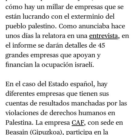
cómo hay un millar de empresas que se
están lucrando con el exterminio del
pueblo palestino. Como anunciaba hace
unos días la relatora en una
entrevista
, en
el informe se darán detalles de 45
grandes empresas que apoyan y
financian la ocupación israelí.
En el caso del Estado español, hay
diferentes empresas que tienen sus
cuentas de resultados manchadas por las
violaciones de derechos humanos en
Palestina. La empresa
CAF
, con sede en
Beasain (Gipuzkoa), participa en la