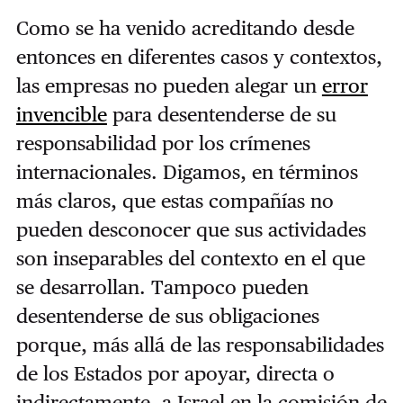
Como se ha venido acreditando desde
entonces en diferentes casos y contextos,
las empresas no pueden alegar un
error
invencible
para desentenderse de su
responsabilidad por los crímenes
internacionales. Digamos, en términos
más claros, que estas compañías no
pueden desconocer que sus actividades
son inseparables del contexto en el que
se desarrollan. Tampoco pueden
desentenderse de sus obligaciones
porque, más allá de las responsabilidades
de los Estados por apoyar, directa o
indirectamente, a Israel en la comisión de