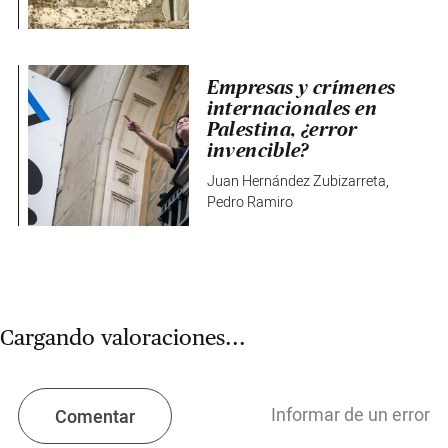
Empresas y crímenes
internacionales en
Palestina, ¿error
invencible?
Juan Hernández Zubizarreta
,
Pedro Ramiro
Cargando valoraciones...
Informar de un error
Comentar