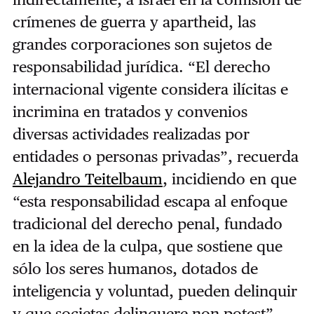
crímenes de guerra y apartheid, las
grandes corporaciones son sujetos de
responsabilidad jurídica. “El derecho
internacional vigente considera ilícitas e
incrimina en tratados y convenios
diversas actividades realizadas por
entidades o personas privadas”, recuerda
Alejandro Teitelbaum
, incidiendo en que
“esta responsabilidad escapa al enfoque
tradicional del derecho penal, fundado
en la idea de la culpa, que sostiene que
sólo los seres humanos, dotados de
inteligencia y voluntad, pueden delinquir
y que societas delinquere non potest”.