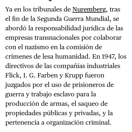
Ya en los tribunales de
Nuremberg
, tras
el fin de la Segunda Guerra Mundial, se
abordó la responsabilidad jurídica de las
empresas transnacionales por colaborar
con el nazismo en la comisión de
crímenes de lesa humanidad. En 1947, los
directivos de las compañías industriales
Flick, I. G. Farben y Krupp fueron
juzgados por el uso de prisioneros de
guerra y trabajo esclavo para la
producción de armas, el saqueo de
propiedades públicas y privadas, y la
pertenencia a organización criminal.