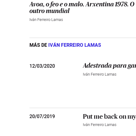
Avoa, o feo e o malo. Arxentina 1978. O
outro mundial
Iván Ferreiro Lamas
MÁS DE
IVÁN FERREIRO LAMAS
12
/
03/2020
Adestrada para ga
Iván Ferreiro Lamas
Put me back on my
20
/
07/2019
Iván Ferreiro Lamas