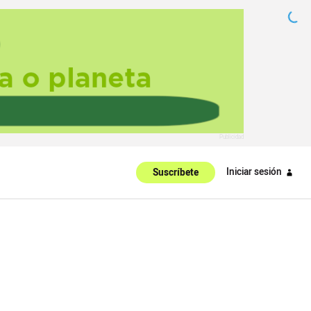
Iniciar sesión
Suscríbete