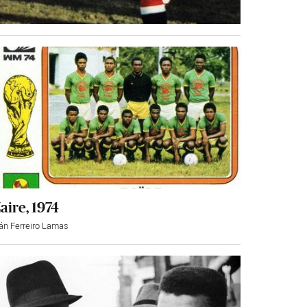
aire, 1974
ván Ferreiro Lamas