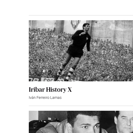
Iribar History X
Iván Ferreiro Lamas