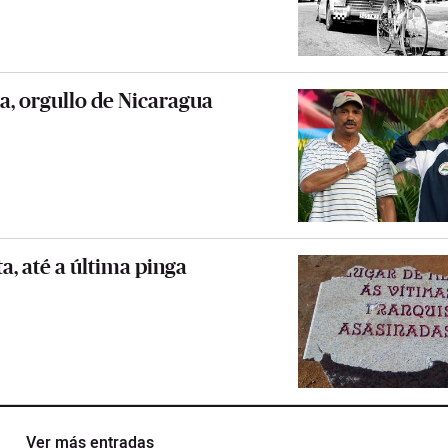
, orgullo de Nicaragua
a, até a última pinga
Ver más entradas