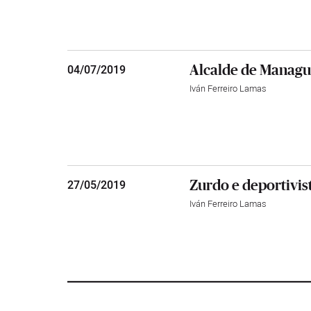
Alcalde de Managua
04
/
07/2019
Iván Ferreiro Lamas
Zurdo e deportivist
27
/
05/2019
Iván Ferreiro Lamas