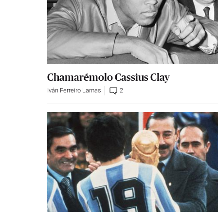
Chamarémolo Cassius Clay
Iván Ferreiro Lamas
2