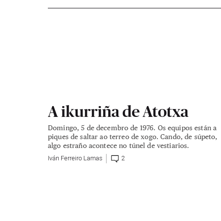
A ikurriña de Atotxa
Domingo, 5 de decembro de 1976. Os equipos están a
piques de saltar ao terreo de xogo. Cando, de súpeto,
algo estraño acontece no túnel de vestiarios.
Iván Ferreiro Lamas
2