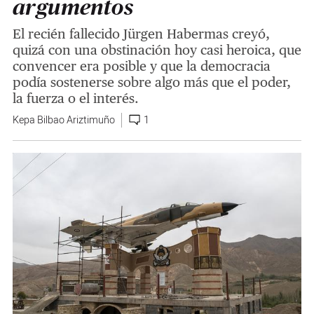
argumentos
El recién fallecido Jürgen Habermas creyó,
quizá con una obstinación hoy casi heroica, que
convencer era posible y que la democracia
podía sostenerse sobre algo más que el poder,
la fuerza o el interés.
Kepa Bilbao Ariztimuño
1