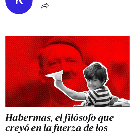
K
Habermas, el filósofo que
creyó en la fuerza de los