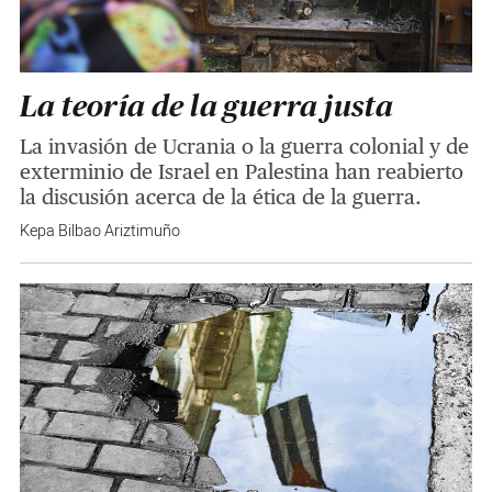
La teoría de la guerra justa
La invasión de Ucrania o la guerra colonial y de
exterminio de Israel en Palestina han reabierto
la discusión acerca de la ética de la guerra.
Kepa Bilbao Ariztimuño