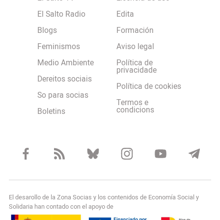
El Salto Radio
Edita
Blogs
Formación
Feminismos
Aviso legal
Medio Ambiente
Política de
privacidade
Dereitos sociais
Política de cookies
So para socias
Termos e
condicions
Boletins
El desarollo de la Zona Socias y los contenidos de Economía Social y
Solidaria han contado con el apoyo de