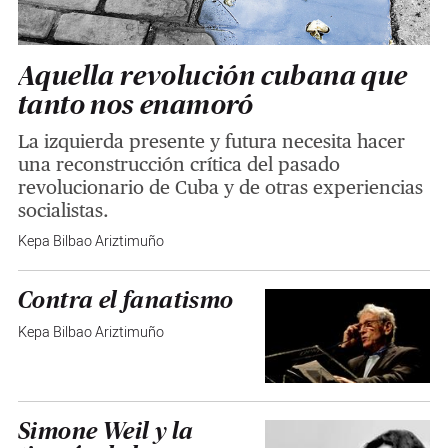
Aquella revolución cubana que
tanto nos enamoró
La izquierda presente y futura necesita hacer
una reconstrucción crítica del pasado
revolucionario de Cuba y de otras experiencias
socialistas.
Kepa Bilbao Ariztimuño
Contra el fanatismo
Kepa Bilbao Ariztimuño
Simone Weil y la