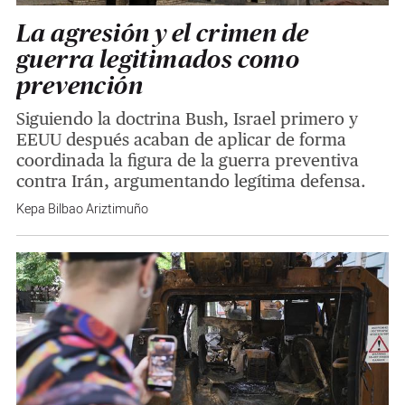
La agresión y el crimen de
guerra legitimados como
prevención
Siguiendo la doctrina Bush, Israel primero y
EEUU después acaban de aplicar de forma
coordinada la figura de la guerra preventiva
contra Irán, argumentando legítima defensa.
Kepa Bilbao Ariztimuño