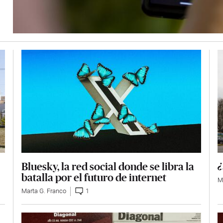
Bluesky, la red social donde se libra la
¿
batalla por el futuro de internet
M
Marta G. Franco
1