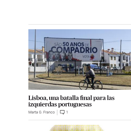
Lisboa, una batalla final para las
izquierdas portuguesas
Marta G. Franco
1