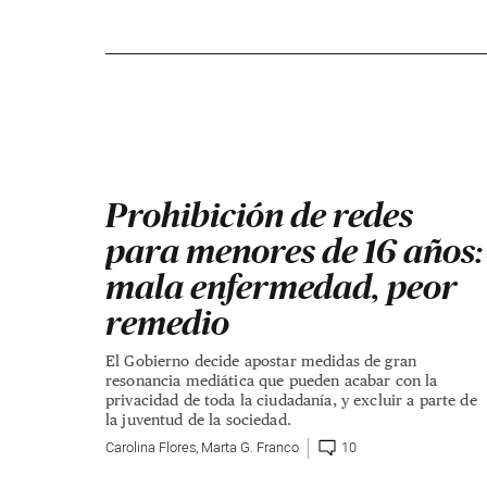
Prohibición de redes
para menores de 16 años:
mala enfermedad, peor
remedio
El Gobierno decide apostar medidas de gran
resonancia mediática que pueden acabar con la
privacidad de toda la ciudadanía, y excluir a parte de
la juventud de la sociedad.
Carolina Flores
,
Marta G. Franco
10