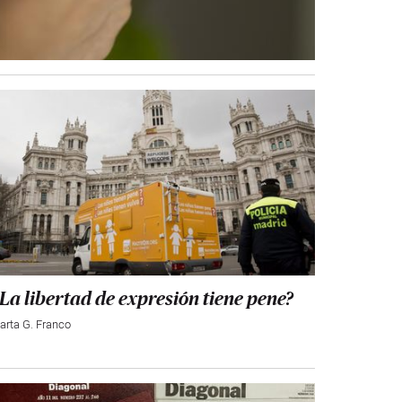
La libertad de expresión tiene pene?
arta G. Franco