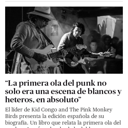
“La primera ola del punk no
solo era una escena de blancos y
heteros, en absoluto”
El líder de Kid Congo and The Pink Monkey
Birds presenta la edición española de su
biografía. Un libro que relata la primera ola del