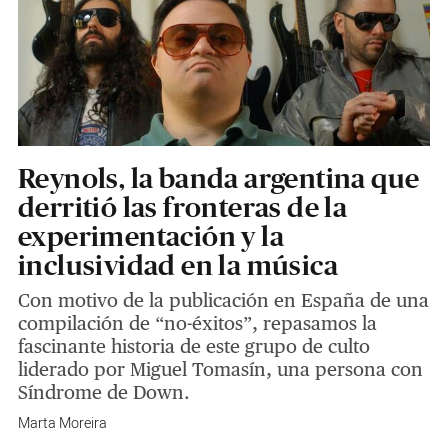
Reynols, la banda argentina que
derritió las fronteras de la
experimentación y la
inclusividad en la música
Con motivo de la publicación en España de una
compilación de “no-éxitos”, repasamos la
fascinante historia de este grupo de culto
liderado por Miguel Tomasín, una persona con
Síndrome de Down.
Marta Moreira