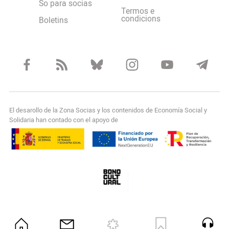
So para socias
Termos e
condicions
Boletins
El desarollo de la Zona Socias y los contenidos de Economía Social y
Solidaria han contado con el apoyo de