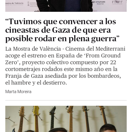
“Tuvimos que convencer a los
cineastas de Gaza de que era
posible rodar en plena guerra”
La Mostra de València - Cinema del Mediterrani
acoge el estreno en España de ‘From Ground
Zero’, proyecto colectivo compuesto por 22
cortometrajes rodados este mismo año en la
Franja de Gaza asediada por los bombardeos,
el hambre y el destierro.
Marta Moreira