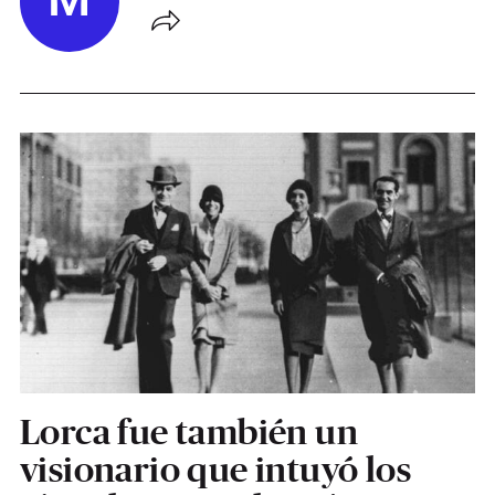
M
Lorca fue también un
visionario que intuyó los