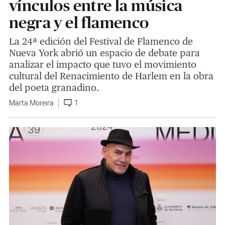
vínculos entre la música
negra y el flamenco
La 24ª edición del Festival de Flamenco de
Nueva York abrió un espacio de debate para
analizar el impacto que tuvo el movimiento
cultural del Renacimiento de Harlem en la obra
del poeta granadino.
Marta Moreira
1