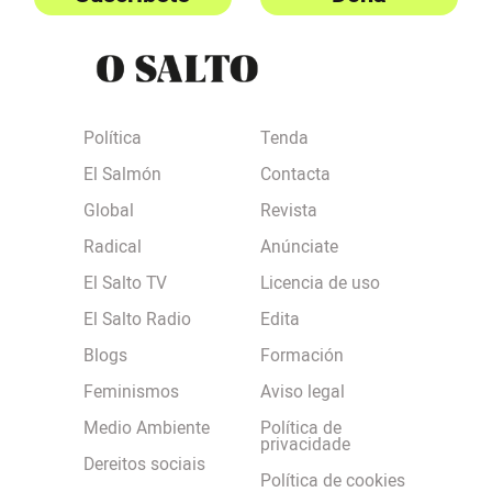
Política
Tenda
El Salmón
Contacta
Global
Revista
Radical
Anúnciate
El Salto TV
Licencia de uso
El Salto Radio
Edita
Blogs
Formación
Feminismos
Aviso legal
Medio Ambiente
Política de
privacidade
Dereitos sociais
Política de cookies