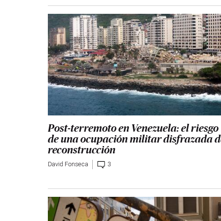
Post-terremoto en Venezuela: el riesgo
de una ocupación militar disfrazada d
reconstrucción
David Fonseca
3