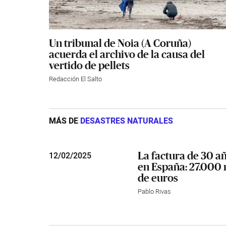
Un tribunal de Noia (A Coruña)
acuerda el archivo de la causa del
vertido de pellets
Redacción El Salto
MÁS DE
DESASTRES NATURALES
La factura de 30 a
12
/
02/2025
en España: 27.000
de euros
Pablo Rivas