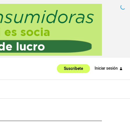
Iniciar sesión
Suscríbete