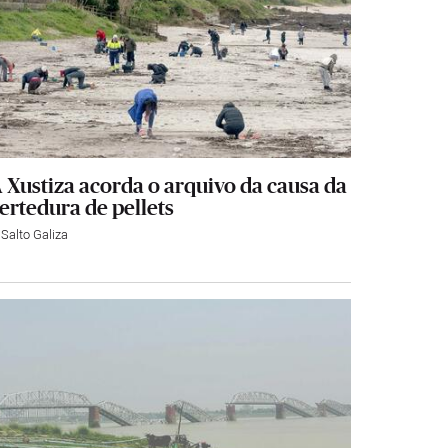
 Xustiza acorda o arquivo da causa da
ertedura de pellets
 Salto Galiza