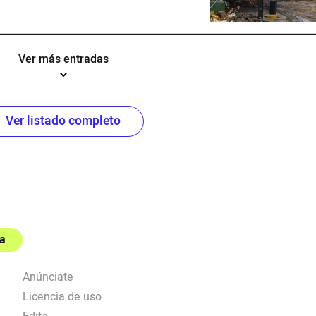
Ver más entradas
Ver listado completo
a
Anúnciate
Licencia de uso