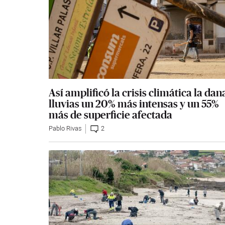
Así amplificó la crisis climática la dan
lluvias un 20% más intensas y un 55%
más de superficie afectada
Pablo Rivas
2