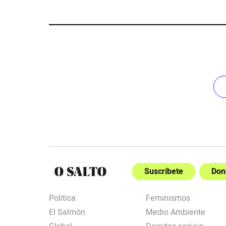
Suscríbete
Don
Política
Feminismos
El Salmón
Medio Ambiente