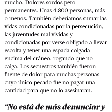
mucho. Dolores sordos pero
permanentes. Unas 4.800 personas, más
o menos. También deberíamos sumar las
vidas condicionadas por la persecución
,
las juventudes mal vividas y
condicionadas por verse obligado a llevar
escolta y tener una espada colgada
encima del cráneo, rogando que no
caiga. Los
secuestros
también fueron
fuente de dolor para muchas personas
cuyo único pecado fue no pagar una
cantidad para que no lo asesinaran.
“No está de más denunciar y