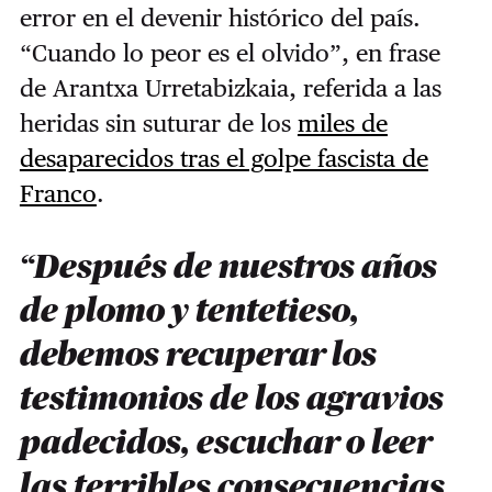
error en el devenir histórico del país.
“Cuando lo peor es el olvido”, en frase
de Arantxa Urretabizkaia, referida a las
heridas sin suturar de los
miles de
desaparecidos tras el golpe fascista de
Franco
.
“Después de nuestros años
de plomo y tentetieso,
debemos recuperar los
testimonios de los agravios
padecidos, escuchar o leer
las terribles consecuencias