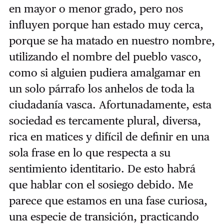
en mayor o menor grado, pero nos
influyen porque han estado muy cerca,
porque se ha matado en nuestro nombre,
utilizando el nombre del pueblo vasco,
como si alguien pudiera amalgamar en
un solo párrafo los anhelos de toda la
ciudadanía vasca. Afortunadamente, esta
sociedad es tercamente plural, diversa,
rica en matices y difícil de definir en una
sola frase en lo que respecta a su
sentimiento identitario. De esto habrá
que hablar con el sosiego debido. Me
parece que estamos en una fase curiosa,
una especie de transición, practicando