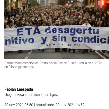
Última manifestación de Gesto por la Paz de Euskal Herria en el 2012
en Bilbao (gesto.org)
Fabián Laespada
Gogoan-por una memoria digna
30 nov 2021 06:50 | Actualizado: 30 nov 2021 16:52