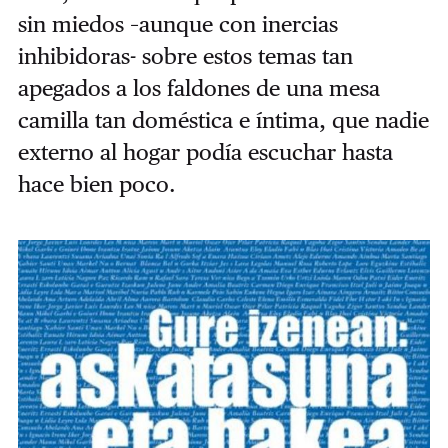
sin miedos –aunque con inercias
inhibidoras- sobre estos temas tan
apegados a los faldones de una mesa
camilla tan doméstica e íntima, que nadie
externo al hogar podía escuchar hasta
hace bien poco.