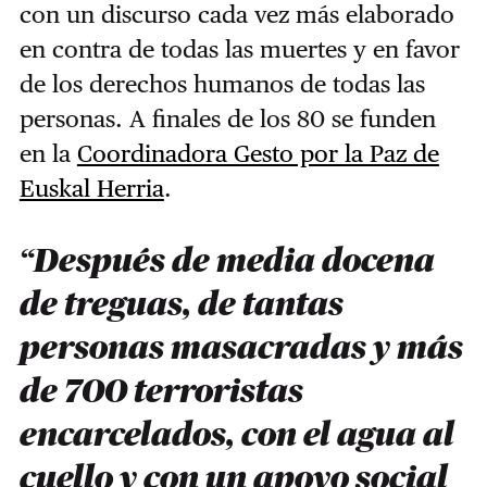
con un discurso cada vez más elaborado
en contra de todas las muertes y en favor
de los derechos humanos de todas las
personas. A finales de los 80 se funden
en la
Coordinadora Gesto por la Paz de
Euskal Herria
.
“Después de media docena
de treguas, de tantas
personas masacradas y más
de 700 terroristas
encarcelados, con el agua al
cuello y con un apoyo social