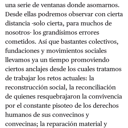
una serie de ventanas donde asomarnos.
Desde ellas podremos observar con cierta
distancia -solo cierta, para muchos de
nosotros- los grandísimos errores
cometidos. Así que bastantes colectivos,
fundaciones y movimientos sociales
llevamos ya un tiempo promoviendo
ciertos anclajes desde los cuales tratamos
de trabajar los retos actuales: la
reconstrucción social, la reconciliación
de quienes resquebrajaron la convivencia
por el constante pisoteo de los derechos
humanos de sus convecinos y
convecinas; la reparación material y