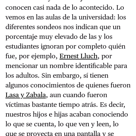
conocen casi nada de lo acontecido. Lo
vemos en las aulas de la universidad: los
diferentes sondeos nos indican que un
porcentaje muy elevado de las y los
estudiantes ignoran por completo quién
fue, por ejemplo,
Ernest Lluch
, por
mencionar un nombre identificable para
los adultos. Sin embargo, sí tienen
algunos conocimientos de quienes fueron
Lasa y Zabala
, aun cuando fueron
víctimas bastante tiempo atrás. Es decir,
nuestros hijos e hijas acaban conociendo
lo que se cuenta, lo que ven y leen, lo
que se proyecta en una pantalla y se