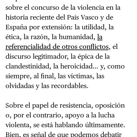
sobre el concurso de la violencia en la
historia reciente del País Vasco y de
España por extensión: la utilidad, la
ética, la razón, la humanidad,
la
referencialidad de otros conflictos
, el
discurso legitimador, la épica de la
clandestinidad, la heroicidad… y, como
siempre, al final, las víctimas, las
olvidadas y las recordables.
Sobre el papel de resistencia, oposición
o, por el contrario, apoyo a la lucha
violenta, se está hablando últimamente.
Bien, es señal de que podemos debatir