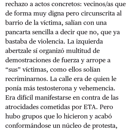
rechazo a actos concretos: vecinos/as que
de forma muy digna pero circunscrita al
barrio de la víctima, salían con una
pancarta sencilla a decir que no, que ya
bastaba de violencia. La izquierda
abertzale sí organizó multitud de
demostraciones de fuerza y arrope a
“sus” víctimas, como ellos solían
recriminarnos. La calle era de quien le
ponía más testosterona y vehemencia.
Era difícil manifestarse en contra de las
atrocidades cometidas por ETA. Pero
hubo grupos que lo hicieron y acabó
conformándose un núcleo de protesta,