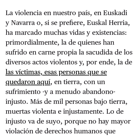
La violencia en nuestro país, en Euskadi
y Navarra o, si se prefiere, Euskal Herria,
ha marcado muchas vidas y existencias:
primordialmente, la de quienes han
sufrido en carne propia la sacudida de los
diversos actos violentos y, por ende, la de
las víctimas, esas personas que se
quedaron aquí
, en tierra, con un
sufrimiento -y a menudo abandono-
injusto. Más de mil personas bajo tierra,
muertas violenta e injustamente. Lo de
injusto va de suyo, porque no hay mayor
violación de derechos humanos que