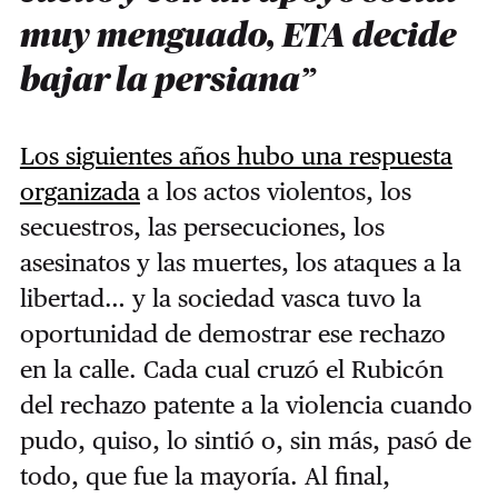
muy menguado, ETA decide
bajar la persiana”
Los siguientes años hubo una respuesta
organizada
a los actos violentos, los
secuestros, las persecuciones, los
asesinatos y las muertes, los ataques a la
libertad… y la sociedad vasca tuvo la
oportunidad de demostrar ese rechazo
en la calle. Cada cual cruzó el Rubicón
del rechazo patente a la violencia cuando
pudo, quiso, lo sintió o, sin más, pasó de
todo, que fue la mayoría. Al final,