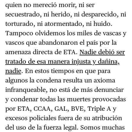
quien no mereció morir, ni ser
secuestrado, ni herido, ni desparecido, ni
torturado, ni atormentado, ni huido.
Tampoco olvidemos los miles de vascas y
vascos que abandonaron el país por la
amenaza directa de ETA.
Nadie debió ser
tratado de esa manera injusta y dañina,
nadie
. En estos tiempos en que para
algunos la condena resulta un axioma
infranqueable, no está de más denunciar
y condenar todas las muertes provocadas
por ETA, CCAA, GAL, BVE, Triple A y
excesos policiales fuera de su atribución
del uso de la fuerza legal. Somos muchas