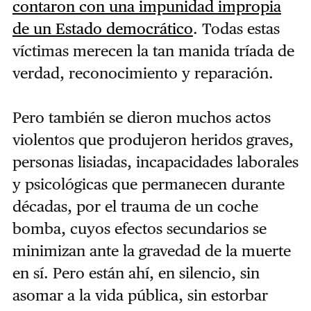
contaron con una impunidad impropia
de un Estado democrático
. Todas estas
víctimas merecen la tan manida tríada de
verdad, reconocimiento y reparación.
Pero también se dieron muchos actos
violentos que produjeron heridos graves,
personas lisiadas, incapacidades laborales
y psicológicas que permanecen durante
décadas, por el trauma de un coche
bomba, cuyos efectos secundarios se
minimizan ante la gravedad de la muerte
en sí. Pero están ahí, en silencio, sin
asomar a la vida pública, sin estorbar