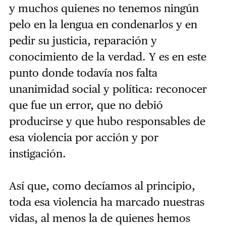
y muchos quienes no tenemos ningún
pelo en la lengua en condenarlos y en
pedir su justicia, reparación y
conocimiento de la verdad. Y es en este
punto donde todavía nos falta
unanimidad social y política: reconocer
que fue un error, que no debió
producirse y que hubo responsables de
esa violencia por acción y por
instigación.
Así que, como decíamos al principio,
toda esa violencia ha marcado nuestras
vidas, al menos la de quienes hemos