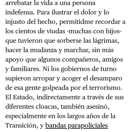
arrebatar la vida a una persona
indefensa. Para ilustrar el dolor y lo
injusto del hecho, permitidme recordar a
los cientos de viudas -muchas con hijos-
que tuvieron que sorberse las lágrimas,
hacer la mudanza y marchar, sin más
apoyo que algunos compañeros, amigos
y familiares. Ni los gobiernos de turno
supieron arropar y acoger el desamparo
de esa gente golpeada por el terrorismo.
El Estado, indirectamente a través de sus
diferentes cloacas, también asesinó,
especialmente en los largos años de la
Transición, y
bandas parapoliciales