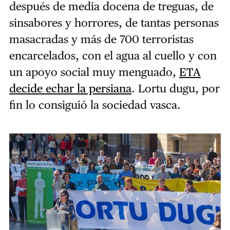
después de media docena de treguas, de
sinsabores y horrores, de tantas personas
masacradas y más de 700 terroristas
encarcelados, con el agua al cuello y con
un apoyo social muy menguado,
ETA
decide echar la persiana
. Lortu dugu, por
fin lo consiguió la sociedad vasca.