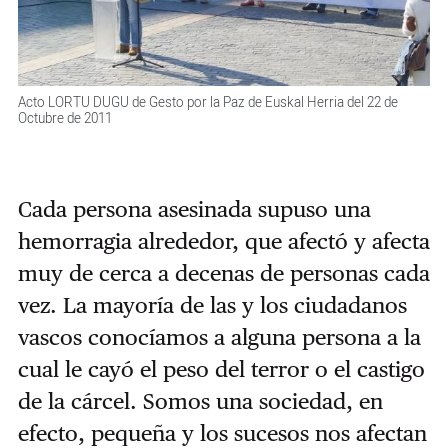
Acto LORTU DUGU de Gesto por la Paz de Euskal Herria del 22 de
Octubre de 2011
Cada persona asesinada supuso una
hemorragia alrededor, que afectó y afecta
muy de cerca a decenas de personas cada
vez. La mayoría de las y los ciudadanos
vascos conocíamos a alguna persona a la
cual le cayó el peso del terror o el castigo
de la cárcel. Somos una sociedad, en
efecto, pequeña y los sucesos nos afectan