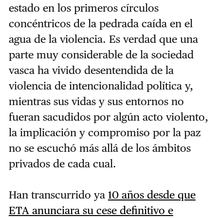
estado en los primeros círculos
concéntricos de la pedrada caída en el
agua de la violencia. Es verdad que una
parte muy considerable de la sociedad
vasca ha vivido desentendida de la
violencia de intencionalidad política y,
mientras sus vidas y sus entornos no
fueran sacudidos por algún acto violento,
la implicación y compromiso por la paz
no se escuchó más allá de los ámbitos
privados de cada cual.
Han transcurrido ya
10 años desde que
ETA anunciara su cese definitivo e