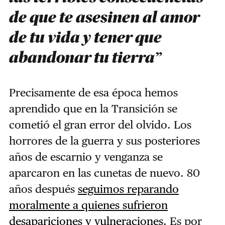
de que te asesinen al amor
de tu vida y tener que
abandonar tu tierra”
Precisamente de esa época hemos
aprendido que en la Transición se
cometió el gran error del olvido. Los
horrores de la guerra y sus posteriores
años de escarnio y venganza se
aparcaron en las cunetas de nuevo. 80
años después
seguimos reparando
moralmente a quienes sufrieron
desapariciones y vulneraciones
. Es por