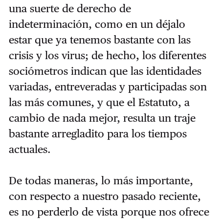
una suerte de derecho de
indeterminación, como en un déjalo
estar que ya tenemos bastante con las
crisis y los virus; de hecho, los diferentes
sociómetros indican que las identidades
variadas, entreveradas y participadas son
las más comunes, y que el Estatuto, a
cambio de nada mejor, resulta un traje
bastante arregladito para los tiempos
actuales.
De todas maneras, lo más importante,
con respecto a nuestro pasado reciente,
es no perderlo de vista porque nos ofrece