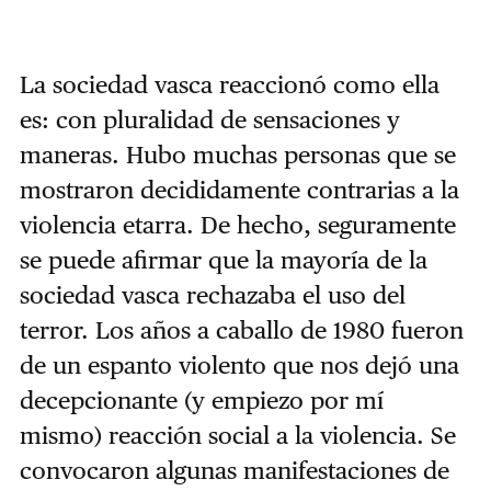
La sociedad vasca reaccionó como ella
es: con pluralidad de sensaciones y
maneras. Hubo muchas personas que se
mostraron decididamente contrarias a la
violencia etarra. De hecho, seguramente
se puede afirmar que la mayoría de la
sociedad vasca rechazaba el uso del
terror. Los años a caballo de 1980 fueron
de un espanto violento que nos dejó una
decepcionante (y empiezo por mí
mismo) reacción social a la violencia. Se
convocaron algunas manifestaciones de