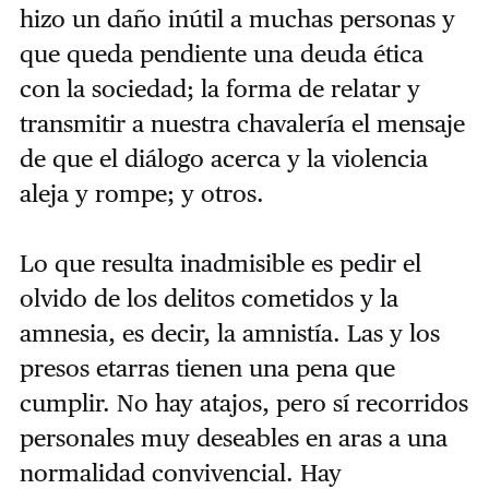
hizo un daño inútil a muchas personas y
que queda pendiente una deuda ética
con la sociedad; la forma de relatar y
transmitir a nuestra chavalería el mensaje
de que el diálogo acerca y la violencia
aleja y rompe; y otros.
Lo que resulta inadmisible es pedir el
olvido de los delitos cometidos y la
amnesia, es decir, la amnistía. Las y los
presos etarras tienen una pena que
cumplir. No hay atajos, pero sí recorridos
personales muy deseables en aras a una
normalidad convivencial. Hay