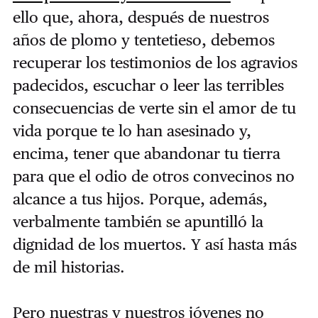
ello que, ahora, después de nuestros
años de plomo y tentetieso, debemos
recuperar los testimonios de los agravios
padecidos, escuchar o leer las terribles
consecuencias de verte sin el amor de tu
vida porque te lo han asesinado y,
encima, tener que abandonar tu tierra
para que el odio de otros convecinos no
alcance a tus hijos. Porque, además,
verbalmente también se apuntilló la
dignidad de los muertos. Y así hasta más
de mil historias.
Pero nuestras y nuestros jóvenes no