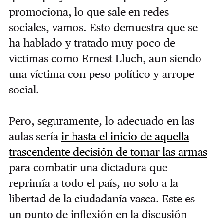
promociona, lo que sale en redes
sociales, vamos. Esto demuestra que se
ha hablado y tratado muy poco de
víctimas como Ernest Lluch, aun siendo
una víctima con peso político y arrope
social.
Pero, seguramente, lo adecuado en las
aulas sería
ir hasta el inicio de aquella
trascendente decisión de tomar las armas
para combatir una dictadura que
reprimía a todo el país, no solo a la
libertad de la ciudadanía vasca. Este es
un punto de inflexión en la discusión