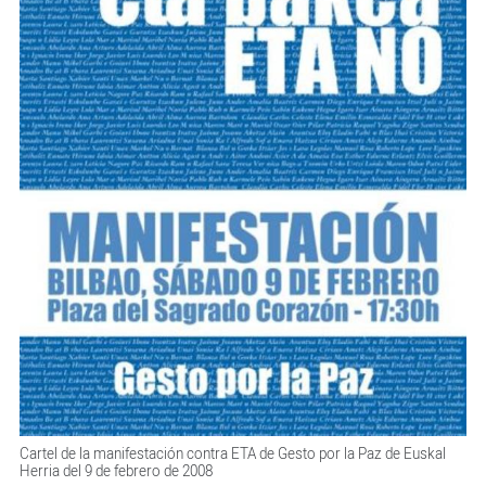
Cartel de la manifestación contra ETA de Gesto por la Paz de Euskal
Herria del 9 de febrero de 2008