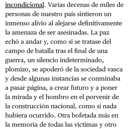
incondicional
. Varias decenas de miles de
personas de nuestro país sintieron un
inmenso alivio al alejarse definitivamente
la amenaza de ser asesinadas. La paz
echó a andar y, como si se tratase del
campo de batalla tras el final de una
guerra, un silencio indeterminado,
plomizo, se apoderó de la sociedad vasca
y desde algunas instancias se conminaba
a pasar página, a crear futuro y a poner
la mirada y el hombro en el porvenir de
la construcción nacional, como si nada
hubiera ocurrido. Otra bofetada más en
la memoria de todas las víctimas y otro