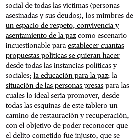
social de todas las víctimas (personas
asesinadas y sus deudos), los mimbres de
un espacio de respeto, convivencia y
asentamiento de la paz
como escenario
incuestionable para
establecer cuantas
propuestas políticas se quieran hacer
desde todas las instancias políticas y
sociales;
la educación para la paz
; la
situación de las personas presas
para las
cuales lo ideal sería promover, desde
todas las esquinas de este tablero un
camino de restauración y recuperación,
con el objetivo de poder reconocer que
el delito cometido fue injusto, que se