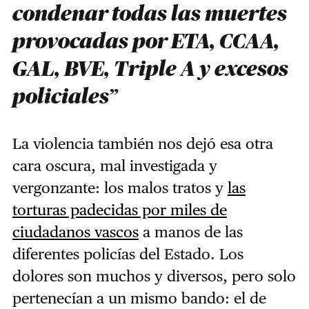
condenar todas las muertes
provocadas por ETA, CCAA,
GAL, BVE, Triple A y excesos
policiales”
La violencia también nos dejó esa otra
cara oscura, mal investigada y
vergonzante: los malos tratos y
las
torturas padecidas por miles de
ciudadanos vascos
a manos de las
diferentes policías del Estado. Los
dolores son muchos y diversos, pero solo
pertenecían a un mismo bando: el de