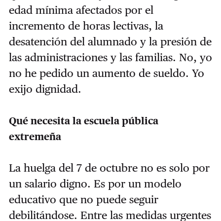
edad mínima afectados por el
incremento de horas lectivas, la
desatención del alumnado y la presión de
las administraciones y las familias. No, yo
no he pedido un aumento de sueldo. Yo
exijo dignidad.
Qué necesita la escuela pública
extremeña
La huelga del 7 de octubre no es solo por
un salario digno. Es por un modelo
educativo que no puede seguir
debilitándose. Entre las medidas urgentes