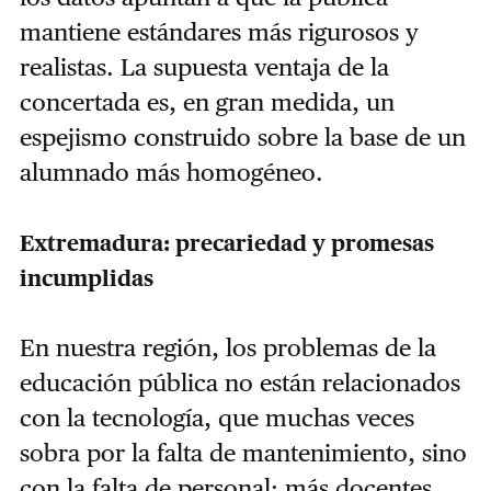
mantiene estándares más rigurosos y
realistas. La supuesta ventaja de la
concertada es, en gran medida, un
espejismo construido sobre la base de un
alumnado más homogéneo.
Extremadura: precariedad y promesas
incumplidas
En nuestra región, los problemas de la
educación pública no están relacionados
con la tecnología, que muchas veces
sobra por la falta de mantenimiento, sino
con la falta de personal: más docentes