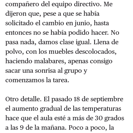
compañero del equipo directivo. Me
dijeron que, pese a que se había
solicitado el cambio en junio, hasta
entonces no se había podido hacer. No
pasa nada, damos clase igual. Llena de
polvo, con los muebles descolocados,
haciendo malabares, apenas consigo
sacar una sonrisa al grupo y
comenzamos la tarea.
Otro detalle. El pasado 18 de septiembre
el aumento gradual de las temperaturas
hace que el aula esté a más de 30 grados
a las 9 de la mañana. Poco a poco, la