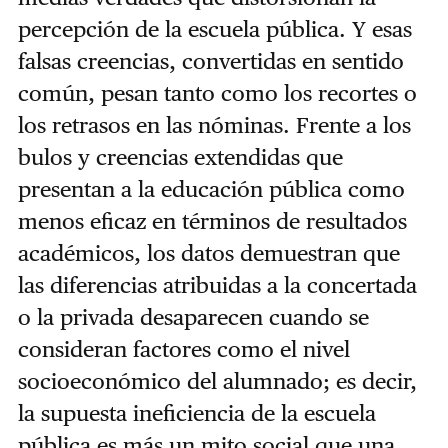
percepción de la escuela pública. Y esas
falsas creencias, convertidas en sentido
común, pesan tanto como los recortes o
los retrasos en las nóminas. Frente a los
bulos y creencias extendidas que
presentan a la educación pública como
menos eficaz en términos de resultados
académicos, los datos demuestran que
las diferencias atribuidas a la concertada
o la privada desaparecen cuando se
consideran factores como el nivel
socioeconómico del alumnado; es decir,
la supuesta ineficiencia de la escuela
pública es más un mito social que una