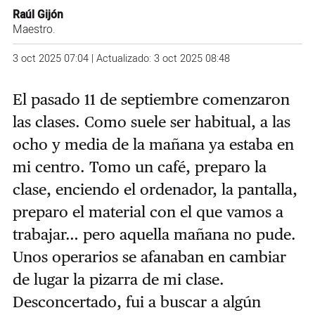
Raúl Gijón
Maestro.
3 oct 2025 07:04 | Actualizado: 3 oct 2025 08:48
El pasado 11 de septiembre comenzaron
las clases. Como suele ser habitual, a las
ocho y media de la mañana ya estaba en
mi centro. Tomo un café, preparo la
clase, enciendo el ordenador, la pantalla,
preparo el material con el que vamos a
trabajar… pero aquella mañana no pude.
Unos operarios se afanaban en cambiar
de lugar la pizarra de mi clase.
Desconcertado, fui a buscar a algún