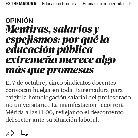
EXTREMADURA
Educación Primaria
Educación concertada
Educ
OPINIÓN
Mentiras, salarios y
espejismos: por qué la
educación pública
extremeña merece algo
más que promesas
El 7 de octubre, cinco sindicatos docentes
convocan huelga en toda Extremadura para
exigir la homologación salarial del profesorado
no universitario. La manifestación recorrerá
Mérida a las 11:00, reflejando el descontento
del sector ante su situación laboral.