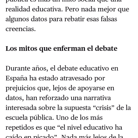
realidad educativa. Pero nada mejor que
algunos datos para rebatir esas falsas
creencias.
Los mitos que enferman el debate
Durante años, el debate educativo en
España ha estado atravesado por
prejuicios que, lejos de apoyarse en
datos, han reforzado una narrativa
interesada sobre la supuesta “crisis” de la
escuela pública. Uno de los más
repetidos es que “el nivel educativo ha
caído en picado”. Nada más lejos de la