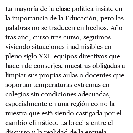
La mayoría de la clase política insiste en
la importancia de la Educación, pero las
palabras no se traducen en hechos. Año
tras año, curso tras curso, seguimos
viviendo situaciones inadmisibles en
pleno siglo XXI: equipos directivos que
hacen de conserjes, maestras obligadas a
limpiar sus propias aulas o docentes que
soportan temperaturas extremas en
colegios sin condiciones adecuadas,
especialmente en una región como la
nuestra que está siendo castigada por el
cambio climático. La brecha entre el
discurso y la realidad de la escuela