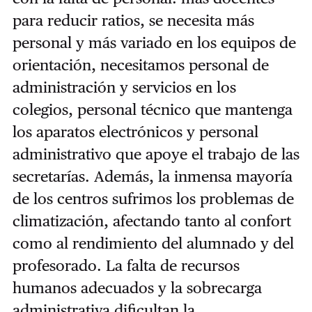
para reducir ratios, se necesita más
personal y más variado en los equipos de
orientación, necesitamos personal de
administración y servicios en los
colegios, personal técnico que mantenga
los aparatos electrónicos y personal
administrativo que apoye el trabajo de las
secretarías. Además, la inmensa mayoría
de los centros sufrimos los problemas de
climatización, afectando tanto al confort
como al rendimiento del alumnado y del
profesorado. La falta de recursos
humanos adecuados y la sobrecarga
administrativa dificultan la