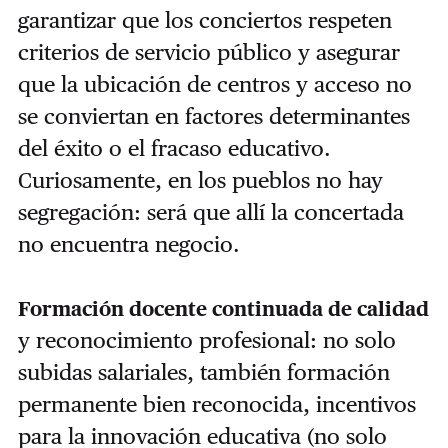
garantizar que los conciertos respeten
criterios de servicio público y asegurar
que la ubicación de centros y acceso no
se conviertan en factores determinantes
del éxito o el fracaso educativo.
Curiosamente, en los pueblos no hay
segregación: será que allí la concertada
no encuentra negocio.
Formación docente continuada de calidad
y reconocimiento profesional: no solo
subidas salariales, también formación
permanente bien reconocida, incentivos
para la innovación educativa (no solo