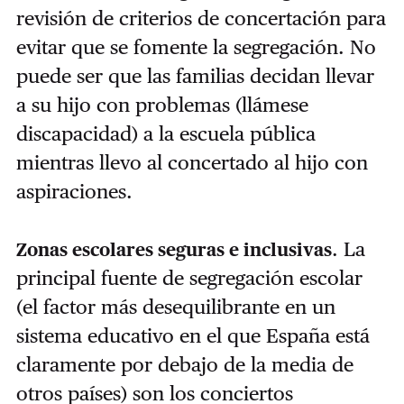
revisión de criterios de concertación para
evitar que se fomente la segregación. No
puede ser que las familias decidan llevar
a su hijo con problemas (llámese
discapacidad) a la escuela pública
mientras llevo al concertado al hijo con
aspiraciones.
. La
Zonas escolares seguras e inclusivas
principal fuente de segregación escolar
(el factor más desequilibrante en un
sistema educativo en el que España está
claramente por debajo de la media de
otros países) son los conciertos