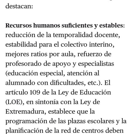
destacan:
:
Recursos humanos suficientes y estables
reducción de la temporalidad docente,
estabilidad para el colectivo interino,
mejores ratios por aula, refuerzo de
profesorado de apoyo y especialistas
(educación especial, atención al
alumnado con dificultades, etc.). El
artículo 109 de la Ley de Educación
(LOE), en sintonía con la Ley de
Extremadura, establece que la
programación de las plazas escolares y la
planificación de la red de centros deben