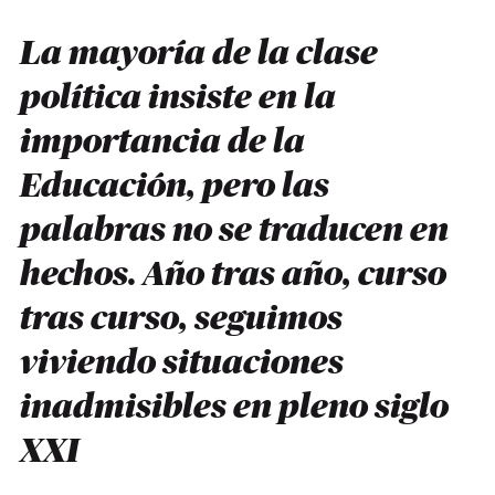
La mayoría de la clase
política insiste en la
importancia de la
Educación, pero las
palabras no se traducen en
hechos. Año tras año, curso
tras curso, seguimos
viviendo situaciones
inadmisibles en pleno siglo
XXI