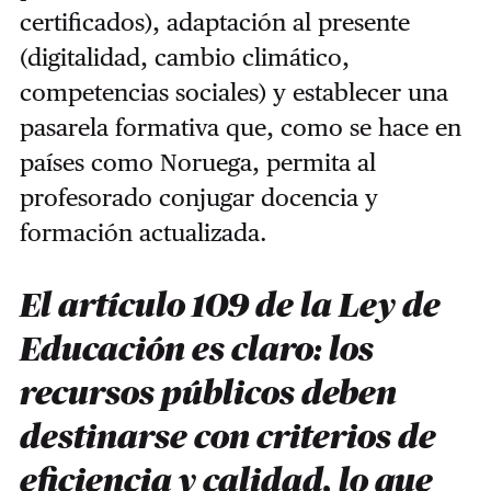
certificados), adaptación al presente
(digitalidad, cambio climático,
competencias sociales) y establecer una
pasarela formativa que, como se hace en
países como Noruega, permita al
profesorado conjugar docencia y
formación actualizada.
El artículo 109 de la Ley de
Educación es claro: los
recursos públicos deben
destinarse con criterios de
eficiencia y calidad, lo que