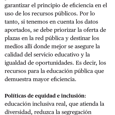
garantizar el principio de eficiencia en el
uso de los recursos públicos. Por lo
tanto, si tenemos en cuenta los datos
aportados, se debe priorizar la oferta de
plazas en la red pública y destinar los
medios allí donde mejor se asegure la
calidad del servicio educativo y la
igualdad de oportunidades. Es decir, los
recursos para la educación pública que
demuestra mayor eficiencia.
:
Políticas de equidad e inclusión
educación inclusiva real, que atienda la
diversidad, reduzca la segregación