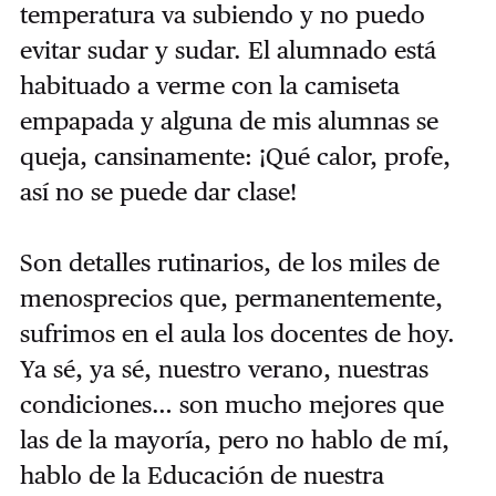
temperatura va subiendo y no puedo
evitar sudar y sudar. El alumnado está
habituado a verme con la camiseta
empapada y alguna de mis alumnas se
queja, cansinamente: ¡Qué calor, profe,
así no se puede dar clase!
Son detalles rutinarios, de los miles de
menosprecios que, permanentemente,
sufrimos en el aula los docentes de hoy.
Ya sé, ya sé, nuestro verano, nuestras
condiciones… son mucho mejores que
las de la mayoría, pero no hablo de mí,
hablo de la Educación de nuestra