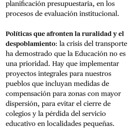
planificación presupuestaria, en los
procesos de evaluación institucional.
Políticas que afronten la ruralidad y el
: la crisis del transporte
despoblamiento
ha demostrado que la Educación no es
una prioridad. Hay que implementar
proyectos integrales para nuestros
pueblos que incluyan medidas de
compensación para zonas con mayor
dispersión, para evitar el cierre de
colegios y la pérdida del servicio
educativo en localidades pequeñas.