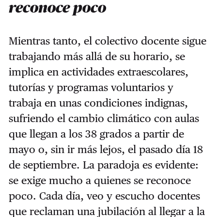
reconoce poco
Mientras tanto, el colectivo docente sigue
trabajando más allá de su horario, se
implica en actividades extraescolares,
tutorías y programas voluntarios y
trabaja en unas condiciones indignas,
sufriendo el cambio climático con aulas
que llegan a los 38 grados a partir de
mayo o, sin ir más lejos, el pasado día 18
de septiembre. La paradoja es evidente:
se exige mucho a quienes se reconoce
poco. Cada día, veo y escucho docentes
que reclaman una jubilación al llegar a la