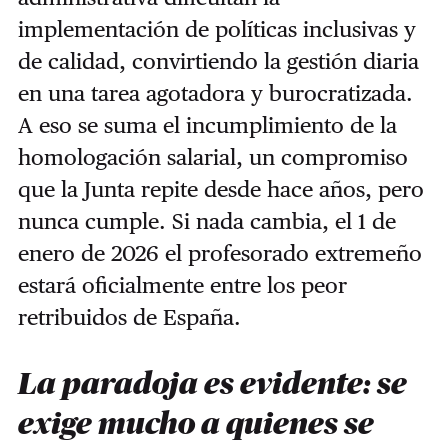
implementación de políticas inclusivas y
de calidad, convirtiendo la gestión diaria
en una tarea agotadora y burocratizada.
A eso se suma el incumplimiento de la
homologación salarial, un compromiso
que la Junta repite desde hace años, pero
nunca cumple. Si nada cambia, el 1 de
enero de 2026 el profesorado extremeño
estará oficialmente entre los peor
retribuidos de España.
La paradoja es evidente: se
exige mucho a quienes se