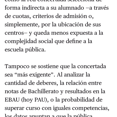
forma indirecta a su alumnado —a través
de cuotas, criterios de admisión o,
simplemente, por la ubicación de sus
centros— y queda menos expuesta a la
complejidad social que define a la
escuela pública.
Tampoco se sostiene que la concertada
sea “más exigente”. Al analizar la
cantidad de deberes, la relación entre
notas de Bachillerato y resultados en la
EBAU (hoy PAU), o la probabilidad de
superar curso con iguales competencias,
los datos apuntan a que la pública