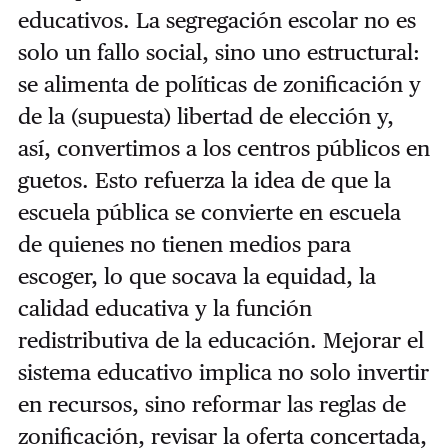
educativos. La segregación escolar no es
solo un fallo social, sino uno estructural:
se alimenta de políticas de zonificación y
de la (supuesta) libertad de elección y,
así, convertimos a los centros públicos en
guetos. Esto refuerza la idea de que la
escuela pública se convierte en escuela
de quienes no tienen medios para
escoger, lo que socava la equidad, la
calidad educativa y la función
redistributiva de la educación. Mejorar el
sistema educativo implica no solo invertir
en recursos, sino reformar las reglas de
zonificación, revisar la oferta concertada,