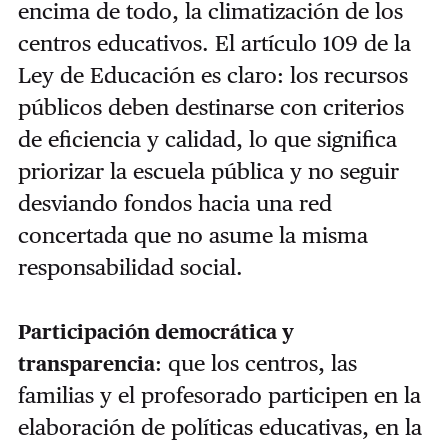
encima de todo, la climatización de los
centros educativos. El artículo 109 de la
Ley de Educación es claro: los recursos
públicos deben destinarse con criterios
de eficiencia y calidad, lo que significa
priorizar la escuela pública y no seguir
desviando fondos hacia una red
concertada que no asume la misma
responsabilidad social.
Participación democrática y
: que los centros, las
transparencia
familias y el profesorado participen en la
elaboración de políticas educativas, en la