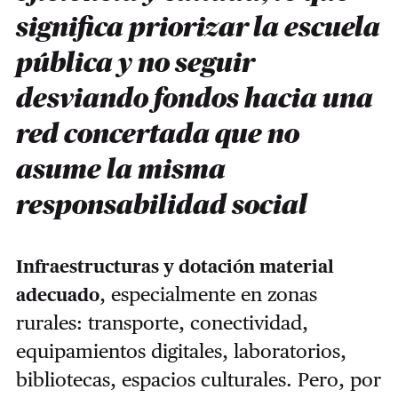
significa priorizar la escuela
pública y no seguir
desviando fondos hacia una
red concertada que no
asume la misma
responsabilidad social
Infraestructuras y dotación material
, especialmente en zonas
adecuado
rurales: transporte, conectividad,
equipamientos digitales, laboratorios,
bibliotecas, espacios culturales. Pero, por