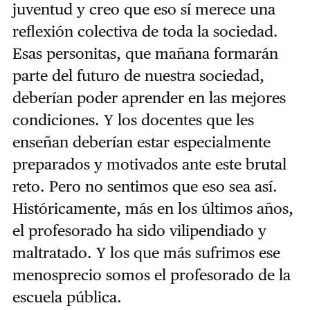
juventud y creo que eso sí merece una
reflexión colectiva de toda la sociedad.
Esas personitas, que mañana formarán
parte del futuro de nuestra sociedad,
deberían poder aprender en las mejores
condiciones. Y los docentes que les
enseñan deberían estar especialmente
preparados y motivados ante este brutal
reto. Pero no sentimos que eso sea así.
Históricamente, más en los últimos años,
el profesorado ha sido vilipendiado y
maltratado. Y los que más sufrimos ese
menosprecio somos el profesorado de la
escuela pública.