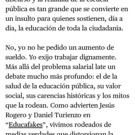
pública es tan grande que se convierte en
un insulto para quienes sostienen, día a
día, la educación de toda la ciudadanía.
No, yo no he pedido un aumento de
sueldo. Yo exijo trabajar dignamente.
Más allá del problema salarial late un
debate mucho más profundo: el de la
salud de la educación pública, su valor
social, sus carencias históricas y los mitos
que la rodean. Como advierten Jesús
Rogero y Daniel Turienzo en
“
Educafakes
”, vivimos rodeados de
medias verdades que distorsionan la