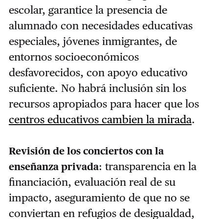
escolar, garantice la presencia de
alumnado con necesidades educativas
especiales, jóvenes inmigrantes, de
entornos socioeconómicos
desfavorecidos, con apoyo educativo
suficiente. No habrá inclusión sin los
recursos apropiados para hacer que los
centros educativos cambien la mirada
.
Revisión de los conciertos con la
: transparencia en la
enseñanza privada
financiación, evaluación real de su
impacto, aseguramiento de que no se
conviertan en refugios de desigualdad,