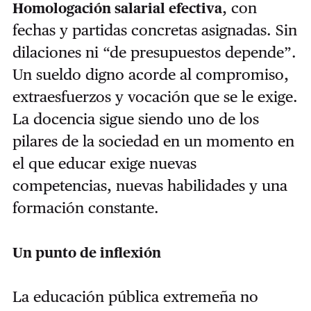
, con
Homologación salarial efectiva
fechas y partidas concretas asignadas. Sin
dilaciones ni “de presupuestos depende”.
Un sueldo digno acorde al compromiso,
extraesfuerzos y vocación que se le exige.
La docencia sigue siendo uno de los
pilares de la sociedad en un momento en
el que educar exige nuevas
competencias, nuevas habilidades y una
formación constante.
Un punto de inflexión
La educación pública extremeña no