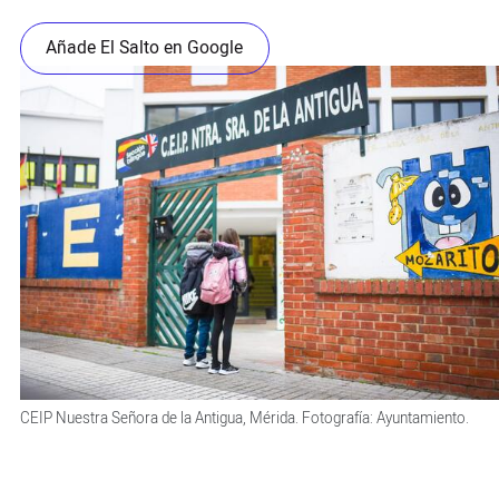
Añade El Salto en Google
CEIP Nuestra Señora de la Antigua, Mérida. Fotografía: Ayuntamiento.