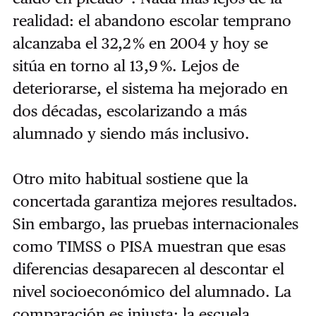
realidad: el abandono escolar temprano
alcanzaba el 32,2 % en 2004 y hoy se
sitúa en torno al 13,9 %. Lejos de
deteriorarse, el sistema ha mejorado en
dos décadas, escolarizando a más
alumnado y siendo más inclusivo.
Otro mito habitual sostiene que la
concertada garantiza mejores resultados.
Sin embargo, las pruebas internacionales
como TIMSS o PISA muestran que esas
diferencias desaparecen al descontar el
nivel socioeconómico del alumnado. La
comparación es injusta: la escuela