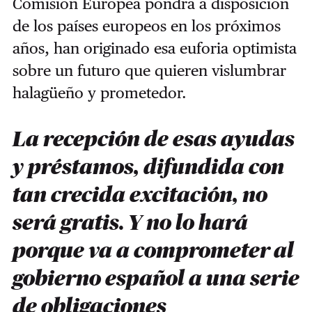
Comisión Europea pondrá a disposición
de los países europeos en los próximos
años, han originado esa euforia optimista
sobre un futuro que quieren vislumbrar
halagüeño y prometedor.
La recepción de esas ayudas
y préstamos, difundida con
tan crecida excitación, no
será gratis. Y no lo hará
porque va a comprometer al
gobierno español a una serie
de obligaciones