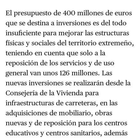
El presupuesto de 400 millones de euros
que se destina a inversiones es del todo
insuficiente para mejorar las estructuras
físicas y sociales del territorio extremeño,
teniendo en cuenta que solo a la
reposición de los servicios y de uso
general van unos 126 millones. Las
nuevas inversiones se realizarán desde la
Consejería de la Vivienda para
infraestructuras de carreteras, en las
adquisiciones de mobiliario, obras
nuevas y de reposición para los centros
educativos y centros sanitarios, además