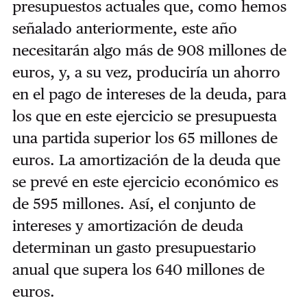
presupuestos actuales que, como hemos
señalado anteriormente, este año
necesitarán algo más de 908 millones de
euros, y, a su vez, produciría un ahorro
en el pago de intereses de la deuda, para
los que en este ejercicio se presupuesta
una partida superior los 65 millones de
euros. La amortización de la deuda que
se prevé en este ejercicio económico es
de 595 millones. Así, el conjunto de
intereses y amortización de deuda
determinan un gasto presupuestario
anual que supera los 640 millones de
euros.