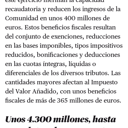
recaudatoria y reducen los ingresos de la
Comunidad en unos 400 millones de
euros. Estos beneficios fiscales resultan
del conjunto de exenciones, reducciones
en las bases imponibles, tipos impositivos
reducidos, bonificaciones y deducciones
en las cuotas íntegras, líquidas o
diferenciales de los diversos tributos. Las
cantidades mayores afectan al Impuesto
del Valor Añadido, con unos beneficios
fiscales de más de 365 millones de euros.
Unos 4.300 millones, hasta