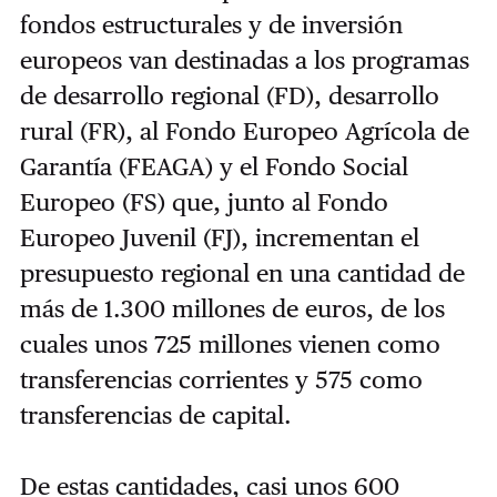
fondos estructurales y de inversión
europeos van destinadas a los programas
de desarrollo regional (FD), desarrollo
rural (FR), al Fondo Europeo Agrícola de
Garantía (FEAGA) y el Fondo Social
Europeo (FS) que, junto al Fondo
Europeo Juvenil (FJ), incrementan el
presupuesto regional en una cantidad de
más de 1.300 millones de euros, de los
cuales unos 725 millones vienen como
transferencias corrientes y 575 como
transferencias de capital.
De estas cantidades, casi unos 600