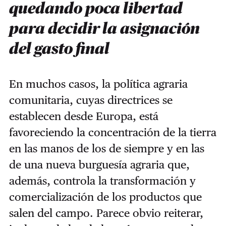
quedando poca libertad
para decidir la asignación
del gasto final
En muchos casos, la política agraria
comunitaria, cuyas directrices se
establecen desde Europa, está
favoreciendo la concentración de la tierra
en las manos de los de siempre y en las
de una nueva burguesía agraria que,
además, controla la transformación y
comercialización de los productos que
salen del campo.
Parece obvio reiterar,