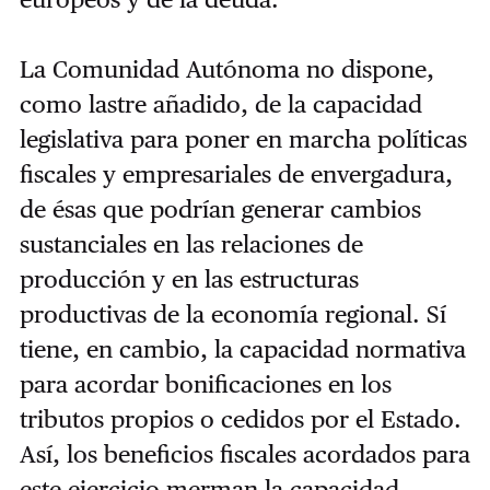
La Comunidad Autónoma no dispone,
como lastre añadido, de la capacidad
legislativa para poner en marcha políticas
fiscales y empresariales de envergadura,
de ésas que podrían generar cambios
sustanciales en las relaciones de
producción y en las estructuras
productivas de la economía regional.
Sí
tiene, en cambio, la capacidad normativa
para acordar bonificaciones en los
tributos propios o cedidos por el Estado.
Así, los beneficios fiscales acordados para
este ejercicio merman la capacidad