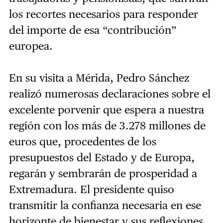
los recortes necesarios para responder
del importe de esa “contribución”
europea.
En su visita a Mérida, Pedro Sánchez
realizó numerosas declaraciones sobre el
excelente porvenir que espera a nuestra
región con los más de 3.278 millones de
euros que, procedentes de los
presupuestos del Estado y de Europa,
regarán y sembrarán de prosperidad a
Extremadura. El presidente quiso
transmitir la confianza necesaria en ese
horizonte de bienestar y sus reflexiones