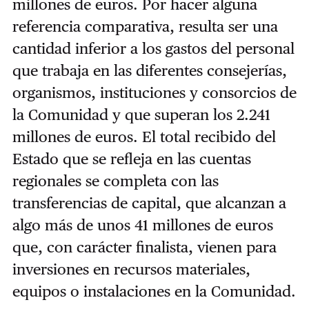
millones de euros. Por hacer alguna
referencia comparativa, resulta ser una
cantidad inferior a los gastos del personal
que trabaja en las diferentes consejerías,
organismos, instituciones y consorcios de
la Comunidad y que superan los 2.241
millones de euros. El total recibido del
Estado que se refleja en las cuentas
regionales se completa con las
transferencias de capital, que alcanzan a
algo más de unos 41 millones de euros
que, con carácter finalista, vienen para
inversiones en recursos materiales,
equipos o instalaciones en la Comunidad.