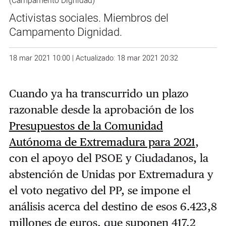
(Campamento Dignidad)
Activistas sociales. Miembros del
Campamento Dignidad.
18 mar 2021 10:00 | Actualizado: 18 mar 2021 20:32
Cuando ya ha transcurrido un plazo
razonable desde la aprobación de los
Presupuestos de la Comunidad
Autónoma de Extremadura para 2021
,
con el apoyo del PSOE y Ciudadanos, la
abstención de Unidas por Extremadura y
el voto negativo del PP, se impone el
análisis acerca del destino de esos 6.423,8
millones de euros, que suponen 417,2