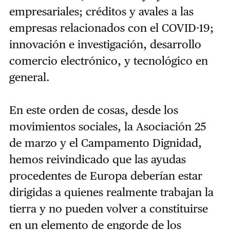
empresariales; créditos y avales a las
empresas relacionados con el COVID-19;
innovación e investigación, desarrollo
comercio electrónico, y tecnológico en
general.
En este orden de cosas, desde los
movimientos sociales, la Asociación 25
de marzo y el Campamento Dignidad,
hemos reivindicado que las ayudas
procedentes de Europa deberían estar
dirigidas a quienes realmente trabajan la
tierra y no pueden volver a constituirse
en un elemento de engorde de los