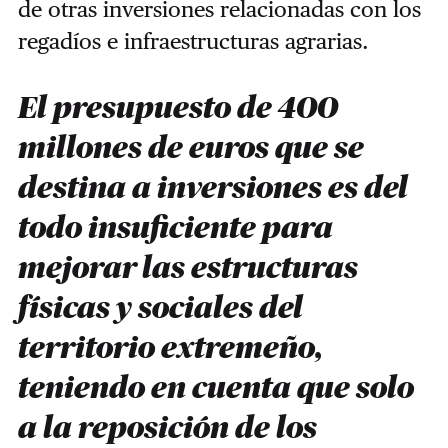
de otras inversiones relacionadas con los
regadíos e infraestructuras agrarias.
El presupuesto de 400
millones de euros que se
destina a inversiones es del
todo insuficiente para
mejorar las estructuras
físicas y sociales del
territorio extremeño,
teniendo en cuenta que solo
a la reposición de los