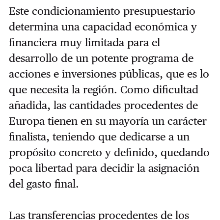
Este condicionamiento presupuestario
determina una capacidad económica y
financiera muy limitada para el
desarrollo de un potente programa de
acciones e inversiones públicas, que es lo
que necesita la región. Como dificultad
añadida, las cantidades procedentes de
Europa tienen en su mayoría un carácter
finalista, teniendo que dedicarse a un
propósito concreto y definido, quedando
poca libertad para decidir la asignación
del gasto final.
Las transferencias procedentes de los