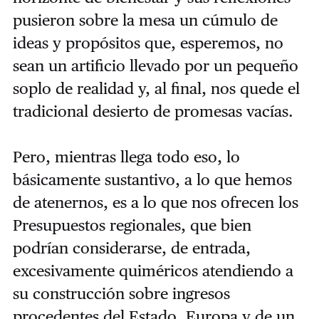
pusieron sobre la mesa un cúmulo de
ideas y propósitos que, esperemos, no
sean un artificio llevado por un pequeño
soplo de realidad y, al final, nos quede el
tradicional desierto de promesas vacías.
Pero, mientras llega todo eso, lo
básicamente sustantivo, a lo que hemos
de atenernos, es a lo que nos ofrecen los
Presupuestos regionales, que bien
podrían considerarse, de entrada,
excesivamente quiméricos atendiendo a
su construcción sobre ingresos
procedentes del Estado, Europa y de un