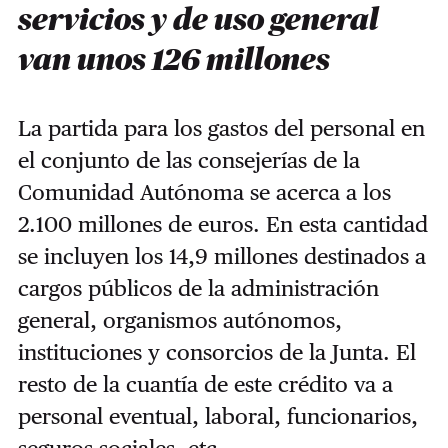
servicios y de uso general
van unos 126 millones
La partida para los gastos del personal en
el conjunto de las consejerías de la
Comunidad Autónoma se acerca a los
2.100 millones de euros. En esta cantidad
se incluyen los 14,9 millones destinados a
cargos públicos de la administración
general, organismos autónomos,
instituciones y consorcios de la Junta. El
resto de la cuantía de este crédito va a
personal eventual, laboral, funcionarios,