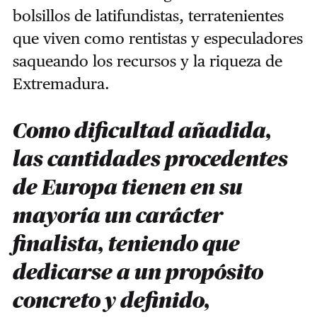
bolsillos de latifundistas, terratenientes
que viven como rentistas y especuladores
saqueando los recursos y la riqueza de
Extremadura.
Como dificultad añadida,
las cantidades procedentes
de Europa tienen en su
mayoría un carácter
finalista, teniendo que
dedicarse a un propósito
concreto y definido,