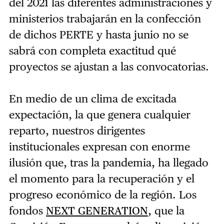
del 2021 las diferentes administraciones y
ministerios trabajarán en la confección
de dichos PERTE y hasta junio no se
sabrá con completa exactitud qué
proyectos se ajustan a las convocatorias.
En medio de un clima de excitada
expectación, la que genera cualquier
reparto, nuestros dirigentes
institucionales expresan con enorme
ilusión que, tras la pandemia, ha llegado
el momento para la recuperación y el
progreso económico de la región. Los
fondos
NEXT GENERATION
, que la