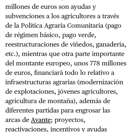
millones de euros son ayudas y
subvenciones a los agricultores a través
de la Política Agraria Comunitaria (pago
de régimen básico, pago verde,
reestructuraciones de viñedos, ganadería,
etc.), mientras que otra parte importante
del montante europeo, unos 778 millones
de euros, financiará todo lo relativo a
infraestructuras agrarias (modernización
de explotaciones, jóvenes agricultores,
agricultura de montaña), además de
diferentes partidas para engrosar las
arcas de
Avante
; proyectos,
reactivaciones, incentivos y ayudas