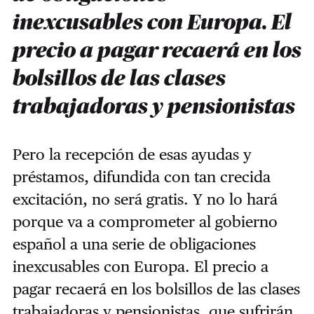
inexcusables con Europa. El
precio a pagar recaerá en los
bolsillos de las clases
trabajadoras y pensionistas
Pero la recepción de esas ayudas y
préstamos, difundida con tan crecida
excitación, no será gratis. Y no lo hará
porque va a comprometer al gobierno
español a una serie de obligaciones
inexcusables con Europa. El precio a
pagar recaerá en los bolsillos de las clases
trabajadoras y pensionistas, que sufrirán