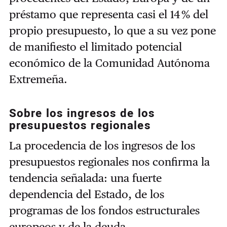
préstamo que representa casi el 14 % del
propio presupuesto, lo que a su vez pone
de manifiesto el limitado potencial
económico de la Comunidad Autónoma
Extremeña.
Sobre los ingresos de los
presupuestos regionales
La procedencia de los ingresos de los
presupuestos regionales nos confirma la
tendencia señalada: una fuerte
dependencia del Estado, de los
programas de los fondos estructurales
europeos y de la deuda.