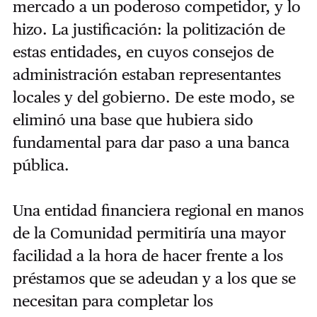
mercado a un poderoso competidor, y lo
hizo. La justificación: la politización de
estas entidades, en cuyos consejos de
administración estaban representantes
locales y del gobierno. De este modo, se
eliminó una base que hubiera sido
fundamental para dar paso a una banca
pública.
Una entidad financiera regional en manos
de la Comunidad permitiría una mayor
facilidad a la hora de hacer frente a los
préstamos que se adeudan y a los que se
necesitan para completar los