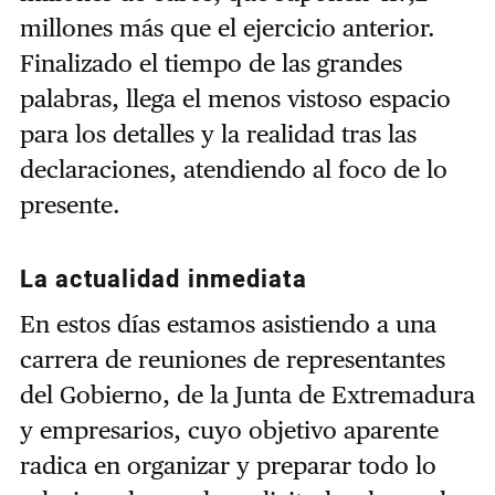
millones más que el ejercicio anterior.
Finalizado el tiempo de las grandes
palabras, llega el menos vistoso espacio
para los detalles y la realidad tras las
declaraciones, atendiendo al foco de lo
presente.
La actualidad inmediata
En estos días estamos asistiendo a una
carrera de reuniones de representantes
del Gobierno, de la Junta de Extremadura
y empresarios, cuyo objetivo aparente
radica en organizar y preparar todo lo