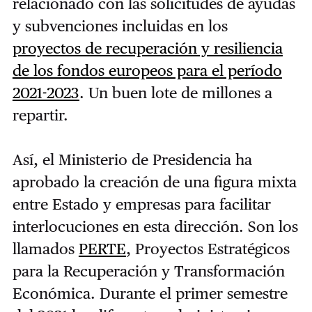
relacionado con las solicitudes de ayudas
y subvenciones incluidas en los
proyectos de recuperación y resiliencia
de los fondos europeos para el período
2021-2023
. Un buen lote de millones a
repartir.
Así, el Ministerio de Presidencia ha
aprobado la creación de una figura mixta
entre Estado y empresas para facilitar
interlocuciones en esta dirección. Son los
llamados
PERTE
, Proyectos Estratégicos
para la Recuperación y Transformación
Económica. Durante el primer semestre