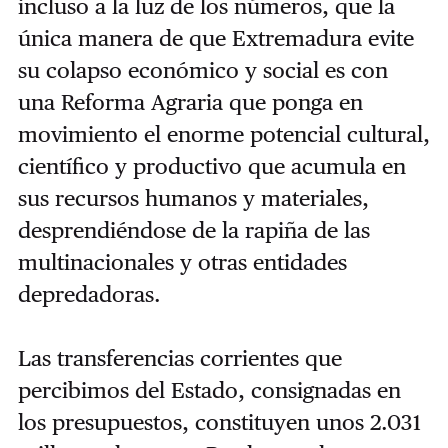
incluso a la luz de los números, que la
única manera de que Extremadura evite
su colapso económico y social es con
una Reforma Agraria que ponga en
movimiento el enorme potencial cultural,
científico y productivo que acumula en
sus recursos humanos y materiales,
desprendiéndose de la rapiña de las
multinacionales y otras entidades
depredadoras.
Las transferencias corrientes que
percibimos del Estado, consignadas en
los presupuestos, constituyen unos 2.031