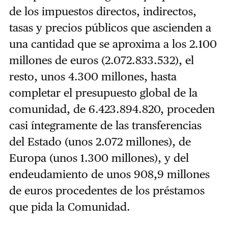
de los impuestos directos, indirectos,
tasas y precios públicos que ascienden a
una cantidad que se aproxima a los 2.100
millones de euros (2.072.833.532), el
resto, unos 4.300 millones, hasta
completar el presupuesto global de la
comunidad, de 6.423.894.820, proceden
casi íntegramente de las transferencias
del Estado (unos 2.072 millones), de
Europa (unos 1.300 millones), y del
endeudamiento de unos 908,9 millones
de euros procedentes de los préstamos
que pida la Comunidad.