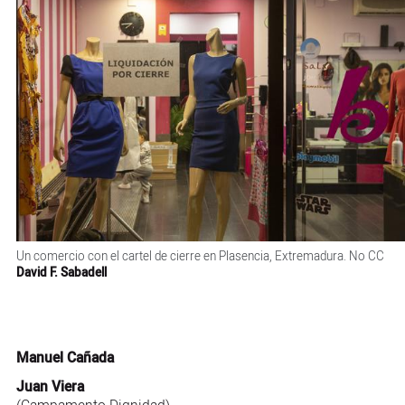
Un comercio con el cartel de cierre en Plasencia, Extremadura. No CC
David F. Sabadell
Manuel Cañada
Juan Viera