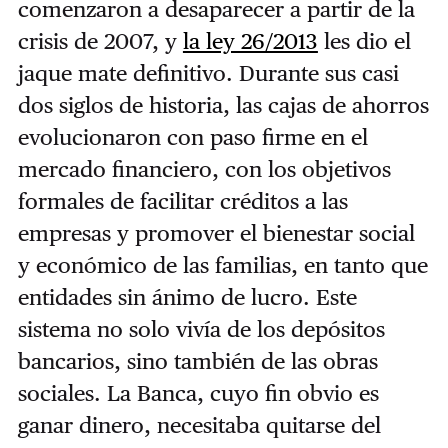
comenzaron a desaparecer a partir de la
crisis de 2007, y
la ley 26/2013
les dio el
jaque mate definitivo. Durante sus casi
dos siglos de historia, las cajas de ahorros
evolucionaron con paso firme en el
mercado financiero, con los objetivos
formales de facilitar créditos a las
empresas y promover el bienestar social
y económico de las familias, en tanto que
entidades sin ánimo de lucro. Este
sistema no solo vivía de los depósitos
bancarios, sino también de las obras
sociales. La Banca, cuyo fin obvio es
ganar dinero, necesitaba quitarse del