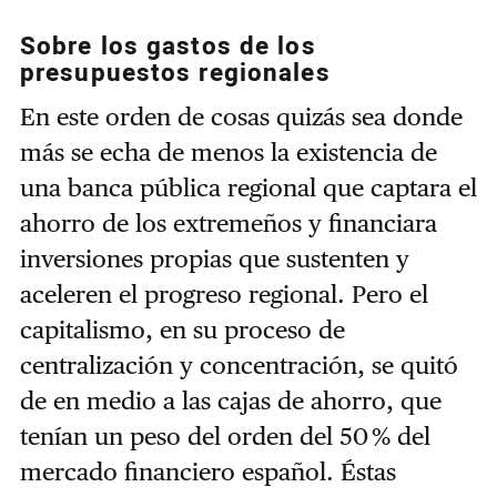
Sobre los gastos de los
presupuestos regionales
En este orden de cosas quizás sea donde
más se echa de menos la existencia de
una banca pública regional que captara el
ahorro de los extremeños y financiara
inversiones propias que sustenten y
aceleren el progreso regional. Pero el
capitalismo, en su proceso de
centralización y concentración, se quitó
de en medio a las cajas de ahorro, que
tenían un peso del orden del 50 % del
mercado financiero español. Éstas