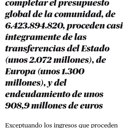
completar el presupuesto
global de la comunidad, de
6.423.894.820, proceden casi
íntegramente de las
transferencias del Estado
(unos 2.072 millones), de
Europa (unos 1.300
millones), y del
endeudamiento de unos
908,9 millones de euros
Exceptuando los ingresos que proceden