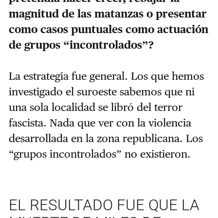
magnitud de las matanzas o presentar
como casos puntuales como actuación
de grupos “incontrolados”?
La estrategia fue general. Los que hemos
investigado el suroeste sabemos que ni
una sola localidad se libró del terror
fascista. Nada que ver con la violencia
desarrollada en la zona republicana. Los
“grupos incontrolados” no existieron.
EL RESULTADO FUE QUE LA