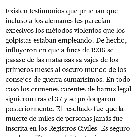
Existen testimonios que prueban que
incluso a los alemanes les parecían
excesivos los métodos violentos que los
golpistas estaban empleando. De hecho,
influyeron en que a fines de 1936 se
pasase de las matanzas salvajes de los
primeros meses al oscuro mundo de los
consejos de guerra sumarísimos. En todo
caso los crímenes carentes de barniz legal
siguieron tras el 37 y se prolongaron
posteriormente. El resultado fue que la
muerte de miles de personas jamás fue
inscrita en los Registros Civiles. Es seguro