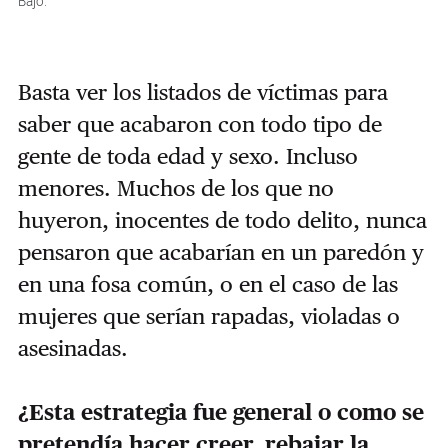
Bajo.
Basta ver los listados de víctimas para
saber que acabaron con todo tipo de
gente de toda edad y sexo. Incluso
menores. Muchos de los que no
huyeron, inocentes de todo delito, nunca
pensaron que acabarían en un paredón y
en una fosa común, o en el caso de las
mujeres que serían rapadas, violadas o
asesinadas.
¿Esta estrategia fue general o como se
pretendía hacer creer, rebajar la