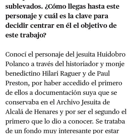
sublevados. ¿Cómo llegas hasta este
personaje y cuál es la clave para
decidir centrar en él el objetivo de
este trabajo?
Conocí el personaje del jesuita Huidobro
Polanco a través del historiador y monje
benedictino Hilari Raguer y de Paul
Preston, por haber accedido el primero
de ellos a documentación suya que se
conservaba en el Archivo Jesuita de
Alcalá de Henares y por ser el segundo el
primero que lo dio a conocer. Se trataba
de un fondo muy interesante por estar