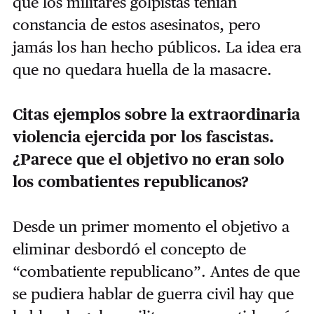
que los militares golpistas tenían
constancia de estos asesinatos, pero
jamás los han hecho públicos. La idea era
que no quedara huella de la masacre.
Citas ejemplos sobre la extraordinaria
violencia ejercida por los fascistas.
¿Parece que el objetivo no eran solo
los combatientes republicanos?
Desde un primer momento el objetivo a
eliminar desbordó el concepto de
“combatiente republicano”. Antes de que
se pudiera hablar de guerra civil hay que