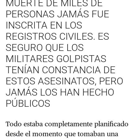
MUERTE DE MILES DE
PERSONAS JAMÁS FUE
INSCRITA EN LOS
REGISTROS CIVILES. ES
SEGURO QUE LOS
MILITARES GOLPISTAS
TENÍAN CONSTANCIA DE
ESTOS ASESINATOS, PERO
JAMÁS LOS HAN HECHO
PÚBLICOS
Todo estaba completamente planificado
desde el momento que tomaban una