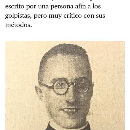
escrito por una persona afín a los
golpistas, pero muy crítico con sus
métodos.