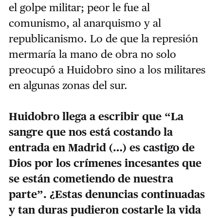
el golpe militar; peor le fue al
comunismo, al anarquismo y al
republicanismo. Lo de que la represión
mermaría la mano de obra no solo
preocupó a Huidobro sino a los militares
en algunas zonas del sur.
Huidobro llega a escribir que “La
sangre que nos está costando la
entrada en Madrid (…) es castigo de
Dios por los crímenes incesantes que
se están cometiendo de nuestra
parte”. ¿Estas denuncias continuadas
y tan duras pudieron costarle la vida