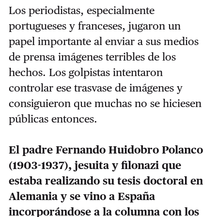
Los periodistas, especialmente
portugueses y franceses, jugaron un
papel importante al enviar a sus medios
de prensa imágenes terribles de los
hechos. Los golpistas intentaron
controlar ese trasvase de imágenes y
consiguieron que muchas no se hiciesen
públicas entonces.
El padre Fernando Huidobro Polanco
(1903-1937), jesuita y filonazi que
estaba realizando su tesis doctoral en
Alemania y se vino a España
incorporándose a la columna con los