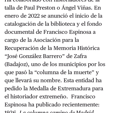
talla de Paul Preston o Ángel Viñas. En
enero de 2022 se anunció el inicio de la
catalogación de la biblioteca y el fondo
documental de Francisco Espinosa a
cargo de la Asociación para la
Recuperación de la Memoria Histórica
“José González Barrero” de Zafra
(Badajoz), uno de los municipios por los
que pasó la “columna de la muerte” y
que llevará su nombre. Esta entidad ha
pedido la Medalla de Extremadura para
el historiador extremeño. Francisco
Espinosa ha publicado recientemente:
1936.
La columna camino de Madrid.