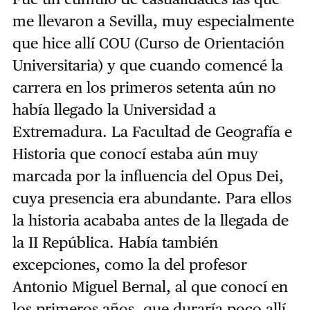
me llevaron a Sevilla, muy especialmente
que hice allí COU (Curso de Orientación
Universitaria) y que cuando comencé la
carrera en los primeros setenta aún no
había llegado la Universidad a
Extremadura. La Facultad de Geografía e
Historia que conocí estaba aún muy
marcada por la influencia del Opus Dei,
cuya presencia era abundante. Para ellos
la historia acababa antes de la llegada de
la II República. Había también
excepciones, como la del profesor
Antonio Miguel Bernal, al que conocí en
los primeros años, que duraría poco allí