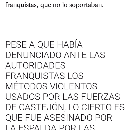
franquistas, que no lo soportaban.
PESE A QUE HABÍA
DENUNCIADO ANTE LAS
AUTORIDADES
FRANQUISTAS LOS
MÉTODOS VIOLENTOS
USADOS POR LAS FUERZAS
DE CASTEJÓN, LO CIERTO ES
QUE FUE ASESINADO POR
LA ESPALDA POR LAS