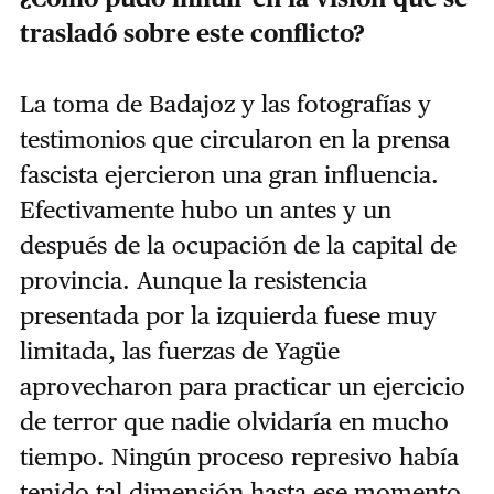
trasladó sobre este conflicto?
La toma de Badajoz y las fotografías y
testimonios que circularon en la prensa
fascista ejercieron una gran influencia.
Efectivamente hubo un antes y un
después de la ocupación de la capital de
provincia. Aunque la resistencia
presentada por la izquierda fuese muy
limitada, las fuerzas de Yagüe
aprovecharon para practicar un ejercicio
de terror que nadie olvidaría en mucho
tiempo. Ningún proceso represivo había
tenido tal dimensión hasta ese momento.