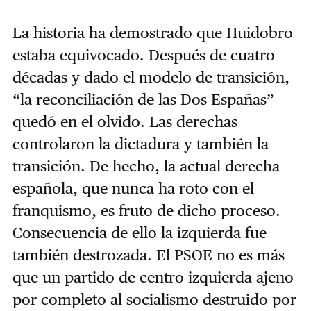
La historia ha demostrado que Huidobro
estaba equivocado. Después de cuatro
décadas y dado el modelo de transición,
“la reconciliación de las Dos Españas”
quedó en el olvido. Las derechas
controlaron la dictadura y también la
transición. De hecho, la actual derecha
española, que nunca ha roto con el
franquismo, es fruto de dicho proceso.
Consecuencia de ello la izquierda fue
también destrozada. El PSOE no es más
que un partido de centro izquierda ajeno
por completo al socialismo destruido por