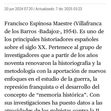
20 jun 2024 07:20 | Actualizado: 7 dic 2025 03:23
Francisco Espinosa Maestre (Villafranca
de los Barros -Badajoz-, 1954). Es uno de
los principales historiadores españoles
sobre el siglo XX. Pertenece al grupo de
investigadores que a partir de los años
noventa renovaron la historiografía y la
metodología con la aportación de nuevos
enfoques en el estudio de la guerra, la
represión franquista o el desarrollo del
concepto de “memoria histórica”. Con
sus investigaciones ha puesto datos a las
atrocidades de los golpistas contra la II