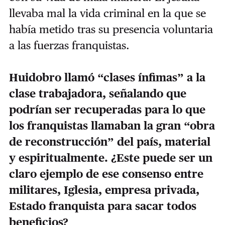
llevaba mal la vida criminal en la que se
había metido tras su presencia voluntaria
a las fuerzas franquistas.
Huidobro llamó “clases ínfimas” a la
clase trabajadora, señalando que
podrían ser recuperadas para lo que
los franquistas llamaban la gran “obra
de reconstrucción” del país, material
y espiritualmente. ¿Este puede ser un
claro ejemplo de ese consenso entre
militares, Iglesia, empresa privada,
Estado franquista para sacar todos
beneficios?