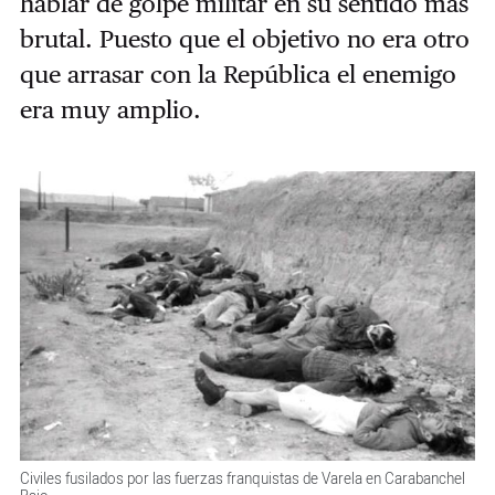
hablar de golpe militar en su sentido más
brutal. Puesto que el objetivo no era otro
que arrasar con la República el enemigo
era muy amplio.
Civiles fusilados por las fuerzas franquistas de Varela en Carabanchel