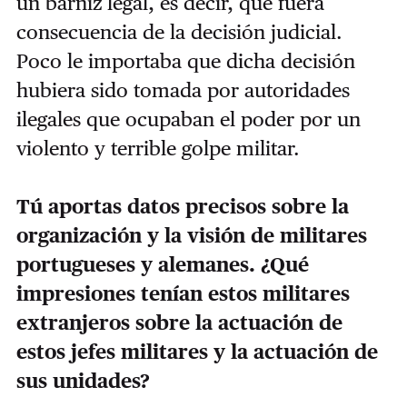
un barniz legal, es decir, que fuera
consecuencia de la decisión judicial.
Poco le importaba que dicha decisión
hubiera sido tomada por autoridades
ilegales que ocupaban el poder por un
violento y terrible golpe militar.
Tú aportas datos precisos sobre la
organización y la visión de militares
portugueses y alemanes. ¿Qué
impresiones tenían estos militares
extranjeros sobre la actuación de
estos jefes militares y la actuación de
sus unidades?