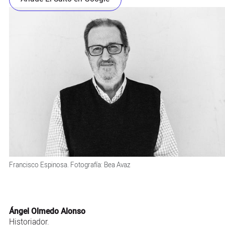
Francisco Espinosa. Fotografía: Bea Avaz
Ángel Olmedo Alonso
Historiador.