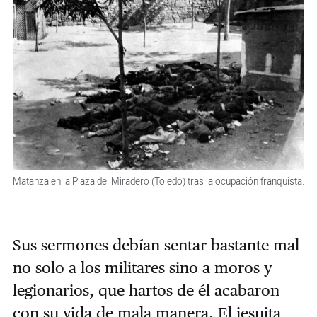
Matanza en la Plaza del Miradero (Toledo) tras la ocupación franquista.
Sus sermones debían sentar bastante mal
no solo a los militares sino a moros y
legionarios, que hartos de él acabaron
con su vida de mala manera. El jesuita