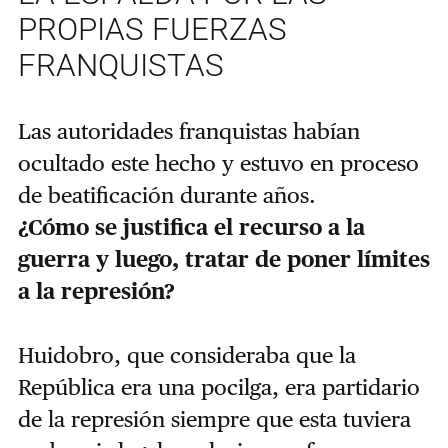
PROPIAS FUERZAS
FRANQUISTAS
Las autoridades franquistas habían
ocultado este hecho y estuvo en proceso
de beatificación durante años.
¿Cómo se justifica el recurso a la
guerra y luego, tratar de poner límites
a la represión?
Huidobro, que consideraba que la
República era una pocilga, era partidario
de la represión siempre que esta tuviera