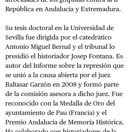
República en Andalucía y Extremadura.
Su tesis doctoral en la Universidad de
Sevilla fue dirigida por el catedrático
Antonio Miguel Bernal y el tribunal lo
presidió el historiador Josep Fontana
. Es
autor del Informe sobre la represión que
se unió a la causa abierta por el juez
Baltasar Garzón en 2008 y formó parte
de la comisión asesora a dicho juez. Fue
reconocido con la Medalla de Oro del
ayuntamiento de Pau (Francia) y el
Premio Andalucía de Memoria Histórica.
Ha colaborado con historiadores de la