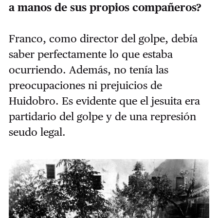
a manos de sus propios compañeros?
Franco, como director del golpe, debía
saber perfectamente lo que estaba
ocurriendo. Además, no tenía las
preocupaciones ni prejuicios de
Huidobro. Es evidente que el jesuita era
partidario del golpe y de una represión
seudo legal.