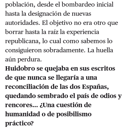
población, desde el bombardeo inicial
hasta la designación de nuevas
autoridades. El objetivo no era otro que
borrar hasta la raíz la experiencia
republicana, lo cual como sabemos lo
consiguieron sobradamente. La huella
aún perdura.
Huidobro se quejaba en sus escritos
de que nunca se llegaría a una
reconciliación de las dos Españas,
quedando sembrado el país de odios y
rencores… ¿Una cuestión de
humanidad o de posibilismo
práctico?