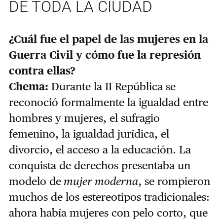
DE TODA LA CIUDAD
¿Cuál fue el papel de las mujeres en la
Guerra Civil y cómo fue la represión
contra ellas?
Chema:
Durante la II República se
reconoció formalmente la igualdad entre
hombres y mujeres, el sufragio
femenino, la igualdad jurídica, el
divorcio, el acceso a la educación. La
conquista de derechos presentaba un
modelo de
mujer moderna
, se rompieron
muchos de los estereotipos tradicionales:
ahora había mujeres con pelo corto, que