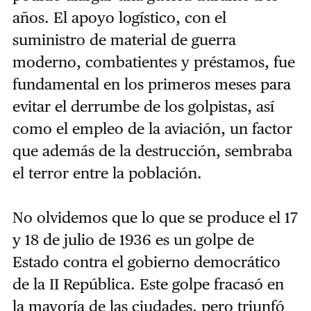
años. El apoyo logístico, con el
suministro de material de guerra
moderno, combatientes y préstamos, fue
fundamental en los primeros meses para
evitar el derrumbe de los golpistas, así
como el empleo de la aviación, un factor
que además de la destrucción, sembraba
el terror entre la población.
No olvidemos que lo que se produce el 17
y 18 de julio de 1936 es un golpe de
Estado contra el gobierno democrático
de la II República. Este golpe fracasó en
la mayoría de las ciudades, pero triunfó