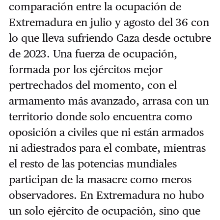
comparación entre la ocupación de
Extremadura en julio y agosto del 36 con
lo que lleva sufriendo Gaza desde octubre
de 2023. Una fuerza de ocupación,
formada por los ejércitos mejor
pertrechados del momento, con el
armamento más avanzado, arrasa con un
territorio donde solo encuentra como
oposición a civiles que ni están armados
ni adiestrados para el combate, mientras
el resto de las potencias mundiales
participan de la masacre como meros
observadores. En Extremadura no hubo
un solo ejército de ocupación, sino que