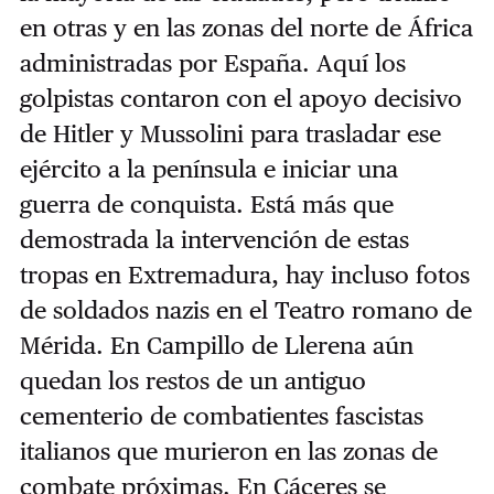
en otras y en las zonas del norte de África
administradas por España. Aquí los
golpistas contaron con el apoyo decisivo
de Hitler y Mussolini para trasladar ese
ejército a la península e iniciar una
guerra de conquista. Está más que
demostrada la intervención de estas
tropas en Extremadura, hay incluso fotos
de soldados nazis en el Teatro romano de
Mérida. En Campillo de Llerena aún
quedan los restos de un antiguo
cementerio de combatientes fascistas
italianos que murieron en las zonas de
combate próximas. En Cáceres se