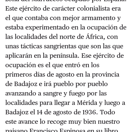
Este ejército de carácter colonialista era
el que contaba con mejor armamento y
estaba experimentado en la ocupación de
las localidades del norte de África, con
unas tácticas sangrientas que son las que
aplicarán en la península. Ese ejército de
ocupación es el que entró en los
primeros días de agosto en la provincia
de Badajoz e irá pueblo por pueblo
avanzando a sangre y fuego por las
localidades para llegar a Mérida y luego a
Badajoz el 14 de agosto de 1936. Todo
este avance lo recoge muy bien nuestro
paisano Francisco Espinosa en su libro