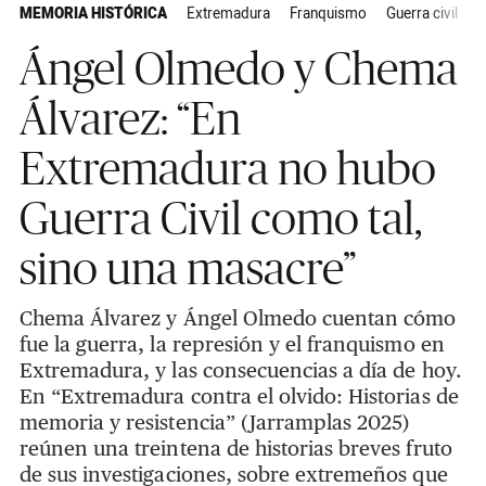
MEMORIA HISTÓRICA
Extremadura
Franquismo
Guerra civil
A
Ángel Olmedo y Chema
Álvarez: “En
Extremadura no hubo
Guerra Civil como tal,
sino una masacre”
Chema Álvarez y Ángel Olmedo cuentan cómo
fue la guerra, la represión y el franquismo en
Extremadura, y las consecuencias a día de hoy.
En “Extremadura contra el olvido: Historias de
memoria y resistencia” (Jarramplas 2025)
reúnen una treintena de historias breves fruto
de sus investigaciones, sobre extremeños que