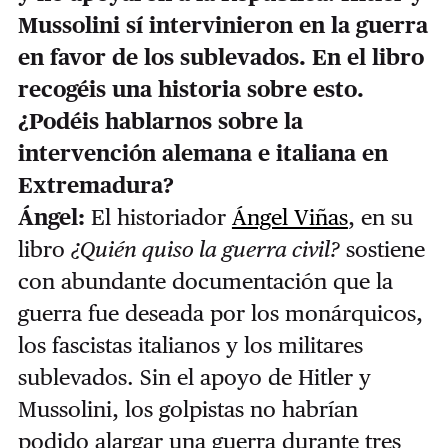
Mussolini sí intervinieron en la guerra
en favor de los sublevados. En el libro
recogéis una historia sobre esto.
¿Podéis hablarnos sobre la
intervención alemana e italiana en
Extremadura?
Ángel:
El historiador
Ángel Viñas
, en su
libro
¿Quién quiso la guerra civil?
sostiene
con abundante documentación que la
guerra fue deseada por los monárquicos,
los fascistas italianos y los militares
sublevados. Sin el apoyo de Hitler y
Mussolini, los golpistas no habrían
podido alargar una guerra durante tres