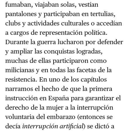
fumaban, viajaban solas, vestían
pantalones y participaban en tertulias,
clubs y actividades culturales o accedían
a cargos de representación política.
Durante la guerra lucharon por defender
y ampliar las conquistas logradas,
muchas de ellas participaron como
milicianas y en todas las facetas de la
resistencia. En uno de los capítulos
narramos el hecho de que la primera
instrucción en España para garantizar el
derecho de la mujer a la interrupción
voluntaria del embarazo (entonces se
decía
interrupción artificial
) se dictó a