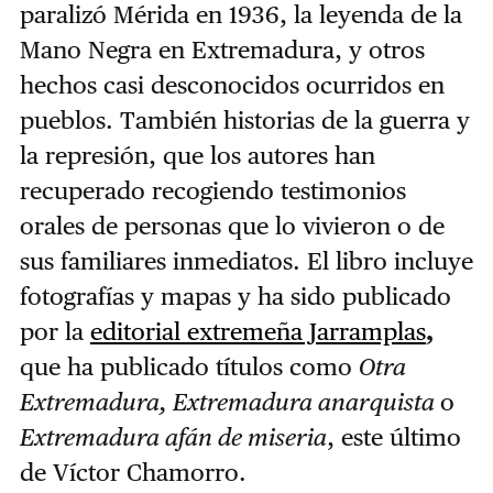
paralizó Mérida en 1936, la leyenda de la
Mano Negra en Extremadura, y otros
hechos casi desconocidos ocurridos en
pueblos. También historias de la guerra y
la represión, que los autores han
recuperado recogiendo testimonios
orales de personas que lo vivieron o de
sus familiares inmediatos. El libro incluye
fotografías y mapas y ha sido publicado
por la
editorial extremeña Jarramplas
,
que ha publicado títulos como
Otra
Extremadura, Extremadura anarquista
o
Extremadura afán de miseria
, este último
de Víctor Chamorro.