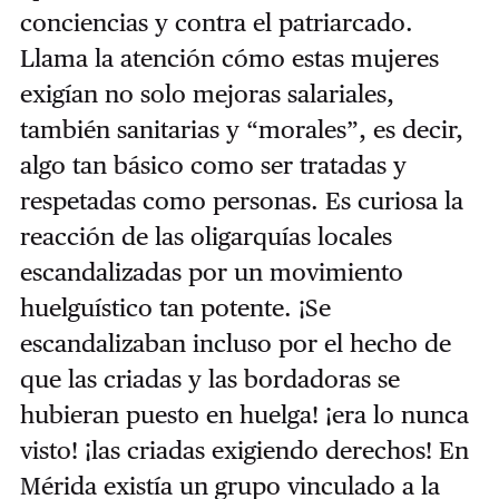
conciencias y contra el patriarcado.
Llama la atención cómo estas mujeres
exigían no solo mejoras salariales,
también sanitarias y “morales”, es decir,
algo tan básico como ser tratadas y
respetadas como personas. Es curiosa la
reacción de las oligarquías locales
escandalizadas por un movimiento
huelguístico tan potente. ¡Se
escandalizaban incluso por el hecho de
que las criadas y las bordadoras se
hubieran puesto en huelga! ¡era lo nunca
visto! ¡las criadas exigiendo derechos! En
Mérida existía un grupo vinculado a la