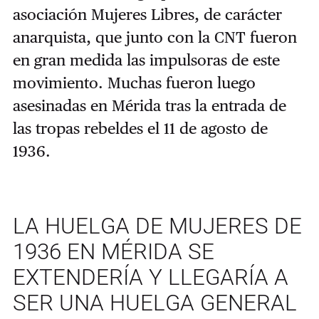
asociación Mujeres Libres, de carácter
anarquista, que junto con la CNT fueron
en gran medida las impulsoras de este
movimiento. Muchas fueron luego
asesinadas en Mérida tras la entrada de
las tropas rebeldes el 11 de agosto de
1936.
LA HUELGA DE MUJERES DE
1936 EN MÉRIDA SE
EXTENDERÍA Y LLEGARÍA A
SER UNA HUELGA GENERAL