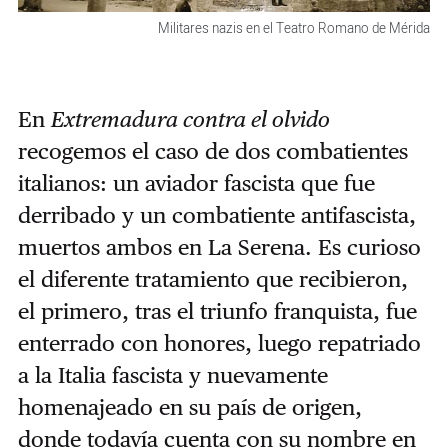
Militares nazis en el Teatro Romano de Mérida
En
Extremadura contra el olvido
recogemos el caso de dos combatientes
italianos: un aviador fascista que fue
derribado y un combatiente antifascista,
muertos ambos en La Serena. Es curioso
el diferente tratamiento que recibieron,
el primero, tras el triunfo franquista, fue
enterrado con honores, luego repatriado
a la Italia fascista y nuevamente
homenajeado en su país de origen,
donde todavía cuenta con su nombre en