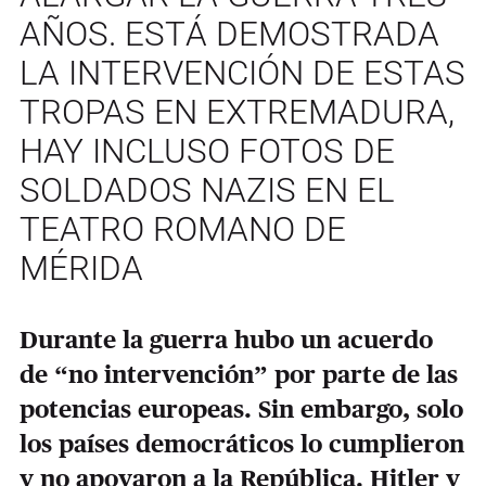
AÑOS. ESTÁ DEMOSTRADA
LA INTERVENCIÓN DE ESTAS
TROPAS EN EXTREMADURA,
HAY INCLUSO FOTOS DE
SOLDADOS NAZIS EN EL
TEATRO ROMANO DE
MÉRIDA
Durante la guerra hubo un acuerdo
de “no intervención” por parte de las
potencias europeas. Sin embargo, solo
los países democráticos lo cumplieron
y no apoyaron a la República. Hitler y