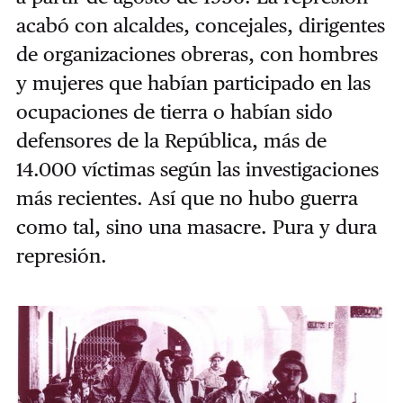
acabó con alcaldes, concejales, dirigentes
de organizaciones obreras, con hombres
y mujeres que habían participado en las
ocupaciones de tierra o habían sido
defensores de la República, más de
14.000 víctimas según las investigaciones
más recientes. Así que no hubo guerra
como tal, sino una masacre. Pura y dura
represión.