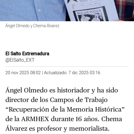
Ángel Olmedo y Chema Álvarez
El Salto Extremadura
@ElSalto_EXT
20 nov 2025 08:02 | Actualizado: 7 dic 2025 03:16
Ángel Olmedo es historiador y ha sido
director de los Campos de Trabajo
“Recuperación de la Memoria Histórica”
de la ARMHEX durante 16 años. Chema
Álvarez es profesor y memorialista.