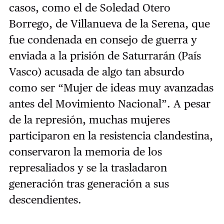
casos, como el de Soledad Otero
Borrego, de Villanueva de la Serena, que
fue condenada en consejo de guerra y
enviada a la prisión de Saturrarán (País
Vasco) acusada de algo tan absurdo
como ser “Mujer de ideas muy avanzadas
antes del Movimiento Nacional”. A pesar
de la represión, muchas mujeres
participaron en la resistencia clandestina,
conservaron la memoria de los
represaliados y se la trasladaron
generación tras generación a sus
descendientes.