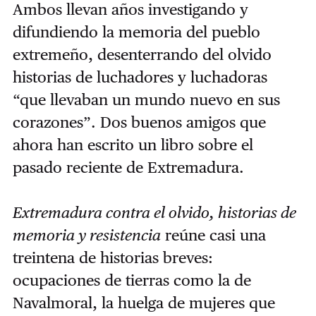
Ambos llevan años investigando y
difundiendo la memoria del pueblo
extremeño, desenterrando del olvido
historias de luchadores y luchadoras
“que llevaban un mundo nuevo en sus
corazones”. Dos buenos amigos que
ahora han escrito un libro sobre el
pasado reciente de Extremadura.
Extremadura contra el olvido, historias de
memoria y resistencia
reúne casi una
treintena de historias breves:
ocupaciones de tierras como la de
Navalmoral, la huelga de mujeres que