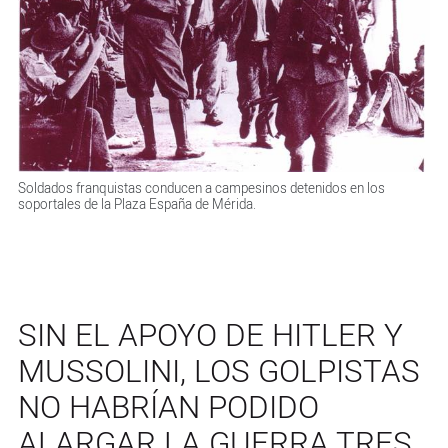
Soldados franquistas conducen a campesinos detenidos en los
soportales de la Plaza España de Mérida.
SIN EL APOYO DE HITLER Y
MUSSOLINI, LOS GOLPISTAS
NO HABRÍAN PODIDO
ALARGAR LA GUERRA TRES