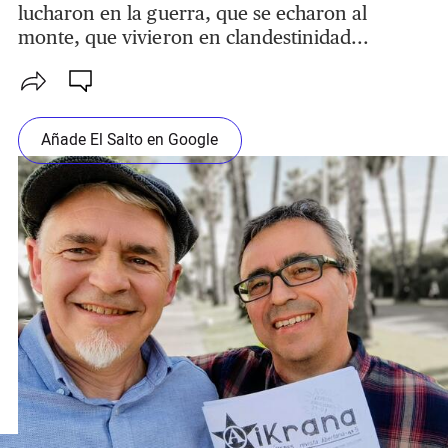
lucharon en la guerra, que se echaron al
monte, que vivieron en clandestinidad...
Añade El Salto en Google