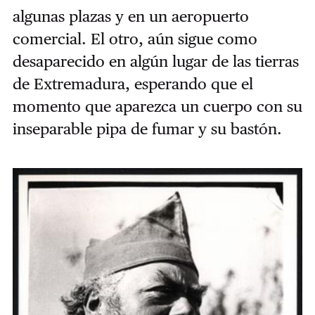
algunas plazas y en un aeropuerto
comercial. El otro, aún sigue como
desaparecido en algún lugar de las tierras
de Extremadura, esperando que el
momento que aparezca un cuerpo con su
inseparable pipa de fumar y su bastón.