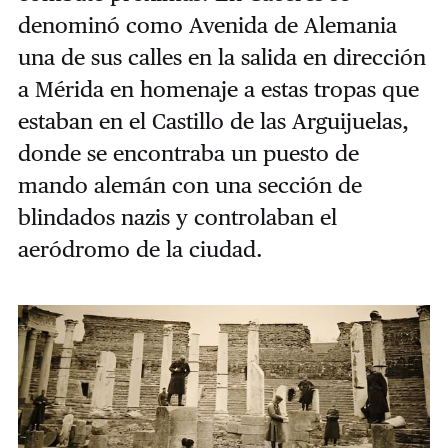
denominó como Avenida de Alemania
una de sus calles en la salida en dirección
a Mérida en homenaje a estas tropas que
estaban en el Castillo de las Arguijuelas,
donde se encontraba un puesto de
mando alemán con una sección de
blindados nazis y controlaban el
aeródromo de la ciudad.