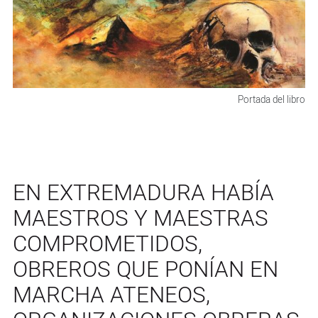
Portada del libro
EN EXTREMADURA HABÍA
MAESTROS Y MAESTRAS
COMPROMETIDOS,
OBREROS QUE PONÍAN EN
MARCHA ATENEOS,