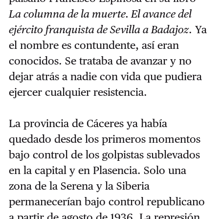
La columna de la muerte. El avance del
ejército franquista de Sevilla a Badajoz
. Ya
el nombre es contundente, así eran
conocidos. Se trataba de avanzar y no
dejar atrás a nadie con vida que pudiera
ejercer cualquier resistencia.
La provincia de Cáceres ya había
quedado desde los primeros momentos
bajo control de los golpistas sublevados
en la capital y en Plasencia. Solo una
zona de la Serena y la Siberia
permanecerían bajo control republicano
a partir de agosto de 1936. La represión