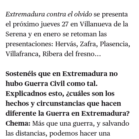
Extremadura contra el olvido
se presenta
el próximo jueves 27 en Villanueva de la
Serena y en enero se retoman las
presentaciones: Hervás, Zafra, Plasencia,
Villafranca, Ribera del fresno...
Sostenéis que en Extremadura no
hubo Guerra Civil como tal.
Explicadnos esto, ¿cuáles son los
hechos y circunstancias que hacen
diferente la Guerra en Extremadura?
Chema:
Más que una guerra, y salvando
las distancias, podemos hacer una