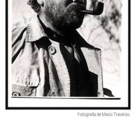
Fotografía de Mario Traverso.