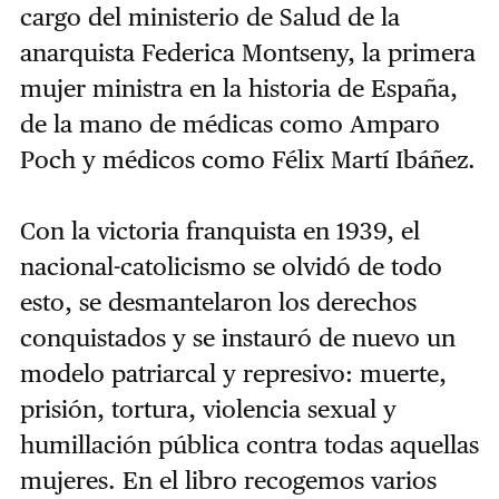
cargo del ministerio de Salud de la
anarquista Federica Montseny, la primera
mujer ministra en la historia de España,
de la mano de médicas como Amparo
Poch y médicos como Félix Martí Ibáñez.
Con la victoria franquista en 1939, el
nacional-catolicismo se olvidó de todo
esto, se desmantelaron los derechos
conquistados y se instauró de nuevo un
modelo patriarcal y represivo: muerte,
prisión, tortura, violencia sexual y
humillación pública contra todas aquellas
mujeres. En el libro recogemos varios