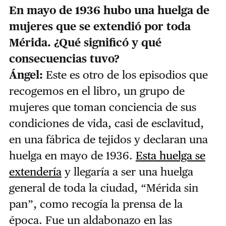
En mayo de 1936 hubo una huelga de
mujeres que se extendió por toda
Mérida. ¿Qué significó y qué
consecuencias tuvo?
Ángel:
Este es otro de los episodios que
recogemos en el libro, un grupo de
mujeres que toman conciencia de sus
condiciones de vida, casi de esclavitud,
en una fábrica de tejidos y declaran una
huelga en mayo de 1936.
Esta huelga se
extendería
y llegaría a ser una huelga
general de toda la ciudad, “Mérida sin
pan”, como recogía la prensa de la
época. Fue un aldabonazo en las