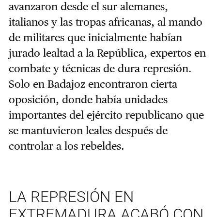
avanzaron desde el sur alemanes,
italianos y las tropas africanas, al mando
de militares que inicialmente habían
jurado lealtad a la República, expertos en
combate y técnicas de dura represión.
Solo en Badajoz encontraron cierta
oposición, donde había unidades
importantes del ejército republicano que
se mantuvieron leales después de
controlar a los rebeldes.
LA REPRESIÓN EN
EXTREMADURA ACABÓ CON