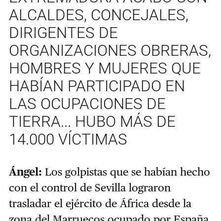
ALCALDES, CONCEJALES,
DIRIGENTES DE
ORGANIZACIONES OBRERAS,
HOMBRES Y MUJERES QUE
HABÍAN PARTICIPADO EN
LAS OCUPACIONES DE
TIERRA... HUBO MÁS DE
14.000 VÍCTIMAS
Ángel:
Los golpistas que se habían hecho
con el control de Sevilla lograron
trasladar el ejército de África desde la
zona del Marruecos ocupado por España.