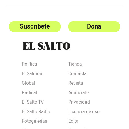
Suscríbete
Dona
Política
Tienda
El Salmón
Contacta
Global
Revista
Radical
Anúnciate
El Salto TV
Privacidad
El Salto Radio
Licencia de uso
Fotogalerías
Edita