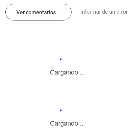
1
Informar de un error
Ver comentarios
Cargando...
Cargando...