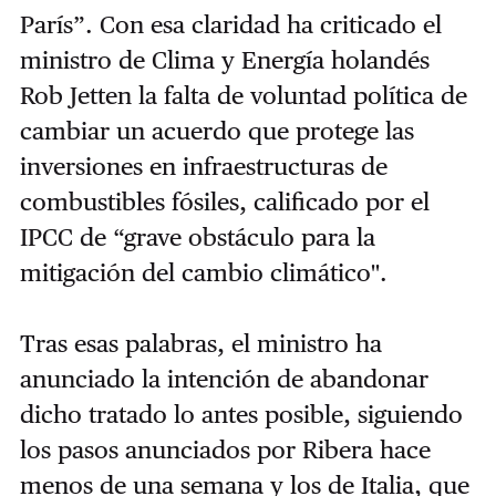
París”. Con esa claridad ha criticado el
ministro de Clima y Energía holandés
Rob Jetten la falta de voluntad política de
cambiar un acuerdo que protege las
inversiones en infraestructuras de
combustibles fósiles, calificado por el
IPCC de “grave obstáculo para la
mitigación del cambio climático''.
Tras esas palabras, el ministro ha
anunciado la intención de abandonar
dicho tratado lo antes posible, siguiendo
los pasos anunciados por Ribera hace
menos de una semana y los de Italia, que