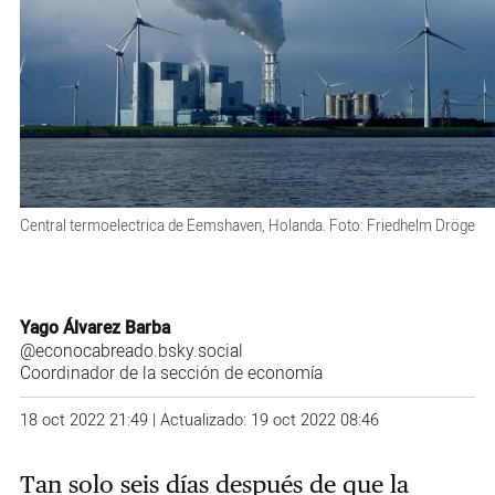
Central termoelectrica de Eemshaven, Holanda. Foto: Friedhelm Dröge
Yago Álvarez Barba
@econocabreado.bsky.social
Coordinador de la sección de economía
18 oct 2022 21:49 | Actualizado: 19 oct 2022 08:46
Tan solo seis días después de que la