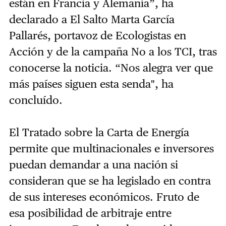
están en Francia y Alemania”, ha
declarado a El Salto Marta García
Pallarés, portavoz de Ecologistas en
Acción y de la campaña No a los TCI, tras
conocerse la noticia. “Nos alegra ver que
más países siguen esta senda", ha
concluído.
El Tratado sobre la Carta de Energía
permite que multinacionales e inversores
puedan demandar a una nación si
consideran que se ha legislado en contra
de sus intereses económicos. Fruto de
esa posibilidad de arbitraje entre