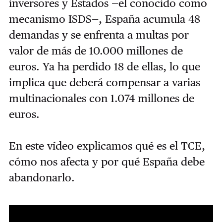
inversores y Estados —el conocido como
mecanismo ISDS—, España acumula 48
demandas y se enfrenta a multas por
valor de más de 10.000 millones de
euros. Ya ha perdido 18 de ellas, lo que
implica que deberá compensar a varias
multinacionales con 1.074 millones de
euros.
En este vídeo explicamos qué es el TCE,
cómo nos afecta y por qué España debe
abandonarlo.