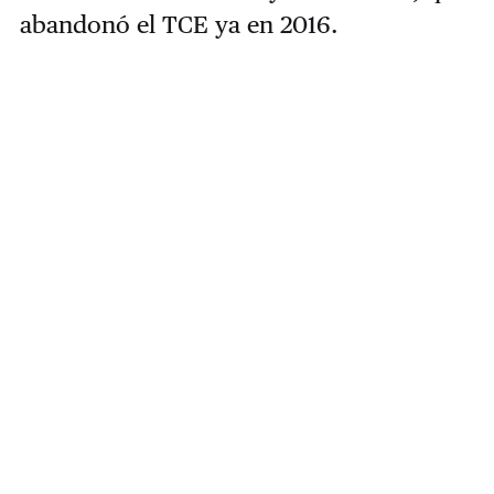
abandonó el TCE ya en 2016.