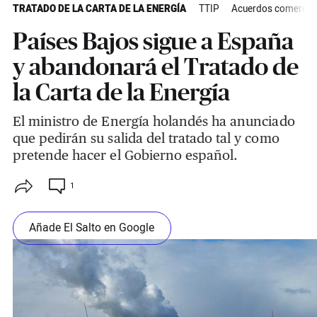
TRATADO DE LA CARTA DE LA ENERGÍA
TTIP
Acuerdos comercial
Países Bajos sigue a España
y abandonará el Tratado de
la Carta de la Energía
El ministro de Energía holandés ha anunciado
que pedirán su salida del tratado tal y como
pretende hacer el Gobierno español.
1
Añade El Salto en Google