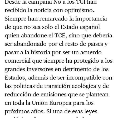
Desde la campaña No a los TCI han
recibido la noticia con optimismo.
Siempre han remarcado la importancia
de que no sea solo el Estado español
quien abandone el TCE, sino que debería
ser abandonado por el resto de países y
pasar a la historia por ser un acuerdo
comercial que siempre ha protegido a los
grandes inversores en detrimento de los
Estados, además de ser incompatible con
las políticas de transición ecológica y de
reducción de emisiones que se plantean
en toda la Unión Europea para los
próximos años. Si una de esas leyes