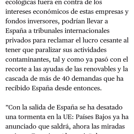
ecológicas fuera en contra de los
intereses económicos de estas empresas y
fondos inversores, podrían llevar a
España a tribunales internacionales
privados para reclamar el lucro cesante al
tener que paralizar sus actividades
contaminantes, tal y como ya pasó con el
recorte a las ayudas de las renovables y la
cascada de más de 40 demandas que ha
recibido España desde entonces.
”Con la salida de España se ha desatado
una tormenta en la UE: Países Bajos ya ha
anunciado que saldrá, ahora las miradas