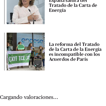
España saldrá del
Tratado de la Carta de
Energía
La reforma del Tratado
de la Carta de la Energía
es incompatible con los
Acuerdos de París
Cargando valoraciones...