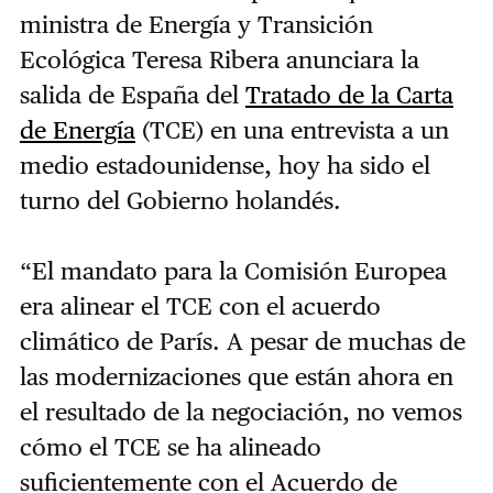
ministra de Energía y Transición
Ecológica Teresa Ribera anunciara la
salida de España del
Tratado de la Carta
de Energía
(TCE) en una entrevista a un
medio estadounidense, hoy ha sido el
turno del Gobierno holandés.
“El mandato para la Comisión Europea
era alinear el TCE con el acuerdo
climático de París. A pesar de muchas de
las modernizaciones que están ahora en
el resultado de la negociación, no vemos
cómo el TCE se ha alineado
suficientemente con el Acuerdo de