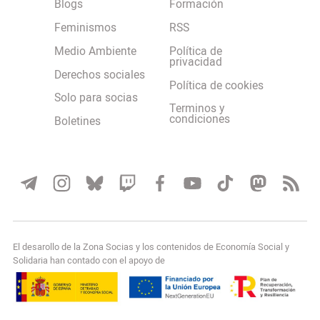
Blogs
Formación
Feminismos
RSS
Medio Ambiente
Política de
privacidad
Derechos sociales
Política de cookies
Solo para socias
Terminos y
condiciones
Boletines
El desarollo de la Zona Socias y los contenidos de Economía Social y
Solidaria han contado con el apoyo de