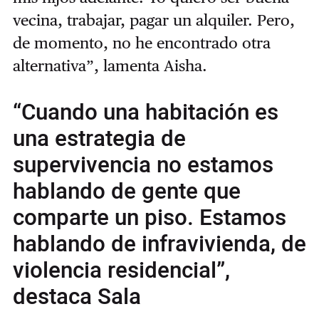
vecina, trabajar, pagar un alquiler. Pero,
de momento, no he encontrado otra
alternativa”, lamenta Aisha.
“Cuando una habitación es
una estrategia de
supervivencia no estamos
hablando de gente que
comparte un piso. Estamos
hablando de infravivienda, de
violencia residencial”,
destaca Sala