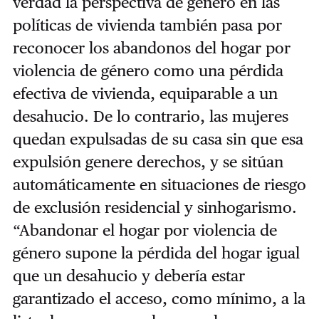
verdad la perspectiva de género en las
políticas de vivienda también pasa por
reconocer los abandonos del hogar por
violencia de género como una pérdida
efectiva de vivienda, equiparable a un
desahucio. De lo contrario, las mujeres
quedan expulsadas de su casa sin que esa
expulsión genere derechos, y se sitúan
automáticamente en situaciones de riesgo
de exclusión residencial y sinhogarismo.
“Abandonar el hogar por violencia de
género supone la pérdida del hogar igual
que un desahucio y debería estar
garantizado el acceso, como mínimo, a la