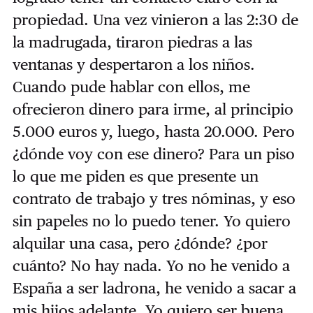
propiedad. Una vez vinieron a las 2:30 de
la madrugada, tiraron piedras a las
ventanas y despertaron a los niños.
Cuando pude hablar con ellos, me
ofrecieron dinero para irme, al principio
5.000 euros y, luego, hasta 20.000. Pero
¿dónde voy con ese dinero? Para un piso
lo que me piden es que presente un
contrato de trabajo y tres nóminas, y eso
sin papeles no lo puedo tener. Yo quiero
alquilar una casa, pero ¿dónde? ¿por
cuánto? No hay nada. Yo no he venido a
España a ser ladrona, he venido a sacar a
mis hijos adelante. Yo quiero ser buena