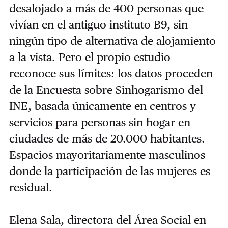
desalojado a más de 400 personas que
vivían en el antiguo instituto B9, sin
ningún tipo de alternativa de alojamiento
a la vista. Pero el propio estudio
reconoce sus límites: los datos proceden
de la Encuesta sobre Sinhogarismo del
INE, basada únicamente en centros y
servicios para personas sin hogar en
ciudades de más de 20.000 habitantes.
Espacios mayoritariamente masculinos
donde la participación de las mujeres es
residual.
Elena Sala, directora del Área Social en