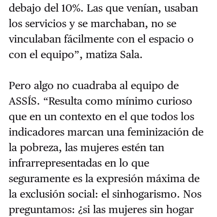
debajo del 10%. Las que venían, usaban
los servicios y se marchaban, no se
vinculaban fácilmente con el espacio o
con el equipo”, matiza Sala.
Pero algo no cuadraba al equipo de
ASSÍS. “Resulta como mínimo curioso
que en un contexto en el que todos los
indicadores marcan una feminización de
la pobreza, las mujeres estén tan
infrarrepresentadas en lo que
seguramente es la expresión máxima de
la exclusión social: el sinhogarismo. Nos
preguntamos: ¿si las mujeres sin hogar