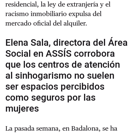
residencial, la ley de extranjería y el
racismo inmobiliario expulsa del
mercado oficial del alquiler.
Elena Sala, directora del Área
Social en ASSÍS corrobora
que los centros de atención
al sinhogarismo no suelen
ser espacios percibidos
como seguros por las
mujeres
La pasada semana, en Badalona, se ha