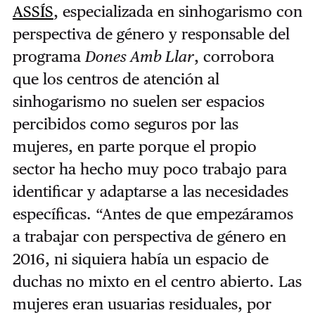
ASSÍS
, especializada en sinhogarismo con
perspectiva de género y responsable del
programa
Dones Amb Llar
, corrobora
que los centros de atención al
sinhogarismo no suelen ser espacios
percibidos como seguros por las
mujeres, en parte porque el propio
sector ha hecho muy poco trabajo para
identificar y adaptarse a las necesidades
específicas. “Antes de que empezáramos
a trabajar con perspectiva de género en
2016, ni siquiera había un espacio de
duchas no mixto en el centro abierto. Las
mujeres eran usuarias residuales, por