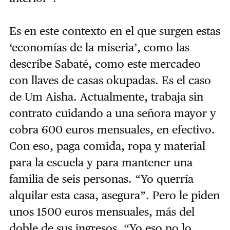
Es en este contexto en el que surgen estas
‘economías de la miseria’, como las
describe Sabaté, como este mercadeo
con llaves de casas okupadas. Es el caso
de Um Aisha. Actualmente, trabaja sin
contrato cuidando a una señora mayor y
cobra 600 euros mensuales, en efectivo.
Con eso, paga comida, ropa y material
para la escuela y para mantener una
familia de seis personas. “Yo querría
alquilar esta casa, asegura”. Pero le piden
unos 1500 euros mensuales, más del
doble de sus ingresos. “Yo eso no lo