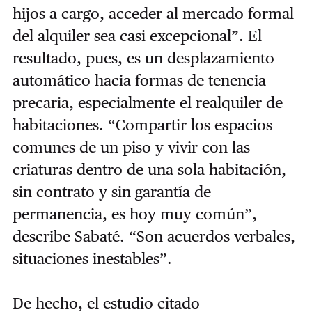
hijos a cargo, acceder al mercado formal
del alquiler sea casi excepcional”. El
resultado, pues, es un desplazamiento
automático hacia formas de tenencia
precaria, especialmente el realquiler de
habitaciones. “Compartir los espacios
comunes de un piso y vivir con las
criaturas dentro de una sola habitación,
sin contrato y sin garantía de
permanencia, es hoy muy común”,
describe Sabaté. “Son acuerdos verbales,
situaciones inestables”.
De hecho, el estudio citado