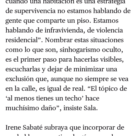
cuando una habitación es una estrategia
de supervivencia no estamos hablando de
gente que comparte un piso. Estamos
hablando de infravivienda, de violencia
residencial”. Nombrar estas situaciones
como lo que son, sinhogarismo oculto,
es el primer paso para hacerlas visibles,
escucharlas y dejar de minimizar una
exclusión que, aunque no siempre se vea
en la calle, es igual de real. “El tópico de
‘al menos tienes un techo’ hace
muchísimo daño”, insiste Sala.
Irene Sabaté subraya que incorporar de