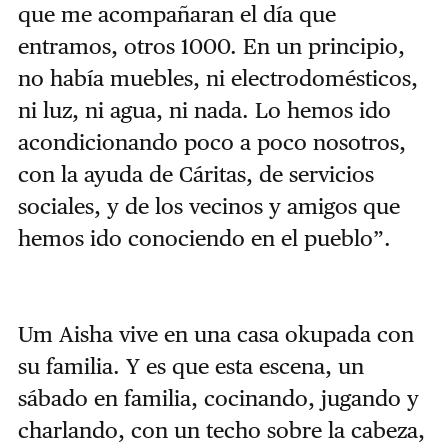
que me acompañaran el día que
entramos, otros 1000. En un principio,
no había muebles, ni electrodomésticos,
ni luz, ni agua, ni nada. Lo hemos ido
acondicionando poco a poco nosotros,
con la ayuda de Cáritas, de servicios
sociales, y de los vecinos y amigos que
hemos ido conociendo en el pueblo”.
Um Aisha vive en una casa okupada con
su familia. Y es que esta escena, un
sábado en familia, cocinando, jugando y
charlando, con un techo sobre la cabeza,