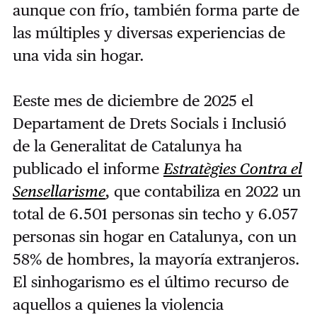
aunque con frío, también forma parte de
las múltiples y diversas experiencias de
una vida sin hogar.
Eeste mes de diciembre de 2025 el
Departament de Drets Socials i Inclusió
de la Generalitat de Catalunya ha
publicado el informe
Estratègies Contra el
Sensellarisme
,
que contabiliza en 2022 un
total de 6.501 personas sin techo y 6.057
personas sin hogar en Catalunya, con un
58% de hombres, la mayoría extranjeros.
El sinhogarismo es el último recurso de
aquellos a quienes la violencia