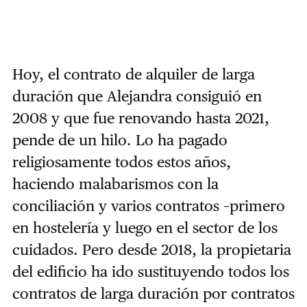
Hoy, el contrato de alquiler de larga
duración que Alejandra consiguió en
2008 y que fue renovando hasta 2021,
pende de un hilo. Lo ha pagado
religiosamente todos estos años,
haciendo malabarismos con la
conciliación y varios contratos –primero
en hostelería y luego en el sector de los
cuidados. Pero desde 2018, la propietaria
del edificio ha ido sustituyendo todos los
contratos de larga duración por contratos