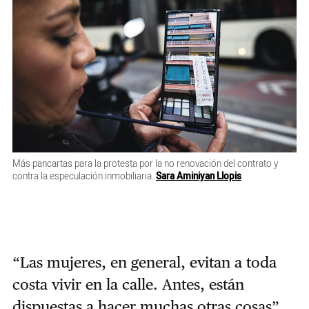
Más pancartas para la protesta por la no renovación del contrato y
contra la especulación inmobiliaria.
Sara Aminiyan Llopis
“Las mujeres, en general, evitan a toda
costa vivir en la calle. Antes, están
dispuestas a hacer muchas otras cosas”,