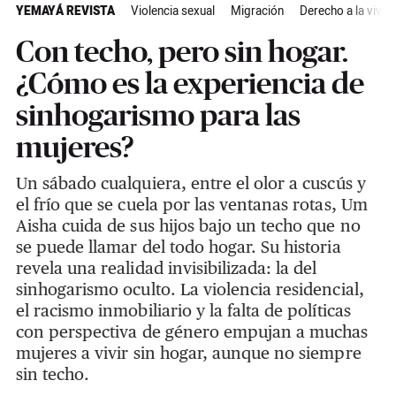
YEMAYÁ REVISTA
Violencia sexual
Migración
Derecho a la vivie
Con techo, pero sin hogar.
¿Cómo es la experiencia de
sinhogarismo para las
mujeres?
Un sábado cualquiera, entre el olor a cuscús y
el frío que se cuela por las ventanas rotas, Um
Aisha cuida de sus hijos bajo un techo que no
se puede llamar del todo hogar. Su historia
revela una realidad invisibilizada: la del
sinhogarismo oculto. La violencia residencial,
el racismo inmobiliario y la falta de políticas
con perspectiva de género empujan a muchas
mujeres a vivir sin hogar, aunque no siempre
sin techo.