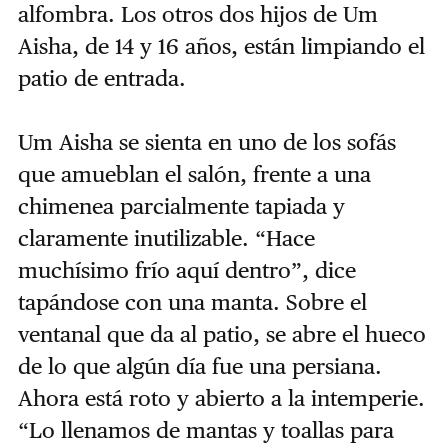
alfombra. Los otros dos hijos de Um
Aisha, de 14 y 16 años, están limpiando el
patio de entrada.
Um Aisha se sienta en uno de los sofás
que amueblan el salón, frente a una
chimenea parcialmente tapiada y
claramente inutilizable. “Hace
muchísimo frío aquí dentro”, dice
tapándose con una manta. Sobre el
ventanal que da al patio, se abre el hueco
de lo que algún día fue una persiana.
Ahora está roto y abierto a la intemperie.
“Lo llenamos de mantas y toallas para