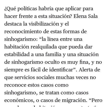
¿Qué políticas habría que aplicar para
hacer frente a esta situación? Elena Sala
destaca la visibilización y el
reconocimiento de estas formas de
sinhogarismo: “la línea entre una
habitación realquilada que pueda dar
estabilidad a una familia y una situación
de sinhogarismo oculto es muy fina, y no
siempre es fácil de identificar”. Alerta de
que servicios sociales muchas veces no
reconoce estos casos como
sinhogarismo, se tratan como casos
económicos, o casos de migración. “Pero