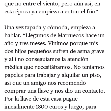
que no entre el viento, pero aún así, en
esta época ya empieza a entrar el frío”.
Una vez tapada y cómoda, empieza a
hablar. “Llegamos de Marruecos hace un
año y tres meses. Vinimos porque mis
dos hijos pequeños sufren de asma grave
y allí no conseguíamos la atención
médica que necesitábamos. No teníamos
papeles para trabajar y alquilar un piso,
así que un amigo nos recomendó
comprar una llave y nos dio un contacto.
Por la llave de esta casa pagué
inicialmente 1800 euros y luego, para