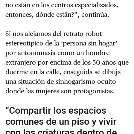
no están en los centros especializados,
entonces, dónde están?”, continúa.
Si nos alejamos del retrato robot
estereotípico de la ‘persona sin hogar’
por antonomasia como un hombre
extranjero por encima de los 50 años que
duerme en la calle, enseguida se dibuja
una situación de sinhogarismo oculto
donde las mujeres son protagonistas.
“Compartir los espacios
comunes de un piso y vivir
con las criaturas dentro de