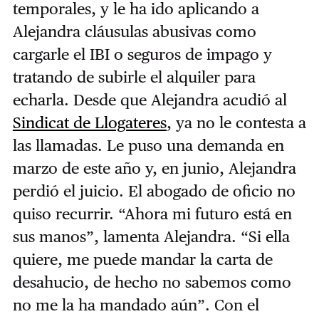
temporales, y le ha ido aplicando a
Alejandra cláusulas abusivas como
cargarle el IBI o seguros de impago y
tratando de subirle el alquiler para
echarla. Desde que Alejandra acudió al
Sindicat de Llogateres
, ya no le contesta a
las llamadas. Le puso una demanda en
marzo de este año y, en junio, Alejandra
perdió el juicio. El abogado de oficio no
quiso recurrir. “Ahora mi futuro está en
sus manos”, lamenta Alejandra. “Si ella
quiere, me puede mandar la carta de
desahucio, de hecho no sabemos como
no me la ha mandado aún”. Con el