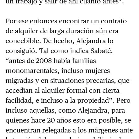
un trabajo y salir de ahí cuanto antes”.
Por ese entonces encontrar un contrato
de alquiler de larga duración aún era
concebible. De hecho, Alejandra lo
consiguió. Tal como indica Sabaté,
“antes de 2008 había familias
monomarentales, incluso mujeres
migradas y en situaciones precarias, que
accedían al alquiler formal con cierta
facilidad, e incluso a la propiedad”. Pero
incluso aquellas, como Alejandra, para
quienes hace 20 años esto era posible, se
encuentran relegadas a los márgenes ante