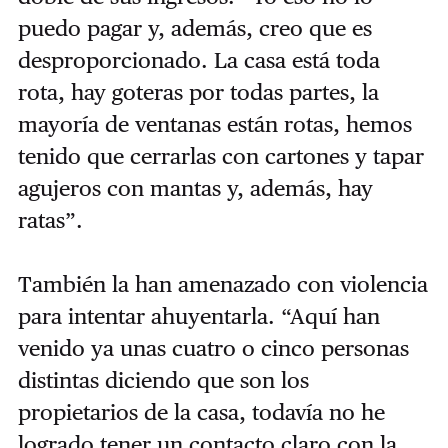
puedo pagar y, además, creo que es
desproporcionado. La casa está toda
rota, hay goteras por todas partes, la
mayoría de ventanas están rotas, hemos
tenido que cerrarlas con cartones y tapar
agujeros con mantas y, además, hay
ratas”.
También la han amenazado con violencia
para intentar ahuyentarla. “Aquí han
venido ya unas cuatro o cinco personas
distintas diciendo que son los
propietarios de la casa, todavía no he
logrado tener un contacto claro con la