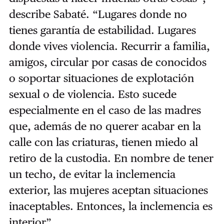
describe Sabaté. “Lugares donde no
tienes garantía de estabilidad. Lugares
donde vives violencia. Recurrir a familia,
amigos, circular por casas de conocidos
o soportar situaciones de explotación
sexual o de violencia. Esto sucede
especialmente en el caso de las madres
que, además de no querer acabar en la
calle con las criaturas, tienen miedo al
retiro de la custodia. En nombre de tener
un techo, de evitar la inclemencia
exterior, las mujeres aceptan situaciones
inaceptables. Entonces, la inclemencia es
interior”.