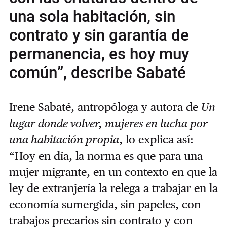
una sola habitación, sin
contrato y sin garantía de
permanencia, es hoy muy
común”, describe Sabaté
Irene Sabaté, antropóloga y autora de
Un
lugar donde volver, mujeres en lucha por
una habitación propia
, lo explica así:
“Hoy en día, la norma es que para una
mujer migrante, en un contexto en que la
ley de extranjería la relega a trabajar en la
economía sumergida, sin papeles, con
trabajos precarios sin contrato y con