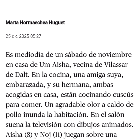
Marta Hormaechea Huguet
25 dic 2025 05:27
Es mediodía de un sábado de noviembre
en casa de Um Aisha, vecina de Vilassar
de Dalt. En la cocina, una amiga suya,
embarazada, y su hermana, ambas
acogidas en casa, están cocinando cuscús
para comer. Un agradable olor a caldo de
pollo inunda la habitación. En el salón
suena la televisión con dibujos animados.
Aisha (8) y Noj (11) juegan sobre una