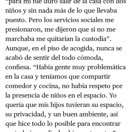
“para mí fue duro salir de la casa con dos
niños y sin nada más de lo que llevaba
puesto. Pero los servicios sociales me
presionaron, me dijeron que si no me
marchaba me quitarían la custodia”.
Aunque, en el piso de acogida, nunca se
acabó de sentir del todo cómoda,
confiesa. “Había gente muy problemática
en la casa y teníamos que compartir
comedor y cocina, no había respeto por
la presencia de niños en el espacio. Yo
quería que mis hijos tuvieran su espacio,
su privacidad, y un buen ambiente, así
que hice todo lo posible para encontrar