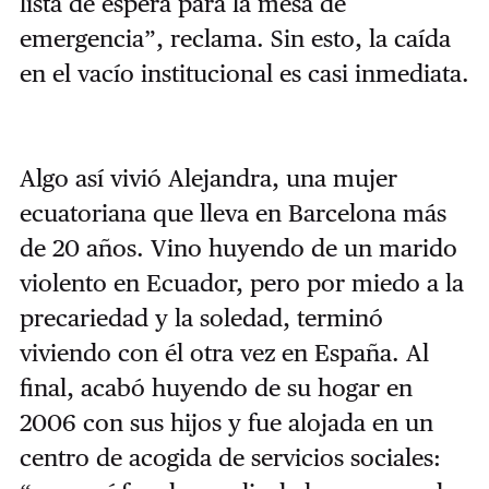
lista de espera para la mesa de
emergencia”, reclama. Sin esto, la caída
en el vacío institucional es casi inmediata.
Algo así vivió Alejandra, una mujer
ecuatoriana que lleva en Barcelona más
de 20 años. Vino huyendo de un marido
violento en Ecuador, pero por miedo a la
precariedad y la soledad, terminó
viviendo con él otra vez en España. Al
final, acabó huyendo de su hogar en
2006 con sus hijos y fue alojada en un
centro de acogida de servicios sociales: