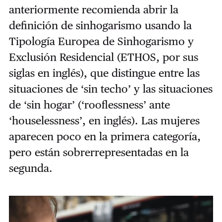
anteriormente recomienda abrir la
definición de sinhogarismo usando la
Tipología Europea de Sinhogarismo y
Exclusión Residencial (ETHOS, por sus
siglas en inglés), que distingue entre las
situaciones de ‘sin techo’ y las situaciones
de ‘sin hogar’ (‘rooflessness’ ante
‘houselessness’, en inglés). Las mujeres
aparecen poco en la primera categoría,
pero están sobrerrepresentadas en la
segunda.