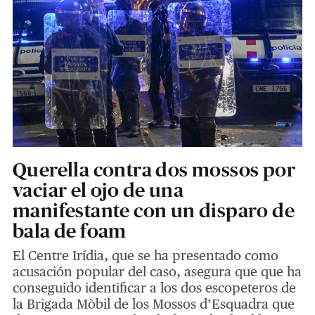
Querella contra dos mossos por
vaciar el ojo de una
manifestante con un disparo de
bala de foam
El Centre Irídia, que se ha presentado como
acusación popular del caso, asegura que que ha
conseguido identificar a los dos escopeteros de
la Brigada Mòbil de los Mossos d’Esquadra que