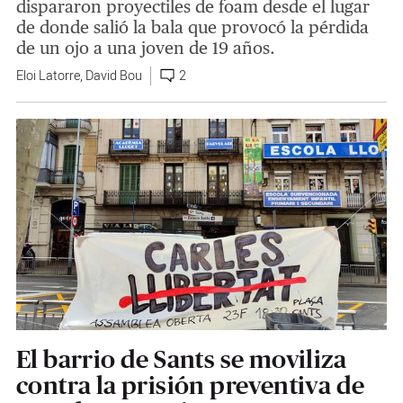
dispararon proyectiles de foam desde el lugar
de donde salió la bala que provocó la pérdida
de un ojo a una joven de 19 años.
Eloi Latorre
,
David Bou
2
El barrio de Sants se moviliza
contra la prisión preventiva de