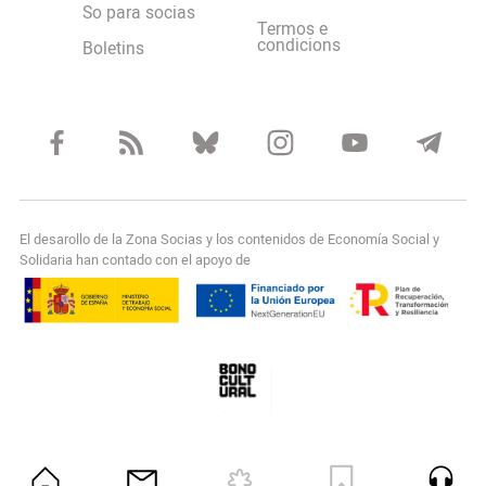
So para socias
Termos e
condicions
Boletins
El desarollo de la Zona Socias y los contenidos de Economía Social y
Solidaria han contado con el apoyo de