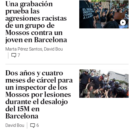
Una grabación
prueba las
agresiones racistas
de un grupo de
Mossos contra un
joven en Barcelona
Marta Pérez Santos
,
David Bou
7
Dos años y cuatro
meses de cárcel para
un inspector de los
Mossos por lesiones
durante el desalojo
del 15M en
Barcelona
David Bou
6