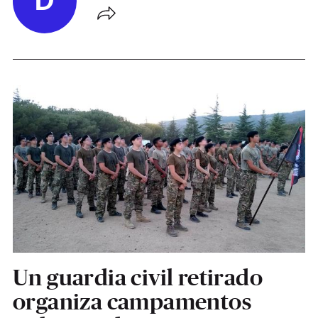
D
Un guardia civil retirado
organiza campamentos