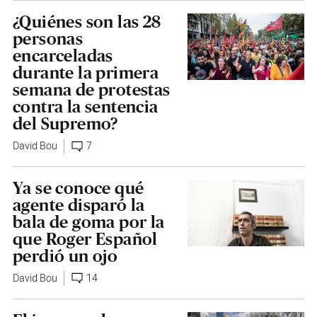
¿Quiénes son las 28
personas
encarceladas
durante la primera
semana de protestas
contra la sentencia
del Supremo?
David Bou
7
Ya se conoce qué
agente disparó la
bala de goma por la
que Roger Español
perdió un ojo
David Bou
14