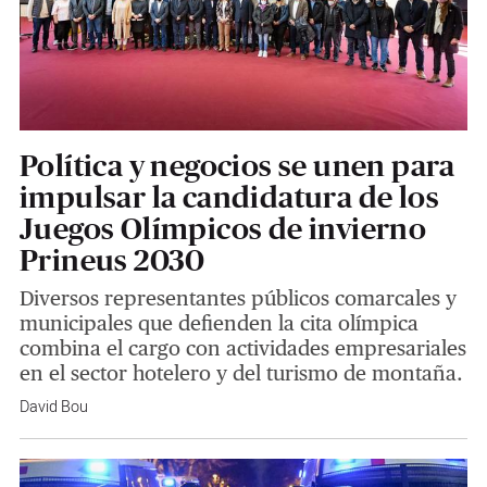
Política y negocios se unen para
impulsar la candidatura de los
Juegos Olímpicos de invierno
Prineus 2030
Diversos representantes públicos comarcales y
municipales que defienden la cita olímpica
combina el cargo con actividades empresariales
en el sector hotelero y del turismo de montaña.
David Bou