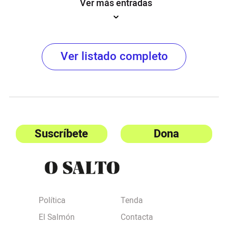
Ver más entradas
Ver listado completo
Suscríbete
Dona
Política
Tenda
El Salmón
Contacta