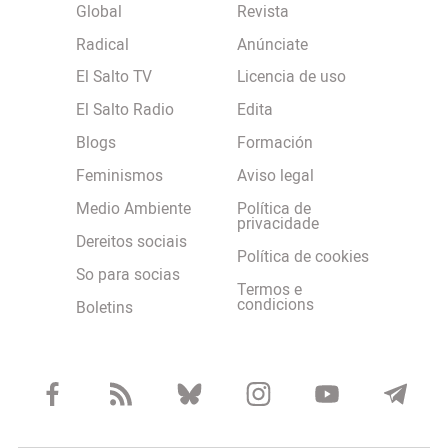
Global
Revista
Radical
Anúnciate
El Salto TV
Licencia de uso
El Salto Radio
Edita
Blogs
Formación
Feminismos
Aviso legal
Medio Ambiente
Política de
privacidade
Dereitos sociais
Política de cookies
So para socias
Termos e
condicions
Boletins