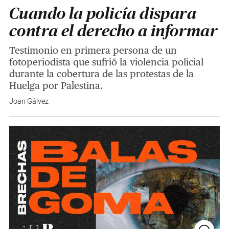
Cuando la policía dispara
contra el derecho a informar
Testimonio en primera persona de un
fotoperiodista que sufrió la violencia policial
durante la cobertura de las protestas de la
Huelga por Palestina.
Joan Gálvez