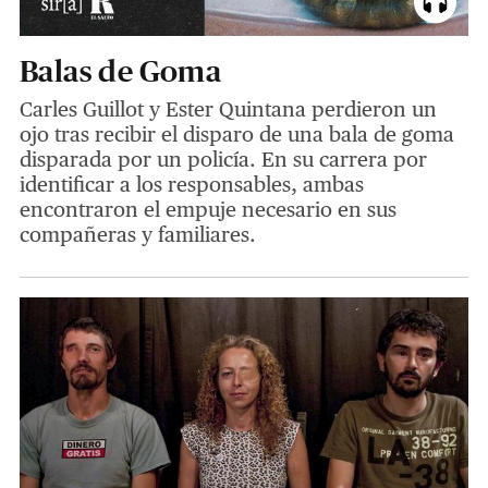
Balas de Goma
Carles Guillot y Ester Quintana perdieron un
ojo tras recibir el disparo de una bala de goma
disparada por un policía. En su carrera por
identificar a los responsables, ambas
encontraron el empuje necesario en sus
compañeras y familiares.