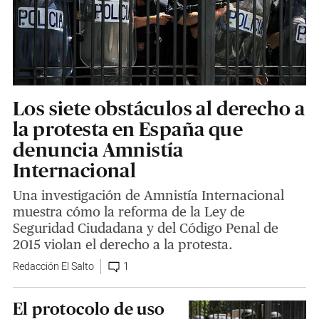
Los siete obstáculos al derecho a
la protesta en España que
denuncia Amnistía
Internacional
Una investigación de Amnistía Internacional
muestra cómo la reforma de la Ley de
Seguridad Ciudadana y del Código Penal de
2015 violan el derecho a la protesta.
Redacción El Salto
1
El protocolo de uso