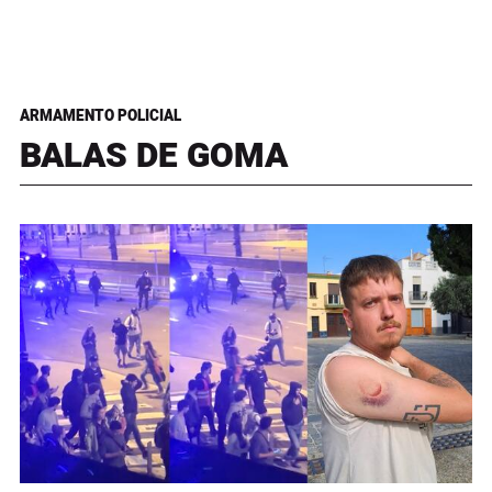
ARMAMENTO POLICIAL
BALAS DE GOMA