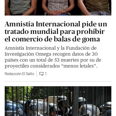
Amnistía Internacional pide un
tratado mundial para prohibir
el comercio de balas de goma
Amnistía Internacional y la Fundación de
Investigación Omega recogen datos de 30
países con un total de 53 muertes por su de
proyectiles considerados “menos letales”.
Redacción El Salto
1