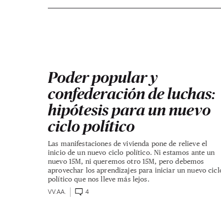
Poder popular y
confederación de luchas:
hipótesis para un nuevo
ciclo político
Las manifestaciones de vivienda pone de relieve el
inicio de un nuevo ciclo político. Ni estamos ante un
nuevo 15M, ni queremos otro 15M, pero debemos
aprovechar los aprendizajes para iniciar un nuevo cicl
político que nos lleve más lejos.
VV.AA.
4