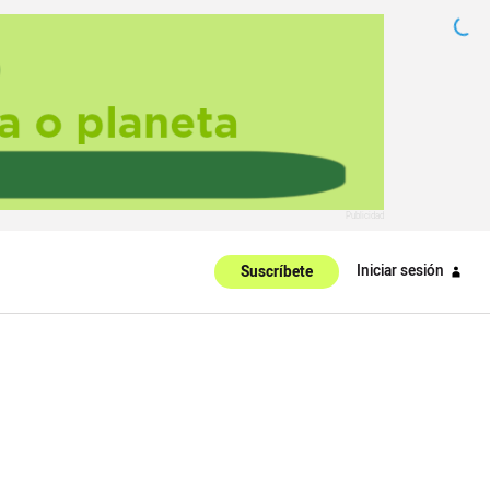
Iniciar sesión
Suscríbete