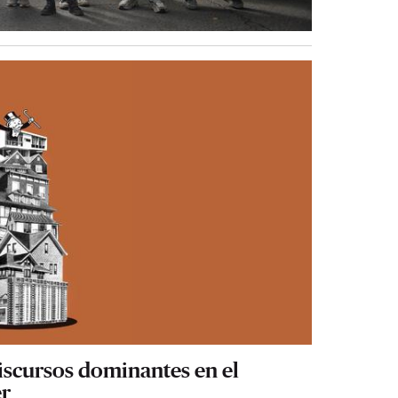
scursos dominantes en el
er