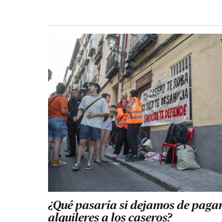
¿Qué pasaría si dejamos de pagar
alquileres a los caseros?