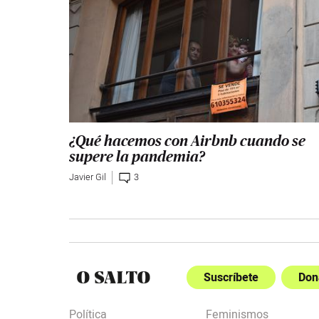
¿Qué hacemos con Airbnb cuando se
supere la pandemia?
Javier Gil
3
Suscríbete
Don
Política
Feminismos