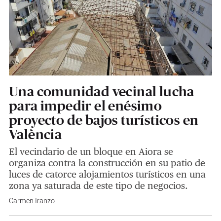
Una comunidad vecinal lucha
para impedir el enésimo
proyecto de bajos turísticos en
València
El vecindario de un bloque en Aiora se
organiza contra la construcción en su patio de
luces de catorce alojamientos turísticos en una
zona ya saturada de este tipo de negocios.
Carmen Iranzo