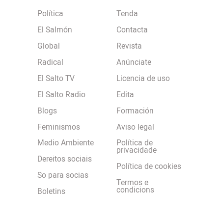
Política
Tenda
El Salmón
Contacta
Global
Revista
Radical
Anúnciate
El Salto TV
Licencia de uso
El Salto Radio
Edita
Blogs
Formación
Feminismos
Aviso legal
Medio Ambiente
Política de
privacidade
Dereitos sociais
Política de cookies
So para socias
Termos e
condicions
Boletins