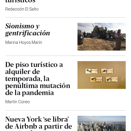
Redacción El Salto
Sionismo y
gentrificación
Marina Hoyos Marín
De piso turístico a
alquiler de
temporada, la
penúltima mutación
de la pandemia
Martín Cúneo
Nueva York ‘se libra’
de Airbnb a partir de