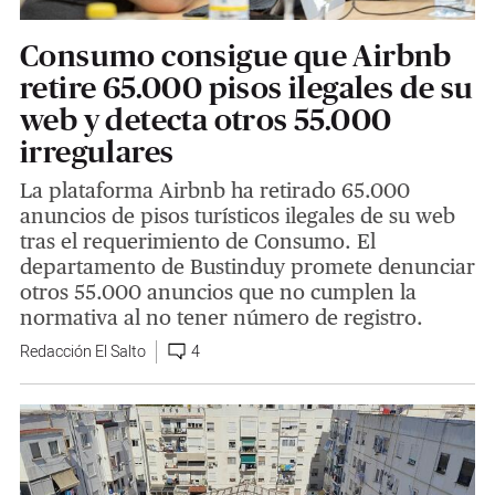
Consumo consigue que Airbnb
retire 65.000 pisos ilegales de su
web y detecta otros 55.000
irregulares
La plataforma Airbnb ha retirado 65.000
anuncios de pisos turísticos ilegales de su web
tras el requerimiento de Consumo. El
departamento de Bustinduy promete denunciar
otros 55.000 anuncios que no cumplen la
normativa al no tener número de registro.
Redacción El Salto
4