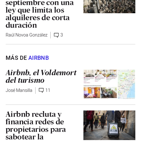
septiembre con una
ley que limita los
alquileres de corta
duración
Raúl Novoa González
3
MÁS DE
AIRBNB
Airbnb, el Voldemort
del turismo
José Mansilla
11
Airbnb recluta y
financia redes de
propietarios para
sabotear la