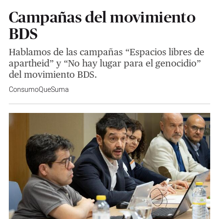
Campañas del movimiento
BDS
Hablamos de las campañas “Espacios libres de
apartheid” y “No hay lugar para el genocidio”
del movimiento BDS.
ConsumoQueSuma