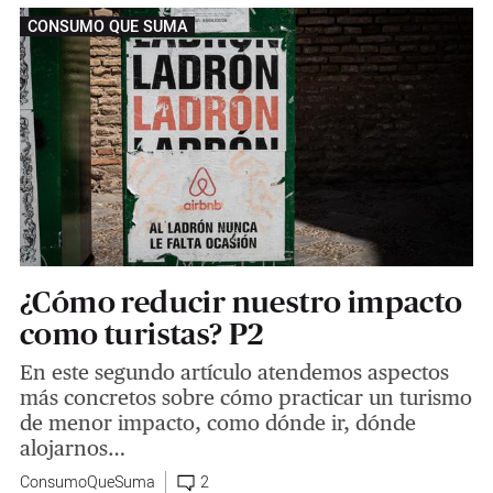
CONSUMO QUE SUMA
¿Cómo reducir nuestro impacto
como turistas? P2
En este segundo artículo atendemos aspectos
más concretos sobre cómo practicar un turismo
de menor impacto, como dónde ir, dónde
alojarnos…
ConsumoQueSuma
2