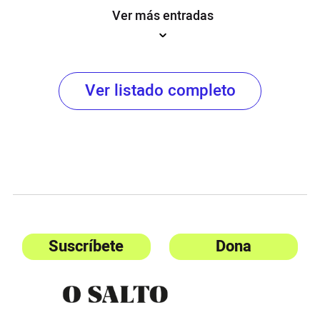
Ver más entradas
Ver listado completo
Suscríbete
Dona