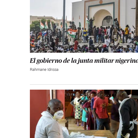
El gobierno de la junta militar nigerin
Rahmane Idrissa