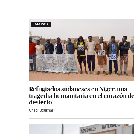
MAPAS
Refugiados sudaneses en Níger: una
tragedia humanitaria en el corazón de
desierto
Chadi Boukhari