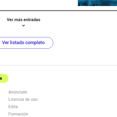
Ver más entradas
Ver listado completo
a
Anúnciate
Licencia de uso
Edita
Formación