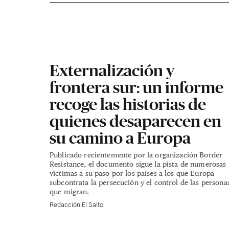
Externalización y
frontera sur: un informe
recoge las historias de
quienes desaparecen en
su camino a Europa
Publicado recientemente por la organización Border
Resistance, el documento sigue la pista de numerosas
víctimas a su paso por los países a los que Europa
subcontrata la persecución y el control de las persona
que migran.
Redacción El Salto