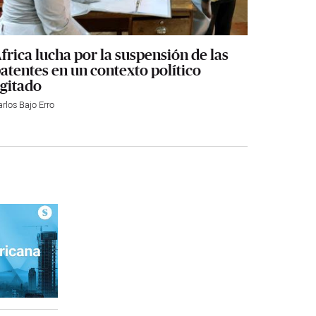
frica lucha por la suspensión de las
atentes en un contexto político
gitado
rlos Bajo Erro