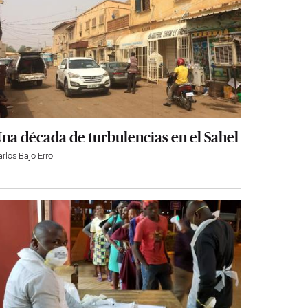
na década de turbulencias en el Sahel
rlos Bajo Erro