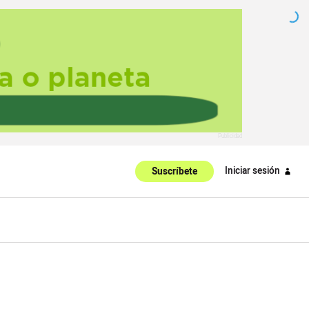
Iniciar sesión
Suscríbete