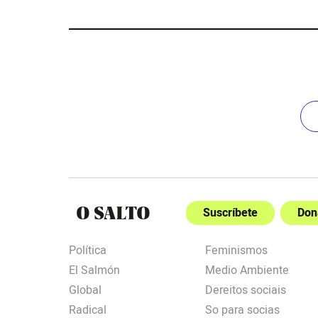
Suscríbete
Don
Política
Feminismos
El Salmón
Medio Ambiente
Global
Dereitos sociais
Radical
So para socias