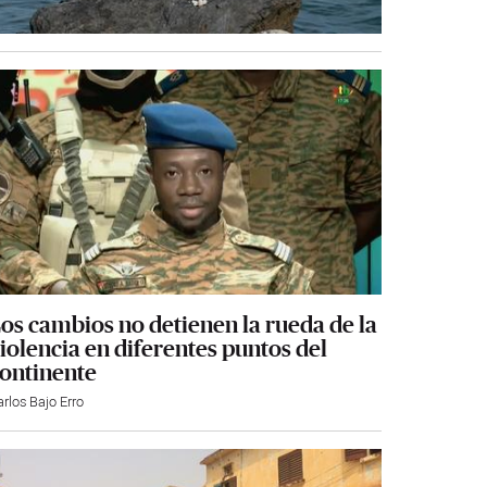
os cambios no detienen la rueda de la
iolencia en diferentes puntos del
ontinente
rlos Bajo Erro