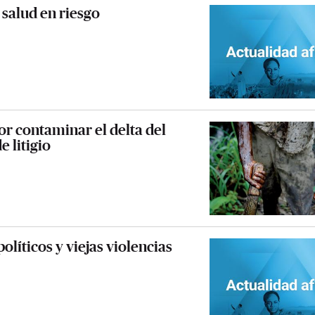
 salud en riesgo
or contaminar el delta del
e litigio
líticos y viejas violencias