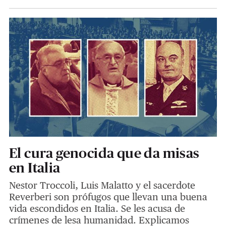
El cura genocida que da misas
en Italia
Nestor Troccoli, Luis Malatto y el sacerdote
Reverberi son prófugos que llevan una buena
vida escondidos en Italia. Se les acusa de
crímenes de lesa humanidad. Explicamos