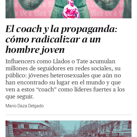
El coach y la propaganda:
cómo radicalizar a un
hombre joven
Influencers como Llados o Tate acumulan
millones de seguidores en redes sociales, su
público: jóvenes heterosexuales que aún no
han encontrado su lugar en el mundo y que
ven a estos “coach” como líderes fuertes a los
que seguir.
Mario Daza Delgado