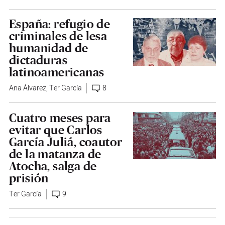
España: refugio de
criminales de lesa
humanidad de
dictaduras
latinoamericanas
Ana Álvarez
,
Ter García
8
Cuatro meses para
evitar que Carlos
García Juliá, coautor
de la matanza de
Atocha, salga de
prisión
Ter García
9