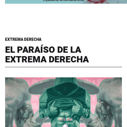
EXTREMA DERECHA
EL PARAÍSO DE LA
EXTREMA DERECHA