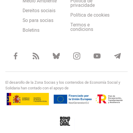
Medio Ambiente
Política de
privacidade
Dereitos sociais
Política de cookies
So para socias
Termos e
condicions
Boletins
El desarollo de la Zona Socias y los contenidos de Economía Social y
Solidaria han contado con el apoyo de