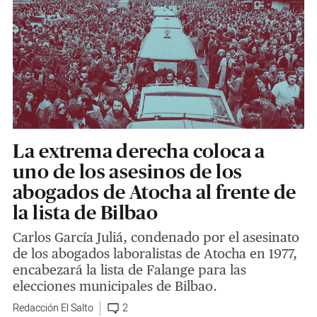
La extrema derecha coloca a
uno de los asesinos de los
abogados de Atocha al frente de
la lista de Bilbao
Carlos García Juliá, condenado por el asesinato
de los abogados laboralistas de Atocha en 1977,
encabezará la lista de Falange para las
elecciones municipales de Bilbao.
Redacción El Salto
2