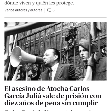
dónde viven y quién les protege.
Varios autores y autoras
6
El asesino de Atocha Carlos
García Juliá sale de prisión con
diez años de pena sin cumplir