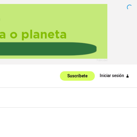
Iniciar sesión
Suscríbete