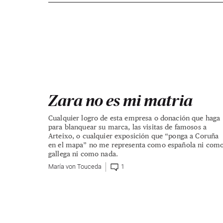
Zara no es mi matria
Cualquier logro de esta empresa o donación que haga
para blanquear su marca, las visitas de famosos a
Arteixo, o cualquier exposición que “ponga a Coruña
en el mapa” no me representa como española ni com
gallega ni como nada.
María von Touceda
1