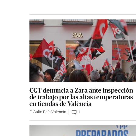
CGT denuncia a Zara ante inspección
de trabajo por las altas temperaturas
en tiendas de València
El Salto País Valencià
1