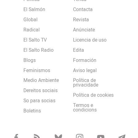
El Salmón
Contacta
Global
Revista
Radical
Anúnciate
El Salto TV
Licencia de uso
El Salto Radio
Edita
Blogs
Formación
Feminismos
Aviso legal
Medio Ambiente
Política de
privacidade
Dereitos sociais
Política de cookies
So para socias
Termos e
condicions
Boletins