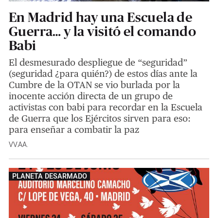
En Madrid hay una Escuela de
Guerra… y la visitó el comando
Babi
El desmesurado despliegue de “seguridad”
(seguridad ¿para quién?) de estos días ante la
Cumbre de la OTAN se vio burlada por la
inocente acción directa de un grupo de
activistas con babi para recordar en la Escuela
de Guerra que los Ejércitos sirven para eso:
para enseñar a combatir la paz
VV.AA.
PLANETA DESARMADO