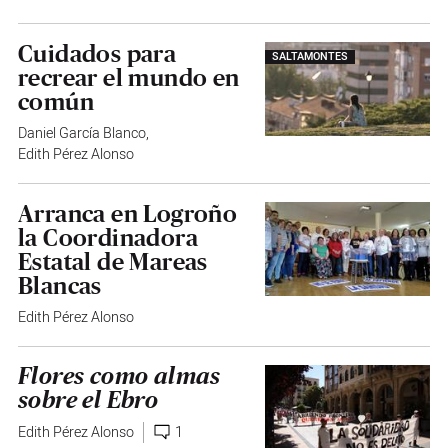
Cuidados para
SALTAMONTES
recrear el mundo en
común
Daniel García Blanco
,
Edith Pérez Alonso
Arranca en Logroño
la Coordinadora
Estatal de Mareas
Blancas
Edith Pérez Alonso
Flores como almas
sobre el Ebro
Edith Pérez Alonso
1