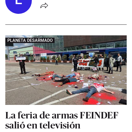
E
PLANETA DESARMADO
La feria de armas FEINDEF
salió en televisión