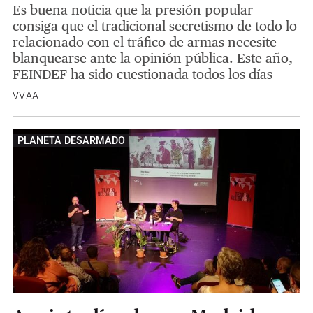
Es buena noticia que la presión popular
consiga que el tradicional secretismo de todo lo
relacionado con el tráfico de armas necesite
blanquearse ante la opinión pública. Este año,
FEINDEF ha sido cuestionada todos los días
VV.AA.
PLANETA DESARMADO