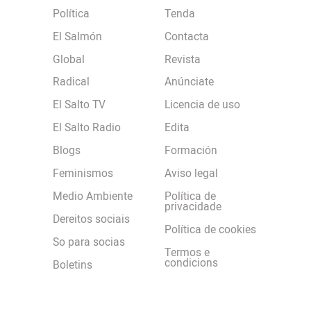
Política
Tenda
El Salmón
Contacta
Global
Revista
Radical
Anúnciate
El Salto TV
Licencia de uso
El Salto Radio
Edita
Blogs
Formación
Feminismos
Aviso legal
Medio Ambiente
Política de
privacidade
Dereitos sociais
Política de cookies
So para socias
Termos e
condicions
Boletins