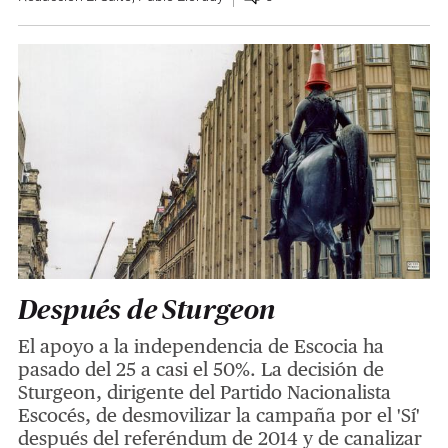
Después de Sturgeon
El apoyo a la independencia de Escocia ha
pasado del 25 a casi el 50%. La decisión de
Sturgeon, dirigente del Partido Nacionalista
Escocés, de desmovilizar la campaña por el 'Sí'
después del referéndum de 2014 y de canalizar