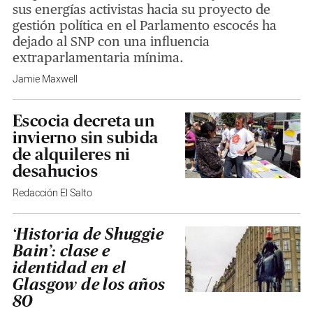
sus energías activistas hacia su proyecto de
gestión política en el Parlamento escocés ha
dejado al SNP con una influencia
extraparlamentaria mínima.
Jamie Maxwell
Escocia decreta un
invierno sin subida
de alquileres ni
desahucios
Redacción El Salto
‘Historia de Shuggie
Bain’: clase e
identidad en el
Glasgow de los años
80