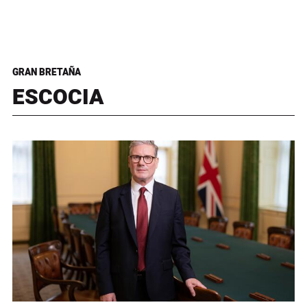
GRAN BRETAÑA
ESCOCIA