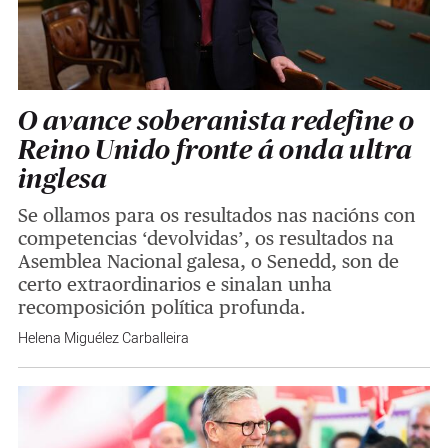
O avance soberanista redefine o
Reino Unido fronte á onda ultra
inglesa
Se ollamos para os resultados nas nacións con
competencias ‘devolvidas’, os resultados na
Asemblea Nacional galesa, o Senedd, son de
certo extraordinarios e sinalan unha
recomposición política profunda.
Helena Miguélez Carballeira