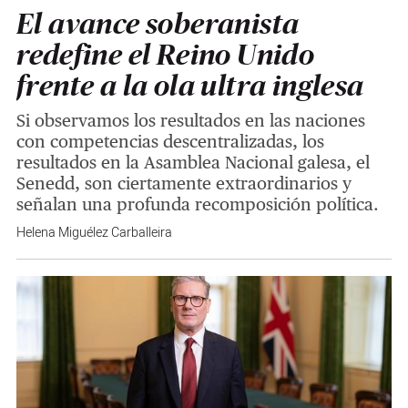
El avance soberanista
redefine el Reino Unido
frente a la ola ultra inglesa
Si observamos los resultados en las naciones
con competencias descentralizadas, los
resultados en la Asamblea Nacional galesa, el
Senedd, son ciertamente extraordinarios y
señalan una profunda recomposición política.
Helena Miguélez Carballeira