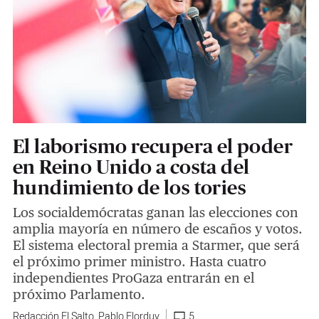
El laborismo recupera el poder
en Reino Unido a costa del
hundimiento de los tories
Los socialdemócratas ganan las elecciones con
amplia mayoría en número de escaños y votos.
El sistema electoral premia a Starmer, que será
el próximo primer ministro. Hasta cuatro
independientes ProGaza entrarán en el
próximo Parlamento.
Redacción El Salto
,
Pablo Elorduy
5