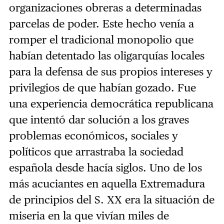
organizaciones obreras a determinadas
parcelas de poder. Este hecho venía a
romper el tradicional monopolio que
habían detentado las oligarquías locales
para la defensa de sus propios intereses y
privilegios de que habían gozado. Fue
una experiencia democrática republicana
que intentó dar solución a los graves
problemas económicos, sociales y
políticos que arrastraba la sociedad
española desde hacía siglos. Uno de los
más acuciantes en aquella Extremadura
de principios del S. XX era la situación de
miseria en la que vivían miles de