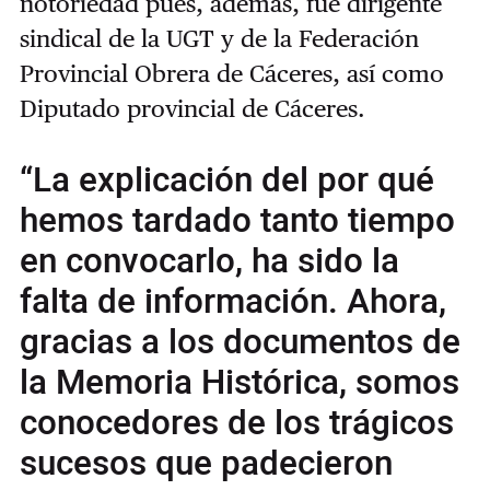
notoriedad pues, además, fue dirigente
sindical de la UGT y de la Federación
Provincial Obrera de Cáceres, así como
Diputado provincial de Cáceres.
“La explicación del por qué
hemos tardado tanto tiempo
en convocarlo, ha sido la
falta de información. Ahora,
gracias a los documentos de
la Memoria Histórica, somos
conocedores de los trágicos
sucesos que padecieron