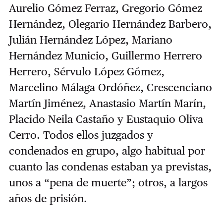
Aurelio Gómez Ferraz, Gregorio Gómez
Hernández, Olegario Hernández Barbero,
Julián Hernández López, Mariano
Hernández Municio, Guillermo Herrero
Herrero, Sérvulo López Gómez,
Marcelino Málaga Ordóñez, Crescenciano
Martín Jiménez, Anastasio Martín Marín,
Placido Neila Castaño y Eustaquio Oliva
Cerro. Todos ellos juzgados y
condenados en grupo, algo habitual por
cuanto las condenas estaban ya previstas,
unos a “pena de muerte”; otros, a largos
años de prisión.