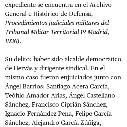
expediente se encuentra en el Archivo
General e Histórico de Defensa,
Procedimientos judiciales militares del
Tribunal Militar Territorial 1º-Madrid,
1936
).
Su delito: haber sido alcalde democrático
de Hervás y dirigente sindical. En el
mismo caso fueron enjuiciados junto con
Ángel Barrios: Santiago Acera García,
Teófilo Amador Arias, Ángel Castellano
Sánchez, Francisco Ciprián Sánchez,
Ignacio Fernández Pena, Felipe García
Sánchez, Alejandro García Zúñiga,