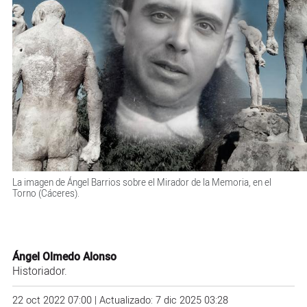
La imagen de Ángel Barrios sobre el Mirador de la Memoria, en el
Torno (Cáceres).
Ángel Olmedo Alonso
Historiador.
22 oct 2022 07:00 | Actualizado: 7 dic 2025 03:28