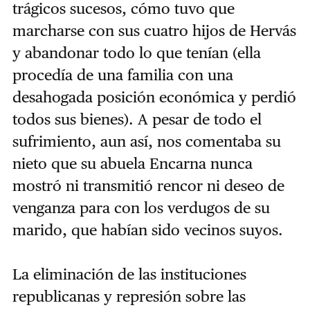
trágicos sucesos, cómo tuvo que
marcharse con sus cuatro hijos de Hervás
y abandonar todo lo que tenían (ella
procedía de una familia con una
desahogada posición económica y perdió
todos sus bienes). A pesar de todo el
sufrimiento, aun así, nos comentaba su
nieto que su abuela Encarna nunca
mostró ni transmitió rencor ni deseo de
venganza para con los verdugos de su
marido, que habían sido vecinos suyos.
La eliminación de las instituciones
republicanas y represión sobre las