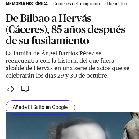
MEMORIA HISTÓRICA
Crímenes del franquismo
II República
Ext
De Bilbao a Hervás
(Cáceres), 85 años después
de su fusilamiento
La familia de Ángel Barrios Pérez se
reencuentra con la historia del que fuera
alcalde de Hervás en una serie de actos que se
celebrarán los días 29 y 30 de octubre.
Añade El Salto en Google