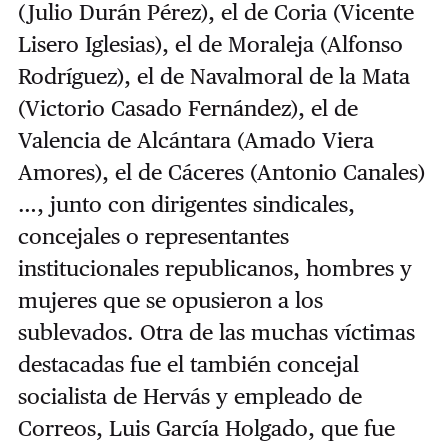
(Julio Durán Pérez), el de Coria (Vicente
Lisero Iglesias), el de Moraleja (Alfonso
Rodríguez), el de Navalmoral de la Mata
(Victorio Casado Fernández), el de
Valencia de Alcántara (Amado Viera
Amores), el de Cáceres (Antonio Canales)
…, junto con dirigentes sindicales,
concejales o representantes
institucionales republicanos, hombres y
mujeres que se opusieron a los
sublevados. Otra de las muchas víctimas
destacadas fue el también concejal
socialista de Hervás y empleado de
Correos, Luis García Holgado, que fue