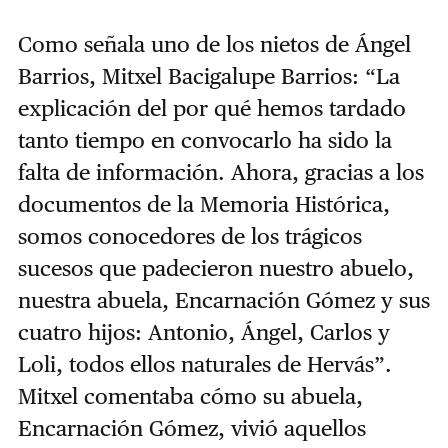
Como señala uno de los nietos de Ángel
Barrios, Mitxel Bacigalupe Barrios: “La
explicación del por qué hemos tardado
tanto tiempo en convocarlo ha sido la
falta de información. Ahora, gracias a los
documentos de la Memoria Histórica,
somos conocedores de los trágicos
sucesos que padecieron nuestro abuelo,
nuestra abuela, Encarnación Gómez y sus
cuatro hijos: Antonio, Ángel, Carlos y
Loli, todos ellos naturales de Hervás”.
Mitxel comentaba cómo su abuela,
Encarnación Gómez, vivió aquellos