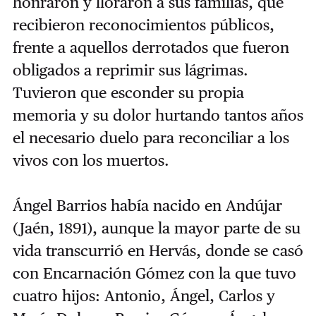
honraron y lloraron a sus familias, que
recibieron reconocimientos públicos,
frente a aquellos derrotados que fueron
obligados a reprimir sus lágrimas.
Tuvieron que esconder su propia
memoria y su dolor hurtando tantos años
el necesario duelo para reconciliar a los
vivos con los muertos.
Ángel Barrios había nacido en Andújar
(Jaén, 1891), aunque la mayor parte de su
vida transcurrió en Hervás, donde se casó
con Encarnación Gómez con la que tuvo
cuatro hijos: Antonio, Ángel, Carlos y