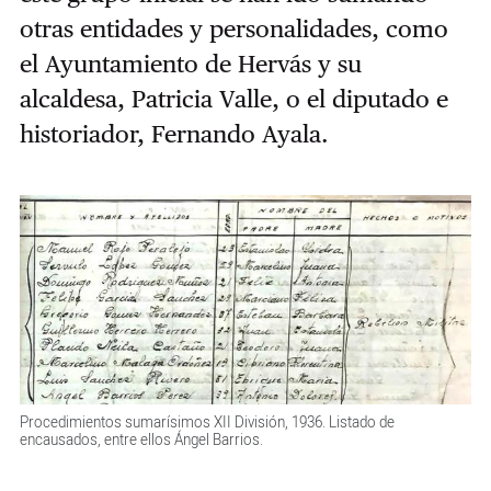
otras entidades y personalidades, como
el Ayuntamiento de Hervás y su
alcaldesa, Patricia Valle, o el diputado e
historiador, Fernando Ayala.
Procedimientos sumarísimos XII División, 1936. Listado de
encausados, entre ellos Ángel Barrios.