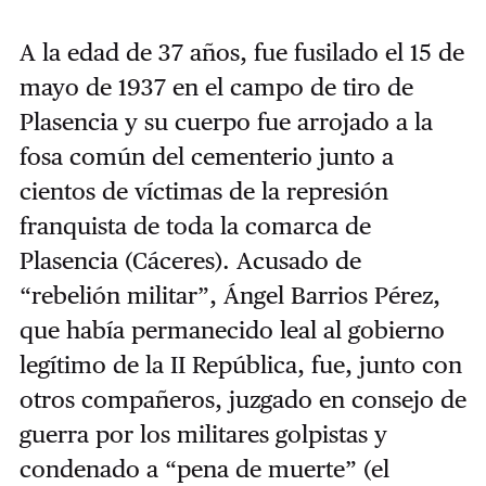
A la edad de 37 años, fue fusilado el 15 de
mayo de 1937 en el campo de tiro de
Plasencia y su cuerpo fue arrojado a la
fosa común del cementerio junto a
cientos de víctimas de la represión
franquista de toda la comarca de
Plasencia (Cáceres). Acusado de
“rebelión militar”, Ángel Barrios Pérez,
que había permanecido leal al gobierno
legítimo de la II República, fue, junto con
otros compañeros, juzgado en consejo de
guerra por los militares golpistas y
condenado a “pena de muerte” (el