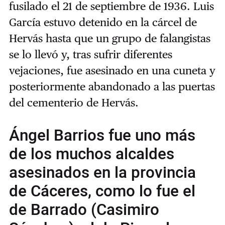
fusilado el 21 de septiembre de 1936. Luis
García estuvo detenido en la cárcel de
Hervás hasta que un grupo de falangistas
se lo llevó y, tras sufrir diferentes
vejaciones, fue asesinado en una cuneta y
posteriormente abandonado a las puertas
del cementerio de Hervás.
Ángel Barrios fue uno más
de los muchos alcaldes
asesinados en la provincia
de Cáceres, como lo fue el
de Barrado (Casimiro