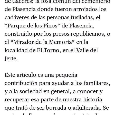
de Cáceres: la fosa común del cementerio
de Plasencia donde fueron arrojados los
cadáveres de las personas fusiladas, el
“Parque de los Pinos” de Plasencia,
construido por los presos republicanos, o
el “Mirador de la Memoria” en la
localidad de El Torno, en el Valle del
Jerte.
Este artículo es una pequeña
contribución para ayudar a los familiares,
y a la sociedad en general, a conocer y
recuperar esa parte de nuestra historia
que trató de ser borrada o adulterada. Se