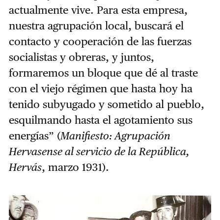
actualmente vive. Para esta empresa,
nuestra agrupación local, buscará el
contacto y cooperación de las fuerzas
socialistas y obreras, y juntos,
formaremos un bloque que dé al traste
con el viejo régimen que hasta hoy ha
tenido subyugado y sometido al pueblo,
esquilmando hasta el agotamiento sus
energías” (
Manifiesto: Agrupación
Hervasense al servicio de la República,
Hervás
, marzo 1931).