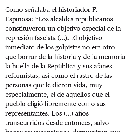
Como señalaba el historiador F.
Espinosa: “Los alcaldes republicanos
constituyeron un objetivo especial de la
represión fascista (…). El objetivo
inmediato de los golpistas no era otro
que borrar de la historia y de la memoria
la huella de la República y sus afanes
reformistas, así como el rastro de las
personas que le dieron vida, muy
especialmente, el de aquellos que el
pueblo eligió libremente como sus
representantes. Los (…) años
transcurridos desde entonces, salvo