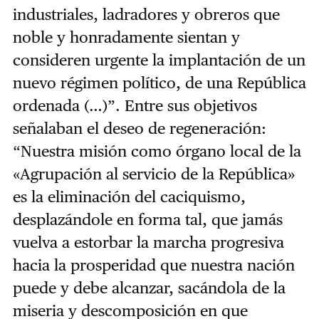
industriales, ladradores y obreros que
noble y honradamente sientan y
consideren urgente la implantación de un
nuevo régimen político, de una República
ordenada (…)”. Entre sus objetivos
señalaban el deseo de regeneración:
“Nuestra misión como órgano local de la
«Agrupación al servicio de la República»
es la eliminación del caciquismo,
desplazándole en forma tal, que jamás
vuelva a estorbar la marcha progresiva
hacia la prosperidad que nuestra nación
puede y debe alcanzar, sacándola de la
miseria y descomposición en que