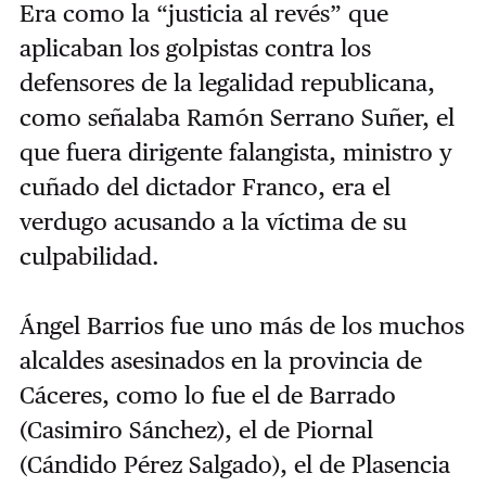
Era como la “justicia al revés” que
aplicaban los golpistas contra los
defensores de la legalidad republicana,
como señalaba Ramón Serrano Suñer, el
que fuera dirigente falangista, ministro y
cuñado del dictador Franco, era el
verdugo acusando a la víctima de su
culpabilidad.
Ángel Barrios fue uno más de los muchos
alcaldes asesinados en la provincia de
Cáceres, como lo fue el de Barrado
(Casimiro Sánchez), el de Piornal
(Cándido Pérez Salgado), el de Plasencia