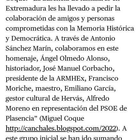
Extremadura les ha llevado a pedir la
colaboración de amigos y personas
comprometidas con la Memoria Histórica
y Democrática. A través de Antonio
Sánchez Marín, colaboramos en este
homenaje, Ángel Olmedo Alonso,
historiador, José Manuel Corbacho,
presidente de la ARMHEx, Francisco
Moriche, maestro, Emiliano García,
gestor cultural de Hervás, Alfredo
Moreno en representación del PSOE de
Plasencia” (Miguel Coque
http://canchales.blogspot.com/2022
). A
este grupo inicial se han ido sumando