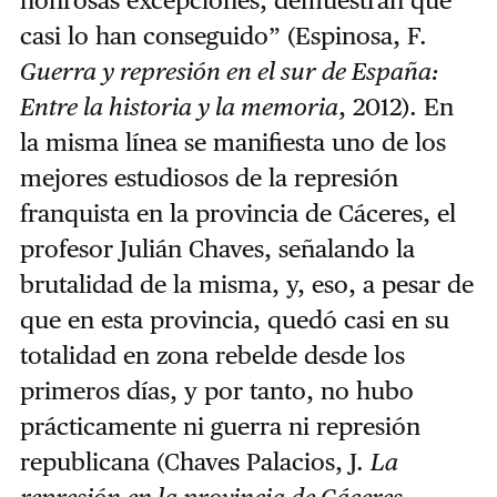
honrosas excepciones, demuestran que
casi lo han conseguido” (Espinosa, F.
Guerra y represión en el sur de España:
Entre la historia y la memoria
, 2012). En
la misma línea se manifiesta uno de los
mejores estudiosos de la represión
franquista en la provincia de Cáceres, el
profesor Julián Chaves, señalando la
brutalidad de la misma, y, eso, a pesar de
que en esta provincia, quedó casi en su
totalidad en zona rebelde desde los
primeros días, y por tanto, no hubo
prácticamente ni guerra ni represión
republicana (Chaves Palacios, J.
La