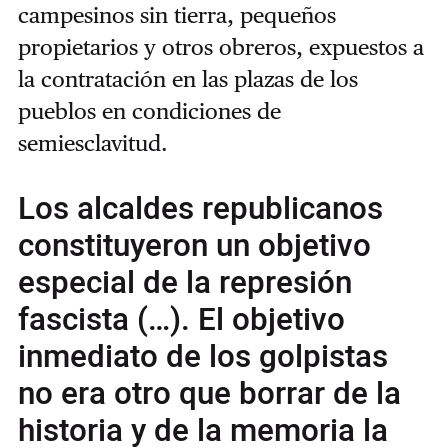
campesinos sin tierra, pequeños
propietarios y otros obreros, expuestos a
la contratación en las plazas de los
pueblos en condiciones de
semiesclavitud.
Los alcaldes republicanos
constituyeron un objetivo
especial de la represión
fascista (…). El objetivo
inmediato de los golpistas
no era otro que borrar de la
historia y de la memoria la