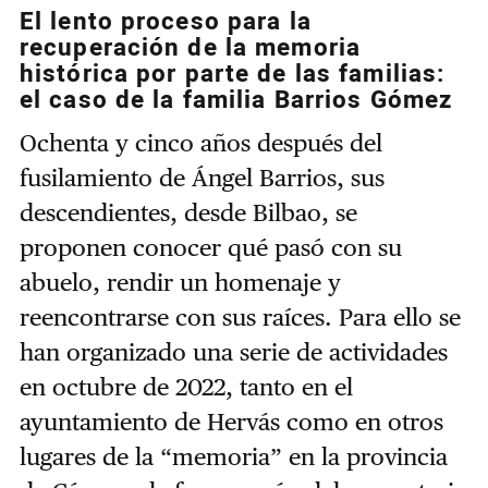
El lento proceso para la
recuperación de la memoria
histórica por parte de las familias:
el caso de la familia Barrios Gómez
Ochenta y cinco años después del
fusilamiento de Ángel Barrios, sus
descendientes, desde Bilbao, se
proponen conocer qué pasó con su
abuelo, rendir un homenaje y
reencontrarse con sus raíces. Para ello se
han organizado una serie de actividades
en octubre de 2022, tanto en el
ayuntamiento de Hervás como en otros
lugares de la “memoria” en la provincia