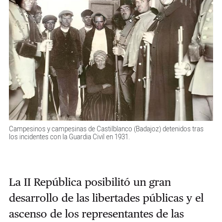
Campesinos y campesinas de Castilblanco (Badajoz) detenidos tras
los incidentes con la Guardia Civil en 1931.
La II República posibilitó un gran
desarrollo de las libertades públicas y el
ascenso de los representantes de las