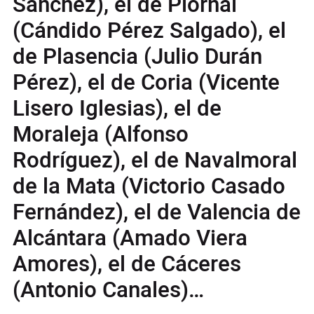
Sánchez), el de Piornal
(Cándido Pérez Salgado), el
de Plasencia (Julio Durán
Pérez), el de Coria (Vicente
Lisero Iglesias), el de
Moraleja (Alfonso
Rodríguez), el de Navalmoral
de la Mata (Victorio Casado
Fernández), el de Valencia de
Alcántara (Amado Viera
Amores), el de Cáceres
(Antonio Canales)…