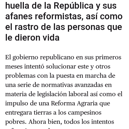
huella de la República y sus
afanes reformistas, así como
el rastro de las personas que
le dieron vida
El gobierno republicano en sus primeros
meses intentó solucionar este y otros
problemas con la puesta en marcha de
una serie de normativas avanzadas en
materia de legislación laboral así como el
impulso de una Reforma Agraria que
entregara tierras a los campesinos
pobres. Ahora bien, todos los intentos