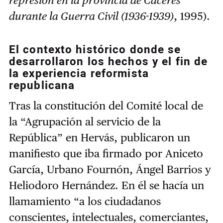
represión en la provincia de Cáceres
durante la Guerra Civil (1936-1939)
, 1995).
El contexto histórico donde se
desarrollaron los hechos y el fin de
la experiencia reformista
republicana
Tras la constitución del Comité local de
la “Agrupación al servicio de la
República” en Hervás, publicaron un
manifiesto que iba firmado por Aniceto
García, Urbano Fournón, Ángel Barrios y
Heliodoro Hernández. En él se hacía un
llamamiento “a los ciudadanos
conscientes, intelectuales, comerciantes,