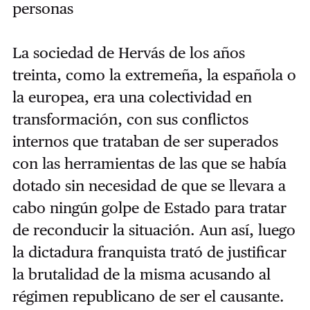
personas
La sociedad de Hervás de los años
treinta, como la extremeña, la española o
la europea, era una colectividad en
transformación, con sus conflictos
internos que trataban de ser superados
con las herramientas de las que se había
dotado sin necesidad de que se llevara a
cabo ningún golpe de Estado para tratar
de reconducir la situación. Aun así, luego
la dictadura franquista trató de justificar
la brutalidad de la misma acusando al
régimen republicano de ser el causante.