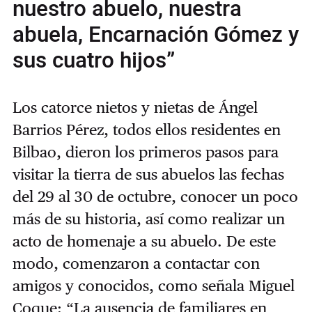
nuestro abuelo, nuestra
abuela, Encarnación Gómez y
sus cuatro hijos”
Los catorce nietos y nietas de Ángel
Barrios Pérez, todos ellos residentes en
Bilbao, dieron los primeros pasos para
visitar la tierra de sus abuelos las fechas
del 29 al 30 de octubre, conocer un poco
más de su historia, así como realizar un
acto de homenaje a su abuelo. De este
modo, comenzaron a contactar con
amigos y conocidos, como señala Miguel
Coque: “La ausencia de familiares en