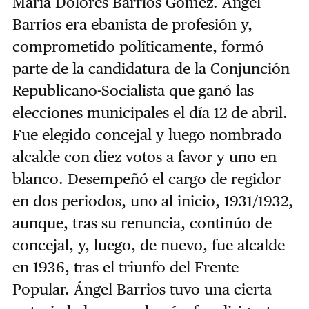
María Dolores Barrios Gómez. Ángel
Barrios era ebanista de profesión y,
comprometido políticamente, formó
parte de la candidatura de la Conjunción
Republicano-Socialista que ganó las
elecciones municipales el día 12 de abril.
Fue elegido concejal y luego nombrado
alcalde con diez votos a favor y uno en
blanco. Desempeñó el cargo de regidor
en dos periodos, uno al inicio, 1931/1932,
aunque, tras su renuncia, continúo de
concejal, y, luego, de nuevo, fue alcalde
en 1936, tras el triunfo del Frente
Popular. Ángel Barrios tuvo una cierta