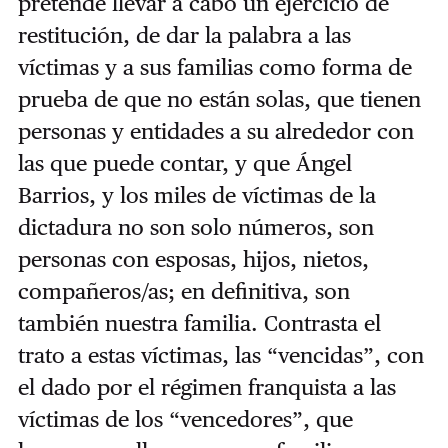
pretende llevar a cabo un ejercicio de
restitución, de dar la palabra a las
víctimas y a sus familias como forma de
prueba de que no están solas, que tienen
personas y entidades a su alrededor con
las que puede contar, y que Ángel
Barrios, y los miles de víctimas de la
dictadura no son solo números, son
personas con esposas, hijos, nietos,
compañeros/as; en definitiva, son
también nuestra familia. Contrasta el
trato a estas víctimas, las “vencidas”, con
el dado por el régimen franquista a las
víctimas de los “vencedores”, que