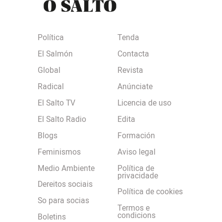
Política
Tenda
El Salmón
Contacta
Global
Revista
Radical
Anúnciate
El Salto TV
Licencia de uso
El Salto Radio
Edita
Blogs
Formación
Feminismos
Aviso legal
Medio Ambiente
Política de
privacidade
Dereitos sociais
Política de cookies
So para socias
Termos e
condicions
Boletins