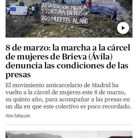
8 de marzo: la marcha a la cárcel
de mujeres de Brieva (Ávila)
denuncia las condiciones de las
presas
El movimiento anticarcelario de Madrid ha
vuelto a la cárcel de mujeres este 8 de marzo,
su quinto año, para acompañar a las presas en
un día en que este colectivo es poco recordado.
Alex Méaude