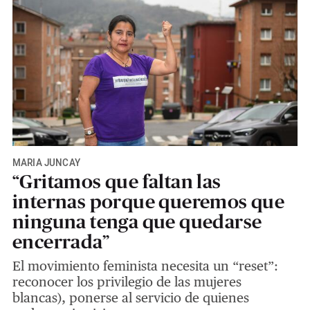
MARÍA JUNCAY
“Gritamos que faltan las
internas porque queremos que
ninguna tenga que quedarse
encerrada”
El movimiento feminista necesita un “reset”:
reconocer los privilegio de las mujeres
blancas), ponerse al servicio de quienes