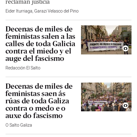
reclaman justicia
Eider Iturriaga
,
Garazi Velasco del Pino
Decenas de miles de
feministas salen a las
calles de toda Galicia
contra el miedo y el
auge del fascismo
Redacción El Salto
Decenas de miles de
feministas saen ás
rúas de toda Galiza
contra o medo e o
auxe do fascismo
O Salto Galiza