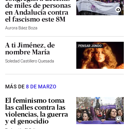
de miles de personas
en Andalucía contra
el fascismo este 8M
Aurora Báez Boza
A ti Jiménez, de
PENSAR JONDO
nombre María
Soledad Castillero Quesada
MÁS DE
8 DE MARZO
El feminismo toma
las calles contra las
violencias, la guerra
y el genocidio