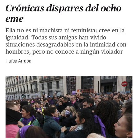
Crónicas dispares del ocho
eme
Ella no es ni machista ni feminista: cree en la
igualdad. Todas sus amigas han vivido
situaciones desagradables en la intimidad con
hombres, pero no conoce a ningún violador
Hafsa Arrabal