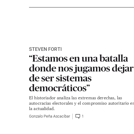
STEVEN FORTI
“Estamos en una batalla
donde nos jugamos dejar
de ser sistemas
democráticos”
El historiador analiza las extremas derechas, las
autocracias electorales y el compromiso autoritario e
la actualidad.
Gonzalo Peña Ascacíbar
1