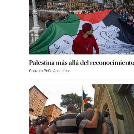
Palestina más allá del reconocimient
Gonzalo Peña Ascacíbar