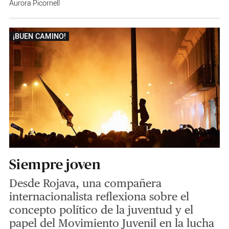
Aurora Picornell
¡BUEN CAMINO!
Siempre joven
Desde Rojava, una compañera
internacionalista reflexiona sobre el
concepto político de la juventud y el
papel del Movimiento Juvenil en la lucha