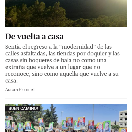
De vuelta a casa
Sentía el regreso a la “modernidad” de las
calles asfaltadas, las tiendas por doquier y las
casas sin boquetes de bala no como una
extraña que vuelve a un lugar que no
reconoce, sino como aquella que vuelve a su
casa.
Aurora Picornell
¡BUEN CAMINO!