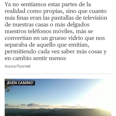
Ya no sentíamos estas partes de la
realidad como propias, sino que cuanto
más finas eran las pantallas de televisión
de nuestras casas o más delgados
nuestros teléfonos móviles, más se
convertían en un grueso vidrio que nos
separaba de aquello que emitían,
permitiendo cada vez saber más cosas y
en cambio sentir menos
Aurora Picornell
¡BUEN CAMINO!