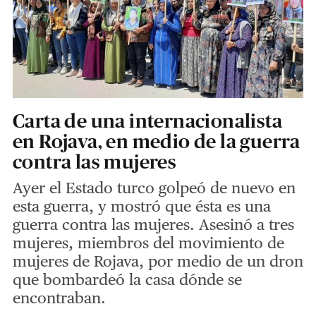
Carta de una internacionalista
en Rojava, en medio de la guerra
contra las mujeres
Ayer el Estado turco golpeó de nuevo en
esta guerra, y mostró que ésta es una
guerra contra las mujeres. Asesinó a tres
mujeres, miembros del movimiento de
mujeres de Rojava, por medio de un dron
que bombardeó la casa dónde se
encontraban.